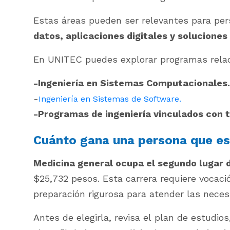
Estas áreas pueden ser relevantes para pe
datos, aplicaciones digitales y soluciones
En UNITEC puedes explorar programas rela
-Ingeniería en Sistemas Computacionales.
-
Ingeniería en Sistemas de Software.
-Programas de ingeniería vinculados con t
Cuánto gana una persona que es
Medicina general ocupa el segundo lugar d
$25,732 pesos. Esta carrera requiere vocació
preparación rigurosa para atender las neces
Antes de elegirla, revisa el plan de estudios