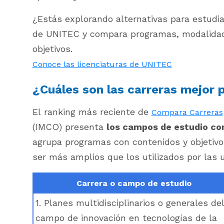
¿Estás explorando alternativas para estudi
de UNITEC y compara programas, modalidad
objetivos.
Conoce las licenciaturas de UNITEC
¿Cuáles son las carreras mejor
El ranking más reciente de
Compara Carreras
(IMCO) presenta
los campos de estudio co
agrupa programas con contenidos y objetivo
ser más amplios que los utilizados por las 
Carrera o campo de estudio
1. Planes multidisciplinarios o generales de
campo de innovación en tecnologías de la