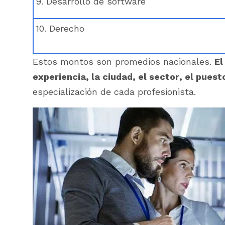
9. Desarrollo de software
10. Derecho
Estos montos son promedios nacionales.
El
experiencia, la ciudad, el sector, el puest
especialización de cada profesionista.