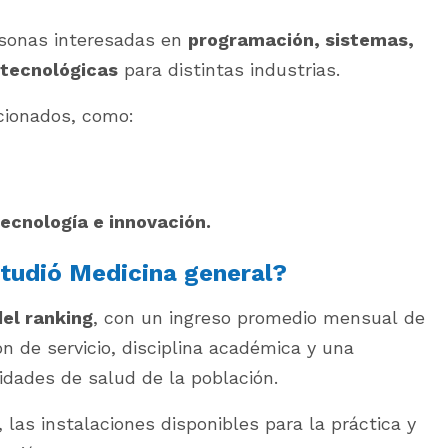
rsonas interesadas en
programación, sistemas,
 tecnológicas
para distintas industrias.
cionados, como:
ecnología e innovación.
tudió Medicina general?
el ranking
, con un ingreso promedio mensual de
n de servicio, disciplina académica y una
idades de salud de la población.
, las instalaciones disponibles para la práctica y