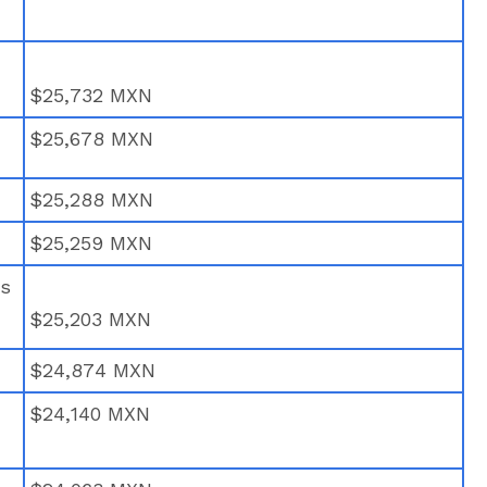
$25,732 MXN
$25,678 MXN
$25,288 MXN
$25,259 MXN
es
$25,203 MXN
$24,874 MXN
$24,140 MXN