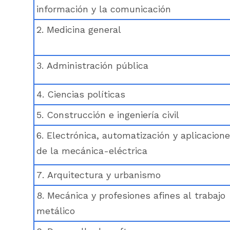
información y la comunicación
2. Medicina general
3. Administración pública
4. Ciencias políticas
5. Construcción e ingeniería civil
6. Electrónica, automatización y aplicacion
de la mecánica-eléctrica
7. Arquitectura y urbanismo
8. Mecánica y profesiones afines al trabajo
metálico