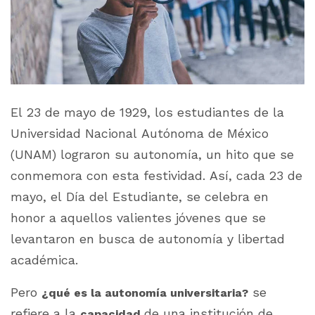
El 23 de mayo de 1929, los estudiantes de la
Universidad Nacional Autónoma de México
(UNAM) lograron su autonomía, un hito que se
conmemora con esta festividad. Así, cada 23 de
mayo, el Día del Estudiante, se celebra en
honor a aquellos valientes jóvenes que se
levantaron en busca de autonomía y libertad
académica.
Pero
se
¿qué es la autonomía universitaria?
refiere a la
de una institución de
capacidad