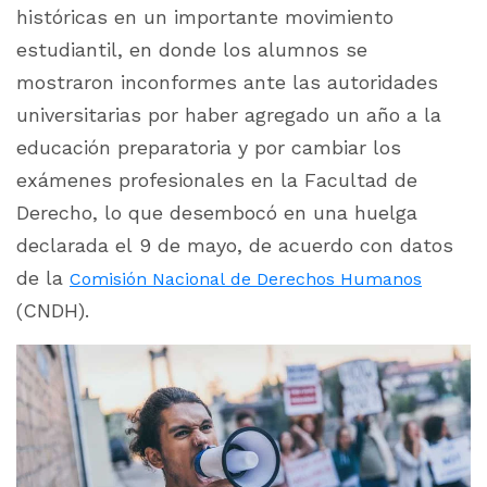
históricas en un importante movimiento
estudiantil, en donde los alumnos se
mostraron inconformes ante las autoridades
universitarias por haber agregado un año a la
educación preparatoria y por cambiar los
exámenes profesionales en la Facultad de
Derecho, lo que desembocó en una huelga
declarada el 9 de mayo, de acuerdo con datos
de la
Comisión Nacional de Derechos Humanos
(CNDH).