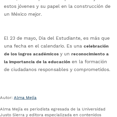
estos jóvenes y su papel en la construcción de
un México mejor.
El 23 de mayo, Día del Estudiante, es más que
una fecha en el calendario. Es una
celebración
y un
de los logros académicos
reconocimiento a
en la formación
la importancia de la educación
de ciudadanos responsables y comprometidos.
Autor:
Alma Mejía
Alma Mejía es periodista egresada de la Universidad
Justo Sierra y editora especializada en contenidos