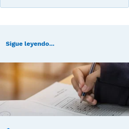
Sigue leyendo...