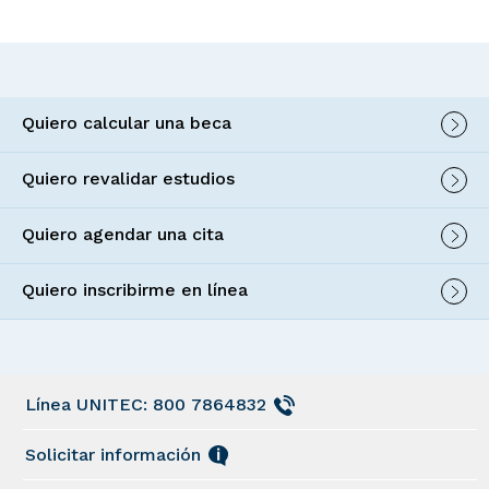
Quiero calcular una beca
Quiero revalidar estudios
Quiero agendar una cita
Quiero inscribirme en línea
Línea UNITEC: 800 7864832
Solicitar información