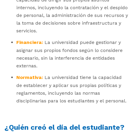
internos, incluyendo la contratación y el despido
de personal, la administración de sus recursos y
la toma de decisiones sobre infraestructura y
servicios.
Financiera:
La universidad puede gestionar y
asignar sus propios fondos según lo considere
necesario, sin la interferencia de entidades
externas.
Normativa:
La universidad tiene la capacidad
de establecer y aplicar sus propias políticas y
reglamentos, incluyendo las normas
disciplinarias para los estudiantes y el personal.
¿Quién creó el día del estudiante?