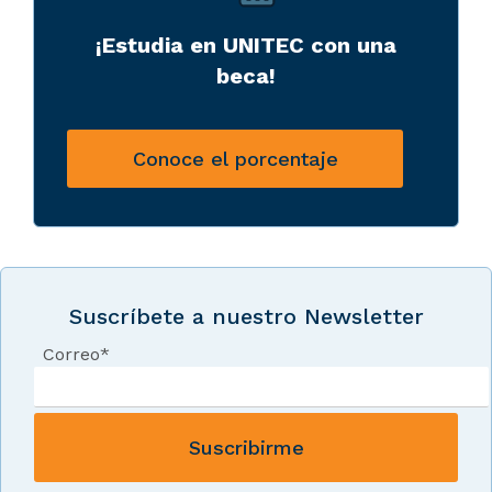
¡Estudia en UNITEC con una
beca!
Conoce el porcentaje
Suscríbete a nuestro Newsletter
Correo
*