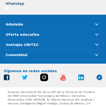
WhatsApp
Admisión
Oferta educativa
Ventajas UNITEC
Comunidad
Síguenos en redes sociales
Acuerdo Secretarial 142 de la SEP de la fecha 24 de Octubre
de 1988 Universidad Tecnológica de México. Derechos
Reservados 2018 UNITEC®. Av. Marina Nacional 180, Anáhuac I
sección, Delegación Miguel Hidalgo, Ciudad de México, C.P.