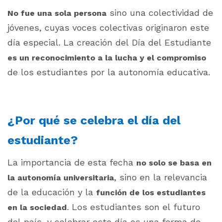
sino una colectividad de
No fue una sola persona
jóvenes, cuyas voces colectivas originaron este
día especial. La creación del Día del Estudiante
es un reconocimiento a la lucha y el compromiso
de los estudiantes por la autonomía educativa.
¿Por qué se celebra el día del
estudiante?
La importancia de esta fecha
no solo se basa en
, sino en la relevancia
la autonomía universitaria
de la educación y la
función de los estudiantes
. Los estudiantes son el futuro
en la sociedad
del país, y celebrar este día es una forma de