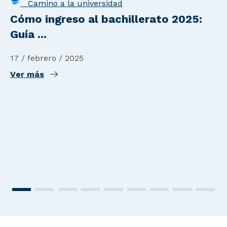
Camino a la universidad
Cómo ingreso al bachillerato 2025:
Guía ...
17 / febrero / 2025
Ver más