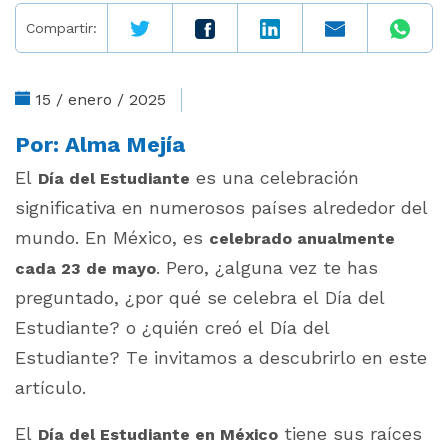
Compartir:
15 / enero / 2025
Por:
Alma Mejía
El
es una celebración
Día del Estudiante
significativa en numerosos países alrededor del
mundo. En México, es
celebrado anualmente
. Pero, ¿alguna vez te has
cada 23 de mayo
preguntado, ¿por qué se celebra el Día del
Estudiante? o ¿quién creó el Día del
Estudiante? Te invitamos a descubrirlo en este
artículo.
El
tiene sus raíces
Día del Estudiante en México