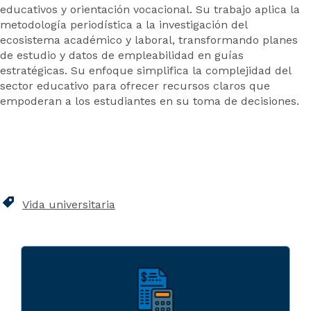
educativos y orientación vocacional. Su trabajo aplica la
metodología periodística a la investigación del
ecosistema académico y laboral, transformando planes
de estudio y datos de empleabilidad en guías
estratégicas. Su enfoque simplifica la complejidad del
sector educativo para ofrecer recursos claros que
empoderan a los estudiantes en su toma de decisiones.
Vida universitaria