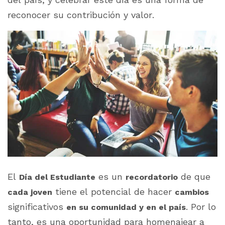
reconocer su contribución y valor.
El
es un
de que
Día del Estudiante
recordatorio
tiene el potencial de hacer
cada joven
cambios
significativos
. Por lo
en su comunidad y en el país
tanto, es una oportunidad para homenajear a