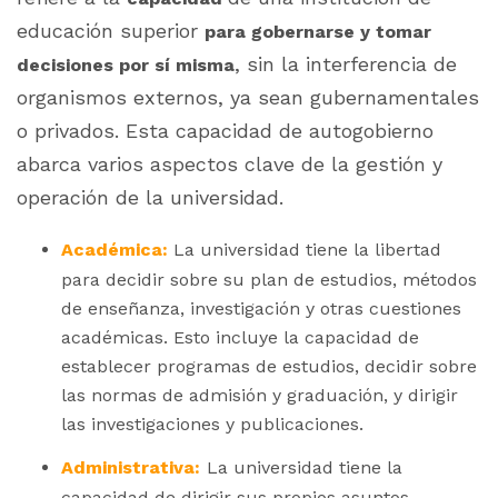
educación superior
para gobernarse y tomar
, sin la interferencia de
decisiones por sí misma
organismos externos, ya sean gubernamentales
o privados. Esta capacidad de autogobierno
abarca varios aspectos clave de la gestión y
operación de la universidad.
Académica:
La universidad tiene la libertad
para decidir sobre su plan de estudios, métodos
de enseñanza, investigación y otras cuestiones
académicas. Esto incluye la capacidad de
establecer programas de estudios, decidir sobre
las normas de admisión y graduación, y dirigir
las investigaciones y publicaciones.
Administrativa:
La universidad tiene la
capacidad de dirigir sus propios asuntos