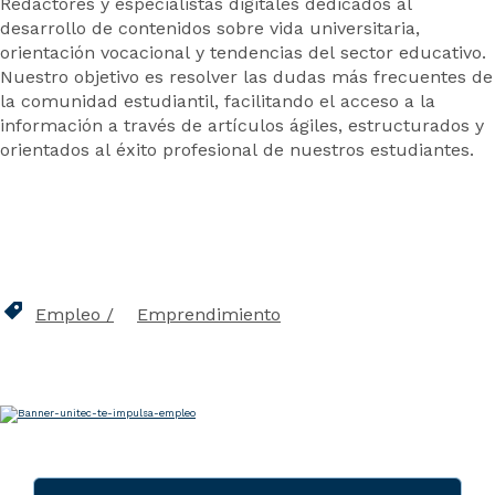
Redactores y especialistas digitales dedicados al
desarrollo de contenidos sobre vida universitaria,
orientación vocacional y tendencias del sector educativo.
Nuestro objetivo es resolver las dudas más frecuentes de
la comunidad estudiantil, facilitando el acceso a la
información a través de artículos ágiles, estructurados y
orientados al éxito profesional de nuestros estudiantes.
Empleo
Emprendimiento