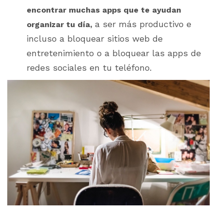
encontrar muchas apps que te ayudan
a ser más productivo e
organizar tu día,
incluso a bloquear sitios web de
entretenimiento o a bloquear las apps de
redes sociales en tu teléfono.