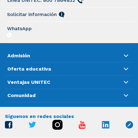
Línea UNITEC: 800 7864832
Solicitar información
WhatsApp
Admisión
Oferta educativa
Ventajas UNITEC
Comunidad
Síguenos en redes sociales