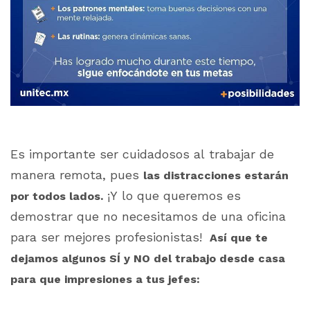
Es importante ser cuidadosos al trabajar de
manera remota, pues
las distracciones estarán
¡Y lo que queremos es
por todos lados.
demostrar que no necesitamos de una oficina
para ser mejores profesionistas!
Así que te
dejamos algunos SÍ y NO del trabajo desde casa
para que impresiones a tus jefes: