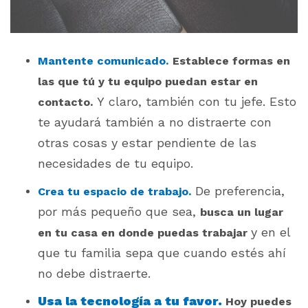
Mantente comunicado.
Establece formas en
las que tú y tu equipo puedan estar en
Y claro, también con tu jefe. Esto
contacto.
te ayudará también a no distraerte con
otras cosas y estar pendiente de las
necesidades de tu equipo.
De preferencia,
Crea tu espacio de trabajo.
por más pequeño que sea,
busca un lugar
y en el
en tu casa en donde puedas trabajar
que tu familia sepa que cuando estés ahí
no debe distraerte.
Usa la tecnología a tu favor.
Hoy puedes