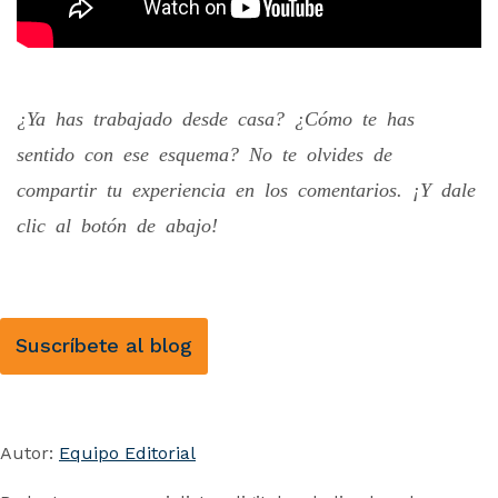
¿Ya has trabajado desde casa? ¿Cómo te has
sentido con ese esquema? No te olvides de
compartir tu experiencia en los comentarios. ¡Y dale
clic al botón de abajo!
Suscríbete al blog
Autor:
Equipo Editorial