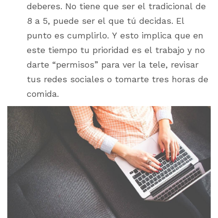
deberes. No tiene que ser el tradicional de
8 a 5, puede ser el que tú decidas. El
punto es cumplirlo. Y esto implica que en
este tiempo tu prioridad es el trabajo y no
darte “permisos” para ver la tele, revisar
tus redes sociales o tomarte tres horas de
comida.