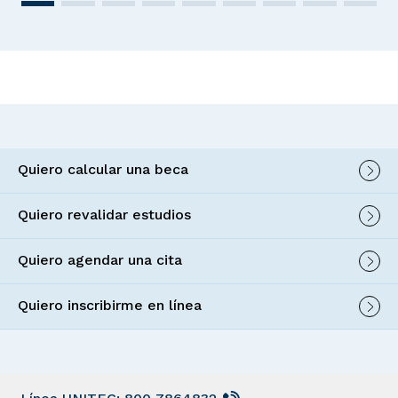
Quiero calcular una beca
Quiero revalidar estudios
Quiero agendar una cita
Quiero inscribirme en línea