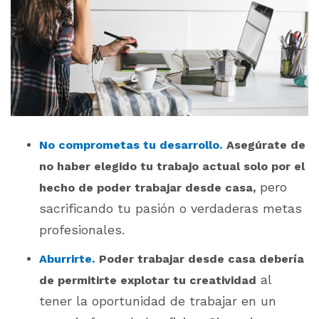
No comprometas tu desarrollo.
Asegúrate de
no haber elegido tu trabajo actual solo por el
pero
hecho de poder trabajar desde casa,
sacrificando tu pasión o verdaderas metas
profesionales.
Aburrirte.
Poder trabajar desde casa debería
al
de permitirte explotar tu creatividad
tener la oportunidad de trabajar en un