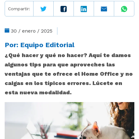
Compartir:
30 / enero / 2025
Por:
Equipo Editorial
¿Qué hacer y qué no hacer? Aquí te damos
algunos tips para que aproveches las
ventajas que te ofrece el Home Office y no
caigas en los típicos errores. Lúcete en
esta nueva modalidad.