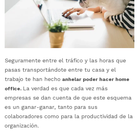
Seguramente entre el tráfico y las horas que
pasas transportándote entre tu casa y el
trabajo te han hecho
anhelar poder hacer home
La verdad es que cada vez más
office.
empresas se dan cuenta de que este esquema
es un ganar-ganar, tanto para sus
colaboradores como para la productividad de la
organización.