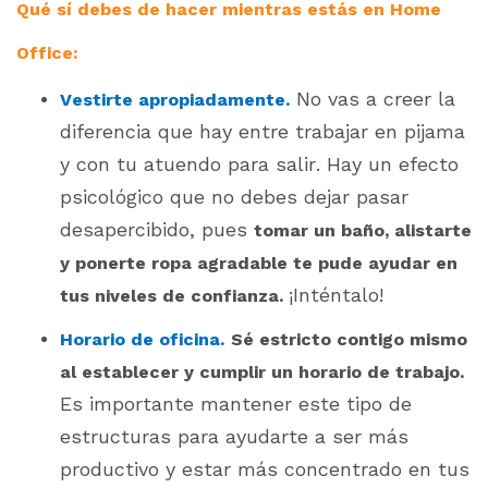
Qué sí debes de hacer mientras estás en Home
Office:
No vas a creer la
Vestirte apropiadamente.
diferencia que hay entre trabajar en pijama
y con tu atuendo para salir. Hay un efecto
psicológico que no debes dejar pasar
desapercibido, pues
tomar un baño, alistarte
y ponerte ropa agradable te pude ayudar en
¡Inténtalo!
tus niveles de confianza.
Horario de oficina.
Sé estricto contigo mismo
al establecer y cumplir un horario de trabajo.
Es importante mantener este tipo de
estructuras para ayudarte a ser más
productivo y estar más concentrado en tus