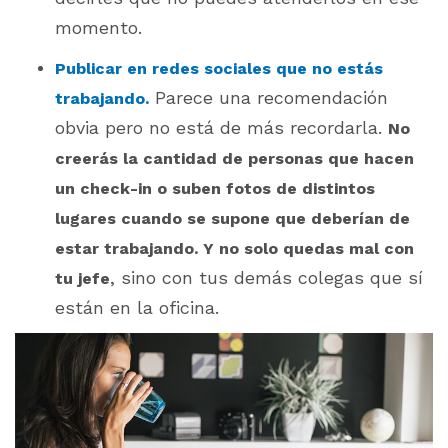
momento.
Publicar en redes sociales que no estás
Parece una recomendación
trabajando.
obvia pero no está de más recordarla.
No
creerás la cantidad de personas que hacen
un check-in o suben fotos de distintos
lugares cuando se supone que deberían de
estar trabajando. Y no solo quedas mal con
, sino con tus demás colegas que sí
tu jefe
están en la oficina.