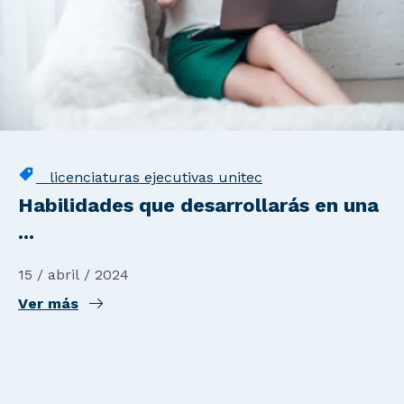
licenciaturas ejecutivas unitec
Habilidades que desarrollarás en una
...
15 / abril / 2024
Ver más