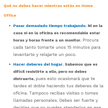
Qué no debes hacer mientras estás en Home
Office
Pasar demasiado tiempo trabajando.
Ni en la
casa ni en la oficina es recomendable estar
Procura
horas y horas frente a un monitor.
cada tanto tomarte unos 15 minutos para
levantarte y relajarte un poco.
Hacer deberes del hogar.
Sabemos que es
difícil resistirte a ello, pero no debes
pues esto ocasionará que te
distraerte,
tardes el doble haciendo tus deberes de la
oficina. Tampoco recibas visitas o tomes
llamadas personales. Debes ser fuerte y
decirles que no puedes atenderlos en ese