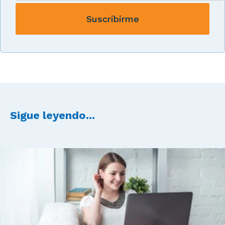
Sigue leyendo...