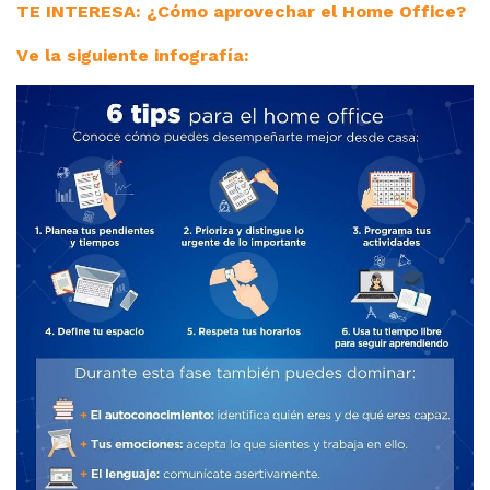
TE INTERESA: ¿Cómo aprovechar el Home Office?
Ve la siguiente infografía: