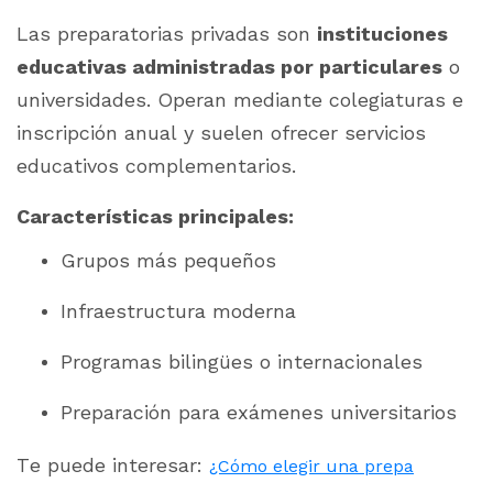
Las preparatorias privadas son
instituciones
educativas administradas por particulares
o
universidades. Operan mediante colegiaturas e
inscripción anual y suelen ofrecer servicios
educativos complementarios.
Características principales:
Grupos más pequeños
Infraestructura moderna
Programas bilingües o internacionales
Preparación para exámenes universitarios
Te puede interesar:
¿Cómo elegir una prepa