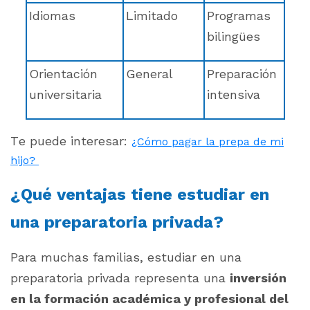
Idiomas
Limitado
Programas
bilingües
Orientación
General
Preparación
universitaria
intensiva
Te puede interesar:
¿Cómo pagar la prepa de mi
hijo?
¿Qué ventajas tiene estudiar en
una preparatoria privada?
Para muchas familias, estudiar en una
preparatoria privada representa una
inversión
en la formación académica y profesional del