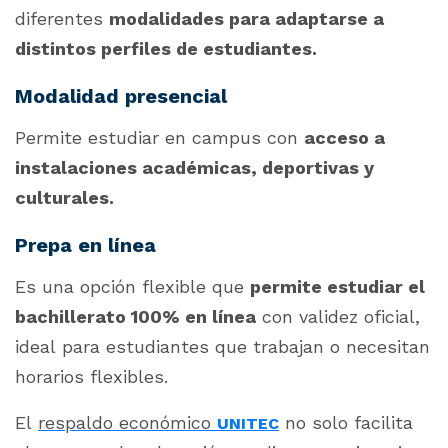
diferentes
modalidades para adaptarse a
distintos perfiles de estudiantes.
Modalidad presencial
Permite estudiar en campus con
acceso a
instalaciones académicas, deportivas y
culturales.
Prepa en línea
Es una opción flexible que
permite estudiar el
bachillerato 100% en línea
con validez oficial,
ideal para estudiantes que trabajan o necesitan
horarios flexibles.
El
respaldo económico
no solo facilita
UNITEC