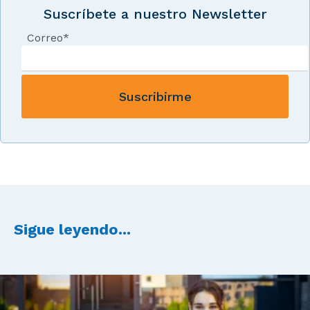
Suscríbete a nuestro Newsletter
Correo
*
Sigue leyendo...