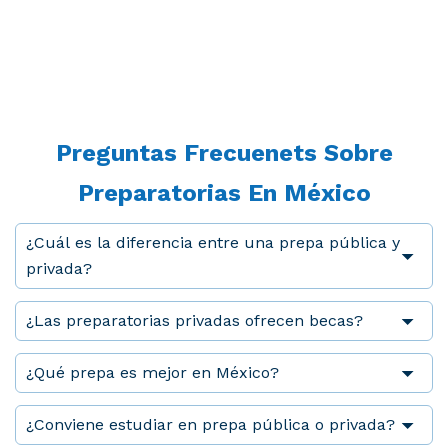
Preguntas Frecuenets Sobre
Preparatorias En México
¿Cuál es la diferencia entre una prepa pública y
privada?
¿Las preparatorias privadas ofrecen becas?
¿Qué prepa es mejor en México?
¿Conviene estudiar en prepa pública o privada?