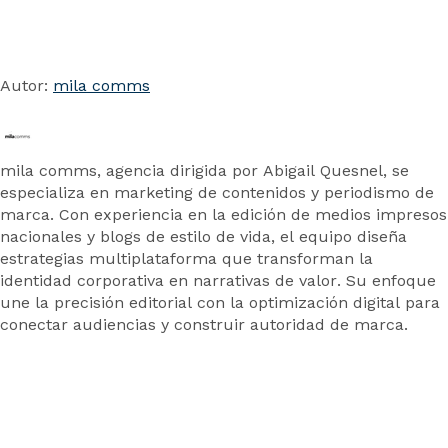
Autor:
mila comms
mila comms, agencia dirigida por Abigail Quesnel, se
especializa en marketing de contenidos y periodismo de
marca. Con experiencia en la edición de medios impresos
nacionales y blogs de estilo de vida, el equipo diseña
estrategias multiplataforma que transforman la
identidad corporativa en narrativas de valor. Su enfoque
une la precisión editorial con la optimización digital para
conectar audiencias y construir autoridad de marca.