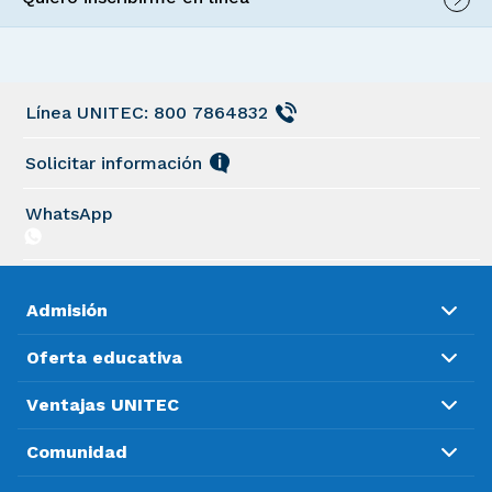
Línea UNITEC: 800 7864832
Solicitar información
WhatsApp
Admisión
Oferta educativa
Ventajas UNITEC
Comunidad