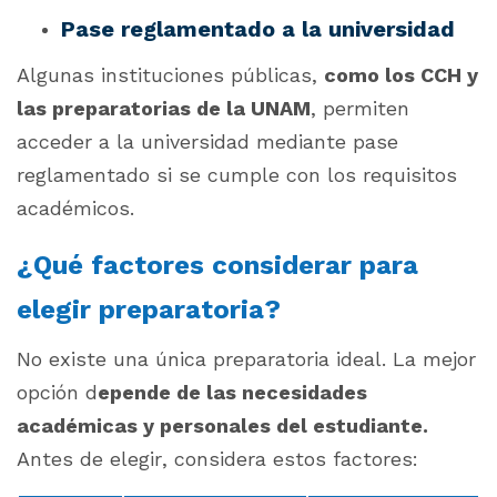
Pase reglamentado a la universidad
Algunas instituciones públicas,
como los CCH y
las preparatorias de la UNAM
, permiten
acceder a la universidad mediante pase
reglamentado si se cumple con los requisitos
académicos.
¿Qué factores considerar para
elegir preparatoria?
No existe una única preparatoria ideal. La mejor
opción d
epende de las necesidades
académicas y personales del estudiante.
Antes de elegir, considera estos factores: