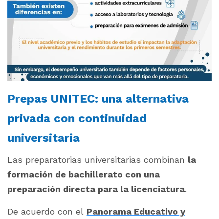
Prepas UNITEC: una alternativa
privada con continuidad
universitaria
Las preparatorias universitarias combinan
la
formación de bachillerato con una
preparación directa para la licenciatura
.
De acuerdo con el
Panorama Educativo y