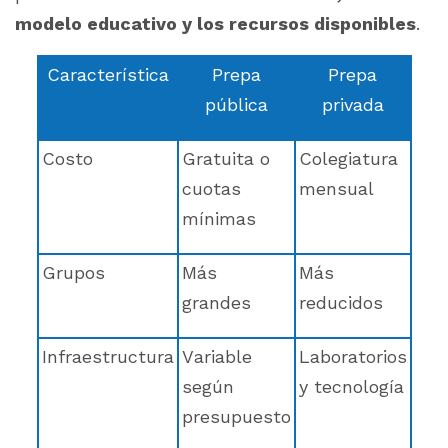
modelo educativo y los recursos disponibles
.
Característica
Prepa
Prepa
pública
privada
Costo
Gratuita o
Colegiatura
cuotas
mensual
mínimas
Grupos
Más
Más
grandes
reducidos
Infraestructura
Variable
Laboratorios
según
y tecnología
presupuesto