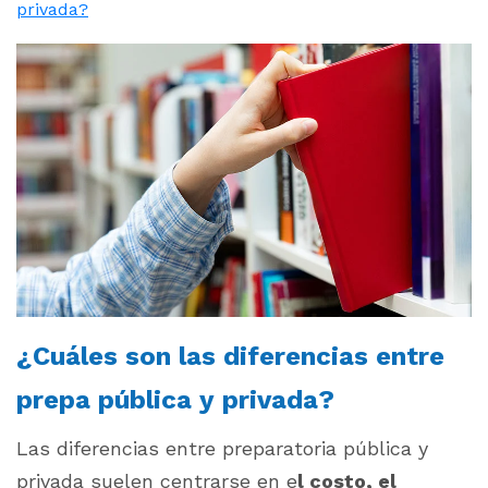
privada?
¿Cuáles son las diferencias entre
prepa pública y privada?
Las diferencias entre preparatoria pública y
privada suelen centrarse en e
l costo, el