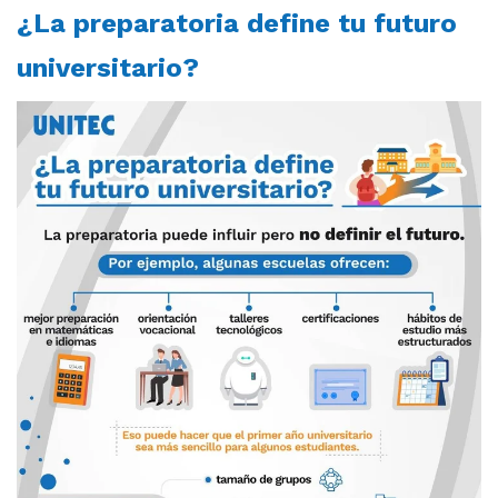
¿La preparatoria define tu futuro
universitario?