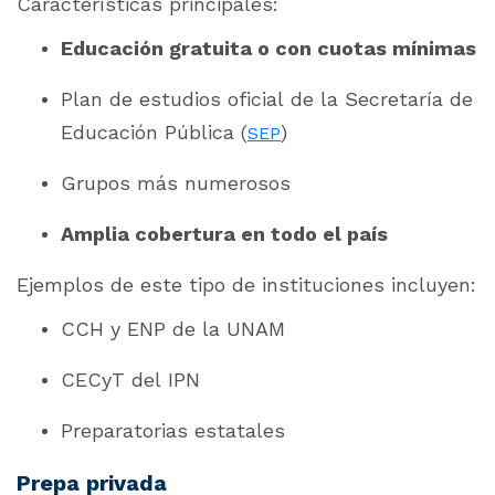
Características
principales
:
Educación gratuita o con cuotas mínimas
Plan de estudios oficial de la Secretaría de
Educación Pública (
)
SEP
Grupos más numerosos
Amplia cobertura en todo el país
Ejemplos de este tipo de instituciones incluyen:
CCH y ENP de la UNAM
CECyT del IPN
Preparatorias estatales
Prepa privada