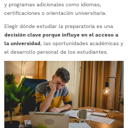
y programas adicionales como idiomas,
certificaciones o orientación universitaria.
Elegir dónde estudiar la preparatoria es una
decisión clave porque influye en el acceso a
la universidad
, las oportunidades académicas y
el desarrollo personal de los estudiantes.