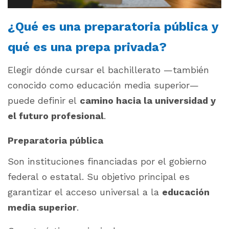
¿Qué es una preparatoria pública y
qué es una prepa privada?
Elegir dónde cursar el bachillerato —también
conocido como educación media superior—
puede definir el
camino hacia la universidad y
el futuro profesional
.
Preparatoria pública
Son instituciones financiadas por el gobierno
federal o estatal. Su objetivo principal es
garantizar el acceso universal a la
educación
media superior
.