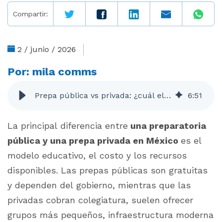
Compartir:
2 / junio / 2026
Por:
mila comms
Prepa pública vs privada: ¿cuál elegir en México?
6
:
51
La principal diferencia entre
una preparatoria
pública y una prepa privada en México
es el
modelo educativo, el costo y los recursos
disponibles. Las prepas públicas son gratuitas
y dependen del gobierno, mientras que las
privadas cobran colegiatura, suelen ofrecer
grupos más pequeños, infraestructura moderna