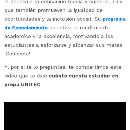
el acceso a la educación media y superior, sino
que también promueven la igualdad de
oportunidades y la inclusión social. Su
programa
incentiva el rendimiento
de financiamiento
académico y la excelencia, motivando a los
estudiantes a esforzarse y alcanzar sus metas.
¡Conócelo!
Y, por si te lo preguntas, te compartimos este
video que te dice
cuánto cuesta estudiar en
prepa UNITEC