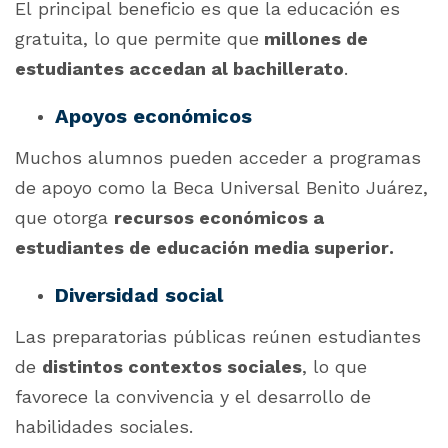
El principal beneficio es que la educación es
gratuita, lo que permite que
millones de
estudiantes accedan al bachillerato
.
Apoyos económicos
Muchos alumnos pueden acceder a programas
de apoyo como la Beca Universal Benito Juárez,
que otorga
recursos económicos a
estudiantes de educación media superior.
Diversidad social
Las preparatorias públicas reúnen estudiantes
de
distintos contextos sociales
, lo que
favorece la convivencia y el desarrollo de
habilidades sociales.