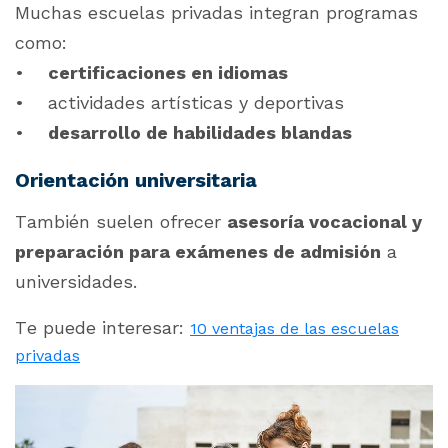
Muchas escuelas privadas integran programas
como:
•
certificaciones en idiomas
• actividades artísticas y deportivas
•
desarrollo de habilidades blandas
Orientación universitaria
También suelen ofrecer
asesoría vocacional y
preparación para exámenes de admisión
a
universidades.
Te puede interesar:
10 ventajas de las escuelas
privadas