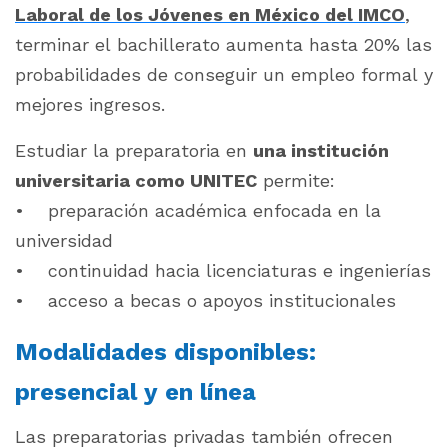
Laboral de los Jóvenes en México del IMCO
,
terminar el bachillerato aumenta hasta 20% las
probabilidades de conseguir un empleo formal y
mejores ingresos.
Estudiar la preparatoria en
una institución
universitaria como UNITEC
permite:
• preparación académica enfocada en la
universidad
• continuidad hacia licenciaturas e ingenierías
• acceso a becas o apoyos institucionales
Modalidades disponibles:
presencial y en línea
Las preparatorias privadas también ofrecen