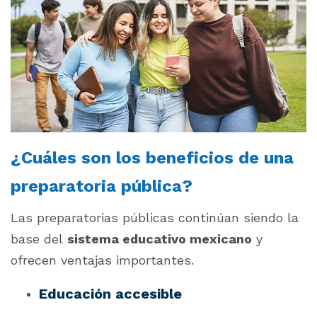
¿Cuáles son los beneficios de una
preparatoria pública?
Las preparatorias públicas continúan siendo la
base del
sistema educativo mexicano
y
ofrecen ventajas importantes.
Educación accesible