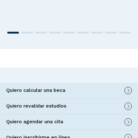
Quiero calcular una beca
Quiero revalidar estudios
Quiero agendar una cita
Quiero inscribirme en línea