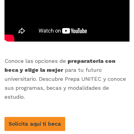
Conoce las opciones de
preparatoria con
beca y elige la mejor
para tu futuro
universitario.
Descubre Prepa UNITEC y conoce
sus programas, becas y modalidades de
estudio.
Solicita aquí ti beca