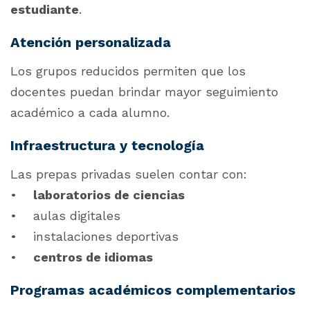
estudiante
.
Atención personalizada
Los grupos reducidos permiten que los
docentes puedan brindar mayor seguimiento
académico a cada alumno.
Infraestructura y tecnología
Las prepas privadas suelen contar con:
•
laboratorios de ciencias
• aulas digitales
• instalaciones deportivas
•
centros de idiomas
Programas académicos complementarios