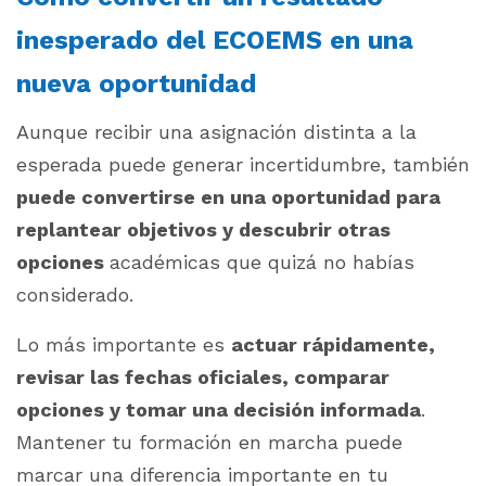
inesperado del ECOEMS en una
nueva oportunidad
Aunque recibir una asignación distinta a la
esperada puede generar incertidumbre, también
puede convertirse en una oportunidad para
replantear objetivos y descubrir otras
opciones
académicas que quizá no habías
considerado.
Lo más importante es
actuar rápidamente,
revisar las fechas oficiales, comparar
opciones y tomar una decisión informada
.
Mantener tu formación en marcha puede
marcar una diferencia importante en tu