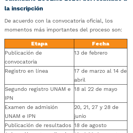
la inscripción
De acuerdo con la convocatoria oficial, los
momentos más importantes del proceso son:
Etapa
Fecha
Publicación de
13 de febrero
convocatoria
Registro en línea
17 de marzo al 14 de
abril
Segundo registro UNAM e
18 al 22 de mayo
IPN
Examen de admisión
20, 21, 27 y 28 de
UNAM e IPN
junio
Publicación de resultados
18 de agosto