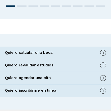
Quiero calcular una beca
Quiero revalidar estudios
Quiero agendar una cita
Quiero inscribirme en línea