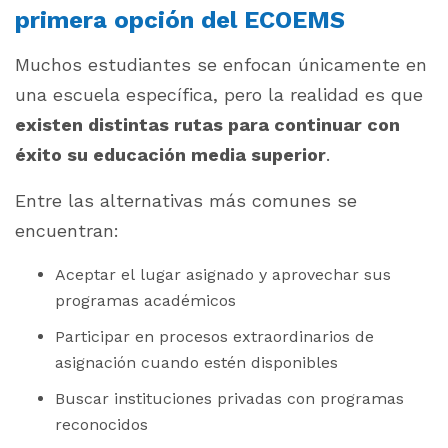
primera opción del ECOEMS
Muchos estudiantes se enfocan únicamente en
una escuela específica, pero la realidad es que
existen distintas rutas para continuar con
éxito su educación media superior
.
Entre las alternativas más comunes se
encuentran:
Aceptar el lugar asignado y aprovechar sus
programas académicos
Participar en procesos extraordinarios de
asignación cuando estén disponibles
Buscar instituciones privadas con programas
reconocidos