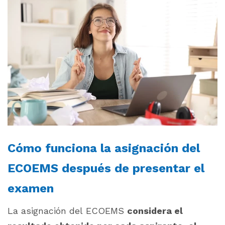
Cómo funciona la asignación del
ECOEMS después de presentar el
examen
La asignación del ECOEMS
considera el