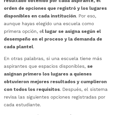
resultado obtenido por cada aspirante, el
orden de opciones que registró y los lugares
disponibles en cada institución
. Por eso,
aunque hayas elegido una escuela como
primera opción, e
l lugar se asigna según el
desempeño en el proceso y la demanda de
cada plantel
.
En otras palabras, si una escuela tiene más
aspirantes que espacios disponibles,
se
asignan primero los lugares a quienes
obtuvieron mejores resultados y cumplieron
con todos los requisitos
. Después, el sistema
revisa las siguientes opciones registradas por
cada estudiante.