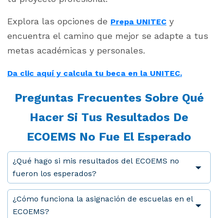
Explora las opciones de
y
Prepa UNITEC
encuentra el camino que mejor se adapte a tus
metas académicas y personales.
Da clic aquí y calcula tu beca en la UNITEC.
Preguntas Frecuentes Sobre Qué
Hacer Si Tus Resultados De
ECOEMS No Fue El Esperado
¿Qué hago si mis resultados del ECOEMS no
fueron los esperados?
¿Cómo funciona la asignación de escuelas en el
ECOEMS?