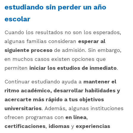
estudiando sin perder un año
escolar
Cuando los resultados no son los esperados,
algunas familias consideran
esperar al
siguiente proceso
de admisión. Sin embargo,
en muchos casos existen opciones que
permiten
iniciar los estudios de inmediato
.
Continuar estudiando ayuda a
mantener el
ritmo académico, desarrollar habilidades y
acercarte más rápido a tus objetivos
universitarios
. Además, algunas instituciones
ofrecen programas con
en línea
,
certificaciones
,
idiomas
y
experiencias