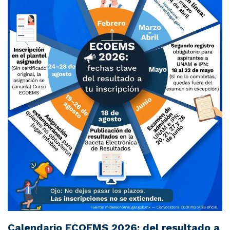
Calendario ECOEMS 2026: del resultado a