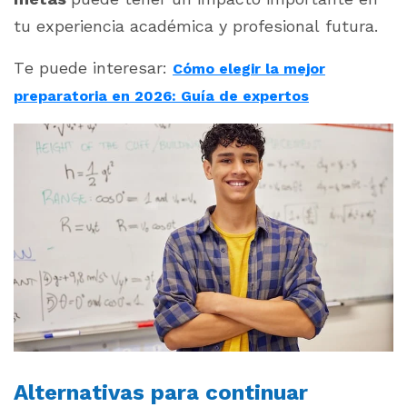
tu experiencia académica y profesional futura.
Te puede interesar:
Cómo elegir la mejor
preparatoria en 2026: Guía de expertos
Alternativas para continuar