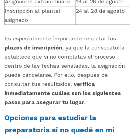
Asignación extraordinaria
19 al 26 de agosto
Inscripción al plantel
24 al 28 de agosto
asignado
Es especialmente importante respetar los
plazos de inscripción
, ya que la convocatoria
establece que si no completas el proceso
dentro de las fechas señaladas, la asignación
puede cancelarse. Por ello, después de
consultar tus resultados,
verifica
inmediatamente cuáles son los siguientes
pasos para asegurar tu lugar
.
Opciones para estudiar la
preparatoria si no quedé en mi