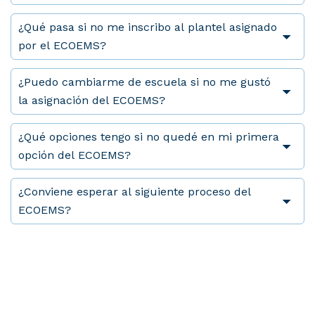
¿Qué pasa si no me inscribo al plantel asignado
por el ECOEMS?
¿Puedo cambiarme de escuela si no me gustó
la asignación del ECOEMS?
¿Qué opciones tengo si no quedé en mi primera
opción del ECOEMS?
¿Conviene esperar al siguiente proceso del
ECOEMS?