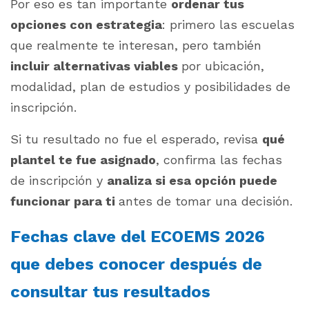
Por eso es tan importante
ordenar tus
opciones con estrategia
: primero las escuelas
que realmente te interesan, pero también
incluir alternativas viables
por ubicación,
modalidad, plan de estudios y posibilidades de
inscripción.
Si tu resultado no fue el esperado, revisa
qué
plantel te fue asignado
, confirma las fechas
de inscripción y
analiza si esa opción puede
funcionar para ti
antes de tomar una decisión.
Fechas clave del ECOEMS 2026
que debes conocer después de
consultar tus resultados