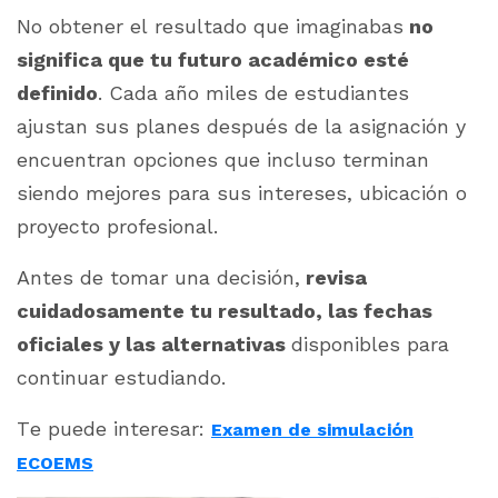
No obtener el resultado que imaginabas
no
significa que tu futuro académico esté
definido
. Cada año miles de estudiantes
ajustan sus planes después de la asignación y
encuentran opciones que incluso terminan
siendo mejores para sus intereses, ubicación o
proyecto profesional.
Antes de tomar una decisión,
revisa
cuidadosamente tu resultado, las fechas
oficiales y las alternativas
disponibles para
continuar estudiando.
Te puede interesar:
Examen de simulación
ECOEMS