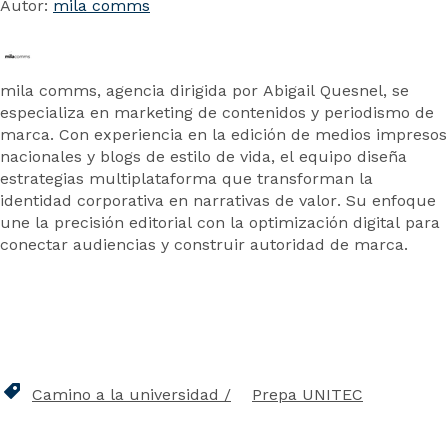
Autor:
mila comms
mila comms, agencia dirigida por Abigail Quesnel, se
especializa en marketing de contenidos y periodismo de
marca. Con experiencia en la edición de medios impresos
nacionales y blogs de estilo de vida, el equipo diseña
estrategias multiplataforma que transforman la
identidad corporativa en narrativas de valor. Su enfoque
une la precisión editorial con la optimización digital para
conectar audiencias y construir autoridad de marca.
Camino a la universidad
Prepa UNITEC