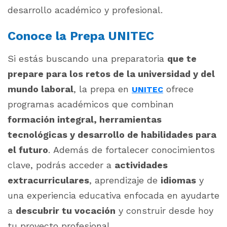
desarrollo académico y profesional.
Conoce la Prepa UNITEC
Si estás buscando una preparatoria
que te
prepare para los retos de la universidad y del
mundo laboral
, la prepa en
ofrece
UNITEC
programas académicos que combinan
formación integral, herramientas
tecnológicas y desarrollo de habilidades para
el futuro
. Además de fortalecer conocimientos
clave, podrás acceder a
actividades
extracurriculares
, aprendizaje de
idiomas
y
una experiencia educativa enfocada en ayudarte
a
descubrir tu vocación
y construir desde hoy
tu proyecto profesional.