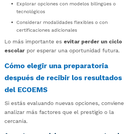
Explorar opciones con modelos bilingües o
tecnológicos
Considerar modalidades flexibles o con
certificaciones adicionales
Lo más importante es
evitar perder un ciclo
escolar
por esperar una oportunidad futura.
Cómo elegir una preparatoria
después de recibir los resultados
del ECOEMS
Si estás evaluando nuevas opciones, conviene
analizar más factores que el prestigio o la
cercanía.