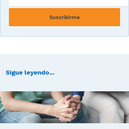
Sigue leyendo...