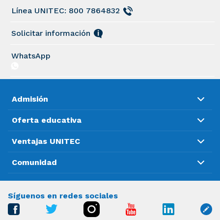
Línea UNITEC: 800 7864832
Solicitar información
WhatsApp
Admisión
Oferta educativa
Ventajas UNITEC
Comunidad
Síguenos en redes sociales