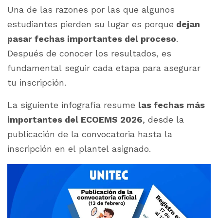
Una de las razones por las que algunos
estudiantes pierden su lugar es porque
dejan
pasar fechas importantes del proceso
.
Después de conocer los resultados, es
fundamental seguir cada etapa para asegurar
tu inscripción.
La siguiente infografía resume
las fechas más
importantes del ECOEMS 2026
, desde la
publicación de la convocatoria hasta la
inscripción en el plantel asignado.