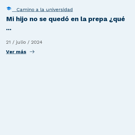
Camino a la universidad
Mi hijo no se quedó en la prepa ¿qué
...
21 / julio / 2024
Ver más