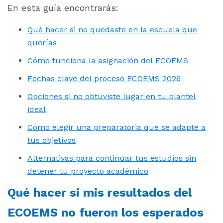
En esta guía encontrarás:
Qué hacer si no quedaste en la escuela que
querías
Cómo funciona la asignación del ECOEMS
Fechas clave del proceso ECOEMS 2026
Opciones si no obtuviste lugar en tu plantel
ideal
Cómo elegir una preparatoria que se adapte a
tus objetivos
Alternativas para continuar tus estudios sin
detener tu proyecto académico
Qué hacer si mis resultados del
ECOEMS no fueron los esperados