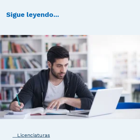
Sigue leyendo...
Licenciaturas