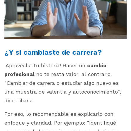
¿Y si cambiaste de carrera?
¡Aprovecha tu historia! Hacer un
cambio
profesional
no te resta valor: al contrario.
"Cambiar de carrera o estudiar algo nuevo es
una muestra de valentía y autoconocimiento"
,
dice Liliana.
Por eso, lo recomendable es explicarlo con
enfoque y claridad. Por ejemplo: "
Identifiqué