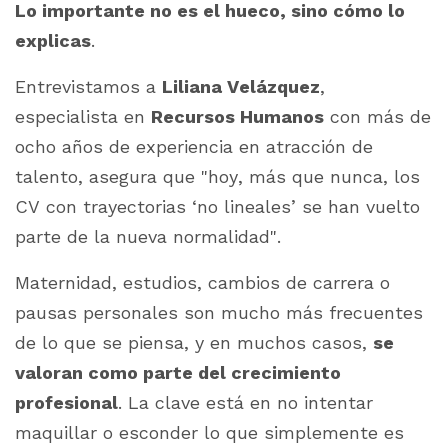
Lo importante no es el hueco, sino cómo lo
explicas
.
Entrevistamos a
Liliana Velázquez
,
especialista en
Recursos Humanos
con más de
ocho años de experiencia en atracción de
talento, asegura que
"hoy, más que nunca, los
CV con trayectorias ‘no lineales’ se han vuelto
parte de la nueva normalidad"
.
Maternidad, estudios, cambios de carrera o
pausas personales son mucho más frecuentes
de lo que se piensa, y en muchos casos,
se
valoran como parte del crecimiento
profesional
.
La clave está en no intentar
maquillar o esconder lo que simplemente es