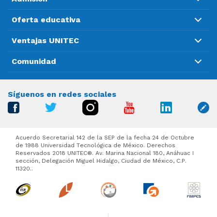
Oferta educativa
Ventajas UNITEC
Comunidad
Síguenos en redes sociales
Acuerdo Secretarial 142 de la SEP de la fecha 24 de Octubre
de 1988 Universidad Tecnológica de México. Derechos
Reservados 2018 UNITEC®. Av. Marina Nacional 180, Anáhuac I
sección, Delegación Miguel Hidalgo, Ciudad de México, C.P.
11320..