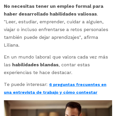
No necesitas tener un empleo formal para
haber desarrollado habilidades valiosas
.
"
Leer, estudiar, emprender, cuidar a alguien,
viajar o incluso enfrentarse a retos personales
también puede dejar aprendizajes"
, afirma
Liliana.
En un mundo laboral que valora cada vez más
las
habilidades blandas
, contar estas
experiencias te hace destacar.
Te puede interesar:
6 preguntas frecuentes en
una entrevista de trabajo y cómo contestar