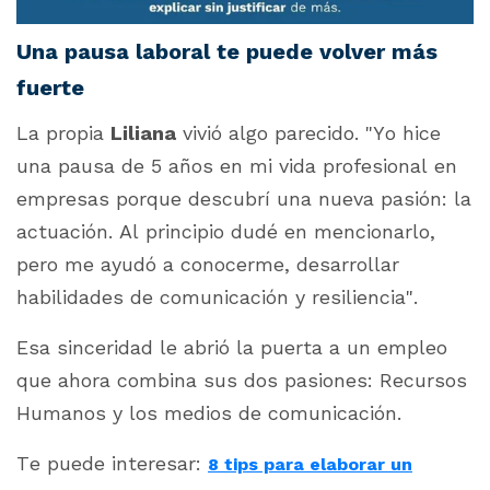
Una pausa laboral te puede volver más
fuerte
La propia
Liliana
vivió algo parecido.
"Yo hice
una pausa de 5 años en mi vida profesional en
empresas porque descubrí una nueva pasión: la
actuación. Al principio dudé en mencionarlo,
pero me ayudó a conocerme, desarrollar
habilidades de comunicación y resiliencia"
.
Esa sinceridad le abrió la puerta a un empleo
que ahora combina sus dos pasiones: Recursos
Humanos y los medios de comunicación.
Te puede interesar:
8 tips para elaborar un