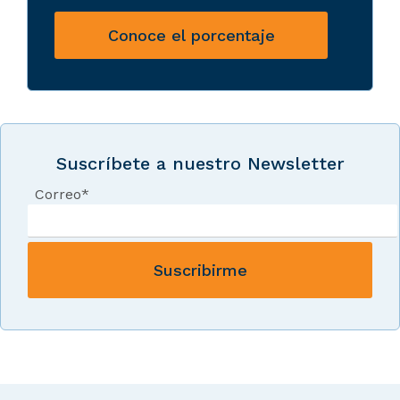
Conoce el porcentaje
Suscríbete a nuestro Newsletter
Correo
*