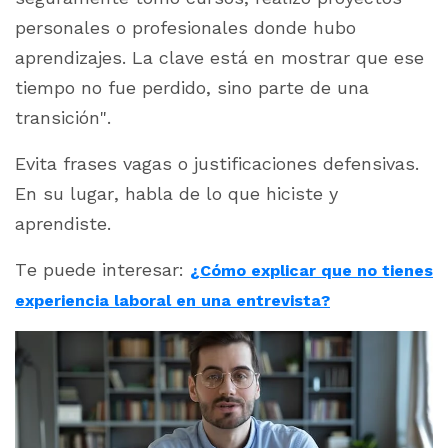
personales o profesionales donde hubo
aprendizajes. La clave está en mostrar que ese
tiempo no fue perdido, sino parte de una
transición"
.
Evita frases vagas o justificaciones defensivas.
En su lugar, habla de lo que hiciste y
aprendiste.
Te puede interesar:
¿Cómo explicar que no tienes
experiencia laboral en una entrevista?