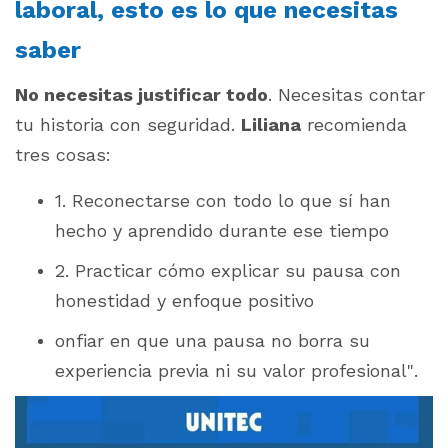
laboral, esto es lo que necesitas
saber
No necesitas justificar todo
. Necesitas contar
tu historia con seguridad.
Liliana
recomienda
tres cosas:
1. Reconectarse con todo lo que sí han
hecho y aprendido durante ese tiempo
2. Practicar cómo explicar su pausa con
honestidad y enfoque positivo
onfiar en que una pausa no borra su
experiencia previa ni su valor profesional".