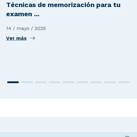
Técnicas de memorización para tu
examen ...
14 / mayo / 2025
Ver más