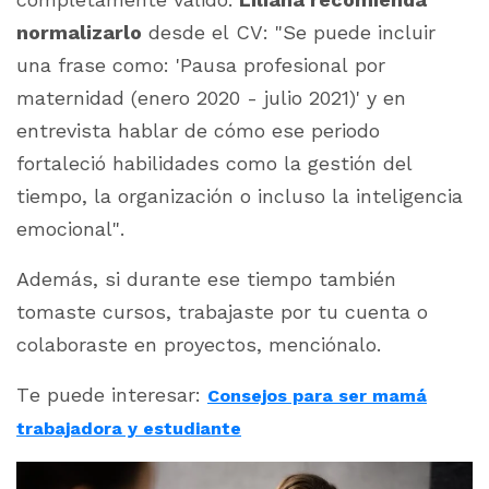
normalizarlo
desde el CV:
"Se puede incluir
una frase como: 'Pausa profesional por
maternidad (enero 2020 - julio 2021)' y en
entrevista hablar de cómo ese periodo
fortaleció habilidades como la gestión del
tiempo, la organización o incluso la inteligencia
emocional"
.
Además, si durante ese tiempo también
tomaste cursos, trabajaste por tu cuenta o
colaboraste en proyectos, menciónalo.
Te puede interesar:
Consejos para ser mamá
trabajadora y estudiante