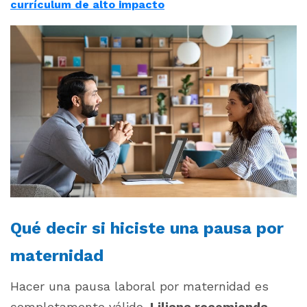
currículum de alto impacto
Qué decir si hiciste una pausa por
maternidad
Hacer una pausa laboral por maternidad es
completamente válido.
Liliana recomienda