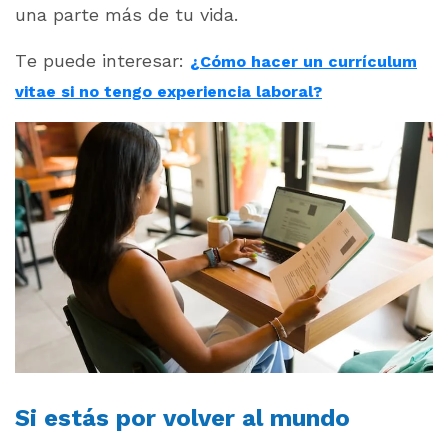
una parte más de tu vida.
Te puede interesar:
¿Cómo hacer un currículum
vitae si no tengo experiencia laboral?
Si estás por volver al mundo