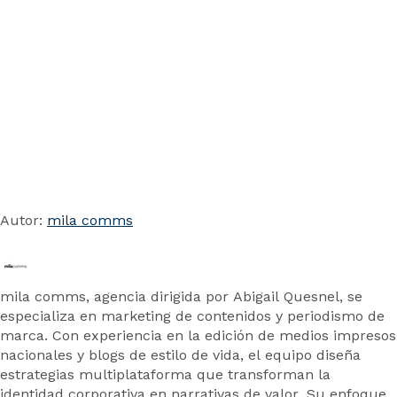
Autor:
mila comms
mila comms, agencia dirigida por Abigail Quesnel, se
especializa en marketing de contenidos y periodismo de
marca. Con experiencia en la edición de medios impresos
nacionales y blogs de estilo de vida, el equipo diseña
estrategias multiplataforma que transforman la
identidad corporativa en narrativas de valor. Su enfoque