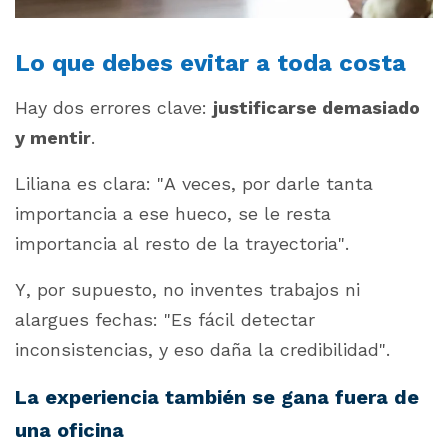
Lo que debes evitar a toda costa
Hay dos errores clave:
justificarse demasiado
y mentir
.
Liliana es clara:
"A veces, por darle tanta
importancia a ese hueco, se le resta
importancia al resto de la trayectoria"
.
Y, por supuesto, no inventes trabajos ni
alargues fechas:
"Es fácil detectar
inconsistencias, y eso daña la credibilidad"
.
La experiencia también se gana fuera de
una oficina