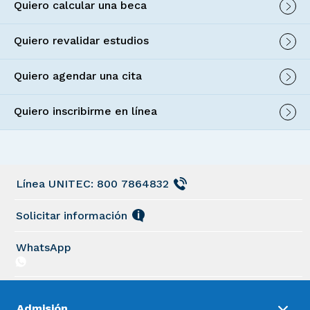
Quiero calcular una beca
Quiero revalidar estudios
Quiero agendar una cita
Quiero inscribirme en línea
Línea UNITEC: 800 7864832
Solicitar información
WhatsApp
Admisión