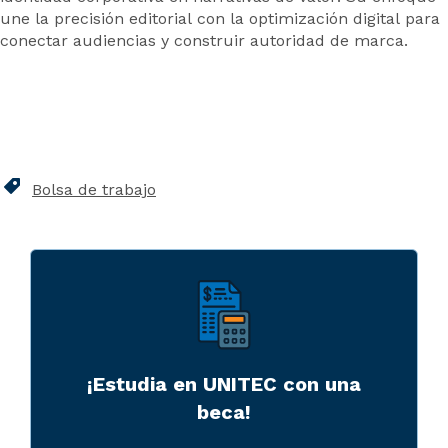
une la precisión editorial con la optimización digital para
conectar audiencias y construir autoridad de marca.
Bolsa de trabajo
¡Estudia en UNITEC con una
beca!