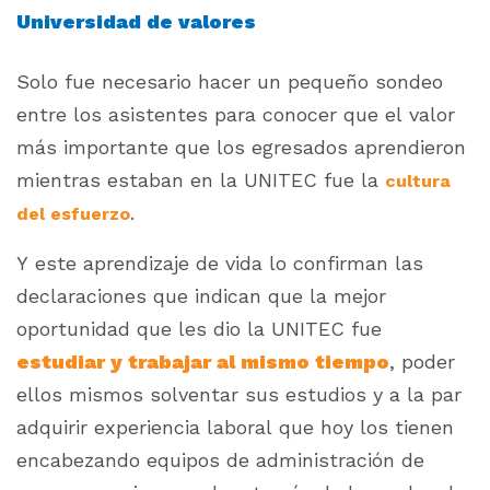
Universidad de valores
Solo fue necesario hacer un pequeño sondeo
entre los asistentes para conocer que el valor
más importante que los egresados aprendieron
mientras estaban en la UNITEC fue la
cultura
.
del esfuerzo
Y este aprendizaje de vida lo confirman las
declaraciones que indican que la mejor
oportunidad que les dio la UNITEC fue
estudiar y trabajar al mismo tiempo
, poder
ellos mismos solventar sus estudios y a la par
adquirir experiencia laboral que hoy los tienen
encabezando equipos de administración de