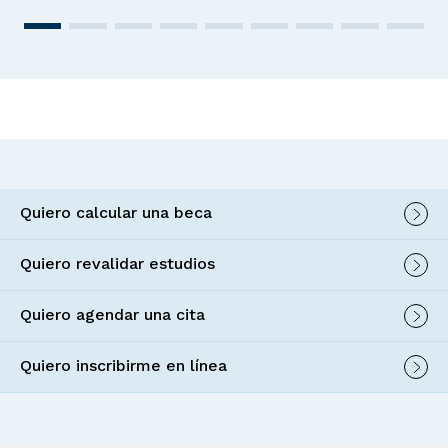
Quiero calcular una beca
Quiero revalidar estudios
Quiero agendar una cita
Quiero inscribirme en línea