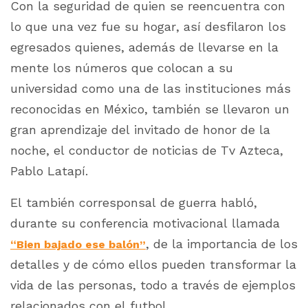
Con la seguridad de quien se reencuentra con
lo que una vez fue su hogar, así desfilaron los
egresados quienes, además de llevarse en la
mente los números que colocan a su
universidad como una de las instituciones más
reconocidas en México, también se llevaron un
gran aprendizaje del invitado de honor de la
noche, el conductor de noticias de Tv Azteca,
Pablo Latapí.
El también corresponsal de guerra habló,
durante su conferencia motivacional llamada
, de la importancia de los
“Bien bajado ese balón”
detalles y de cómo ellos pueden transformar la
vida de las personas, todo a través de ejemplos
relacionados con el futbol.