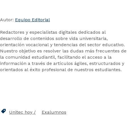
Autor:
Equipo Editorial
Redactores y especialistas digitales dedicados al
desarrollo de contenidos sobre vida universitaria,
orientación vocacional y tendencias del sector educativo.
Nuestro objetivo es resolver las dudas más frecuentes de
la comunidad estudiantil, facilitando el acceso a la
información a través de artículos ágiles, estructurados y
orientados al éxito profesional de nuestros estudiantes.
Unitec hoy
Exalumnos