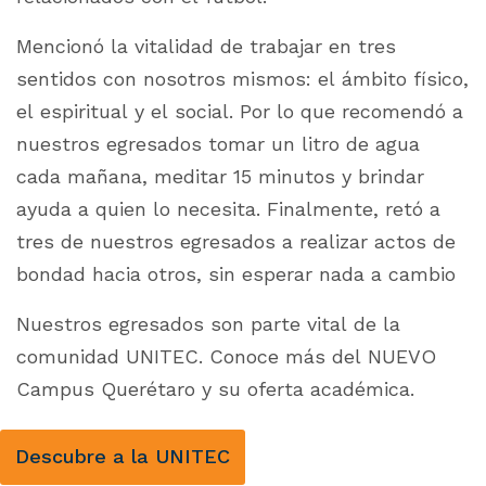
Mencionó la vitalidad de trabajar en tres
sentidos con nosotros mismos: el ámbito físico,
el espiritual y el social. Por lo que recomendó a
nuestros egresados tomar un litro de agua
cada mañana, meditar 15 minutos y brindar
ayuda a quien lo necesita. Finalmente, retó a
tres de nuestros egresados a realizar actos de
bondad hacia otros, sin esperar nada a cambio
Nuestros egresados son parte vital de la
comunidad UNITEC. Conoce más del NUEVO
Campus Querétaro y su oferta académica.
Descubre a la UNITEC