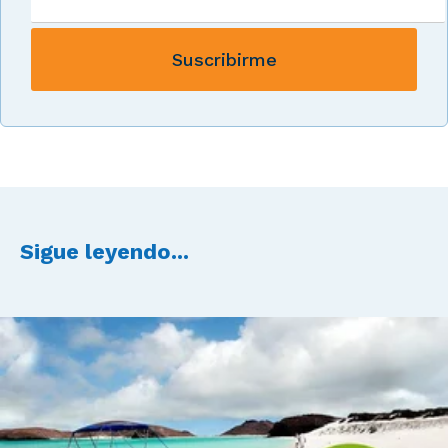
Sigue leyendo...