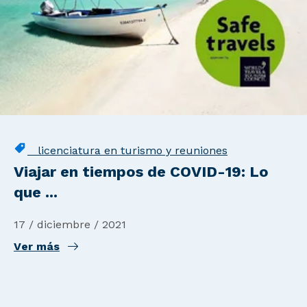
licenciatura en turismo y reuniones
Viajar en tiempos de COVID-19: Lo
que ...
17 / diciembre / 2021
Ver más