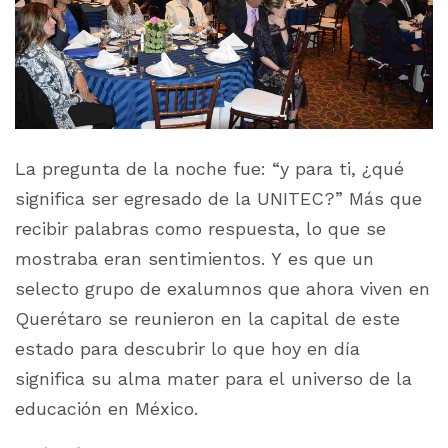
La pregunta de la noche fue: “y para ti, ¿qué
significa ser egresado de la UNITEC?” Más que
recibir palabras como respuesta, lo que se
mostraba eran sentimientos. Y es que un
selecto grupo de exalumnos que ahora viven en
Querétaro se reunieron en la capital de este
estado para descubrir lo que hoy en día
significa su alma mater para el universo de la
educación en México.