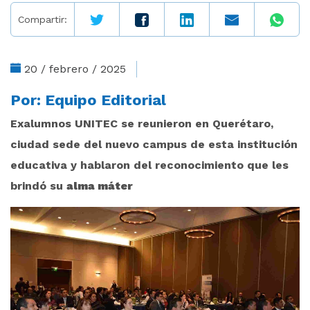
Compartir:
20 / febrero / 2025
Por:
Equipo Editorial
Exalumnos UNITEC se reunieron en Querétaro,
ciudad sede del nuevo campus de esta institución
educativa y hablaron del reconocimiento que les
brindó su
alma máter