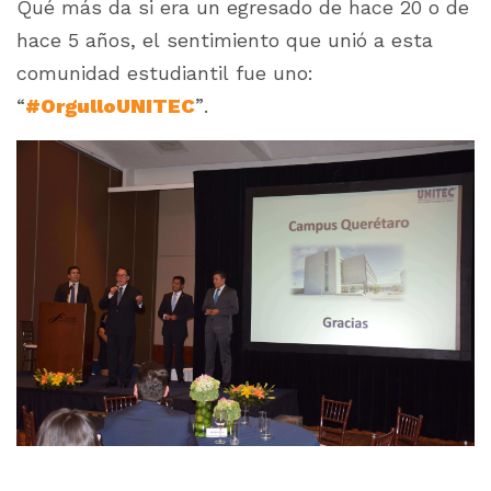
Qué más da si era un egresado de hace 20 o de
hace 5 años, el sentimiento que unió a esta
comunidad estudiantil fue uno:
“
#OrgulloUNITEC
”.