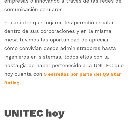
empresas o innovando a través de las redes de
comunicación celulares.
El carácter que forjaron les permitió escalar
dentro de sus corporaciones y en la misma
mesa tuvimos las oportunidad de apreciar
cómo convivían desde administradores hasta
ingenieros en sistemas, todos ellos con la
nostalgia de haber pertenecido a la UNITEC que
hoy cuenta con
5 estrellas por parte del QS Star
Rating.
UNITEC hoy