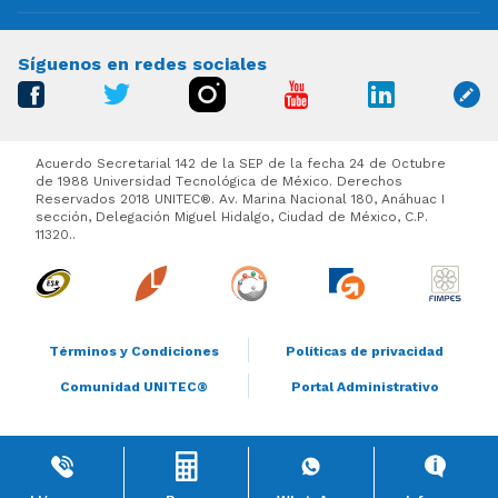
Síguenos en redes sociales
Acuerdo Secretarial 142 de la SEP de la fecha 24 de Octubre
de 1988 Universidad Tecnológica de México. Derechos
Reservados 2018 UNITEC®. Av. Marina Nacional 180, Anáhuac I
sección, Delegación Miguel Hidalgo, Ciudad de México, C.P.
11320..
Términos y Condiciones
Políticas de privacidad
Comunidad UNITEC®
Portal Administrativo