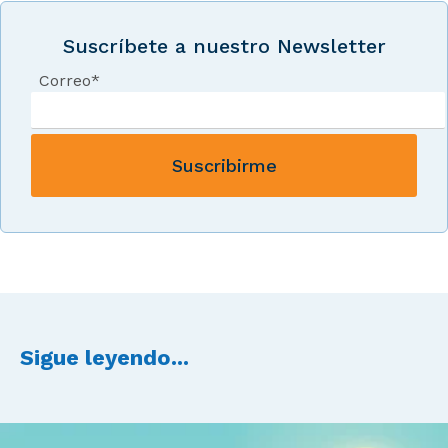
Suscríbete a nuestro Newsletter
Correo
*
Sigue leyendo...