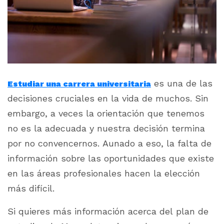
es una de las
Estudiar una carrera universitaria
decisiones cruciales en la vida de muchos. Sin
embargo, a veces la orientación que tenemos
no es la adecuada y nuestra decisión termina
por no convencernos. Aunado a eso, la falta de
información sobre las oportunidades que existe
en las áreas profesionales hacen la elección
más difícil.
Si quieres más información acerca del plan de