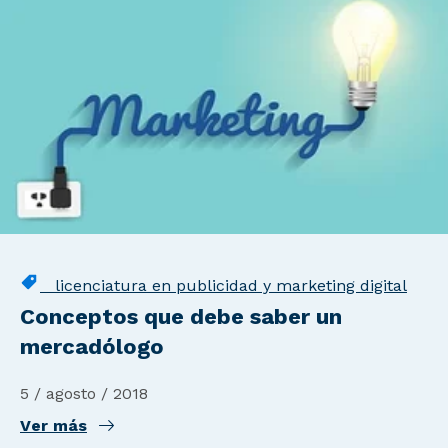
licenciatura en publicidad y marketing digital
Conceptos que debe saber un
mercadólogo
5 / agosto / 2018
Ver más