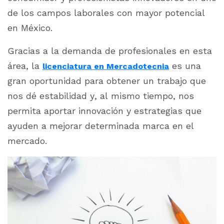
de los campos laborales con mayor potencial
en México.
Gracias a la demanda de profesionales en esta
área, la
es una
licenciatura en Mercadotecnia
gran oportunidad para obtener un trabajo que
nos dé estabilidad y, al mismo tiempo, nos
permita aportar innovación y estrategias que
ayuden a mejorar determinada marca en el
mercado.