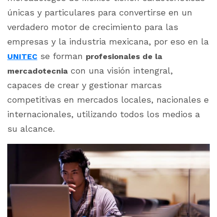
únicas y particulares para convertirse en un
verdadero motor de crecimiento para las
empresas y la industria mexicana, por eso en la
se forman
UNITEC
profesionales de la
con una visión intengral,
mercadotecnia
capaces de crear y gestionar marcas
competitivas en mercados locales, nacionales e
internacionales, utilizando todos los medios a
su alcance.