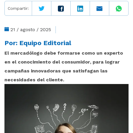
Compartir:
21 / agosto / 2025
Por:
Equipo Editorial
El mercadólogo debe formarse como un experto
en el conocimiento del consumidor, para lograr
campañas
innovadoras que satisfagan las
necesidades del cliente.