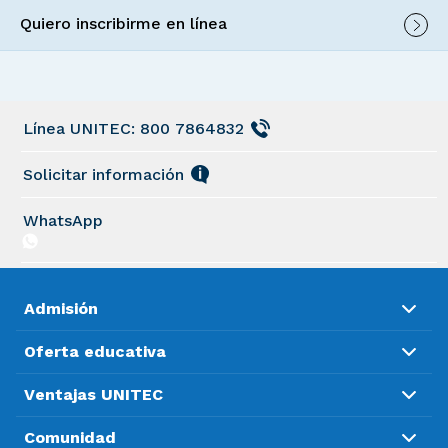
Quiero inscribirme en línea
Línea UNITEC: 800 7864832
Solicitar información
WhatsApp
Admisión
Oferta educativa
Ventajas UNITEC
Comunidad