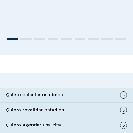
Quiero calcular una beca
Quiero revalidar estudios
Quiero agendar una cita