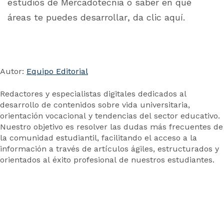
estudios de Mercadotecnia o saber en qué
áreas te puedes desarrollar, da clic aquí.
Autor:
Equipo Editorial
Redactores y especialistas digitales dedicados al
desarrollo de contenidos sobre vida universitaria,
orientación vocacional y tendencias del sector educativo.
Nuestro objetivo es resolver las dudas más frecuentes de
la comunidad estudiantil, facilitando el acceso a la
información a través de artículos ágiles, estructurados y
orientados al éxito profesional de nuestros estudiantes.