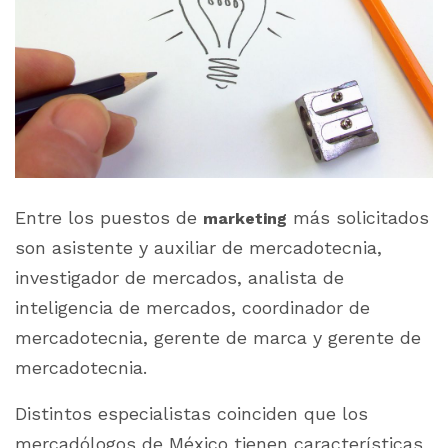
Entre los puestos de
más solicitados
marketing
son asistente y auxiliar de mercadotecnia,
investigador de mercados, analista de
inteligencia de mercados, coordinador de
mercadotecnia, gerente de marca y gerente de
mercadotecnia.
Distintos especialistas coinciden que los
mercadólogos de México tienen características