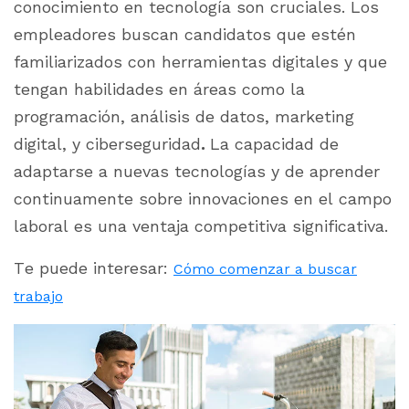
conocimiento en tecnología son cruciales. Los
empleadores buscan candidatos que estén
familiarizados con herramientas digitales y que
tengan habilidades en áreas como la
programación, análisis de datos, marketing
digital, y ciberseguridad
.
La capacidad de
adaptarse a nuevas tecnologías y de aprender
continuamente sobre innovaciones en el campo
laboral es una ventaja competitiva significativa.
Te puede interesar:
Cómo comenzar a buscar
trabajo