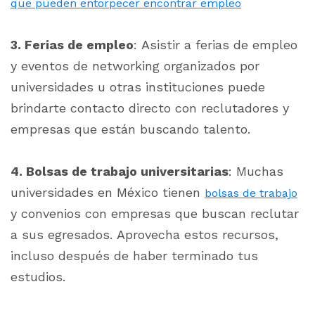
que pueden entorpecer encontrar empleo
3. Ferias de empleo
: Asistir a ferias de empleo
y eventos de networking organizados por
universidades u otras instituciones puede
brindarte contacto directo con reclutadores y
empresas que están buscando talento.
4. Bolsas de trabajo universitarias
: Muchas
universidades en México tienen
bolsas de trabajo
y convenios con empresas que buscan reclutar
a sus egresados. Aprovecha estos recursos,
incluso después de haber terminado tus
estudios.