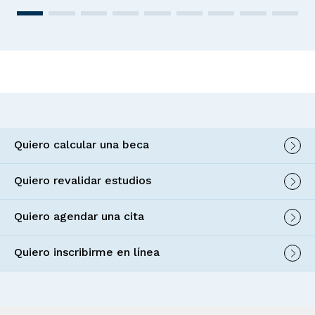
Quiero calcular una beca
Quiero revalidar estudios
Quiero agendar una cita
Quiero inscribirme en línea