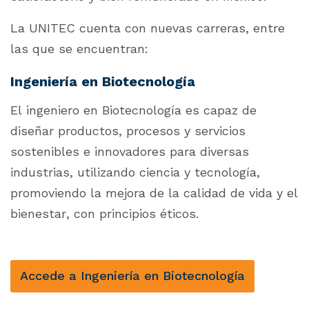
La UNITEC cuenta con nuevas carreras, entre
las que se encuentran:
Ingeniería en Biotecnología
El ingeniero en Biotecnología es capaz de
diseñar productos, procesos y servicios
sostenibles e innovadores para diversas
industrias, utilizando ciencia y tecnología,
promoviendo la mejora de la calidad de vida y el
bienestar, con principios éticos.
Accede a Ingeniería en Biotecnología