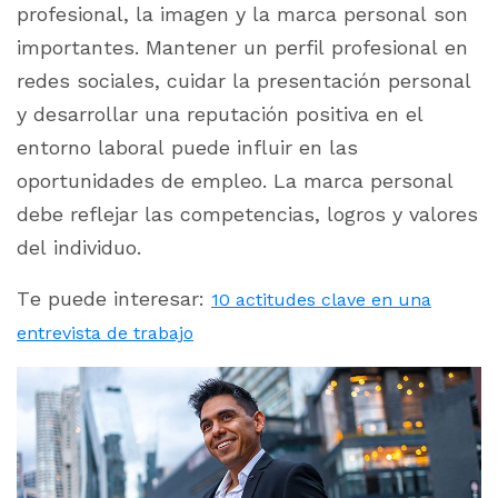
profesional, la imagen y la marca personal son
importantes. Mantener un perfil profesional en
redes sociales, cuidar la presentación personal
y desarrollar una reputación positiva en el
entorno laboral puede influir en las
oportunidades de empleo. La marca personal
debe reflejar las competencias, logros y valores
del individuo.
Te puede interesar:
10 actitudes clave en una
entrevista de trabajo