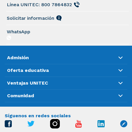
Línea UNITEC: 800 7864832
Solicitar información
WhatsApp
Admisión
Oferta educativa
Ventajas UNITEC
Comunidad
Síguenos en redes sociales