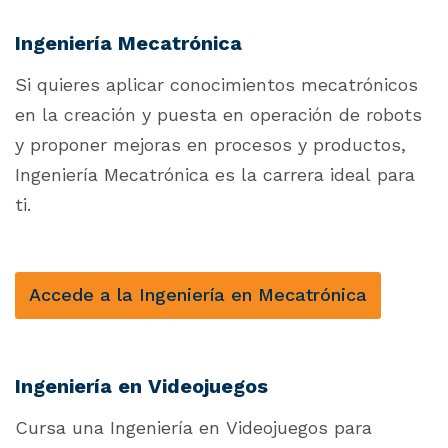
Ingeniería Mecatrónica
Si quieres aplicar conocimientos mecatrónicos
en la creación y puesta en operación de robots
y proponer mejoras en procesos y productos,
Ingeniería Mecatrónica es la carrera ideal para
ti.
Accede a la Ingeniería en Mecatrónica
Ingeniería en Videojuegos
Cursa una Ingeniería en Videojuegos para