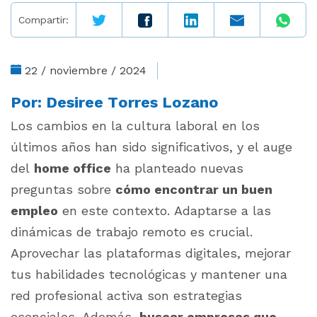
Compartir:
22 / noviembre / 2024
Por:
Desiree Torres Lozano
Los cambios en la cultura laboral en los
últimos años han sido significativos, y el auge
del
home office
ha planteado nuevas
preguntas sobre
cómo encontrar un buen
empleo
en este contexto. Adaptarse a las
dinámicas de trabajo remoto es crucial.
Aprovechar las plataformas digitales, mejorar
tus habilidades tecnológicas y mantener una
red profesional activa son estrategias
esenciales. Además,
buscar empresas que