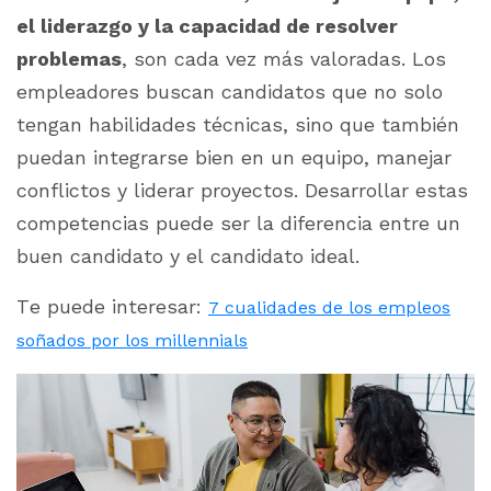
el liderazgo y la capacidad de resolver
problemas
, son cada vez más valoradas. Los
empleadores buscan candidatos que no solo
tengan habilidades técnicas, sino que también
puedan integrarse bien en un equipo, manejar
conflictos y liderar proyectos. Desarrollar estas
competencias puede ser la diferencia entre un
buen candidato y el candidato ideal.
Te puede interesar:
7 cualidades de los empleos
soñados por los millennials