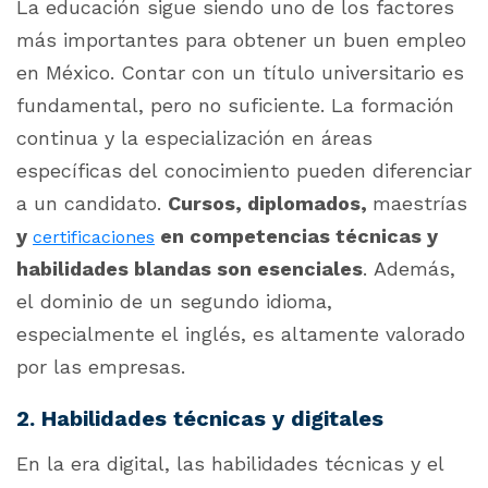
La educación sigue siendo uno de los factores
más importantes para obtener un buen empleo
en México. Contar con un título universitario es
fundamental, pero no suficiente. La formación
continua y la especialización en áreas
específicas del conocimiento pueden diferenciar
a un candidato.
Cursos, diplomados,
maestrías
y
en competencias técnicas y
certificaciones
habilidades blandas son esenciales
.
Además,
el dominio de un segundo idioma,
especialmente el inglés, es altamente valorado
por las empresas.
2. Habilidades técnicas y digitales
En la era digital, las habilidades técnicas y el