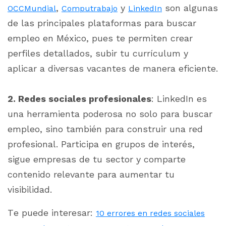
,
y
son algunas
OCCMundial
Computrabajo
LinkedIn
de las principales plataformas para buscar
empleo en México, pues te permiten crear
perfiles detallados, subir tu currículum y
aplicar a diversas vacantes de manera eficiente.
2. Redes sociales profesionales
: LinkedIn es
una herramienta poderosa no solo para buscar
empleo, sino también para construir una red
profesional. Participa en grupos de interés,
sigue empresas de tu sector y comparte
contenido relevante para aumentar tu
visibilidad.
Te puede interesar:
10 errores en redes sociales