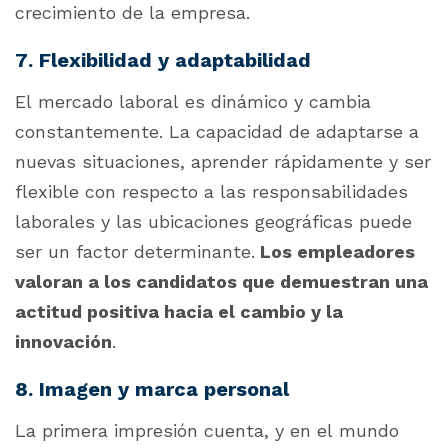
crecimiento de la empresa.
7. Flexibilidad y adaptabilidad
El mercado laboral es dinámico y cambia
constantemente. La capacidad de adaptarse a
nuevas situaciones, aprender rápidamente y ser
flexible con respecto a las responsabilidades
laborales y las ubicaciones geográficas puede
ser un factor determinante.
Los empleadores
valoran a los candidatos que demuestran una
actitud positiva hacia el cambio y la
innovación
.
8. Imagen y marca personal
La primera impresión cuenta, y en el mundo