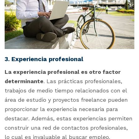
3. Experiencia profesional
La experiencia profesional es otro factor
determinante
. Las prácticas profesionales,
trabajos de medio tiempo relacionados con el
área de estudio y proyectos freelance pueden
proporcionar la experiencia necesaria para
destacar. Además, estas experiencias permiten
construir una red de contactos profesionales,
lo cual es invaluable al buscar empleo.