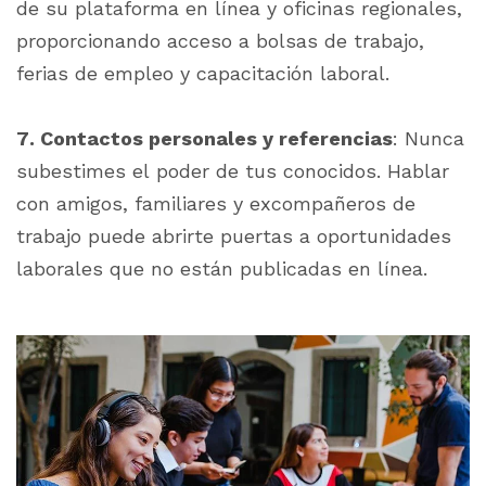
de su plataforma en línea y oficinas regionales,
proporcionando acceso a bolsas de trabajo,
ferias de empleo y capacitación laboral.
7. Contactos personales y referencias
: Nunca
subestimes el poder de tus conocidos. Hablar
con amigos, familiares y excompañeros de
trabajo puede abrirte puertas a oportunidades
laborales que no están publicadas en línea.