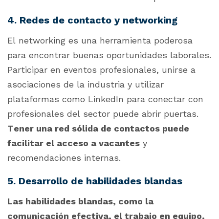
4. Redes de contacto y networking
El
networking
es una herramienta poderosa
para encontrar buenas oportunidades laborales.
Participar en eventos profesionales, unirse a
asociaciones de la industria y utilizar
plataformas como LinkedIn para conectar con
profesionales del sector puede abrir puertas.
Tener una red sólida de contactos puede
facilitar el acceso a vacantes
y
recomendaciones internas.
5. Desarrollo de habilidades blandas
Las habilidades blandas, como la
comunicación efectiva, el trabajo en equipo,