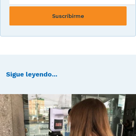
Sigue leyendo...