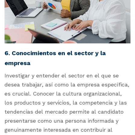
6. Conocimientos en el sector y la
empresa
Investigar y entender el sector en el que se
desea trabajar, así como la empresa específica,
es crucial. Conocer la cultura organizacional,
los productos y servicios, la competencia y las
tendencias del mercado permite al candidato
presentarse como una persona informada y
genuinamente interesada en contribuir al