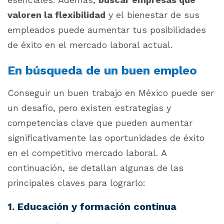
valoren la flexibilidad
y el bienestar de sus
empleados puede aumentar tus posibilidades
de éxito en el mercado laboral actual.
En búsqueda de un buen empleo
Conseguir un buen trabajo en México puede ser
un desafío, pero existen estrategias y
competencias clave que pueden aumentar
significativamente las oportunidades de éxito
en el competitivo mercado laboral. A
continuación, se detallan algunas de las
principales claves para lograrlo:
1. Educación y formación continua