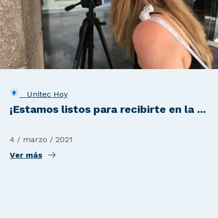
Unitec Hoy
¡Estamos listos para recibirte en la ...
4 / marzo / 2021
Ver más