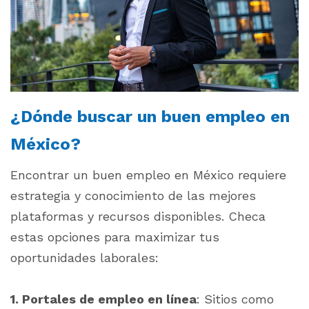
¿Dónde buscar un buen empleo en
México?
Encontrar un buen empleo en México requiere
estrategia y conocimiento de las mejores
plataformas y recursos disponibles. Checa
estas opciones para maximizar tus
oportunidades laborales:
1. Portales de empleo en línea
: Sitios como