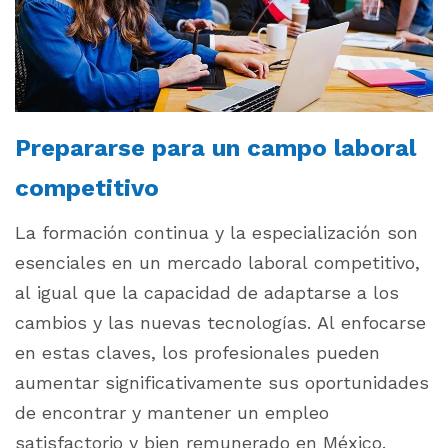
Prepararse para un campo laboral
competitivo
La formación continua y la especialización son
esenciales en un mercado laboral competitivo,
al igual que la capacidad de adaptarse a los
cambios y las nuevas tecnologías. Al enfocarse
en estas claves, los profesionales pueden
aumentar significativamente sus oportunidades
de encontrar y mantener un empleo
satisfactorio y bien remunerado en México.