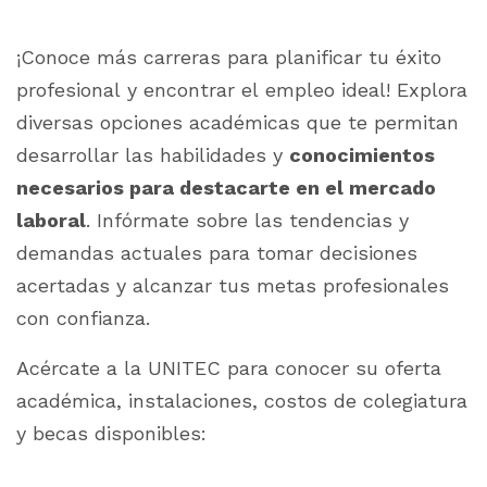
¡Conoce más carreras para planificar tu éxito
profesional y encontrar el empleo ideal! Explora
diversas opciones académicas que te permitan
desarrollar las habilidades y
conocimientos
necesarios para destacarte en el mercado
laboral
. Infórmate sobre las tendencias y
demandas actuales para tomar decisiones
acertadas y alcanzar tus metas profesionales
con confianza.
Acércate a la UNITEC para conocer su oferta
académica, instalaciones, costos de colegiatura
y becas disponibles: