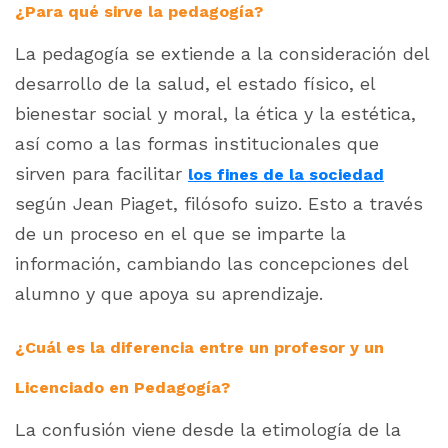
¿Para qué sirve la pedagogía?
La pedagogía se extiende a la consideración del
desarrollo de la salud, el estado físico, el
bienestar social y moral, la ética y la estética,
así como a las formas institucionales que
sirven para facilitar
los fines de la sociedad
según Jean Piaget, filósofo suizo. Esto a través
de un proceso en el que se imparte la
información, cambiando las concepciones del
alumno y que apoya su aprendizaje.
¿Cuál es la diferencia entre un profesor y un
Licenciado en Pedagogía?
La confusión viene desde la etimología de la