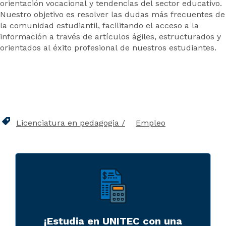
orientación vocacional y tendencias del sector educativo.
Nuestro objetivo es resolver las dudas más frecuentes de
la comunidad estudiantil, facilitando el acceso a la
información a través de artículos ágiles, estructurados y
orientados al éxito profesional de nuestros estudiantes.
Licenciatura en pedagogia
Empleo
¡Estudia en UNITEC con una