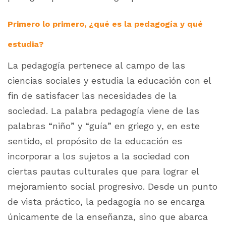
Primero lo primero, ¿qué es la pedagogía y qué
estudia?
La pedagogía pertenece al campo de las
ciencias sociales y estudia la educación con el
fin de satisfacer las necesidades de la
sociedad. La palabra pedagogía viene de las
palabras “niño” y “guía” en griego y, en este
sentido, el propósito de la educación es
incorporar a los sujetos a la sociedad con
ciertas pautas culturales que para lograr el
mejoramiento social progresivo. Desde un punto
de vista práctico, la pedagogía no se encarga
únicamente de la enseñanza, sino que abarca