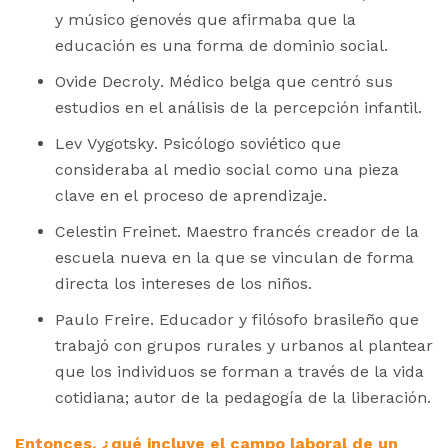
y músico genovés que afirmaba que la
educación es una forma de dominio social.
Ovide Decroly. Médico belga que centró sus
estudios en el análisis de la percepción infantil.
Lev Vygotsky. Psicólogo soviético que
consideraba al medio social como una pieza
clave en el proceso de aprendizaje.
Celestin Freinet. Maestro francés creador de la
escuela nueva en la que se vinculan de forma
directa los intereses de los niños.
Paulo Freire. Educador y filósofo brasileño que
trabajó con grupos rurales y urbanos al plantear
que los individuos se forman a través de la vida
cotidiana; autor de la pedagogía de la liberación.
Entonces, ¿qué incluye el campo laboral de un