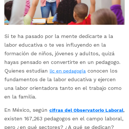
Si te ha pasado por la mente dedicarte a la
labor educativa o te ves influyendo en la
formación de niños, jóvenes y adultos, quizá
hayas pensado en convertirte en un pedagogo.
Quienes estudian
conocen los
lic en pedagogía
fundamentos de la labor educativa y ejercen
una labor orientadora tanto en el trabajo como
en la familia.
En México, según
,
cifras del Observatorio Laboral
existen 167,263 pedagogos en el campo laboral,
pero ¿en qué sectores? ¿A qué se dedican?