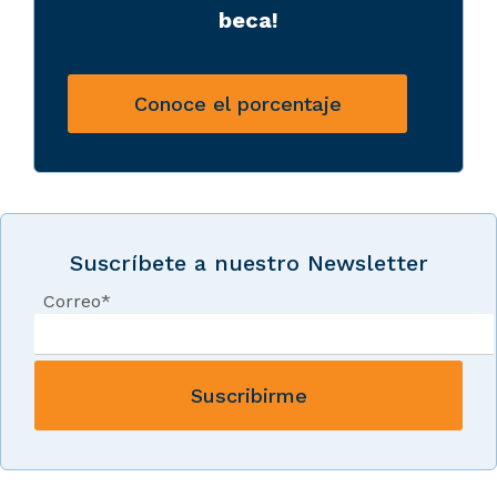
beca!
Conoce el porcentaje
Suscríbete a nuestro Newsletter
Correo
*