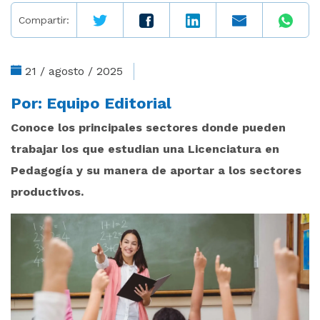
Compartir:
21 / agosto / 2025
Por:
Equipo Editorial
Conoce los principales sectores donde pueden
trabajar los que estudian una Licenciatura en
Pedagogía y su manera de aportar a los sectores
productivos.