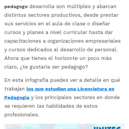
desarrolla son múltiples y abarcan
pedagogo
distintos sectores productivos, desde prestar
sus servicios en el aula de clase o diseñar
cursos y planes a nivel curricular hasta dar
capacitaciones a organizaciones empresariales
y cursos dedicados al desarrollo de personal.
Ahora que tienes el horizonte un poco más
claro, ¿te gustaría ser pedagogo?
En esta infografía puedes ver a detalle e
n qué
trabajan
los que estudian una Licenciatura en
y los principales sectores en donde
Pedagogía
se requieren las habilidades de estos
profesionales.