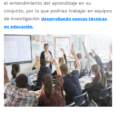
el entendimiento del aprendizaje en su
conjunto, por lo que podrías trabajar en equipos
de investigación
desarrollando nuevas técnicas
en educación.