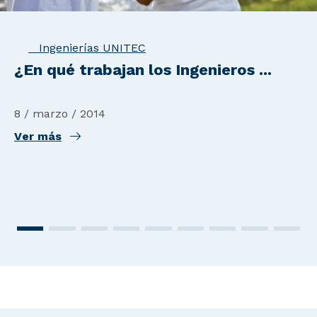
Ingenierías UNITEC
¿En qué trabajan los Ingenieros ...
8 / marzo / 2014
Ver más