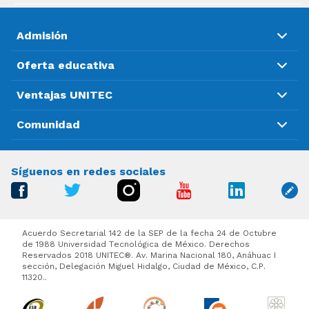
Admisión
Oferta educativa
Ventajas UNITEC
Comunidad
Síguenos en redes sociales
Acuerdo Secretarial 142 de la SEP de la fecha 24 de Octubre
de 1988 Universidad Tecnológica de México. Derechos
Reservados 2018 UNITEC®. Av. Marina Nacional 180, Anáhuac I
sección, Delegación Miguel Hidalgo, Ciudad de México, C.P.
11320..