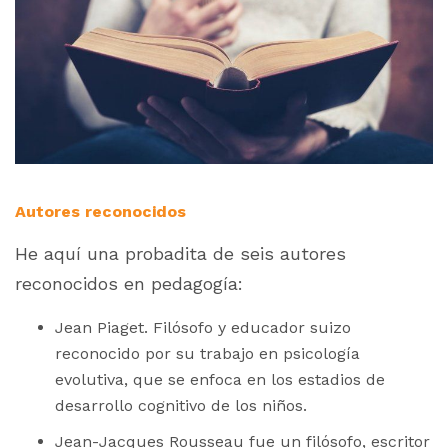
Autores reconocidos
He aquí una probadita de seis autores
reconocidos en pedagogía:
Jean Piaget. Filósofo y educador suizo
reconocido por su trabajo en psicología
evolutiva, que se enfoca en los estadios de
desarrollo cognitivo de los niños.
Jean-Jacques Rousseau fue un filósofo, escritor