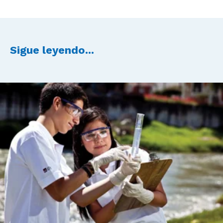
Sigue leyendo...