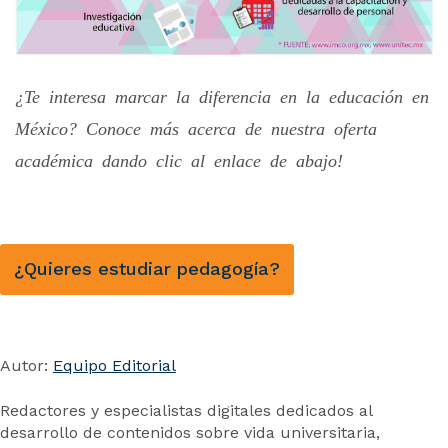
¿Te interesa marcar la diferencia en la educación en
México? Conoce más acerca de nuestra oferta
académica dando clic al enlace de abajo!
¿Quieres estudiar pedagogía?
Autor:
Equipo Editorial
Redactores y especialistas digitales dedicados al
desarrollo de contenidos sobre vida universitaria,