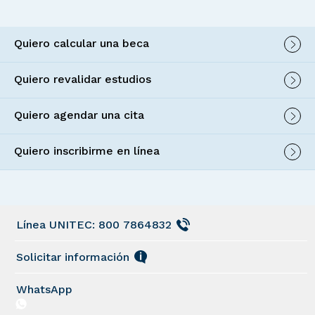
Quiero calcular una beca
Quiero revalidar estudios
Quiero agendar una cita
Quiero inscribirme en línea
Línea UNITEC: 800 7864832
Solicitar información
WhatsApp