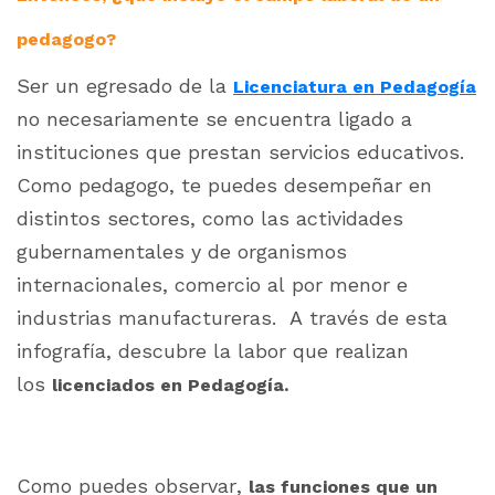
pedagogo?
Ser un egresado de la
Licenciatura en Pedagogía
no necesariamente se encuentra ligado a
instituciones que prestan servicios educativos.
Como pedagogo, te puedes desempeñar en
distintos sectores, como las actividades
gubernamentales y de organismos
internacionales, comercio al por menor e
industrias manufactureras. A través de esta
infografía, descubre la labor que realizan
los
licenciados en Pedagogía.
Como puedes observar,
las funciones que un