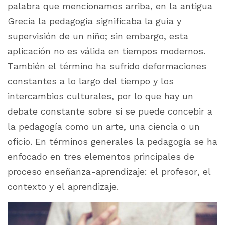
palabra que mencionamos arriba, en la antigua
Grecia la pedagogía significaba la guía y
supervisión de un niño; sin embargo, esta
aplicación no es válida en tiempos modernos.
También el término ha sufrido deformaciones
constantes a lo largo del tiempo y los
intercambios culturales, por lo que hay un
debate constante sobre si se puede concebir a
la pedagogía como un arte, una ciencia o un
oficio. En términos generales la pedagogía se ha
enfocado en tres elementos principales de
proceso enseñanza-aprendizaje: el profesor, el
contexto y el aprendizaje.