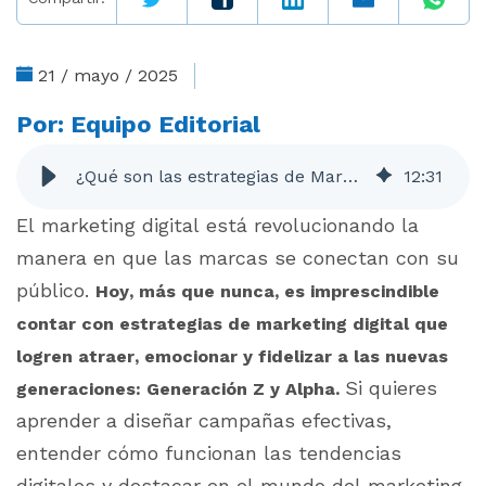
21 / mayo / 2025
Por:
Equipo Editorial
¿Qué son las estrategias de Marketing Digital? | Blog UNITEC
12
:
31
El marketing digital está revolucionando la
manera en que las marcas se conectan con su
público.
Hoy, más que nunca, es imprescindible
contar con estrategias de marketing digital que
logren atraer, emocionar y fidelizar a las nuevas
Si quieres
generaciones: Generación Z y Alpha.
aprender a diseñar campañas efectivas,
entender cómo funcionan las tendencias
digitales y destacar en el mundo del marketing,