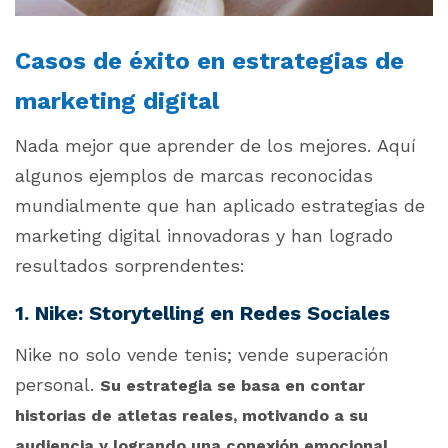
Casos de éxito en estrategias de
marketing digital
Nada mejor que aprender de los mejores. Aquí
algunos ejemplos de marcas reconocidas
mundialmente que han aplicado estrategias de
marketing digital innovadoras y han logrado
resultados sorprendentes:
1. Nike: Storytelling en Redes Sociales
Nike no solo vende tenis; vende superación
personal.
Su estrategia se basa en contar
historias de atletas reales, motivando a su
audiencia y logrando una conexión emocional