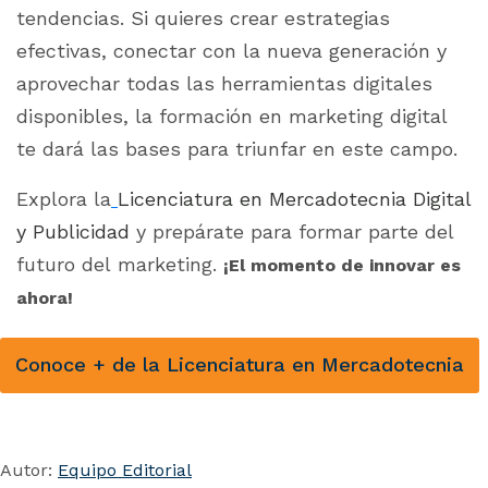
tendencias. Si quieres crear estrategias
efectivas, conectar con la nueva generación y
aprovechar todas las herramientas digitales
disponibles, la formación en marketing digital
te dará las bases para triunfar en este campo.
Explora la
Licenciatura en Mercadotecnia Digital
y Publicidad
y prepárate para formar parte del
futuro del marketing.
¡El momento de innovar es
ahora!
Conoce + de la Licenciatura en Mercadotecnia
Autor:
Equipo Editorial