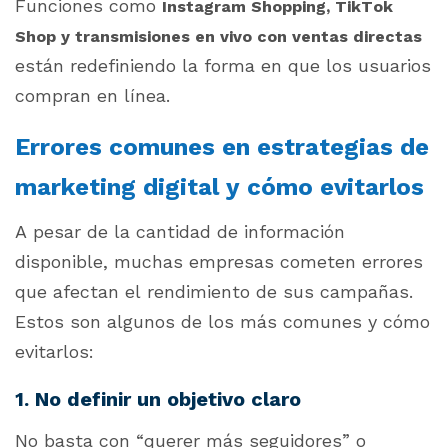
Funciones como
Instagram Shopping, TikTok
Shop y transmisiones en vivo con ventas directas
están redefiniendo la forma en que los usuarios
compran en línea.
Errores comunes en estrategias de
marketing digital y cómo evitarlos
A pesar de la cantidad de información
disponible, muchas empresas cometen errores
que afectan el rendimiento de sus campañas.
Estos son algunos de los más comunes y cómo
evitarlos:
1. No definir un objetivo claro
No basta con “querer más seguidores” o