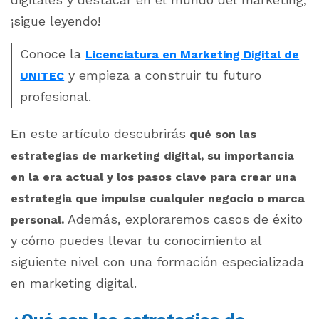
¡sigue leyendo!
Conoce la
Licenciatura en Marketing Digital de
y empieza a construir tu futuro
UNITEC
profesional.
En este artículo descubrirás
qué son las
estrategias de marketing digital, su importancia
en la era actual y los pasos clave para crear una
estrategia que impulse cualquier negocio o marca
Además, exploraremos casos de éxito
personal.
y cómo puedes llevar tu conocimiento al
siguiente nivel con una formación especializada
en marketing digital.