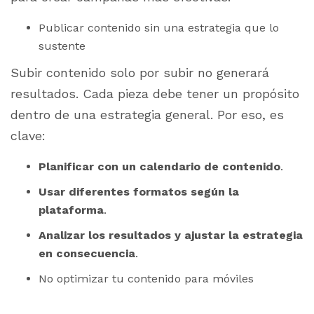
Publicar contenido sin una estrategia que lo
sustente
Subir contenido solo por subir no generará
resultados. Cada pieza debe tener un propósito
dentro de una estrategia general. Por eso, es
clave:
Planificar con un calendario de contenido
.
Usar diferentes formatos según la
plataforma
.
Analizar los resultados y ajustar la estrategia
en consecuencia
.
No optimizar tu contenido para móviles