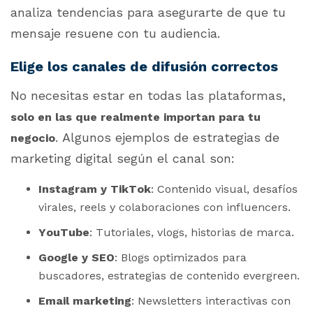
analiza tendencias para asegurarte de que tu
mensaje resuene con tu audiencia.
Elige los canales de difusión correctos
No necesitas estar en todas las plataformas,
solo en las que realmente importan para tu
. Algunos ejemplos de estrategias de
negocio
marketing digital según el canal son:
Instagram y TikTok
: Contenido visual, desafíos
virales, reels y colaboraciones con influencers.
YouTube
: Tutoriales, vlogs, historias de marca.
Google y SEO
: Blogs optimizados para
buscadores, estrategias de contenido evergreen.
Email marketing
: Newsletters interactivas con