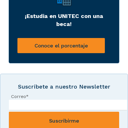
¡Estudia en UNITEC con una
beca!
Conoce el porcentaje
Suscríbete a nuestro Newsletter
Correo
*