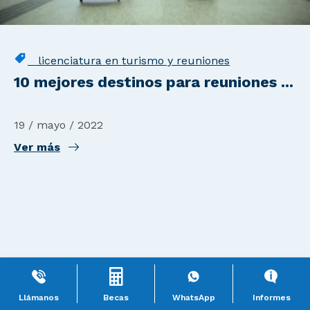
licenciatura en turismo y reuniones
10 mejores destinos para reuniones ...
19 / mayo / 2022
Ver más
Llámanos
Becas
WhatsApp
Informes