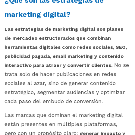
¿Qué son las estrategias de
marketing digital?
Las estrategias de marketing digital son planes
de mercadeo estructurados que combinan
herramientas digitales como redes sociales, SEO,
publicidad pagada, email marketing y contenido
No se
interactivo para atraer y convertir clientes.
trata solo de hacer publicaciones en redes
sociales al azar, sino de generar contenido
estratégico, segmentar audiencias y optimizar
cada paso del embudo de conversión.
Las marcas que dominan el marketing digital
están presentes en múltiples plataformas,
pero con un propósito claro:
generar impacto y