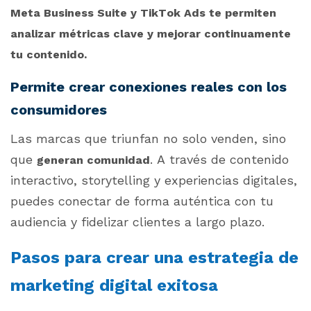
Meta Business Suite y TikTok Ads te permiten
analizar métricas clave y mejorar continuamente
tu contenido.
Permite crear conexiones reales con los
consumidores
Las marcas que triunfan no solo venden, sino
que
. A través de contenido
generan comunidad
interactivo, storytelling y experiencias digitales,
puedes conectar de forma auténtica con tu
audiencia y fidelizar clientes a largo plazo.
Pasos para crear una estrategia de
marketing digital exitosa