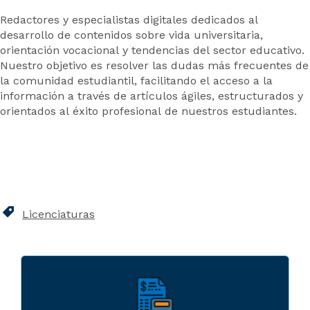
Redactores y especialistas digitales dedicados al
desarrollo de contenidos sobre vida universitaria,
orientación vocacional y tendencias del sector educativo.
Nuestro objetivo es resolver las dudas más frecuentes de
la comunidad estudiantil, facilitando el acceso a la
información a través de artículos ágiles, estructurados y
orientados al éxito profesional de nuestros estudiantes.
Licenciaturas