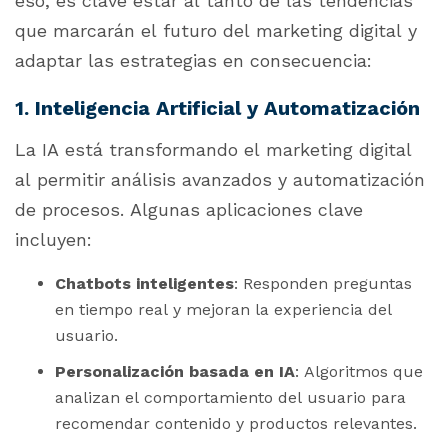
eso, es clave estar al tanto de las tendencias
que marcarán el futuro del marketing digital y
adaptar las estrategias en consecuencia:
1. Inteligencia Artificial y Automatización
La IA está transformando el marketing digital
al permitir análisis avanzados y automatización
de procesos. Algunas aplicaciones clave
incluyen:
Chatbots inteligentes
: Responden preguntas
en tiempo real y mejoran la experiencia del
usuario.
Personalización basada en IA
: Algoritmos que
analizan el comportamiento del usuario para
recomendar contenido y productos relevantes.