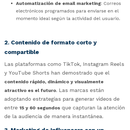
Automatización de email marketing
: Correos
electrónicos programados para enviarse en el
momento ideal según la actividad del usuario.
2. Contenido de formato corto y
compartible
Las plataformas como TikTok, Instagram Reels
y YouTube Shorts han demostrado que el
contenido rápido, dinámico y visualmente
. Las marcas están
atractivo es el futuro
adoptando estrategias para generar videos de
entre
que capturan la atención
15 y 60 segundos
de la audiencia de manera instantánea.
3. Marketing de Influencers con un