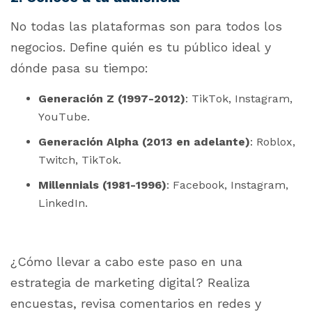
No todas las plataformas son para todos los
negocios. Define quién es tu público ideal y
dónde pasa su tiempo:
Generación Z (1997-2012)
: TikTok, Instagram,
YouTube.
Generación Alpha (2013 en adelante)
: Roblox,
Twitch, TikTok.
Millennials (1981-1996)
: Facebook, Instagram,
LinkedIn.
¿Cómo llevar a cabo este paso en una
estrategia de marketing digital? Realiza
encuestas, revisa comentarios en redes y