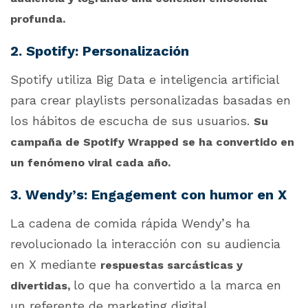
profunda.
2. Spotify: Personalización
Spotify utiliza Big Data e inteligencia artificial
para crear playlists personalizadas basadas en
los hábitos de escucha de sus usuarios.
Su
campaña de Spotify Wrapped se ha convertido en
un fenómeno viral cada año.
3. Wendy’s: Engagement con humor en X
La cadena de comida rápida Wendy’s ha
revolucionado la interacción con su audiencia
en X mediante
respuestas sarcásticas y
lo que ha convertido a la marca en
divertidas,
un referente de marketing digital.