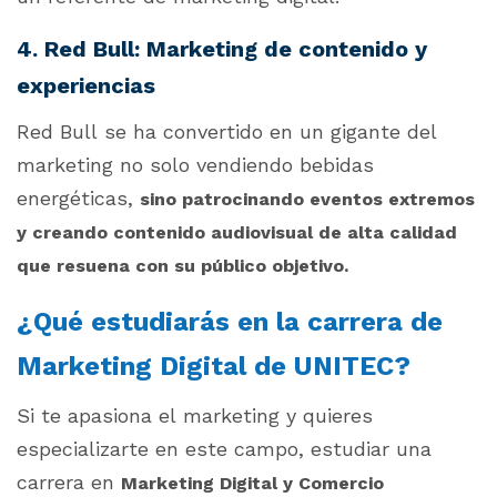
4. Red Bull: Marketing de contenido y
experiencias
Red Bull se ha convertido en un gigante del
marketing no solo vendiendo bebidas
energéticas,
sino patrocinando eventos extremos
y creando contenido audiovisual de alta calidad
que resuena con su público objetivo.
¿Qué estudiarás en la carrera de
Marketing Digital de UNITEC?
Si te apasiona el marketing y quieres
especializarte en este campo, estudiar una
carrera en
Marketing Digital y Comercio