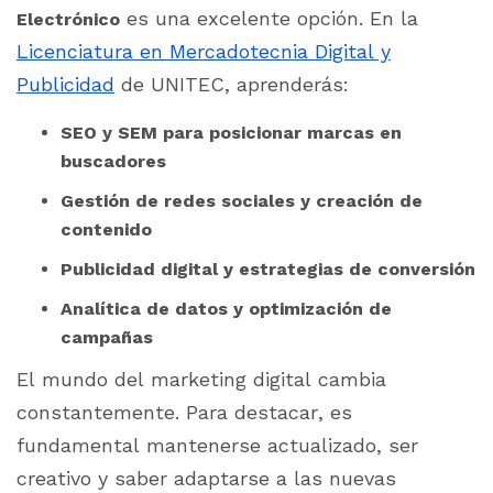
es una excelente opción. En la
Electrónico
Licenciatura en Mercadotecnia Digital y
Publicidad
de UNITEC, aprenderás:
SEO y SEM para posicionar marcas en
buscadores
Gestión de redes sociales y creación de
contenido
Publicidad digital y estrategias de conversión
Analítica de datos y optimización de
campañas
El mundo del marketing digital cambia
constantemente. Para destacar, es
fundamental mantenerse actualizado, ser
creativo y saber adaptarse a las nuevas