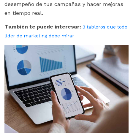
desempeño de tus campañas y hacer mejoras
en tiempo real.
También te puede interesar:
3 tableros que todo
líder de marketing debe mirar