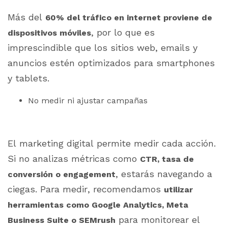
Más del
60% del tráfico en internet proviene de
, por lo que es
dispositivos móviles
imprescindible que los sitios web, emails y
anuncios estén optimizados para smartphones
y tablets.
No medir ni ajustar campañas
El marketing digital permite medir cada acción.
Si no analizas métricas como
CTR, tasa de
, estarás navegando a
conversión o engagement
ciegas. Para medir, recomendamos
utilizar
herramientas como Google Analytics, Meta
para monitorear el
Business Suite o SEMrush