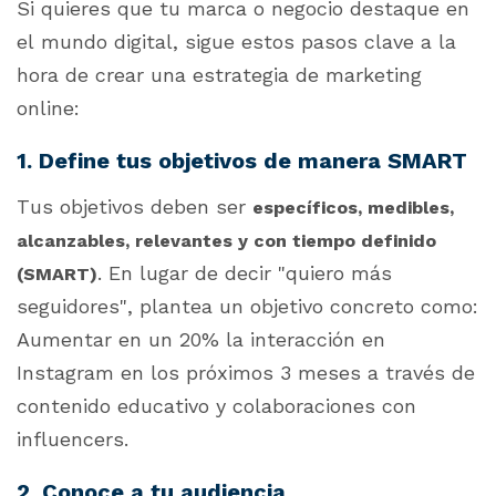
Si quieres que tu marca o negocio destaque en
el mundo digital, sigue estos pasos clave a la
hora de crear una estrategia de marketing
online:
1. Define tus objetivos de manera SMART
Tus objetivos deben ser
específicos, medibles,
alcanzables, relevantes y con tiempo definido
. En lugar de decir "quiero más
(SMART)
seguidores", plantea un objetivo concreto como:
Aumentar en un 20% la interacción en
Instagram en los próximos 3 meses a través de
contenido educativo y colaboraciones con
influencers.
2. Conoce a tu audiencia