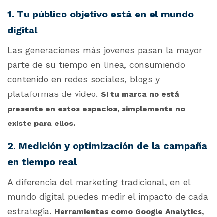
1. Tu público objetivo está en el mundo
digital
Las generaciones más jóvenes pasan la mayor
parte de su tiempo en línea, consumiendo
contenido en redes sociales, blogs y
plataformas de video.
Si tu marca no está
presente en estos espacios, simplemente no
existe para ellos.
2. Medición y optimización de la campaña
en tiempo real
A diferencia del marketing tradicional, en el
mundo digital puedes medir el impacto de cada
estrategia.
Herramientas como Google Analytics,