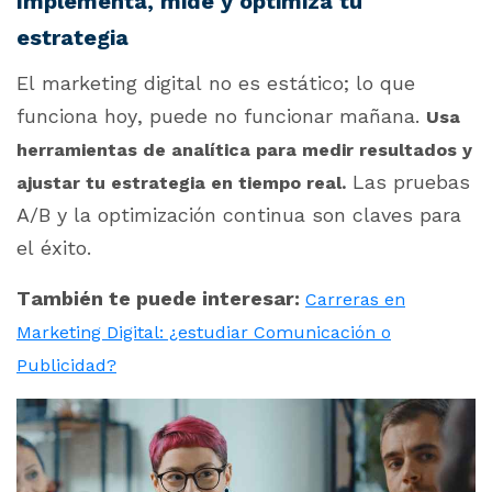
Implementa, mide y optimiza tu
estrategia
El marketing digital no es estático; lo que
funciona hoy, puede no funcionar mañana.
Usa
herramientas de analítica para medir resultados y
Las pruebas
ajustar tu estrategia en tiempo real.
A/B y la optimización continua son claves para
el éxito.
También te puede interesar:
Carreras en
Marketing Digital: ¿estudiar Comunicación o
Publicidad?