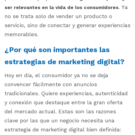
. Ya
ser relevantes en la vida de los consumidores
no se trata solo de vender un producto o
servicio, sino de conectar y generar experiencias
memorables.
¿Por qué son importantes las
estrategias de marketing digital?
Hoy en día, el consumidor ya no se deja
convencer fácilmente con anuncios
tradicionales. Quiere experiencias, autenticidad
y conexión que destaque entre la gran oferta
del mercado actual. Estas son las razones
clave por las que un negocio necesita una
estrategia de marketing digital bien definida: