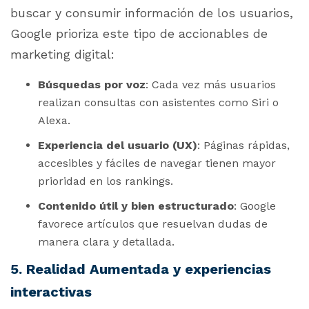
buscar y consumir información de los usuarios,
Google prioriza este tipo de accionables de
marketing digital:
Búsquedas por voz
: Cada vez más usuarios
realizan consultas con asistentes como Siri o
Alexa.
Experiencia del usuario (UX)
: Páginas rápidas,
accesibles y fáciles de navegar tienen mayor
prioridad en los rankings.
Contenido útil y bien estructurado
: Google
favorece artículos que resuelvan dudas de
manera clara y detallada.
5. Realidad Aumentada y experiencias
interactivas