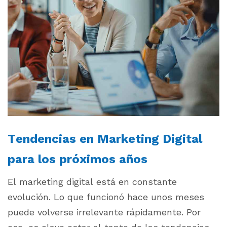
Tendencias en Marketing Digital
para los próximos años
El marketing digital está en constante
evolución. Lo que funcionó hace unos meses
puede volverse irrelevante rápidamente. Por