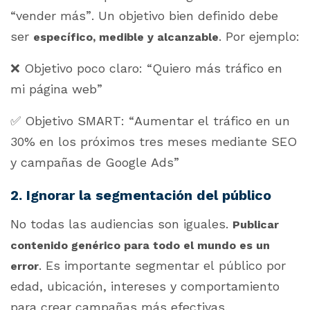
“vender más”. Un objetivo bien definido debe
ser
. Por ejemplo:
específico, medible y alcanzable
❌ Objetivo poco claro:
“Quiero más tráfico en
mi página web”
✅ Objetivo SMART:
“Aumentar el tráfico en un
30% en los próximos tres meses mediante SEO
y campañas de Google Ads”
2. Ignorar la segmentación del público
No todas las audiencias son iguales.
Publicar
contenido genérico para todo el mundo es un
. Es importante segmentar el público por
error
edad, ubicación, intereses y comportamiento
para crear campañas más efectivas.