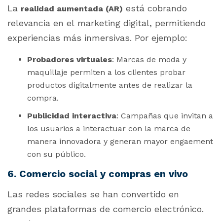
La
está cobrando
realidad aumentada (AR)
relevancia en el marketing digital, permitiendo
experiencias más inmersivas. Por ejemplo:
Probadores virtuales
: Marcas de moda y
maquillaje permiten a los clientes probar
productos digitalmente antes de realizar la
compra.
Publicidad interactiva
: Campañas que invitan a
los usuarios a interactuar con la marca de
manera innovadora y generan mayor engaement
con su público.
6. Comercio social y compras en vivo
Las redes sociales se han convertido en
grandes plataformas de comercio electrónico.