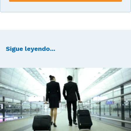
Sigue leyendo...