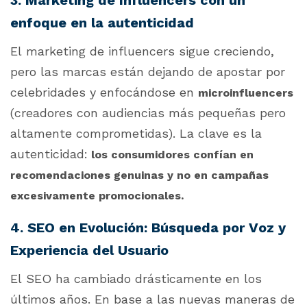
enfoque en la autenticidad
El marketing de influencers sigue creciendo,
pero las marcas están dejando de apostar por
celebridades y enfocándose en
microinfluencers
(creadores con audiencias más pequeñas pero
altamente comprometidas). La clave es la
autenticidad:
los consumidores confían en
recomendaciones genuinas y no en campañas
excesivamente promocionales.
4. SEO en Evolución: Búsqueda por Voz y
Experiencia del Usuario
El SEO ha cambiado drásticamente en los
últimos años. En base a las nuevas maneras de