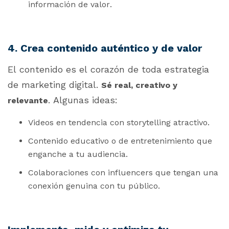
información de valor.
4. Crea contenido auténtico y de valor
El contenido es el corazón de toda estrategia
de marketing digital.
Sé real, creativo y
. Algunas ideas:
relevante
Videos en tendencia con storytelling atractivo.
Contenido educativo o de entretenimiento que
enganche a tu audiencia.
Colaboraciones con influencers que tengan una
conexión genuina con tu público.