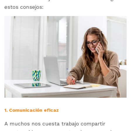
estos consejos:
1. Comunicación eficaz
A muchos nos cuesta trabajo compartir