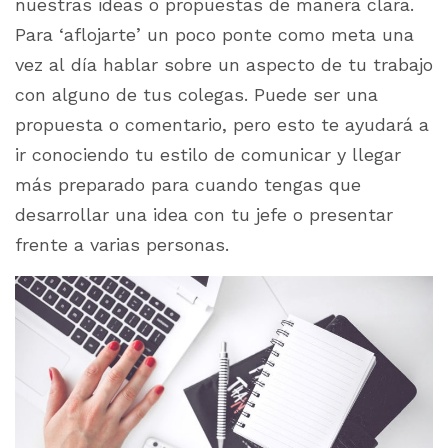
nuestras ideas o propuestas de manera clara.
Para ‘aflojarte’ un poco ponte como meta una
vez al día hablar sobre un aspecto de tu trabajo
con alguno de tus colegas. Puede ser una
propuesta o comentario, pero esto te ayudará a
ir conociendo tu estilo de comunicar y llegar
más preparado para cuando tengas que
desarrollar una idea con tu jefe o presentar
frente a varias personas.