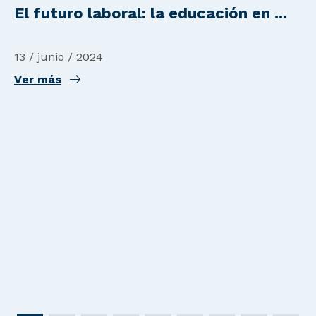
El futuro laboral: la educación en ...
13 / junio / 2024
Ver más