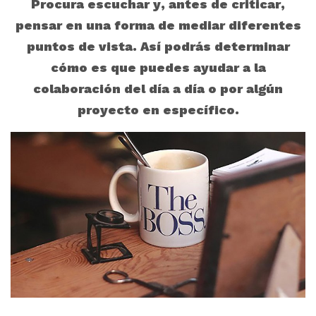
Procura escuchar y, antes de criticar,
pensar en una forma de mediar diferentes
puntos de vista. Así podrás determinar
cómo es que puedes ayudar a la
colaboración del día a día o por algún
proyecto en específico.