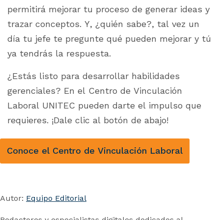
permitirá mejorar tu proceso de generar ideas y
trazar conceptos. Y, ¿quién sabe?, tal vez un
día tu jefe te pregunte qué pueden mejorar y tú
ya tendrás la respuesta.
¿Estás listo para desarrollar habilidades
gerenciales? En el Centro de Vinculación
Laboral UNITEC pueden darte el impulso que
requieres. ¡Dale clic al botón de abajo!
Conoce el Centro de Vinculación Laboral
Autor:
Equipo Editorial
Redactores y especialistas digitales dedicados al