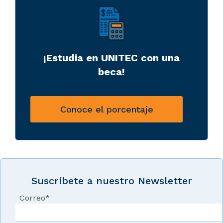
¡Estudia en UNITEC con una
beca!
Conoce el porcentaje
Suscríbete a nuestro Newsletter
Correo
*