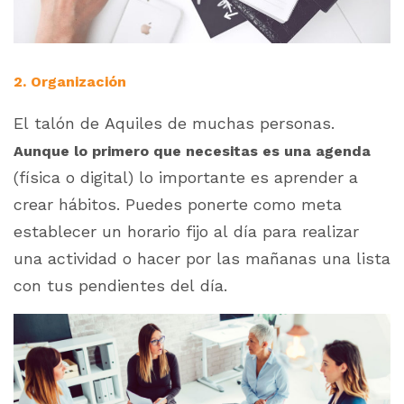
2. Organización
El talón de Aquiles de muchas personas.
Aunque lo primero que necesitas es una agenda
(física o digital) lo importante es aprender a
crear hábitos. Puedes ponerte como meta
establecer un horario fijo al día para realizar
una actividad o hacer por las mañanas una lista
con tus pendientes del día.