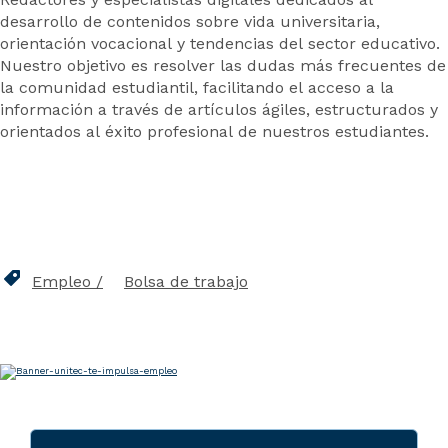
desarrollo de contenidos sobre vida universitaria,
orientación vocacional y tendencias del sector educativo.
Nuestro objetivo es resolver las dudas más frecuentes de
la comunidad estudiantil, facilitando el acceso a la
información a través de artículos ágiles, estructurados y
orientados al éxito profesional de nuestros estudiantes.
Empleo
Bolsa de trabajo