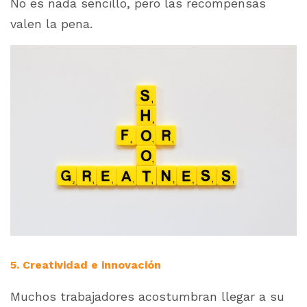
No es nada sencillo, pero las recompensas
valen la pena.
5. Creatividad e innovación
Muchos trabajadores acostumbran llegar a su