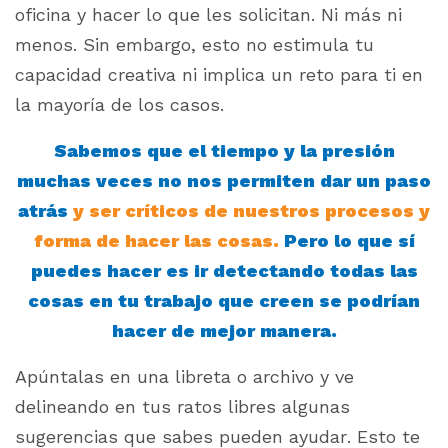
oficina y hacer lo que les solicitan. Ni más ni
menos. Sin embargo, esto no estimula tu
capacidad creativa ni implica un reto para ti en
la mayoría de los casos.
Sabemos que el tiempo y la presión
muchas veces no nos permiten dar un paso
atrás
y ser críticos de nuestros procesos y
forma de hacer las cosas.
Pero lo que sí
puedes hacer es ir detectando todas las
cosas en tu trabajo que creen se podrían
hacer de mejor manera.
Apúntalas en una libreta o archivo y ve
delineando en tus ratos libres algunas
sugerencias que sabes pueden ayudar. Esto te