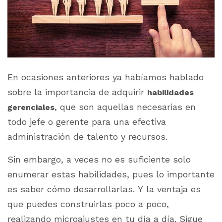
En ocasiones anteriores ya habíamos hablado
sobre la importancia de adquirir
habilidades
, que son aquellas necesarias en
gerenciales
todo jefe o gerente para una efectiva
administración de talento y recursos.
Sin embargo, a veces no es suficiente solo
enumerar estas habilidades, pues lo importante
es saber cómo desarrollarlas. Y la ventaja es
que puedes construirlas poco a poco,
realizando microajustes en tu día a día. Sigue