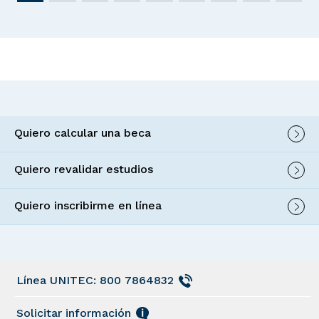
Quiero calcular una beca
Quiero revalidar estudios
Quiero inscribirme en línea
Línea UNITEC: 800 7864832
Solicitar información