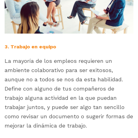
3. Trabajo en equipo
La mayoría de los empleos requieren un
ambiente colaborativo para ser exitosos,
aunque no a todos se nos da esta habilidad.
Define con alguno de tus compañeros de
trabajo alguna actividad en la que puedan
trabajar juntos, y puede ser algo tan sencillo
como revisar un documento o sugerir formas de
mejorar la dinámica de trabajo.