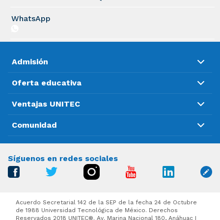
WhatsApp
Admisión
Oferta educativa
Ventajas UNITEC
Comunidad
Síguenos en redes sociales
Acuerdo Secretarial 142 de la SEP de la fecha 24 de Octubre
de 1988 Universidad Tecnológica de México. Derechos
Reservados 2018 UNITEC®. Av. Marina Nacional 180, Anáhuac I