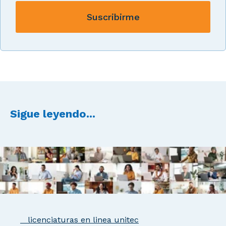
Sigue leyendo...
licenciaturas en linea unitec