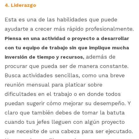
4. Liderazgo
Esta es una de las habilidades que puede
ayudarte a crecer más rápido profesionalmente.
Piensa en una actividad o proyecto a desarrollar
con tu equipo de trabajo sin que implique mucha
además de
inversión de tiempo y recursos,
procurar que pueda ser de manera constante.
Busca actividades sencillas, como una breve
reunión mensual para platicar sobre
dificultades en el trabajo o en donde todos
puedan sugerir cómo mejorar su desempeño. Y
claro que también debes de tomar la batuta
cuando tus jefes lleguen con algún proyecto
que necesite de una cabeza para ser ejecutado.