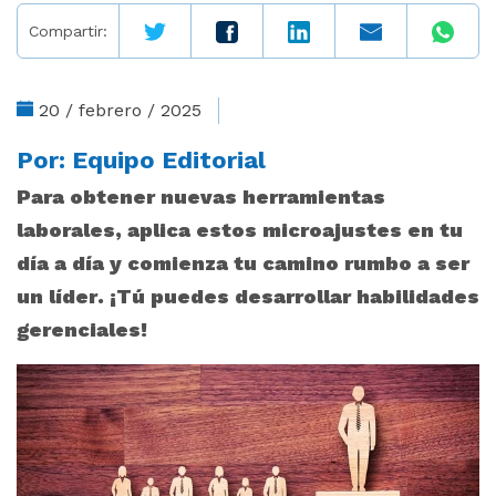
Compartir:
20 / febrero / 2025
Por:
Equipo Editorial
Para obtener nuevas herramientas
laborales, aplica estos microajustes en tu
día a día y
comienza tu camino rumbo a ser
un líder. ¡Tú puedes desarrollar habilidades
gerenciales!