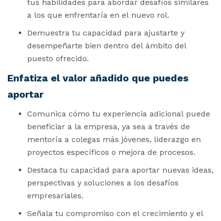
tus habilidades para abordar desafíos similares
a los que enfrentaría en el nuevo rol.
Demuestra tu capacidad para ajustarte y
desempeñarte bien dentro del ámbito del
puesto ofrecido.
Enfatiza el valor añadido que puedes
aportar
Comunica cómo tu experiencia adicional puede
beneficiar a la empresa, ya sea a través de
mentoría a colegas más jóvenes, liderazgo en
proyectos específicos o mejora de procesos.
Destaca tu capacidad para aportar nuevas ideas,
perspectivas y soluciones a los desafíos
empresariales.
Señala tu compromiso con el crecimiento y el