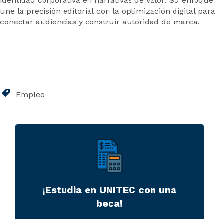
identidad corporativa en narrativas de valor. Su enfoque
une la precisión editorial con la optimización digital para
conectar audiencias y construir autoridad de marca.
Empleo
¡Estudia en UNITEC con una
beca!