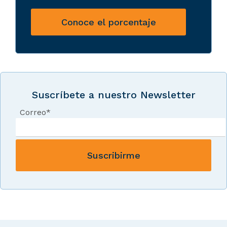
Conoce el porcentaje
Suscríbete a nuestro Newsletter
Correo
*