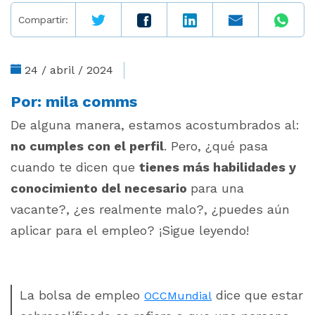
Compartir:
24 / abril / 2024
Por:
mila comms
De alguna manera, estamos acostumbrados al:
no cumples con el perfil
. Pero, ¿qué pasa
cuando te dicen que
tienes más habilidades y
conocimiento del necesario
para una
vacante?, ¿es realmente malo?, ¿puedes aún
aplicar para el empleo? ¡Sigue leyendo!
La bolsa de empleo
dice que estar
OCCMundial