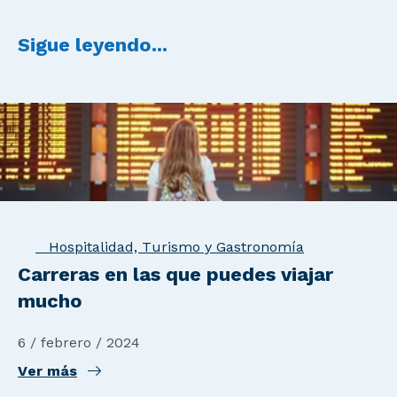
Sigue leyendo...
Hospitalidad, Turismo y Gastronomía
Carreras en las que puedes viajar
mucho
6 / febrero / 2024
Ver más