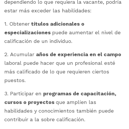
dependiendo lo que requiera la vacante, podría
estar más exceder las habilidades:
1. Obtener
títulos adicionales o
especializaciones
puede aumentar el nivel de
calificación de un individuo.
2. Acumular
años de experiencia en el campo
laboral puede hacer que un profesional esté
más calificado de lo que requieren ciertos
puestos.
3. Participar en
programas de capacitación,
cursos o proyectos
que amplíen las
habilidades y conocimientos también puede
contribuir a la sobre calificación.