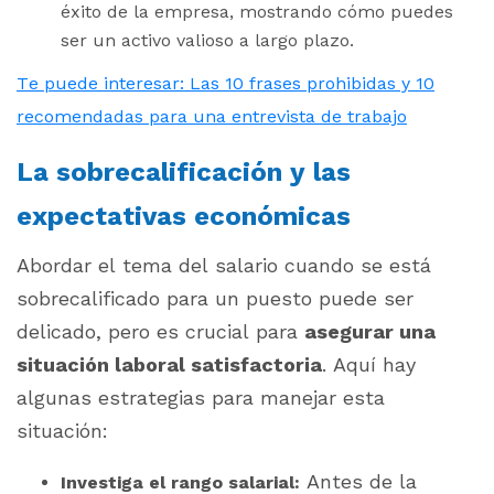
éxito de la empresa, mostrando cómo puedes
ser un activo valioso a largo plazo.
Te puede interesar: Las 10 frases prohibidas y 10
recomendadas para una entrevista de trabajo
La sobrecalificación y las
expectativas económicas
Abordar el tema del salario cuando se está
sobrecalificado para un puesto puede ser
delicado, pero es crucial para
asegurar una
situación laboral satisfactoria
. Aquí hay
algunas estrategias para manejar esta
situación:
Antes de la
Investiga el rango salarial: