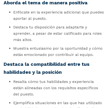
Aborda el tema de manera positiva
Enfócate en la experiencia adicional que puedes
aportar al puesto.
Destaca tu disposición para adaptarte y
aprender, a pesar de estar calificado para roles
más altos.
Muestra entusiasmo por la oportunidad y cómo
estás emocionado por contribuir al equipo.
Destaca la compatibilidad entre tus
habilidades y la posición
Resalta cómo tus habilidades y experiencia
están alineadas con los requisitos específicos
del puesto.
Ejemplifica situaciones en las que has utilizado