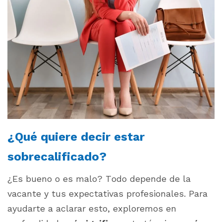
¿Qué quiere decir estar
sobrecalificado?
¿Es bueno o es malo? Todo depende de la
vacante y tus expectativas profesionales. Para
ayudarte a aclarar esto, exploremos en