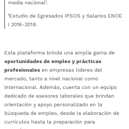
media nacional
¹
.
¹Estudio de Egresados IPSOS y Salarios ENOE
I 2016-2018.
Esta plataforma brinda una amplia gama de
oportunidades de empleo y prácticas
profesionales
en empresas líderes del
mercado, tanto a nivel nacional como
internacional. Además, cuenta con un equipo
dedicado de asesores laborales que brindan
orientación y apoyo personalizado en la
búsqueda de empleo, desde la elaboración de
currículos hasta la preparación para