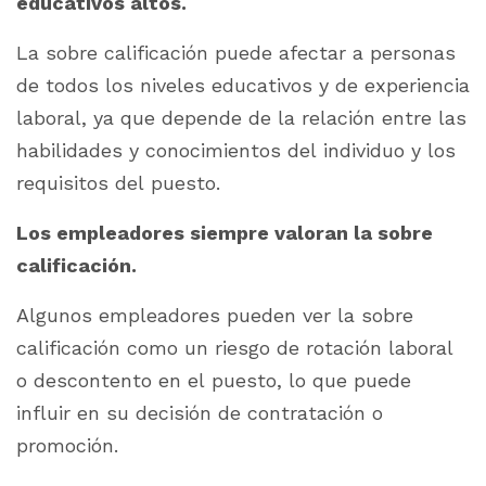
educativos altos.
La sobre calificación puede afectar a personas
de todos los niveles educativos y de experiencia
laboral, ya que depende de la relación entre las
habilidades y conocimientos del individuo y los
requisitos del puesto.
Los empleadores siempre valoran la sobre
calificación.
Algunos empleadores pueden ver la sobre
calificación como un riesgo de rotación laboral
o descontento en el puesto, lo que puede
influir en su decisión de contratación o
promoción.