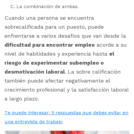
La combinación de ambas.
Cuando una persona se encuentra
sobrecalificada para un puesto, puede
enfrentarse a varios desafíos que van desde la
dificultad para encontrar empleo
acorde a su
nivel de habilidades y experiencia hasta
el
riesgo de experimentar subempleo o
desmotivación laboral
. La sobre calificación
también puede afectar negativamente el
crecimiento profesional y la satisfacción laboral
a largo plazo.
Te puede interesar: 5 respuestas que debes evitar en
una entrevista de trabajo