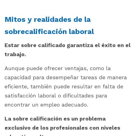
Mitos y realidades de la
sobrecalificación laboral
Estar sobre calificado garantiza el éxito en el
trabajo.
Aunque puede ofrecer ventajas, como la
capacidad para desempeñar tareas de manera
eficiente, también puede resultar en falta de
satisfacción laboral o dificultades para
encontrar un empleo adecuado.
La sobre calificación es un problema
exclusivo de los profesionales con niveles