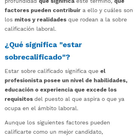
profundidad
qué significa
este término,
qué
factores pueden contribuir
a ello y cuáles son
los
mitos y realidades
que rodean a la sobre
calificación laboral.
¿Qué significa "estar
sobrecalificado"?
Estar sobre calificado significa que
el
profesionista posee un nivel de habilidades,
educación o experiencia que excede los
requisitos
del puesto al que aspira o que ya
ocupa en el ámbito laboral.
Aunque los siguientes factores pueden
calificarte como un mejor candidato,