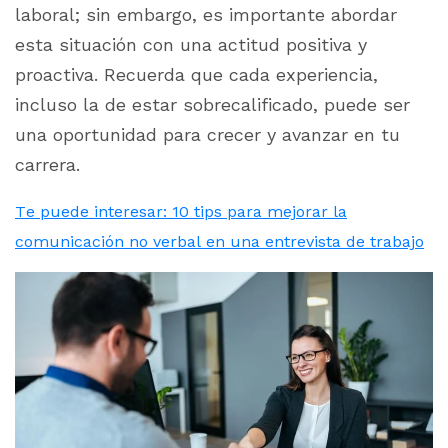
laboral; sin embargo, es importante abordar
esta situación con una actitud positiva y
proactiva. Recuerda que cada experiencia,
incluso la de estar sobrecalificado, puede ser
una oportunidad para crecer y avanzar en tu
carrera.
Te puede interesar: 10 tips para mejorar la
comunicación no verbal en una entrevista de trabajo