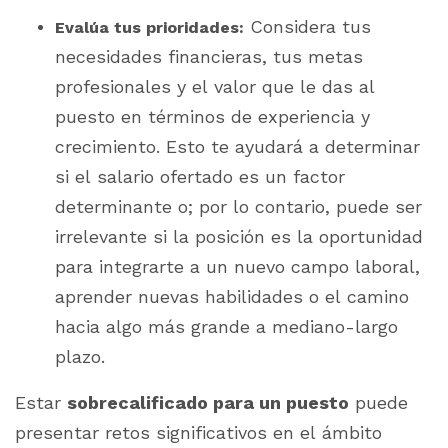
Considera tus
Evalúa tus prioridades:
necesidades financieras, tus metas
profesionales y el valor que le das al
puesto en términos de experiencia y
crecimiento. Esto te ayudará a determinar
si el salario ofertado es un factor
determinante o; por lo contario, puede ser
irrelevante si la posición es la oportunidad
para integrarte a un nuevo campo laboral,
aprender nuevas habilidades o el camino
hacia algo más grande a mediano-largo
plazo.
Estar
sobrecalificado para un puesto
puede
presentar retos significativos en el ámbito