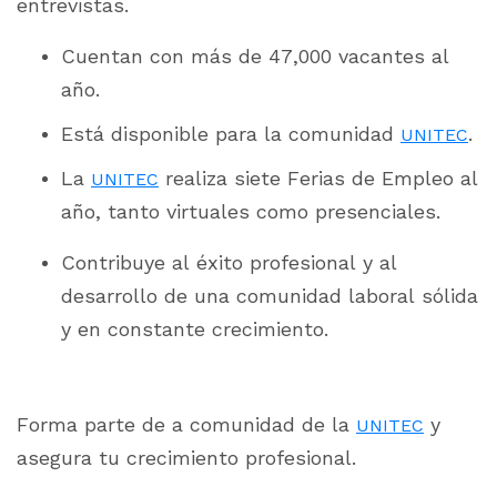
entrevistas.
Cuentan con más de 47,000 vacantes al
año.
Está disponible para la comunidad
.
UNITEC
La
realiza siete Ferias de Empleo al
UNITEC
año, tanto virtuales como presenciales.
Contribuye al éxito profesional y al
desarrollo de una comunidad laboral sólida
y en constante crecimiento.
Forma parte de a comunidad de la
y
UNITEC
asegura tu crecimiento profesional.