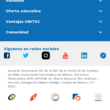
Admisión
Oferta educativa
Ventajas UNITEC
Comunidad
Síguenos en redes sociales
Acuerdo Secretarial 142 de la SEP de la fecha 24 de Octubre
de 1988 Universidad Tecnológica de México. Derechos
Reservados 2018 UNITEC®. Av. Marina Nacional 180, Anáhuac I
sección, Delegación Miguel Hidalgo, Ciudad de México, C.P.
11320..