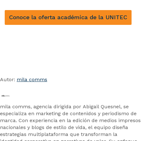
Conoce la oferta académica de la UNITEC
Autor:
mila comms
mila comms, agencia dirigida por Abigail Quesnel, se
especializa en marketing de contenidos y periodismo de
marca. Con experiencia en la edición de medios impresos
nacionales y blogs de estilo de vida, el equipo diseña
estrategias multiplataforma que transforman la