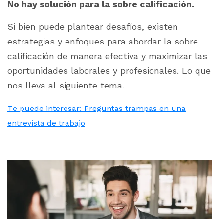
No hay solución para la sobre calificación.
Si bien puede plantear desafíos, existen
estrategias y enfoques para abordar la sobre
calificación de manera efectiva y maximizar las
oportunidades laborales y profesionales. Lo que
nos lleva al siguiente tema.
Te puede interesar: Preguntas trampas en una
entrevista de trabajo