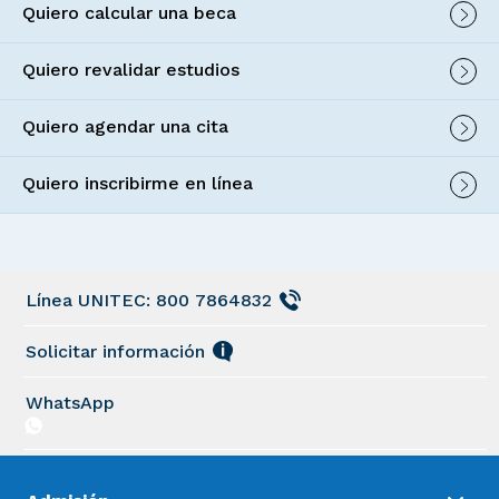
Quiero calcular una beca
Quiero revalidar estudios
Quiero agendar una cita
Quiero inscribirme en línea
Línea UNITEC: 800 7864832
Solicitar información
WhatsApp