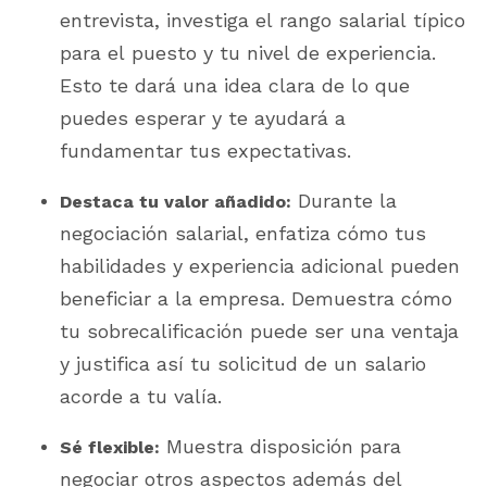
entrevista, investiga el rango salarial típico
para el puesto y tu nivel de experiencia.
Esto te dará una idea clara de lo que
puedes esperar y te ayudará a
fundamentar tus expectativas.
Durante la
Destaca tu valor añadido:
negociación salarial, enfatiza cómo tus
habilidades y experiencia adicional pueden
beneficiar a la empresa. Demuestra cómo
tu sobrecalificación puede ser una ventaja
y justifica así tu solicitud de un salario
acorde a tu valía.
Muestra disposición para
Sé flexible:
negociar otros aspectos además del