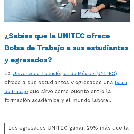
¿Sabías que la UNITEC ofrece
Bolsa de Trabajo a sus estudiantes
y egresados?
La
Universidad Tecnológica de México (UNITEC)
ofrece a sus estudiantes y egresados una
bolsa
que sirve como puente entre la
de trabajo
formación académica y el mundo laboral.
Los egresados UNITEC ganan 29% más que la