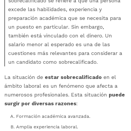
sobrecalificado se refiere a que una persona
excede las habilidades, experiencia y
preparación académica que se necesita para
un puesto en particular. Sin embargo,
también está vinculado con el dinero. Un
salario menor al esperado es una de las
cuestiones más relevantes para considerar a
un candidato como sobrecalificado.
La situación de
estar sobrecalificado
en el
ámbito laboral es un fenómeno que afecta a
numerosos profesionales. Esta situación
puede
surgir por diversas razones
:
Formación académica avanzada.
Amplia experiencia laboral.