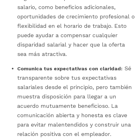
salario, como beneficios adicionales,
oportunidades de crecimiento profesional o
flexibilidad en el horario de trabajo. Esto
puede ayudar a compensar cualquier
disparidad salarial y hacer que la oferta
sea más atractiva.
Sé
Comunica tus expectativas con claridad:
transparente sobre tus expectativas
salariales desde el principio, pero también
muestra disposición para llegar a un
acuerdo mutuamente beneficioso. La
comunicación abierta y honesta es clave
para evitar malentendidos y construir una
relación positiva con el empleador.