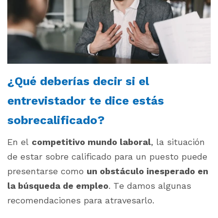
¿Qué deberías decir si el
entrevistador te dice estás
sobrecalificado?
En el
competitivo mundo laboral
, la situación
de estar sobre calificado para un puesto puede
presentarse como
un obstáculo inesperado en
la búsqueda de empleo
. Te damos algunas
recomendaciones para atravesarlo.