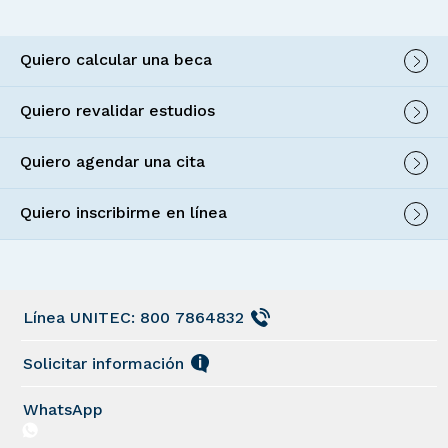
Quiero calcular una beca
Quiero revalidar estudios
Quiero agendar una cita
Quiero inscribirme en línea
Línea UNITEC: 800 7864832
Solicitar información
WhatsApp