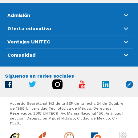
Admisión
Oferta educativa
Ventajas UNITEC
Comunidad
Síguenos en redes sociales
Acuerdo Secretarial 142 de la SEP de la fecha 24 de Octubre
de 1988 Universidad Tecnológica de México. Derechos
Reservados 2018 UNITEC®. Av. Marina Nacional 180, Anáhuac I
sección, Delegación Miguel Hidalgo, Ciudad de México, C.P.
11320..