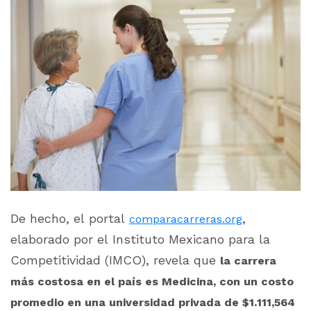
De hecho, el portal
,
comparacarreras.org
elaborado por el Instituto Mexicano para la
Competitividad (IMCO), revela que
la carrera
más costosa en el país es Medicina, con un costo
promedio en una universidad privada de $1.111,564