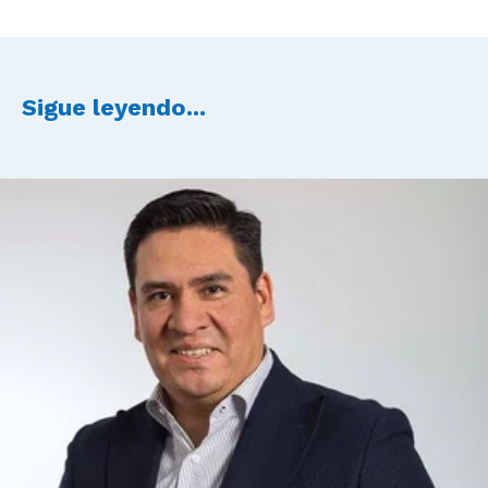
Sigue leyendo...