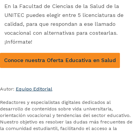
En la Facultad de Ciencias de la Salud de la
UNITEC puedes elegir entre 5 licenciaturas de
calidad, para que respondan a ese llamado
vocacional con alternativas para costearlas.
¡Infórmate!
Conoce nuestra Oferta Educativa en Salud
Autor:
Equipo Editorial
Redactores y especialistas digitales dedicados al
desarrollo de contenidos sobre vida universitaria,
orientación vocacional y tendencias del sector educativo.
Nuestro objetivo es resolver las dudas más frecuentes de
la comunidad estudiantil, facilitando el acceso a la