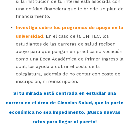
si la institución de tu interés está asociada con
una entidad financiera que te brinde un plan de
financiamiento.
Investiga sobre los programas de apoyo en la
universidad.
En el caso de la UNITEC, los
estudiantes de las carreras de salud reciben
apoyo para que pongan en práctica su vocación,
como una Beca Académica de Primer Ingreso la
cual, los ayuda a cubrir el costo de la
colegiatura, además de no contar con costo de
inscripción, ni reinscripción.
Si tu mirada está centrada en estudiar una
carrera en el área de Ciencias Salud, que la parte
económica no sea impedimento. ¡Busca nuevas
rutas para llegar al puerto!