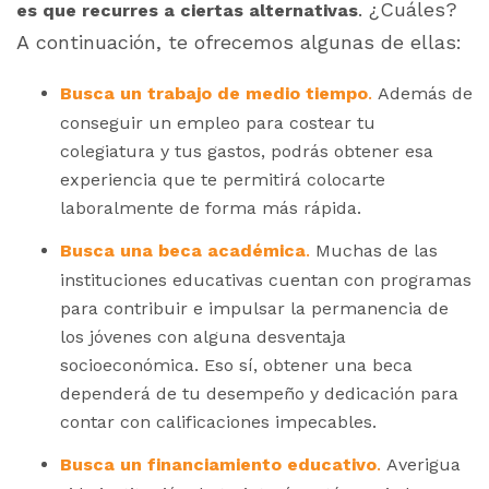
. ¿Cuáles?
es que recurres a ciertas alternativas
A continuación, te ofrecemos algunas de ellas:
.
Busca un trabajo de medio tiempo
Además de
conseguir un empleo para costear tu
colegiatura y tus gastos, podrás obtener esa
experiencia que te permitirá colocarte
laboralmente de forma más rápida.
.
Busca una beca académica
Muchas de las
instituciones educativas cuentan con programas
para contribuir e impulsar la permanencia de
los jóvenes con alguna desventaja
socioeconómica. Eso sí, obtener una beca
dependerá de tu desempeño y dedicación para
contar con calificaciones impecables.
.
Busca un financiamiento educativo
Averigua