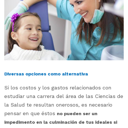
Diversas opciones como alternativa
Si los costos y los gastos relacionados con
estudiar una carrera del área de las Ciencias de
la Salud te resultan onerosos, es necesario
pensar en que éstos
no pueden ser un
impedimento en la culminación de tus ideales si