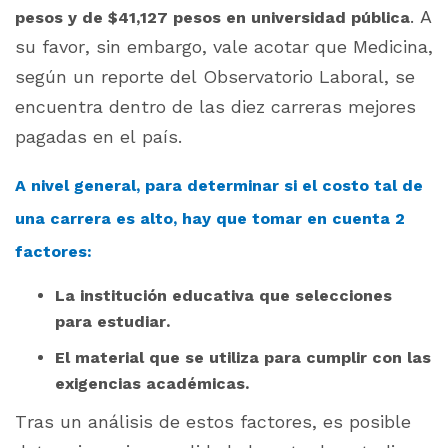
.
A
pesos y de $41,127 pesos en universidad pública
su favor, sin embargo, vale acotar que
Medicina,
según un reporte del Observatorio Laboral, se
encuentra dentro de las diez carreras mejores
pagadas en el país.
A nivel general, para determinar si el costo tal de
una carrera es alto, hay que tomar en cuenta 2
factores:
La institución educativa que selecciones
para estudiar.
El material que se utiliza para cumplir con las
exigencias académicas.
Tras un análisis de estos factores, es posible