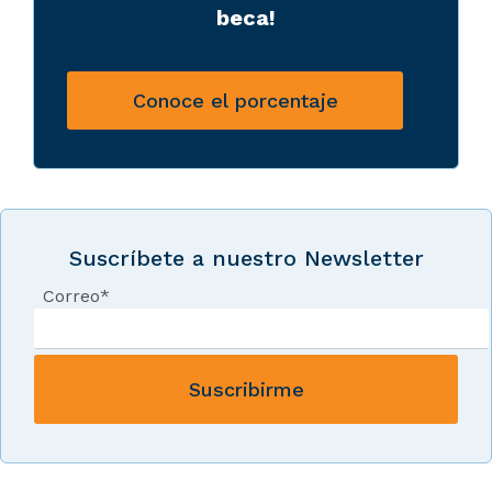
beca!
Conoce el porcentaje
Suscríbete a nuestro Newsletter
Correo
*