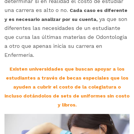
determinar si en realidad el costo de estudiar
una carrera es alto o no.
Cada caso es diferente
ya que son
y es necesario analizar por su cuenta,
diferentes las necesidades de un estudiante
que cursa las últimas materias de Odontología
a otro que apenas inicia su carrera en
Enfermería.
Existen universidades que buscan apoyar a los
estudiantes a través de becas especiales que los
ayuden a cubrir el costo de la colegiatura o
incluso dotándolos de sets de uniformes sin costo
y libros.