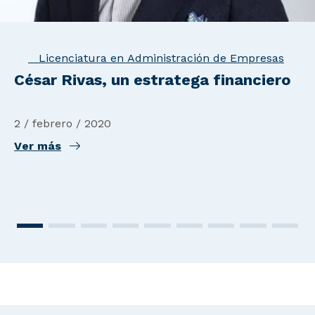
Licenciatura en Administración de Empresas
César Rivas, un estratega financiero
2 / febrero / 2020
Ver más