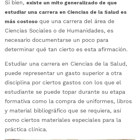
Si bien,
existe un mito generalizado de que
estudiar una carrera en Ciencias de la Salud es
que una carrera del área de
más costoso
Ciencias Sociales o de Humanidades, es
necesario documentarse un poco para
determinar qué tan cierto es esta afirmación.
Estudiar una carrera en Ciencias de la Salud,
puede representar un gasto superior a otra
disciplina por ciertos gastos con los que el
estudiante se puede topar durante su etapa
formativa como la compra de uniformes, libros
y material bibliográfico que se requiera, así
como ciertos materiales especiales para la
práctica clínica.