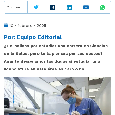
Compartir:
10 / febrero / 2025
Por:
Equipo Editorial
¿Te inclinas por estudiar una carrera en Ciencias
de la Salud, pero te la piensas por sus costos?
Aquí te despejamos las dudas si estudiar una
licenciatura en esta área es caro o no.