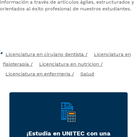
información a través de artículos ágiles, estructurados y
orientados al éxito profesional de nuestros estudiantes.
Licenciatura en cirujano dentista
Licenciatura en
fisioterapia
Licenciatura en nutricion
Licenciatura en enfermeria
Salud
¡Estudia en UNITEC con una