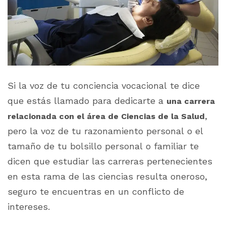
Si la voz de tu conciencia vocacional te dice
que estás llamado para dedicarte a
una carrera
,
relacionada con el área de Ciencias de la Salud
pero la voz de tu razonamiento personal o el
tamaño de tu bolsillo personal o familiar te
dicen que estudiar las carreras pertenecientes
en esta rama de las ciencias resulta oneroso,
seguro te encuentras en un conflicto de
intereses.