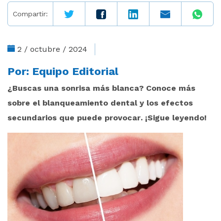
Compartir:
2 / octubre / 2024
Por:
Equipo Editorial
¿Buscas una sonrisa más blanca? Conoce más
sobre el blanqueamiento dental y los efectos
secundarios que puede provocar. ¡Sigue leyendo!