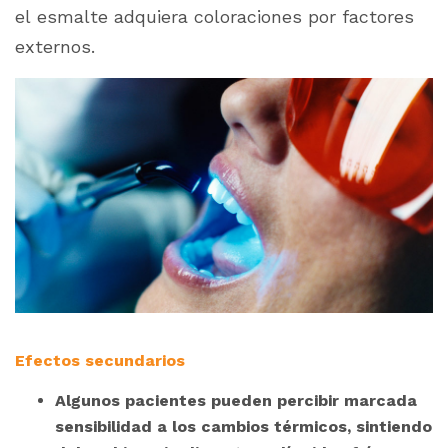
el esmalte adquiera coloraciones por factores
externos.
Efectos secundarios
Algunos pacientes pueden percibir marcada
sensibilidad a los cambios térmicos, sintiendo