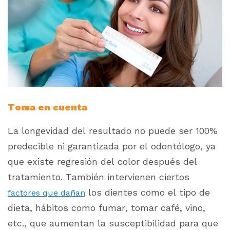
Toma en cuenta
La longevidad del resultado no puede ser 100%
predecible ni garantizada por el odontólogo, ya
que existe regresión del color después del
tratamiento.
También intervienen ciertos
los dientes como el tipo de
factores que dañan
dieta, hábitos como fumar, tomar café, vino,
etc., que aumentan la susceptibilidad para que