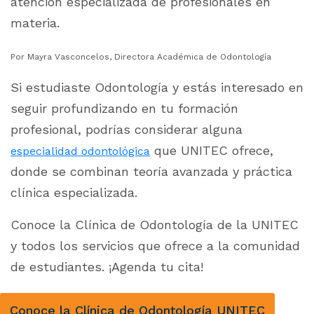
atención especializada de profesionales en
materia.
Por Mayra Vasconcelos, Directora Académica de Odontología
Si estudiaste Odontología y estás interesado en
seguir profundizando en tu formación
profesional, podrías considerar alguna
que UNITEC ofrece,
especialidad odontológica
donde se combinan teoría avanzada y práctica
clínica especializada.
Conoce la Clínica de Odontología de la UNITEC
y todos los servicios que ofrece a la comunidad
de estudiantes. ¡Agenda tu cita!
Conoce la Clínica de Odontología UNITEC