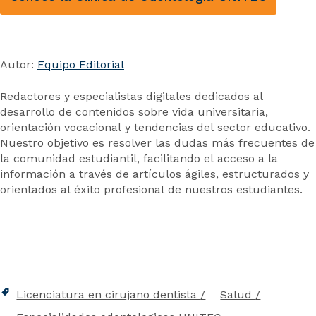
Autor:
Equipo Editorial
Redactores y especialistas digitales dedicados al
desarrollo de contenidos sobre vida universitaria,
orientación vocacional y tendencias del sector educativo.
Nuestro objetivo es resolver las dudas más frecuentes de
la comunidad estudiantil, facilitando el acceso a la
información a través de artículos ágiles, estructurados y
orientados al éxito profesional de nuestros estudiantes.
Licenciatura en cirujano dentista
Salud