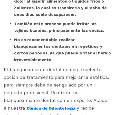
dolor al ingerir alimentos o líquidos fríos o
calientes, lo cual es transitorio y al cabo de
unos días suele desaparecer.
También este proceso puede irritar los
tejidos blandos, principalmente las encías.
No es recomendable realizar
blanqueamientos dentales en repetidos y
cortos periodos, ya que puede irritar el nervio
irreversiblemente.
El blanqueamiento dental es una excelente
opción de tratamiento para mejorar la estética,
pero siempre debe de ser guiado por un
dentista profesional.
Realízate un
blanqueamiento dental con un experto.
Acude
a nuestra
y recibe
Clínica de Odontología