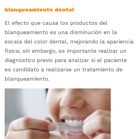
blanqueamiento dental
El efecto que causa los productos del
blanqueamiento es una disminución en la
escala del color dental, mejorando la apariencia
física; sin embargo, es importante realizar un
diagnóstico previo para analizar si el paciente
es candidato a realizarse un tratamiento de
blanqueamiento.