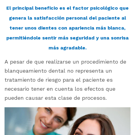
El principal beneficio es el factor psicológico que
genera la satisfacción personal del paciente al
tener unos dientes con apariencia más blanca,
permitiéndole sentir más seguridad y una sonrisa
más agradable.
A pesar de que realizarse un procedimiento de
blanqueamiento dental no representa un
tratamiento de riesgo para el paciente es
necesario tener en cuenta los efectos que
pueden causar esta clase de procesos.