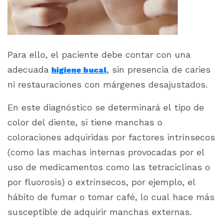
Para ello, el paciente
debe contar con una
adecuada
, sin presencia de caries
higiene bucal
ni restauraciones con márgenes desajustados.
En este diagnóstico se determinará el tipo de
color del diente, si tiene manchas o
coloraciones adquiridas por factores intrínsecos
(como las machas internas provocadas por el
uso de medicamentos como las tetraciclinas o
por fluorosis) o extrínsecos, por ejemplo, el
hábito de fumar o tomar café, lo cual hace más
susceptible de adquirir manchas externas.