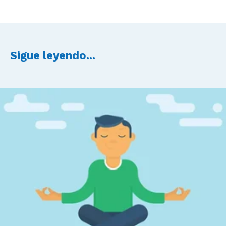
Sigue leyendo...