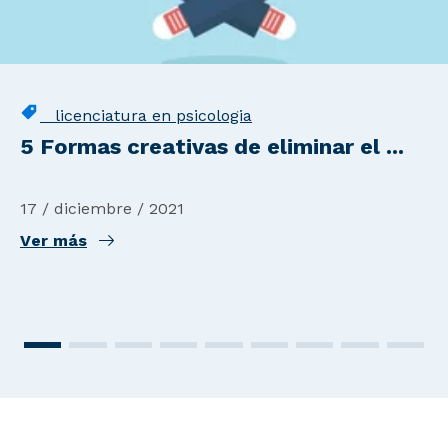
licenciatura en psicologia
5 Formas creativas de eliminar el ...
17 / diciembre / 2021
Ver más