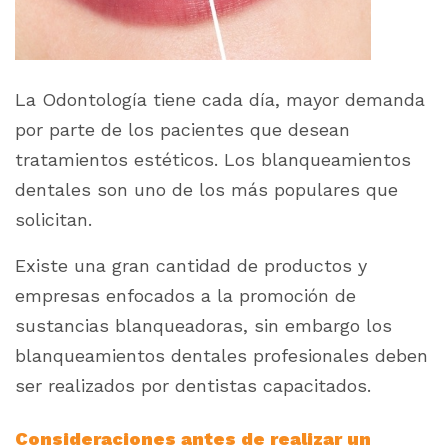
La Odontología tiene cada día, mayor demanda
por parte de los pacientes que desean
tratamientos estéticos. Los blanqueamientos
dentales son uno de los más populares que
solicitan.
Existe una gran cantidad de productos y
empresas enfocados a la promoción de
sustancias blanqueadoras, sin embargo los
blanqueamientos dentales profesionales deben
ser realizados por dentistas capacitados.
Consideraciones antes de realizar un