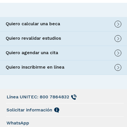
Quiero calcular una beca
Quiero revalidar estudios
Quiero agendar una cita
Quiero inscribirme en línea
Línea UNITEC: 800 7864832
Solicitar información
WhatsApp