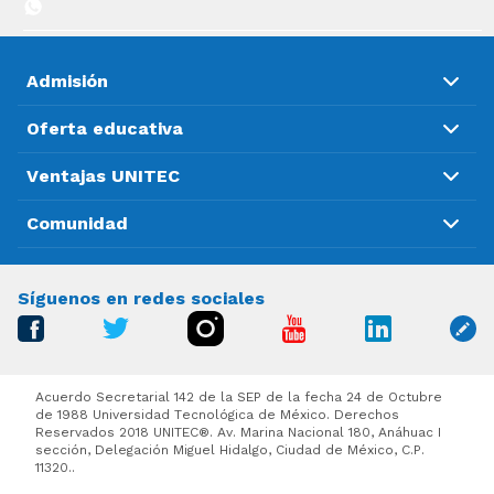
Admisión
Oferta educativa
Ventajas UNITEC
Comunidad
Síguenos en redes sociales
Acuerdo Secretarial 142 de la SEP de la fecha 24 de Octubre
de 1988 Universidad Tecnológica de México. Derechos
Reservados 2018 UNITEC®. Av. Marina Nacional 180, Anáhuac I
sección, Delegación Miguel Hidalgo, Ciudad de México, C.P.
11320..