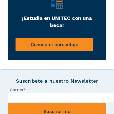
¡Estudia en UNITEC con una
beca!
Conoce el porcentaje
Suscríbete a nuestro Newsletter
Correo
*