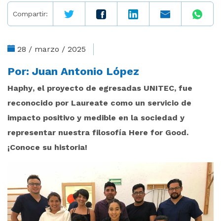
Compartir:
28 / marzo / 2025
Por:
Juan Antonio López
Haphy, el proyecto de egresadas UNITEC, fue
reconocido por Laureate como un servicio de
impacto positivo y medible en la sociedad y
representar nuestra filosofía Here for Good.
¡Conoce su historia!