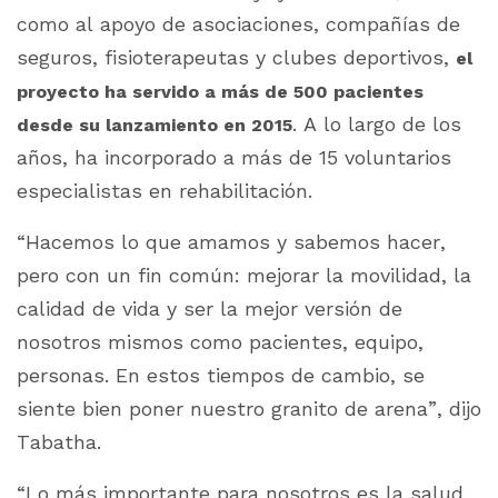
como al apoyo de asociaciones, compañías de
seguros, fisioterapeutas y clubes deportivos,
el
proyecto ha servido a más de 500 pacientes
. A lo largo de los
desde su lanzamiento en 2015
años, ha incorporado a más de 15 voluntarios
especialistas en rehabilitación.
“Hacemos lo que amamos y sabemos hacer,
pero con un fin común: mejorar la movilidad, la
calidad de vida y ser la mejor versión de
nosotros mismos como pacientes, equipo,
personas. En estos tiempos de cambio, se
siente bien poner nuestro granito de arena”, dijo
Tabatha.
“Lo más importante para nosotros es la salud,