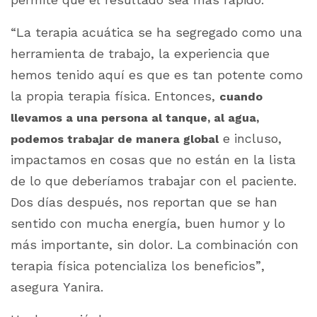
“La terapia acuática se ha segregado como una
herramienta de trabajo, la experiencia que
hemos tenido aquí es que es tan potente como
la propia terapia física. Entonces,
cuando
llevamos a una persona al tanque, al agua,
e incluso,
podemos trabajar de manera global
impactamos en cosas que no están en la lista
de lo que deberíamos trabajar con el paciente.
Dos días después, nos reportan que se han
sentido con mucha energía, buen humor y lo
más importante, sin dolor. La combinación con
terapia física potencializa los beneficios”,
asegura Yanira.