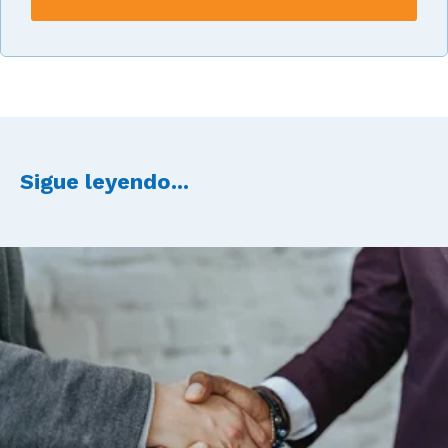
Sigue leyendo...