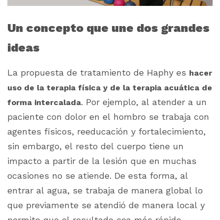
Un concepto que une dos grandes
ideas
La propuesta de tratamiento de Haphy es
hacer
uso de la terapia física y de la terapia acuática de
. Por ejemplo, al atender a un
forma intercalada
paciente con dolor en el hombro se trabaja con
agentes físicos, reeducación y fortalecimiento,
sin embargo, el resto del cuerpo tiene un
impacto a partir de la lesión que en muchas
ocasiones no se atiende. De esta forma, al
entrar al agua, se trabaja de manera global lo
que previamente se atendió de manera local y
permite que el resultado sea más rápido.