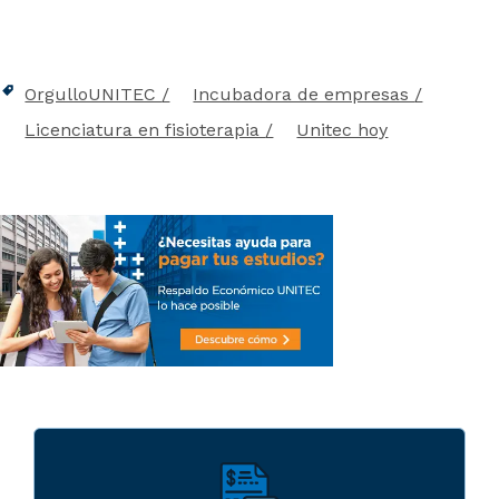
OrgulloUNITEC
Incubadora de empresas
Licenciatura en fisioterapia
Unitec hoy