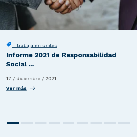
trabaja en unitec
Informe 2021 de Responsabilidad
Social ...
17 / diciembre / 2021
Ver más