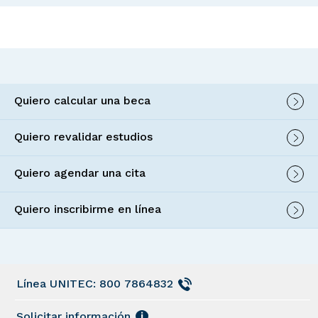
Quiero calcular una beca
Quiero revalidar estudios
Quiero agendar una cita
Quiero inscribirme en línea
Línea UNITEC: 800 7864832
Solicitar información