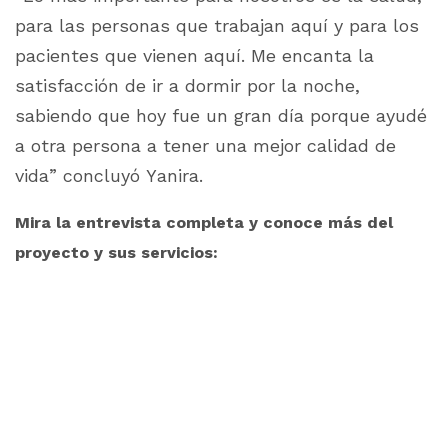
para las personas que trabajan aquí y para los
pacientes que vienen aquí. Me encanta la
satisfacción de ir a dormir por la noche,
sabiendo que hoy fue un gran día porque ayudé
a otra persona a tener una mejor calidad de
vida” concluyó Yanira.
Mira la entrevista completa y conoce más del
proyecto y sus servicios: