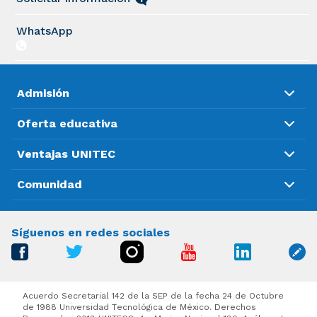
WhatsApp
Admisión
Oferta educativa
Ventajas UNITEC
Comunidad
Síguenos en redes sociales
Acuerdo Secretarial 142 de la SEP de la fecha 24 de Octubre
de 1988 Universidad Tecnológica de México. Derechos