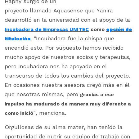
Haphy surgió de un
proyecto llamado Aquasense que Yanira
desarrolló en la universidad con el apoyo de la
Incubadora de Empresas UNITEC
como
opción de
. “Incubadora fue la chispa que
titulación
encendió esto. Por supuesto hemos recibido
mucho apoyo de nuestros socios y terapeutas,
pero Incubadora nos ha apoyado en el
transcurso de todos los cambios del proyecto.
En ocasiones nuestra asesora creyó más en él
que nosotras mismas, pero
gracias a ese
impulso ha madurado de manera muy diferente a
”, menciona.
como inició
Orgullosas de su
alma mater,
han tenido la
oportunidad de nutrir su equipo de trabajo con