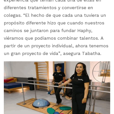
diferentes tratamientos y convertirse en
colegas. “El hecho de que cada una tuviera un
propósito diferente hizo que cuando nuestros
caminos se juntaron para fundar Haphy,
viéramos que podíamos combinar talentos. A
partir de un proyecto individual, ahora tenemos
un gran proyecto de vida”, asegura Tabatha.