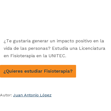
¿Te gustaría generar un impacto positivo en la
vida de las personas? Estudia una Licenciatura
en Fisioterapia en la UNITEC.
¿Quieres estudiar Fisioterapia?
Autor:
Juan Antonio López