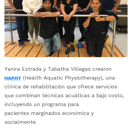
Yanira Estrada y Tabatha Villegas crearon
(Health Aquatic Physiotherapy)
, una
HAPHY
clínica de rehabilitación que ofrece servicios
que combinan técnicas acuáticas a bajo costo,
incluyendo un programa para
pacientes marginados económica y
socialmente.