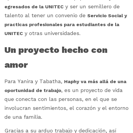
y ser un semillero de
egresados de la UNITEC
talento al tener un convenio de
Servicio Social y
practicas profesionales para estudiantes de la
y otras universidades.
UNITEC
Un proyecto hecho con
amor
Para Yanira y Tabatha,
Haphy va más allá de una
, es un proyecto de vida
oportunidad de trabajo
que conecta con las personas, en el que se
involucran sentimientos, el corazón y el entorno
de una familia.
Gracias a su arduo trabajo y dedicación, así