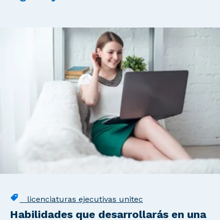
licenciaturas ejecutivas unitec
Habilidades que desarrollarás en una