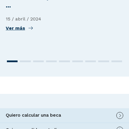
...
15 / abril / 2024
Ver más
Quiero calcular una beca