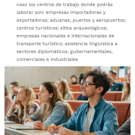
caso los centros de trabajo donde podrás
laborar son: empresas importadoras y
exportadoras; aduanas, puertos y aeropuertos;
centros turísticos; sitios arqueológicos;
empresas nacionales e internacionales de
transporte turístico; asistencia lingüística a
sectores diplomáticos, gubernamentales,
comerciales e industriales