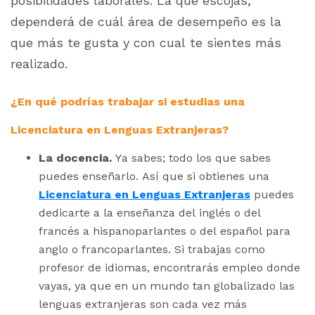
posibilidades laborales. La que escojas,
dependerá de cuál área de desempeño es la
que más te gusta y con cual te sientes más
realizado.
¿En qué podrías trabajar si estudias una
Licenciatura en Lenguas Extranjeras?
La docencia.
Ya sabes; todo los que sabes
puedes enseñarlo. Así que si obtienes una
Licenciatura en Lenguas Extranjeras
puedes
dedicarte a la enseñanza del inglés o del
francés a hispanoparlantes o del español para
anglo o francoparlantes. Si trabajas como
profesor de idiomas, encontrarás empleo donde
vayas, ya que en un mundo tan globalizado las
lenguas extranjeras son cada vez más