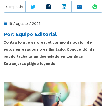
Compartir:
19 / agosto / 2025
Por:
Equipo Editorial
Contra lo que se cree, el campo de acción de
estos egresados no es limitado. Conoce dónde
puede trabajar un licenciado en Lenguas
Extranjeras ¡Sigue leyendo!