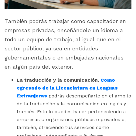
También podrás trabajar como capacitador en
empresas privadas, enseñándole un idioma a
todo un equipo de trabajo, al igual que en el
sector público, ya sea en entidades
gubernamentales o en embajadas nacionales
en algún país del exterior.
La traducción y la comunicación.
Como
egresado de la Licenciatura en Lenguas
Extranjeras
podrás desempeñarte en el ámbito
de la traducción y la comunicación en inglés y
francés. Esto lo puedes hacer perteneciendo a
empresas u organismos públicos o privados o,
también, ofreciendo tus servicios como
profesional independiente o
freelancer
.