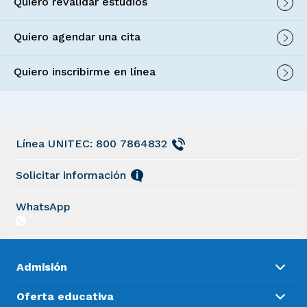
Quiero revalidar estudios
Quiero agendar una cita
Quiero inscribirme en línea
Línea UNITEC: 800 7864832
Solicitar información
WhatsApp
Admisión
Oferta educativa