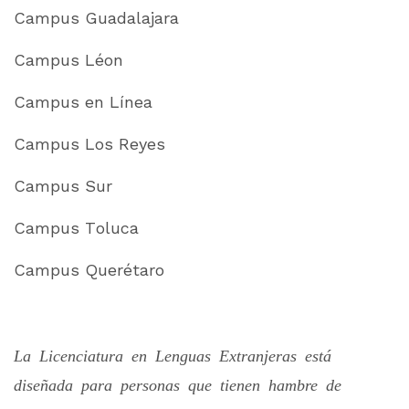
Campus Guadalajara
Campus Léon
Campus en Línea
Campus Los Reyes
Campus Sur
Campus Toluca
Campus Querétaro
La Licenciatura en Lenguas Extranjeras está
diseñada para personas que tienen hambre de