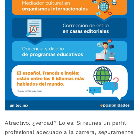
Atractivo, ¿verdad? Lo es. Si reúnes un perfil
profesional adecuado a la carrera, seguramente