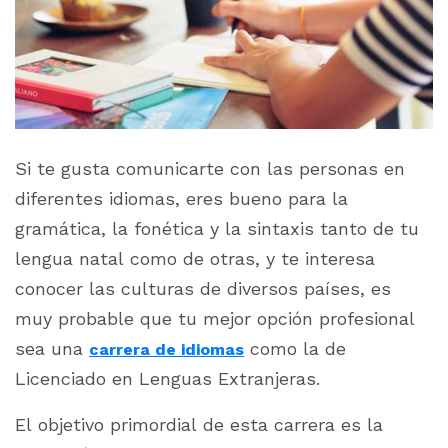
Si te gusta comunicarte con las personas en
diferentes idiomas, eres bueno para la
gramática, la fonética y la sintaxis tanto de tu
lengua natal como de otras, y te interesa
conocer las culturas de diversos países, es
muy probable que tu mejor opción profesional
sea una
como la de
carrera de idiomas
Licenciado en Lenguas Extranjeras.
El objetivo primordial de esta carrera es la