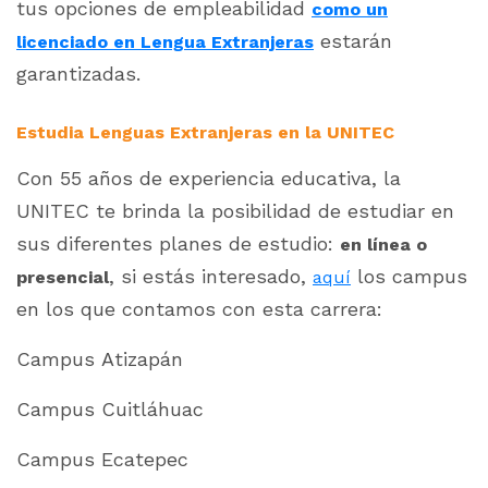
tus opciones de empleabilidad
como un
estarán
licenciado en Lengua Extranjeras
garantizadas.
Estudia Lenguas Extranjeras en la UNITEC
Con 55 años de experiencia educativa, la
UNITEC te brinda la posibilidad de estudiar en
sus diferentes planes de estudio:
en línea o
, si estás interesado,
los campus
presencial
aquí
en los que contamos con esta carrera:
Campus Atizapán
Campus Cuitláhuac
Campus Ecatepec