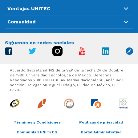
Ventajas UNITEC
Comunidad
Síguenos en redes sociales
Acuerdo Secretarial 142 de la SEP de la fecha 24 de Octubre
de 1988 Universidad Tecnológica de México. Derechos
Reservados 2018 UNITEC®. Av. Marina Nacional 180, Anáhuac I
sección, Delegación Miguel Hidalgo, Ciudad de México, C.P.
11320..
Términos y Condiciones
Políticas de privacidad
Comunidad UNITEC®
Portal Administrativo