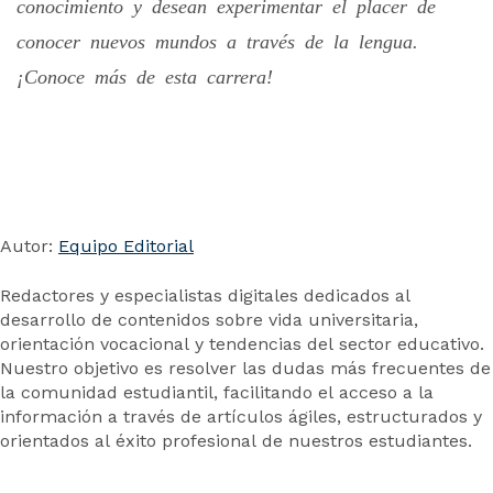
conocimiento y desean experimentar el placer de
conocer nuevos mundos a través de la lengua.
¡Conoce más de esta carrera!
Autor:
Equipo Editorial
Redactores y especialistas digitales dedicados al
desarrollo de contenidos sobre vida universitaria,
orientación vocacional y tendencias del sector educativo.
Nuestro objetivo es resolver las dudas más frecuentes de
la comunidad estudiantil, facilitando el acceso a la
información a través de artículos ágiles, estructurados y
orientados al éxito profesional de nuestros estudiantes.