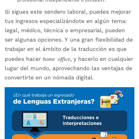
Si sigues este sendero laboral, puedes mejorar
tus ingresos especializándote en algún tema:
legal, médico, técnica o empresarial, pueden
ser algunas opciones. Y una gran flexibilidad de
trabajar en el ámbito de la traducción es que
puedes hacer
home office
, y hacerlo en cualquier
lugar del mundo, aprovechando las ventajas de
convertirte en un nómada digital.