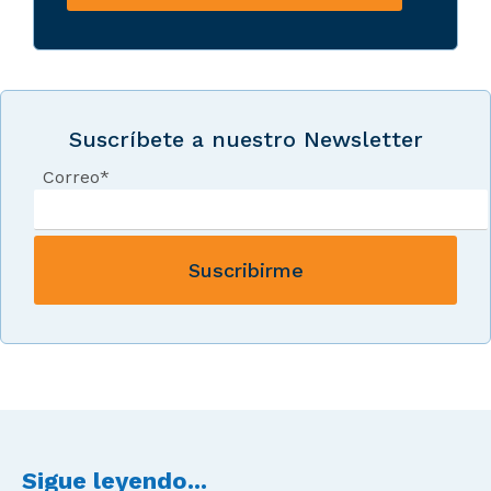
Suscríbete a nuestro Newsletter
Correo
*
Sigue leyendo...