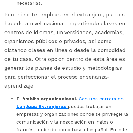
necesarias.
Pero si no te empleas en el extranjero, puedes
hacerlo a nivel nacional, impartiendo clases en
centros de idiomas, universidades, academias,
organismos públicos o privados, así como
dictando clases en línea o desde la comodidad
de tu casa. Otra opción dentro de esta área es
generar los planes de estudio y metodologías
para perfeccionar el proceso enseñanza-
aprendizaje.
El ámbito organizacional.
Con una carrera en
Lenguas Extranjeras
puedes trabajar en
empresas y organizaciones donde se privilegie la
comunicación y la negociación en inglés o
francés, teniendo como base el español. En este