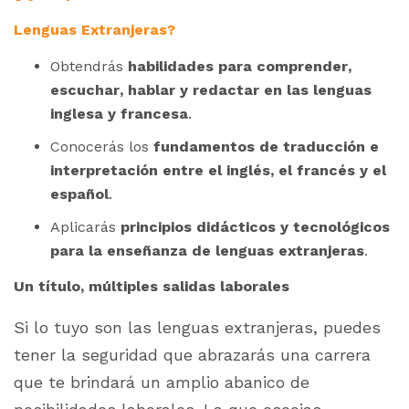
Lenguas Extranjeras?
Obtendrás
habilidades para comprender,
escuchar, hablar y redactar en las lenguas
inglesa y francesa
.
Conocerás los
fundamentos de traducción e
interpretación entre el inglés, el francés y el
español
.
Aplicarás
principios didácticos y tecnológicos
para la enseñanza de lenguas extranjeras
.
Un título, múltiples salidas laborales
Si lo tuyo son las lenguas extranjeras, puedes
tener la seguridad que abrazarás una carrera
que te brindará un amplio abanico de