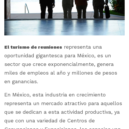
representa una
El turismo de reuniones
oportunidad gigantesca para México, es un
sector que crece exponencialmente, genera
miles de empleos al año y millones de pesos
en ganancias.
En México, esta industria en crecimiento
representa un mercado atractivo
para aquellos
que se dedican a esta actividad productiva, ya
que con una variedad de Centros de