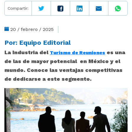
Compartir:
20 / febrero / 2025
Por:
Equipo Editorial
La Industria del
es una
Turismo de Reuniones
de las de mayor potencial en México y el
mundo. Conoce las ventajas competitivas
de dedicarse a este segmento.