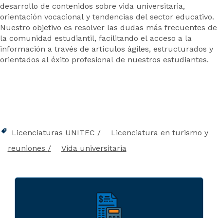
desarrollo de contenidos sobre vida universitaria,
orientación vocacional y tendencias del sector educativo.
Nuestro objetivo es resolver las dudas más frecuentes de
la comunidad estudiantil, facilitando el acceso a la
información a través de artículos ágiles, estructurados y
orientados al éxito profesional de nuestros estudiantes.
Licenciaturas UNITEC
Licenciatura en turismo y
reuniones
Vida universitaria