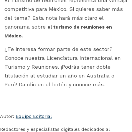
El Turismo de reuniones representa una ventaja
competitiva para México. Si quieres saber más
del tema? Esta nota hará más claro el
panorama sobre
el turismo de reuniones en
México.
¿Te interesa formar parte de este sector?
Conoce nuestra Licenciatura Internacional en
Turismo y Reuniones. ¡Podrás tener doble
titulación al estudiar un año en Australia o
Perú! Da clic en el botón y conoce más.
Autor:
Equipo Editorial
Redactores y especialistas digitales dedicados al