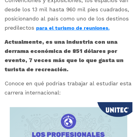
Convenciones y Exposiciones, los espacios van
desde los 13 mil hasta 960 mil pies cuadrados,
posicionando al país como uno de los destinos
predilectos
para el turismo de reuniones.
Actualmente, es una industria con una
derrama económica de 851 dólares por
evento, 7 veces más que lo que gasta un
turista de recreación.
Conoce en qué podrías trabajar al estudiar esta
carrera internacional: