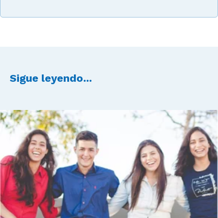
Sigue leyendo...