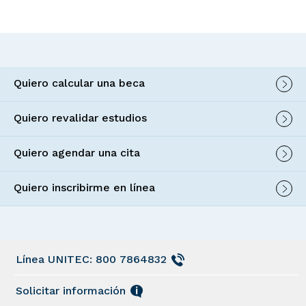
Quiero calcular una beca
Quiero revalidar estudios
Quiero agendar una cita
Quiero inscribirme en línea
Línea UNITEC: 800 7864832
Solicitar información