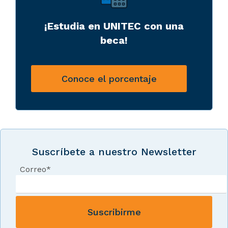
¡Estudia en UNITEC con una
beca!
Conoce el porcentaje
Suscríbete a nuestro Newsletter
Correo
*