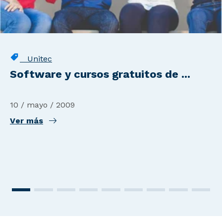
Unitec
Software y cursos gratuitos de ...
10 / mayo / 2009
Ver más