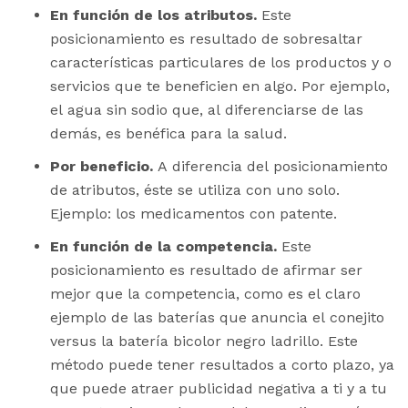
En función de los atributos.
Este
posicionamiento es resultado de sobresaltar
características particulares de los productos y o
servicios que te beneficien en algo. Por ejemplo,
el agua sin sodio que, al diferenciarse de las
demás, es benéfica para la salud.
Por beneficio.
A diferencia del posicionamiento
de atributos, éste se utiliza con uno solo.
Ejemplo: los medicamentos con patente.
En función de la competencia.
Este
posicionamiento es resultado de afirmar ser
mejor que la competencia, como es el claro
ejemplo de las baterías que anuncia el conejito
versus la batería bicolor negro ladrillo. Este
método puede tener resultados a corto plazo, ya
que puede atraer publicidad negativa a ti y a tu