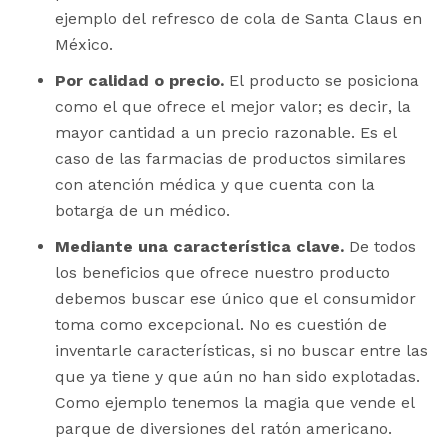
ejemplo del refresco de cola de Santa Claus en
México.
Por calidad o precio.
El producto se posiciona
como el que ofrece el mejor valor; es decir, la
mayor cantidad a un precio razonable. Es el
caso de las farmacias de productos similares
con atención médica y que cuenta con la
botarga de un médico.
Mediante una característica clave.
De todos
los beneficios que ofrece nuestro producto
debemos buscar ese único que el consumidor
toma como excepcional. No es cuestión de
inventarle características, si no buscar entre las
que ya tiene y que aún no han sido explotadas.
Como ejemplo tenemos la magia que vende el
parque de diversiones del ratón americano.