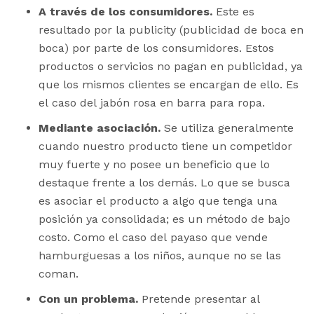
A través de los consumidores.
Este es
resultado por la
publicity
(publicidad de boca en
boca) por parte de los consumidores. Estos
productos o servicios no pagan en publicidad, ya
que los mismos clientes se encargan de ello. Es
el caso del jabón rosa en barra para ropa.
Mediante asociación.
Se utiliza generalmente
cuando nuestro producto tiene un competidor
muy fuerte y no posee un beneficio que lo
destaque frente a los demás. Lo que se busca
es asociar el producto a algo que tenga una
posición ya consolidada; es un método de bajo
costo. Como el caso del payaso que vende
hamburguesas a los niños, aunque no se las
coman.
Con un problema.
Pretende presentar al