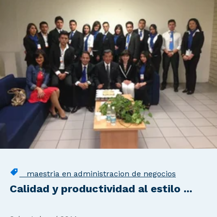
maestria en administracion de negocios
Calidad y productividad al estilo ...