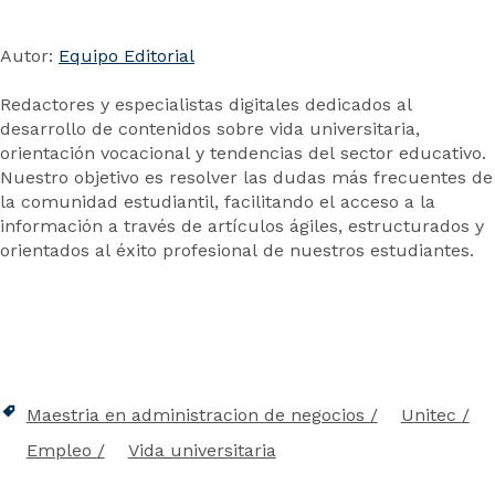
Autor:
Equipo Editorial
Redactores y especialistas digitales dedicados al
desarrollo de contenidos sobre vida universitaria,
orientación vocacional y tendencias del sector educativo.
Nuestro objetivo es resolver las dudas más frecuentes de
la comunidad estudiantil, facilitando el acceso a la
información a través de artículos ágiles, estructurados y
orientados al éxito profesional de nuestros estudiantes.
Maestria en administracion de negocios
Unitec
Empleo
Vida universitaria