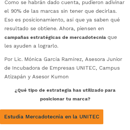
Como se habrán dado cuenta, pudieron adivinar
el 90% de las marcas sin tener que decirlas.
Eso es posicionamiento, así que ya saben qué
resultado se obtiene. Ahora, piensen en
que
campañas estratégicas de mercadotecnia
les ayuden a lograrlo.
Por Lic. Mónica García Ramírez, Asesora Junior
de Incubadora de Empresas UNITEC, Campus
Atizapán y Asesor Kumon
¿Qué tipo de estrategia has utilizado para
posicionar tu marca?
Estudia Mercadotecnia en la UNITEC