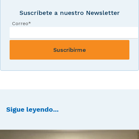
Suscríbete a nuestro Newsletter
Correo
*
Sigue leyendo...