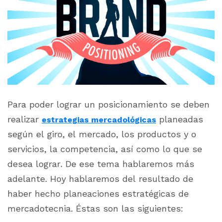
Para poder lograr un posicionamiento se deben
realizar
planeadas
estrategias mercadológicas
según el giro, el mercado, los productos y o
servicios, la competencia, así como lo que se
desea lograr. De ese tema hablaremos más
adelante. Hoy hablaremos del resultado de
haber hecho planeaciones estratégicas de
mercadotecnia. Éstas son las siguientes: