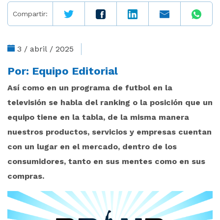
Compartir:
3 / abril / 2025
Por:
Equipo Editorial
Así como en un programa de futbol en la
televisión se habla del ranking o la posición que un
equipo tiene en la tabla, de la misma manera
nuestros productos, servicios y empresas cuentan
con un lugar en el mercado, dentro de los
consumidores, tanto en sus mentes como en sus
compras.