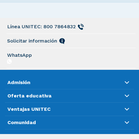
Línea UNITEC: 800 7864832
Solicitar información
WhatsApp
Admisión
Oferta educativa
Ventajas UNITEC
Comunidad