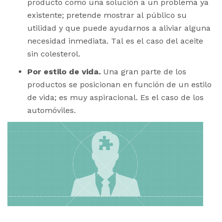
producto como una solución a un problema ya
existente; pretende mostrar al público su
utilidad y que puede ayudarnos a aliviar alguna
necesidad inmediata. Tal es el caso del aceite
sin colesterol.
Por estilo de vida.
Una gran parte de los
productos se posicionan en función de un estilo
de vida; es muy aspiracional. Es el caso de los
automóviles.