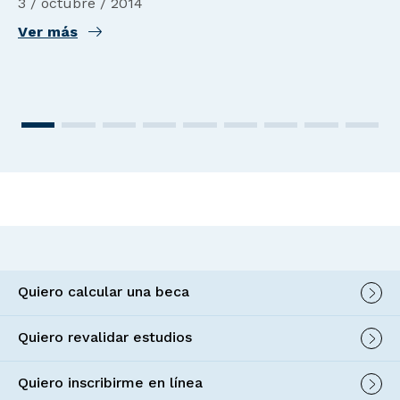
3 / octubre / 2014
Ver más
Quiero calcular una beca
Quiero revalidar estudios
Quiero inscribirme en línea