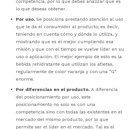
competencia, por lo que debes analizar qué es
lo que deseas obtener.
Por uso.
Se posiciona prestando atención al uso
que le da el consumidor al producto; es decir,
teniendo en cuenta cómo y dónde lo utiliza, y
mostrando que es el mejor cumpliendo esa
misión y que con el tiempo se vuelve líder en su
uso o aplicación. El mejor ejemplo de esto es la
bebida rehidratante que utilizan los atletas,
regularmente de color naranja y con una “G”
enorme.
Por
diferencias en el producto.
A diferencia
del posicionamiento por uso, este
posicionamiento no solo es con una
competencia sino con todas las existentes en el
mercado del mismo producto, por lo que
permite ser el líder en el mercado. Tal es el