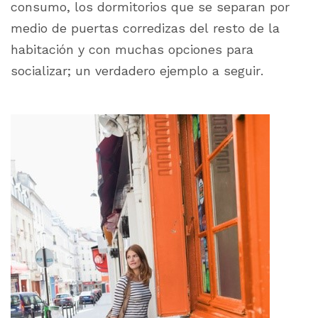
consumo, los dormitorios que se separan por
medio de puertas corredizas del resto de la
habitación y con muchas opciones para
socializar; un verdadero ejemplo a seguir.