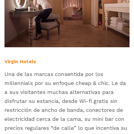
Virgin Hotels
Una de las marcas consentida por los
millennials
por su enfoque
cheap & chic.
Le da
a sus visitantes muchas alternativas para
disfrutar su estancia, desde Wi-fi gratis sin
restricción de ancho de banda, conectores de
electricidad cerca de la cama, su mini bar con
precios regulares “de calle” lo que incentiva su