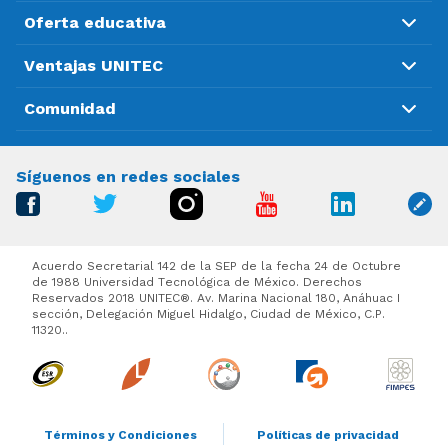
Oferta educativa
Ventajas UNITEC
Comunidad
Síguenos en redes sociales
Acuerdo Secretarial 142 de la SEP de la fecha 24 de Octubre
de 1988 Universidad Tecnológica de México. Derechos
Reservados 2018 UNITEC®. Av. Marina Nacional 180, Anáhuac I
sección, Delegación Miguel Hidalgo, Ciudad de México, C.P.
11320..
Términos y Condiciones
Políticas de privacidad