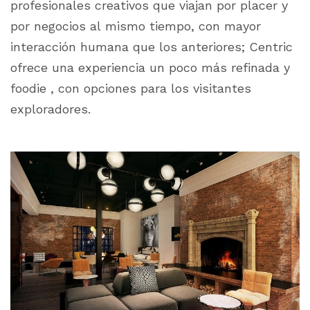
profesionales creativos que viajan por placer y
por negocios al mismo tiempo, con mayor
interacción humana que los anteriores; Centric
ofrece una experiencia un poco más refinada y
foodie
, con opciones para los visitantes
exploradores.