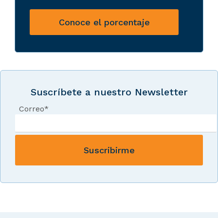
Conoce el porcentaje
Suscríbete a nuestro Newsletter
Correo
*