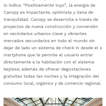
lo indica: “Positivamente tuyo”, la energía de
Canopy es impactante, optimista y llena de
tranquilidad. Canopy se desarrolla a través de
proyectos de nueva construcción y conversión
en vecindarios urbanos clave y vibrantes
mercados secundarios en todo el mundo sin
dejar de lado un sistema de
check in
desde el s
martphone
que le permite al usuario entrar
directamente a la habitación con el sistema
keyless;
además de ofrecer degustaciones
gratuitas todas las noches y la integración del
consumo local, orgánico y de comercio regional.