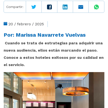
Compartir:
20 / febrero / 2025
Por:
Marissa Navarrete Vuelvas
Cuando se trata de estrategias para adquirir una
nueva audiencia, ellos están marcando el paso.
Conoce a estos hoteles exitosos por su calidad en
el servicio.