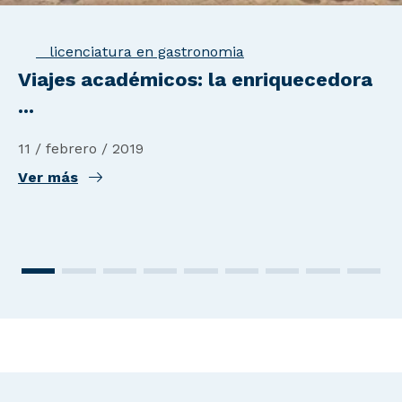
licenciatura en gastronomia
Viajes académicos: la enriquecedora
...
11 / febrero / 2019
Ver más