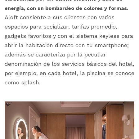
.
energía, con un bombardeo de colores y formas
Aloft consiente a sus clientes con varios
espacios para socializar, tarifas promedio,
gadgets favoritos y con el sistema keyless para
abrir la habitación directo con tu smartphone;
además se caracteriza por la peculiar
denominación de los servicios básicos del hotel,
por ejemplo, en cada hotel, la piscina se conoce
como
splash.