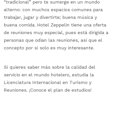
“tradicional” pero te sumerge en un mundo
alterno: con muchos espacios comunes para
trabajar, jugar y divertirte; buena música y
buena comida. Hotel Zeppelin tiene una oferta
de reuniones muy especial, pues está dirigida a
personas que odian las reuniones, así que el
concepto por sí solo es muy interesante.
Sí quieres saber más sobre la calidad del
servicio en el mundo hotelero, estudia la
Licenciatura Internacional en Turismo y
Reuniones. ¡Conoce el plan de estudios!