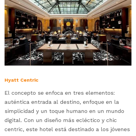
Hyatt Centric
El concepto se enfoca en tres elementos:
auténtica entrada al destino, enfoque en la
simplicidad y un toque humano en un mundo
digital. Con un diseño más ecléctico y
chic
centric,
este hotel está destinado a los jóvenes