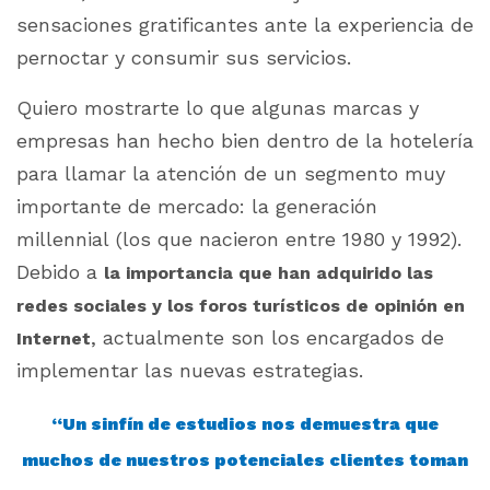
sensaciones gratificantes ante la experiencia de
pernoctar y consumir sus servicios.
Quiero mostrarte lo que algunas marcas y
empresas han hecho bien dentro de la hotelería
para llamar la atención de un segmento muy
importante de mercado: la generación
millennial
(los que nacieron entre 1980 y 1992).
Debido a
la importancia que han adquirido las
redes sociales y los foros turísticos de opinión en
, actualmente son los encargados de
Internet
implementar las nuevas estrategias.
“Un sinfín de estudios nos demuestra que
muchos de nuestros potenciales clientes toman