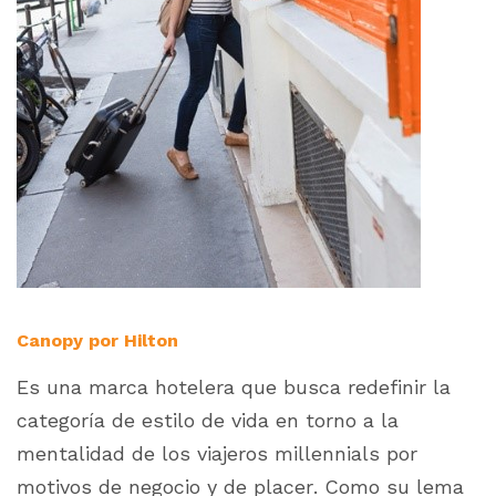
Canopy por Hilton
Es una marca hotelera que busca redefinir la
categoría de estilo de vida en torno a la
mentalidad de los viajeros
millennials
por
motivos de negocio y de placer. Como su lema