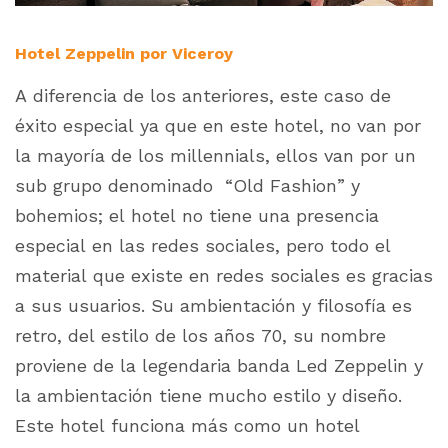
Hotel Zeppelin por Viceroy
A diferencia de los anteriores, este caso de
éxito especial ya que en este hotel, no van por
la mayoría de los
millennials
, ellos van por un
sub grupo denominado
“Old Fashion”
y
bohemios; el hotel no tiene una presencia
especial en las redes sociales, pero todo el
material que existe en redes sociales es gracias
a sus usuarios. Su ambientación y filosofía es
retro
, del estilo de los años 70, su nombre
proviene de la legendaria banda
Led Zeppelin
y
la ambientación tiene mucho estilo y diseño.
Este hotel funciona más como un hotel