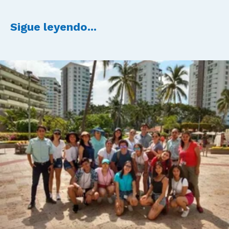
Sigue leyendo...