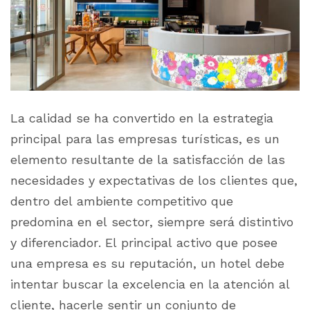
La calidad se ha convertido en la estrategia
principal para las empresas turísticas, es un
elemento resultante de la satisfacción de las
necesidades y expectativas de los clientes que,
dentro del ambiente competitivo que
predomina en el sector, siempre será distintivo
y diferenciador. El principal activo que posee
una empresa es su reputación, un hotel debe
intentar buscar la excelencia en la atención al
cliente, hacerle sentir un conjunto de