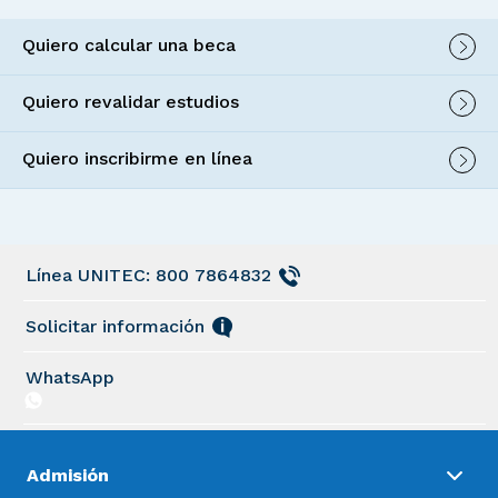
Quiero calcular una beca
Quiero revalidar estudios
Quiero inscribirme en línea
Línea UNITEC: 800 7864832
Solicitar información
WhatsApp
Admisión