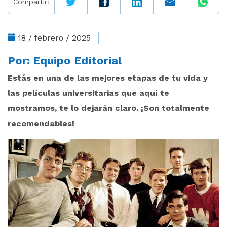
Compartir:
18 / febrero / 2025
Por:
Equipo Editorial
Estás en una de las mejores etapas de tu vida y
las películas universitarias que aquí te
mostramos, te lo dejarán claro. ¡Son totalmente
recomendables!