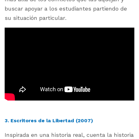
buscar apoyar a los estudiantes partiendo de
su situación particular.
3. Escritores de la Libertad (2007)
Inspirada en una historia real, cuenta la historia