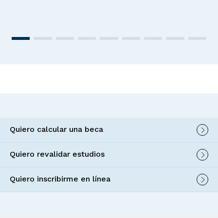
Quiero calcular una beca
Quiero revalidar estudios
Quiero inscribirme en línea