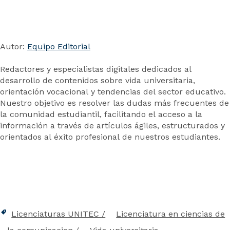
Autor:
Equipo Editorial
Redactores y especialistas digitales dedicados al
desarrollo de contenidos sobre vida universitaria,
orientación vocacional y tendencias del sector educativo.
Nuestro objetivo es resolver las dudas más frecuentes de
la comunidad estudiantil, facilitando el acceso a la
información a través de artículos ágiles, estructurados y
orientados al éxito profesional de nuestros estudiantes.
Licenciaturas UNITEC
Licenciatura en ciencias de