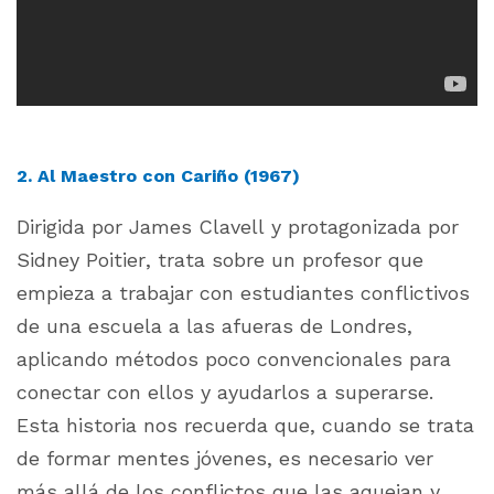
2. Al Maestro con Cariño (1967)
Dirigida por James Clavell y protagonizada por
Sidney Poitier, trata sobre un profesor que
empieza a trabajar con estudiantes conflictivos
de una escuela a las afueras de Londres,
aplicando métodos poco convencionales para
conectar con ellos y ayudarlos a superarse.
Esta historia nos recuerda que, cuando se trata
de formar mentes jóvenes, es necesario ver
más allá de los conflictos que las aquejan y