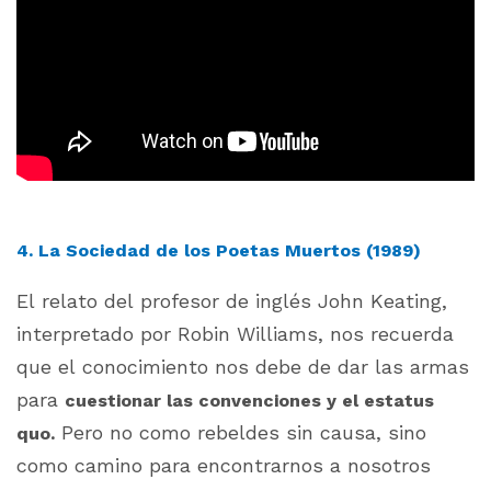
4. La Sociedad de los Poetas Muertos (1989)
El relato del profesor de inglés John Keating,
interpretado por Robin Williams, nos recuerda
que el conocimiento nos debe de dar las armas
para
cuestionar las convenciones y el estatus
Pero no como rebeldes sin causa, sino
quo.
como camino para encontrarnos a nosotros