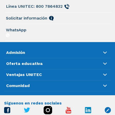
Línea UNITEC: 800 7864832
Solicitar información
WhatsApp
Admisión
Oferta educativa
Ventajas UNITEC
Comunidad
Síguenos en redes sociales