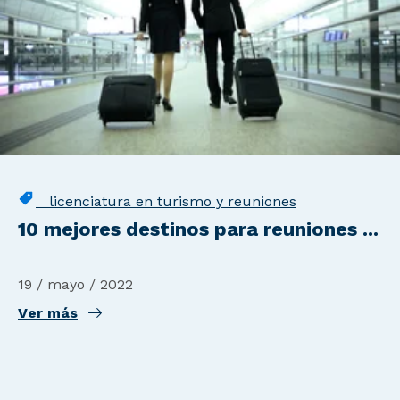
licenciatura en turismo y reuniones
10 mejores destinos para reuniones ...
19 / mayo / 2022
Ver más