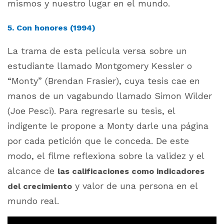
mismos y nuestro lugar en el mundo.
5. Con honores (1994)
La trama de esta película versa sobre un
estudiante llamado Montgomery Kessler o
“Monty” (Brendan Frasier), cuya tesis cae en
manos de un vagabundo llamado Simon Wilder
(Joe Pesci). Para regresarle su tesis, el
indigente le propone a Monty darle una página
por cada petición que le conceda. De este
modo, el filme reflexiona sobre la validez y el
alcance de
las calificaciones como indicadores
y valor de una persona en el
del crecimiento
mundo real.