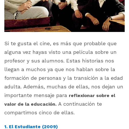
Si te gusta el cine, es más que probable que
alguna vez hayas visto una película sobre un
profesor y sus alumnos. Estas historias nos
llegan a muchos ya que nos hablan sobre la
formación de personas y la transición a la edad
adulta. Además, muchas de ellas, nos dejan un
importante mensaje para
reflexionar sobre el
A continuación te
valor de la educación.
compartimos cinco de ellas.
1. El Estudiante (2009)