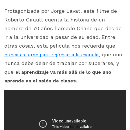
Protagonizada por Jorge Lavat, este filme de
Roberto Girault cuenta la historia de un
hombre de 70 años llamado Chano que decide
ir a la universidad a pesar de su edad. Entre
otras cosas, esta película nos recuerda que
, que uno
nunca es tarde para regresar a la escuela
nunca debe dejar de trabajar por superarse, y
que
el aprendizaje va más allá de lo que uno
aprende en el salón de clases.