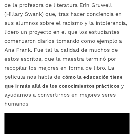
de la profesora de literatura Erin Gruwell
(Hillary Swank) que, tras hacer conciencia en
sus alumnos sobre el racismo y la intolerancia,
lidero un proyecto en el que los estudiantes
comenzaron diarios tomando como ejemplo a
Ana Frank. Fue tal la calidad de muchos de
estos escritos, que la maestra terminó por
recopilar los mejores en forma de libro. La
película nos habla de
cómo la educación tiene
y
que ir más allá de los conocimientos prácticos
ayudarnos a convertirnos en mejores seres
humanos.