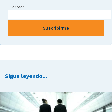
Correo
*
Sigue leyendo...