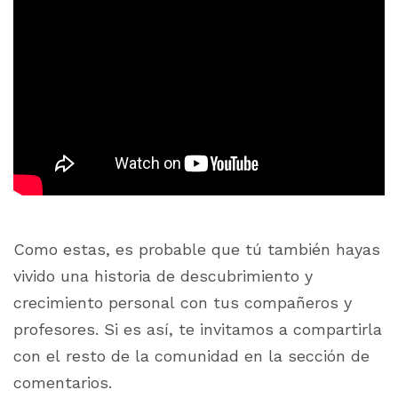
Como estas, es probable que tú también hayas
vivido una historia de descubrimiento y
crecimiento personal con tus compañeros y
profesores. Si es así, te invitamos a compartirla
con el resto de la comunidad en la sección de
comentarios.