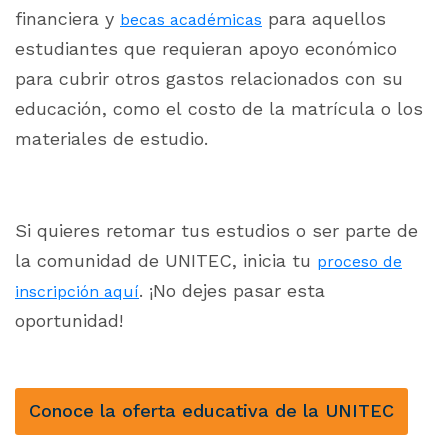
financiera y
para aquellos
becas académicas
estudiantes que requieran apoyo económico
para cubrir otros gastos relacionados con su
educación, como el costo de la matrícula o los
materiales de estudio.
Si quieres retomar tus estudios o ser parte de
la comunidad de UNITEC, inicia tu
proceso de
. ¡No dejes pasar esta
inscripción aquí
oportunidad!
Conoce la oferta educativa de la UNITEC