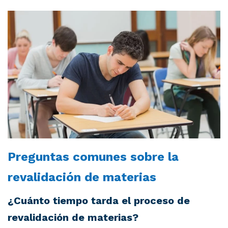
Preguntas comunes sobre la
revalidación de materias
¿Cuánto tiempo tarda el proceso de
revalidación de materias?