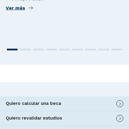
Ver más
Quiero calcular una beca
Quiero revalidar estudios