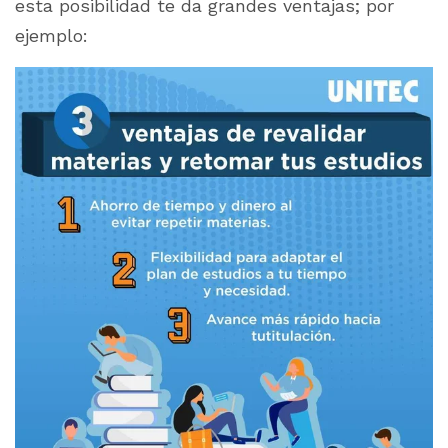
esta posibilidad te da grandes ventajas; por
ejemplo: