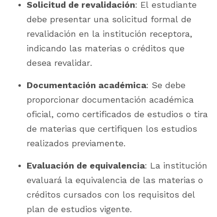
Solicitud de revalidación
: El estudiante
debe presentar una solicitud formal de
revalidación en la institución receptora,
indicando las materias o créditos que
desea revalidar.
Documentación académica
: Se debe
proporcionar documentación académica
oficial, como certificados de estudios o tira
de materias que certifiquen los estudios
realizados previamente.
Evaluación de equivalencia
: La institución
evaluará la equivalencia de las materias o
créditos cursados con los requisitos del
plan de estudios vigente.