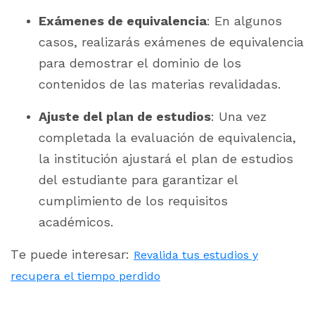
Exámenes de equivalencia
: En algunos
casos, realizarás exámenes de equivalencia
para demostrar el dominio de los
contenidos de las materias revalidadas.
Ajuste del plan de estudios
: Una vez
completada la evaluación de equivalencia,
la institución ajustará el plan de estudios
del estudiante para garantizar el
cumplimiento de los requisitos
académicos.
Te puede interesar:
Revalida tus estudios y
recupera el tiempo perdido