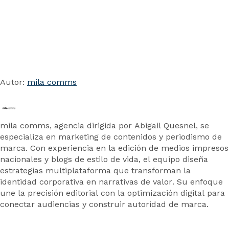
Autor:
mila comms
mila comms, agencia dirigida por Abigail Quesnel, se
especializa en marketing de contenidos y periodismo de
marca. Con experiencia en la edición de medios impresos
nacionales y blogs de estilo de vida, el equipo diseña
estrategias multiplataforma que transforman la
identidad corporativa en narrativas de valor. Su enfoque
une la precisión editorial con la optimización digital para
conectar audiencias y construir autoridad de marca.