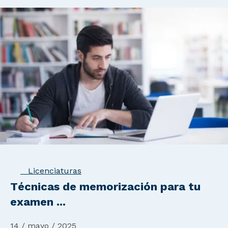
Licenciaturas
Técnicas de memorización para tu
examen ...
14 / mayo / 2025