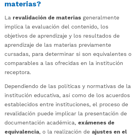
materias?
La
revalidación de materias
generalmente
implica la evaluación del contenido, los
objetivos de aprendizaje y los resultados de
aprendizaje de las materias previamente
cursadas, para determinar si son equivalentes o
comparables a las ofrecidas en la institución
receptora.
Dependiendo de las políticas y normativas de la
institución educativa, así como de los acuerdos
establecidos entre instituciones, el proceso de
revalidación puede implicar la presentación de
documentación académica,
exámenes de
equivalencia
, o la realización de
ajustes en el