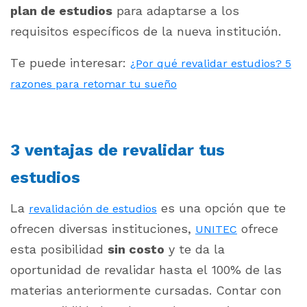
plan de estudios
para adaptarse a los
requisitos específicos de la nueva institución.
Te puede interesar:
¿Por qué revalidar estudios? 5
razones para retomar tu sueño
3 ventajas de revalidar tus
estudios
La
es una opción que te
revalidación de estudios
ofrecen diversas instituciones,
ofrece
UNITEC
esta posibilidad
sin costo
y te da la
oportunidad de revalidar hasta el 100% de las
materias anteriormente cursadas. Contar con