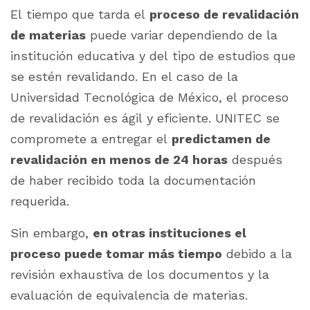
El tiempo que tarda el
proceso de revalidación
de materias
puede variar dependiendo de la
institución educativa y del tipo de estudios que
se estén revalidando. En el caso de la
Universidad Tecnológica de México, el proceso
de revalidación es ágil y eficiente. UNITEC se
compromete a entregar el
predictamen de
revalidación en menos de 24 horas
después
de haber recibido toda la documentación
requerida.
Sin embargo,
en otras instituciones el
proceso puede tomar más tiempo
debido a la
revisión exhaustiva de los documentos y la
evaluación de equivalencia de materias.