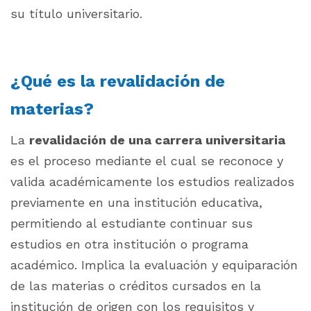
su título universitario.
¿Qué es la revalidación de
materias?
La
revalidación de una carrera universitaria
es el proceso mediante el cual se reconoce y
valida académicamente los estudios realizados
previamente en una institución educativa,
permitiendo al estudiante continuar sus
estudios en otra institución o programa
académico. Implica la evaluación y equiparación
de las materias o créditos cursados en la
institución de origen con los requisitos y