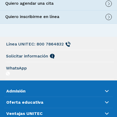
Quiero agendar una cita
Quiero inscribirme en línea
Línea UNITEC: 800 7864832
Solicitar información
WhatsApp
Admisión
Oferta educativa
Ventajas UNITEC