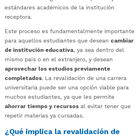
estándares académicos de la institución
receptora.
Este proceso es fundamentalmente importante
para aquellos estudiantes que desean
cambiar
de institución educativa
, ya sea dentro del
mismo país o en el extranjero, y desean
aprovechar los estudios previamente
completados
. La revalidación de una carrera
universitaria puede ser una opción viable para
muchos estudiantes, ya que les permite
ahorrar tiempo y recursos
al evitar tener que
repetir materias ya cursadas.
¿Qué implica la revalidación de