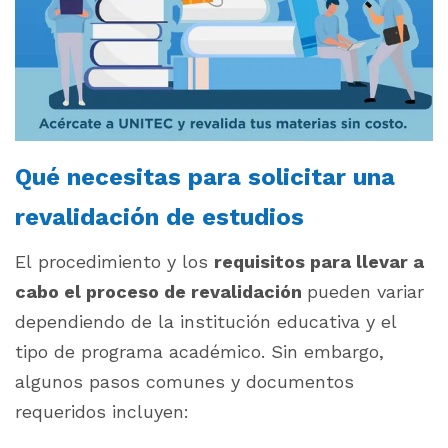
Qué necesitas para solicitar una
revalidación de estudios
El procedimiento y los
requisitos para llevar a
cabo el proceso de revalidación
pueden variar
dependiendo de la institución educativa y el
tipo de programa académico. Sin embargo,
algunos pasos comunes y documentos
requeridos incluyen: