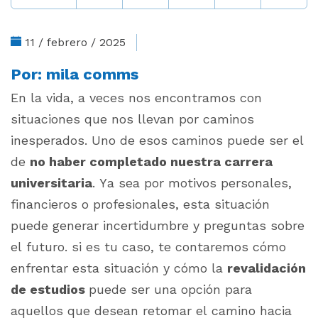
11 / febrero / 2025
Por:
mila comms
En la vida, a veces nos encontramos con
situaciones que nos llevan por caminos
inesperados. Uno de esos caminos puede ser el
de
no haber completado nuestra carrera
universitaria
. Ya sea por motivos personales,
financieros o profesionales, esta situación
puede generar incertidumbre y preguntas sobre
el futuro. si es tu caso, te contaremos cómo
enfrentar esta situación y cómo la
revalidación
de estudios
puede ser una opción para
aquellos que desean retomar el camino hacia