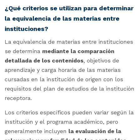
¿Qué criterios se utilizan para determinar
la equivalencia de las materias entre
instituciones?
La equivalencia de materias entre instituciones
se determina
mediante la comparación
detallada de los contenidos
, objetivos de
aprendizaje y carga horaria de las materias
cursadas en la institución de origen con los
requisitos del plan de estudios de la institución
receptora.
Los criterios específicos pueden variar según la
institución y el programa académico, pero
generalmente incluyen
la evaluación de la