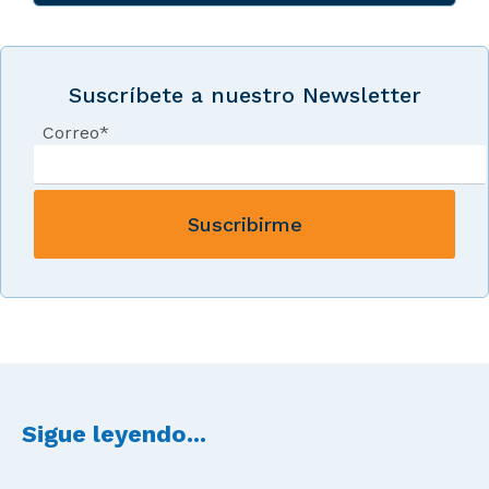
Suscríbete a nuestro Newsletter
Correo
*
Sigue leyendo...