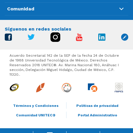
Comunidad
Síguenos en redes sociales
Acuerdo Secretarial 142 de la SEP de la fecha 24 de Octubre
de 1988 Universidad Tecnológica de México. Derechos
Reservados 2018 UNITEC®. Av. Marina Nacional 180, Anáhuac I
sección, Delegación Miguel Hidalgo, Ciudad de México, C.P.
11320..
Términos y Condiciones
Políticas de privacidad
Comunidad UNITEC®
Portal Administrativo