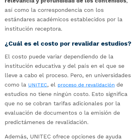
relevancia y profundidad de los contenidos
,
así como la correspondencia con los
estándares académicos establecidos por la
institución receptora.
¿Cuál es el costo por revalidar estudios?
El costo puede variar dependiendo de la
institución educativa y del país en el que se
lleve a cabo el proceso. Pero, en universidades
como la
, el
de
UNITEC
proceso de revalidación
estudios no tiene ningún costo. Esto significa
que no se cobran tarifas adicionales por la
evaluación de documentos o la emisión de
predictámenes de revalidación.
Además, UNITEC ofrece opciones de ayuda