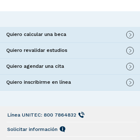
Quiero calcular una beca
Quiero revalidar estudios
Quiero agendar una cita
Quiero inscribirme en línea
Línea UNITEC: 800 7864832
Solicitar información