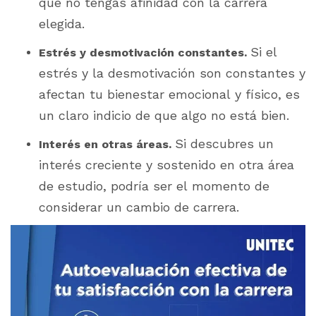
que no tengas afinidad con la carrera
elegida.
Si el
Estrés y desmotivación constantes.
estrés y la desmotivación son constantes y
afectan tu bienestar emocional y físico, es
un claro indicio de que algo no está bien.
Si descubres un
Interés en otras áreas.
interés creciente y sostenido en otra área
de estudio, podría ser el momento de
considerar un cambio de carrera.