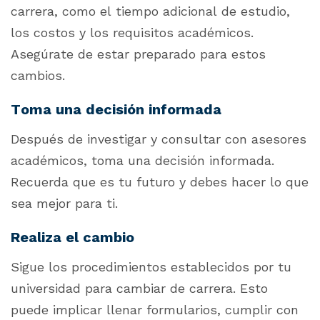
carrera, como el tiempo adicional de estudio,
los costos y los requisitos académicos.
Asegúrate de estar preparado para estos
cambios.
Toma una decisión informada
Después de investigar y consultar con asesores
académicos, toma una decisión informada.
Recuerda que es tu futuro y debes hacer lo que
sea mejor para ti.
Realiza el cambio
Sigue los procedimientos establecidos por tu
universidad para cambiar de carrera. Esto
puede implicar llenar formularios, cumplir con