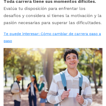
Toda carrera tiene sus momentos difíciles.
Evalúa tu disposición para enfrentar los
desafíos y considera si tienes la motivación y la
pasión necesarias para superar las dificultades.
Te puede interesar: Cómo cambiar de carrera paso a
paso