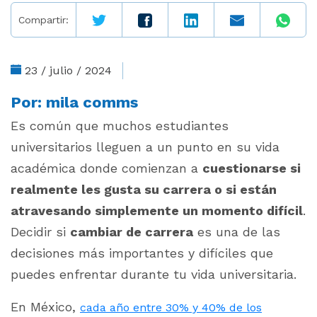
Compartir:
23 / julio / 2024
Por:
mila comms
Es común que muchos estudiantes
universitarios lleguen a un punto en su vida
académica donde comienzan a
cuestionarse si
realmente les gusta su carrera o si están
atravesando simplemente un momento difícil
.
Decidir si
cambiar de carrera
es una de las
decisiones más importantes y difíciles que
puedes enfrentar durante tu vida universitaria.
En México,
cada año entre 30% y 40% de los