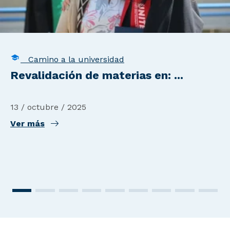
Camino a la universidad
Revalidación de materias en: ...
13 / octubre / 2025
Ver más