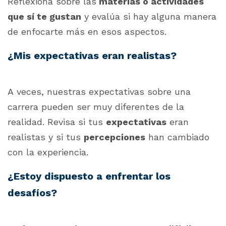
Reflexiona sobre las
materias o actividades
que sí te gustan
y evalúa si hay alguna manera
de enfocarte más en esos aspectos.
¿Mis expectativas eran realistas?
A veces, nuestras expectativas sobre una
carrera pueden ser muy diferentes de la
realidad. Revisa si tus
expectativas
eran
realistas y si tus
percepciones
han cambiado
con la experiencia.
¿Estoy dispuesto a enfrentar los
desafíos?