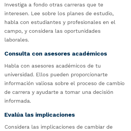
Investiga a fondo otras carreras que te
interesen. Lee sobre los planes de estudio,
habla con estudiantes y profesionales en el
campo, y considera las oportunidades
laborales.
Consulta con asesores académicos
Habla con asesores académicos de tu
universidad. Ellos pueden proporcionarte
información valiosa sobre el proceso de cambio
de carrera y ayudarte a tomar una decisión
informada.
Evalúa las implicaciones
Considera las implicaciones de cambiar de