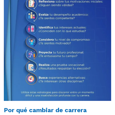
Por qué cambiar de carrera