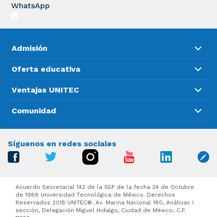
WhatsApp
Admisión
Oferta educativa
Ventajas UNITEC
Comunidad
Síguenos en redes sociales
Acuerdo Secretarial 142 de la SEP de la fecha 24 de Octubre
de 1988 Universidad Tecnológica de México. Derechos
Reservados 2018 UNITEC®. Av. Marina Nacional 180, Anáhuac I
sección, Delegación Miguel Hidalgo, Ciudad de México, C.P.