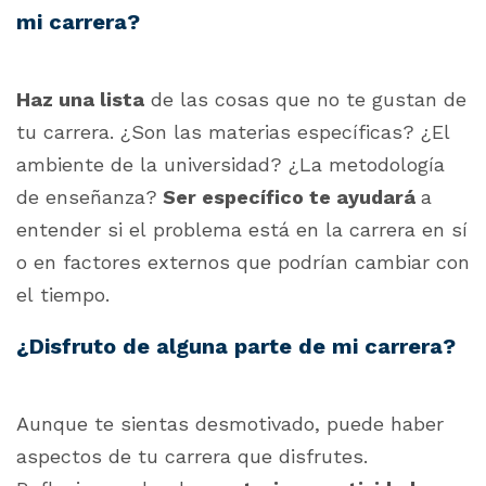
mi carrera?
Haz una lista
de las cosas que no te gustan de
tu carrera
. ¿Son las materias específicas? ¿El
ambiente de la universidad? ¿La metodología
de enseñanza?
Ser específico te ayudará
a
entender si el problema está en la carrera en sí
o en factores externos que podrían cambiar con
el tiempo.
¿Disfruto de alguna parte de mi carrera?
Aunque te sientas desmotivado, puede haber
aspectos de tu carrera que disfrutes.