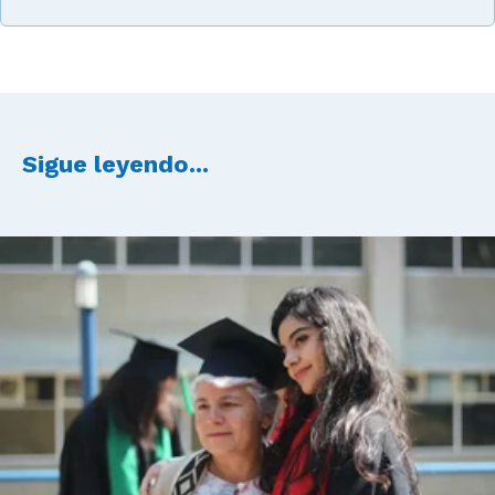
Sigue leyendo...