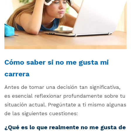
Cómo saber si no me gusta mi
carrera
Antes de tomar una decisión tan significativa,
es esencial reflexionar profundamente sobre tu
situación actual. Pregúntate a ti mismo algunas
de las siguientes cuestiones:
¿Qué es lo que realmente no me gusta de