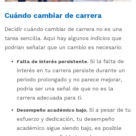
Cuándo cambiar de carrera
Decidir cuándo cambiar de carrera no es una
tarea sencilla. Aquí hay algunos indicios que
podrían señalar que un cambio es necesario:
Si la falta de
Falta de interés persistente.
interés en tu carrera persiste durante un
periodo prolongado y no parece mejorar,
podría ser una señal de que no es la
carrera adecuada para ti.
Si a pesar de tu
Desempeño académico bajo.
esfuerzo y dedicación, tu desempeño
académico sigue siendo bajo, es posible