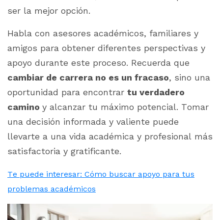
ser la mejor opción.
Habla con asesores académicos, familiares y
amigos para obtener diferentes perspectivas y
apoyo durante este proceso. Recuerda que
cambiar de carrera no es un fracaso
, sino una
oportunidad para encontrar
tu verdadero
camino
y alcanzar tu máximo potencial. Tomar
una decisión informada y valiente puede
llevarte a una vida académica y profesional más
satisfactoria y gratificante.
Te puede interesar: Cómo buscar apoyo para tus
problemas académicos