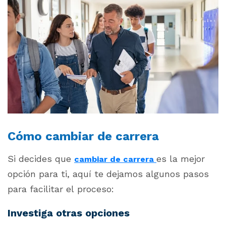
Cómo cambiar de carrera
Si decides que
es la mejor
cambiar de carrera
opción para ti, aquí te dejamos algunos pasos
para facilitar el proceso:
Investiga otras opciones