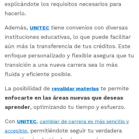
explicándote los requisitos necesarios para
hacerlo.
Además,
tiene convenios con diversas
UNITEC
instituciones educativas, lo que puede facilitar
aún más la transferencia de tus créditos. Este
enfoque personalizado y flexible asegura que tu
transición a una nueva carrera sea lo más
fluida y eficiente posible.
La posibilidad de
te permite
revalidar materias
enfocarte en las áreas nuevas que deseas
aprender
, optimizando tu tiempo y esfuerzo.
Con
,
UNITEC
cambiar de carrera es más sencillo y
, permitiéndote seguir tu verdadera
accesible