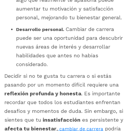
aumentar tu motivación y satisfacción
personal, mejorando tu bienestar general.
Cambiar de carrera
Desarrollo personal.
puede ser una oportunidad para descubrir
nuevas áreas de interés y desarrollar
habilidades que antes no habías
considerado.
Decidir si no te gusta tu carrera o si estás
pasando por un momento difícil requiere una
reflexión profunda y honesta
. Es importante
recordar que todos los estudiantes enfrentan
desafíos y momentos de duda. Sin embargo, si
sientes que tu
insatisfacción
es persistente y
afecta tu bienestar
,
podría
cambiar de carrera