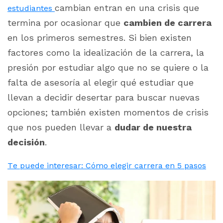
cambian entran en una crisis que
estudiantes
termina por ocasionar que
cambien de carrera
en los primeros semestres. Si bien existen
factores como la idealización de la carrera, la
presión por estudiar algo que no se quiere o la
falta de asesoría al elegir qué estudiar que
llevan a decidir desertar para buscar nuevas
opciones; también existen momentos de crisis
que nos pueden llevar a
dudar de nuestra
decisión
.
Te puede interesar: Cómo elegir carrera en 5 pasos