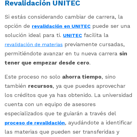
Revalidación UNITEC
Si estás considerando cambiar de carrera, la
opción de
puede ser una
revalidación en UNITEC
solución ideal para ti.
facilita la
UNITEC
previamente cursadas,
revalidación de materias
permitiéndote avanzar en tu nueva carrera
sin
tener que empezar desde cero
.
Este proceso no solo
ahorra tiempo
, sino
también
recursos
, ya que puedes aprovechar
los créditos que ya has obtenido. La universidad
cuenta con un equipo de asesores
especializados que te guiarán a través del
, ayudándote a identificar
proceso de revalidación
las materias que pueden ser transferidas y