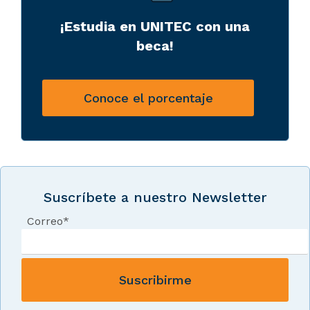
¡Estudia en UNITEC con una
beca!
Conoce el porcentaje
Suscríbete a nuestro Newsletter
Correo
*