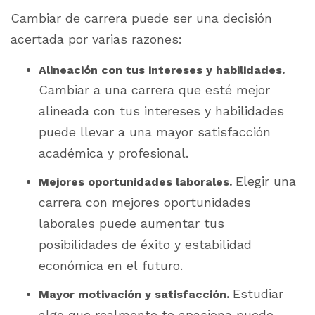
Cambiar de carrera puede ser una decisión
acertada por varias razones:
Alineación con tus intereses y habilidades.
Cambiar a una carrera que esté mejor
alineada con tus intereses y habilidades
puede llevar a una mayor satisfacción
académica y profesional.
Elegir una
Mejores oportunidades laborales.
carrera con mejores oportunidades
laborales puede aumentar tus
posibilidades de éxito y estabilidad
económica en el futuro.
Estudiar
Mayor motivación y satisfacción.
algo que realmente te apasiona puede