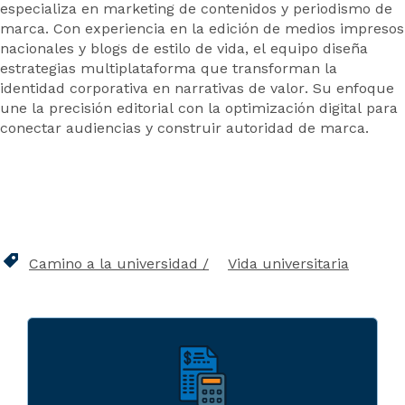
especializa en marketing de contenidos y periodismo de
marca. Con experiencia en la edición de medios impresos
nacionales y blogs de estilo de vida, el equipo diseña
estrategias multiplataforma que transforman la
identidad corporativa en narrativas de valor. Su enfoque
une la precisión editorial con la optimización digital para
conectar audiencias y construir autoridad de marca.
Camino a la universidad
Vida universitaria