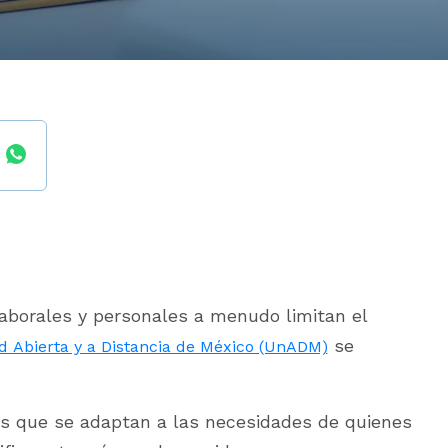
aborales y personales a menudo limitan el
se
d Abierta y a Distancia de México (UnADM)
os que se adaptan a las necesidades de quienes