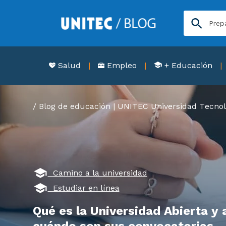
Salud
Empleo
+ Educación
Blog de educación | UNITEC Universidad Tecnol
Camino a la universidad
Estudiar en línea
Qué es la Universidad Abierta y 