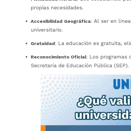
propias necesidades.
: Al ser en líne
Accesibilidad Geográfica
universitario.
: La educación es gratuita, e
Gratuidad
: Los programas c
Reconocimiento Oficial
Secretaría de Educación Pública (SEP).