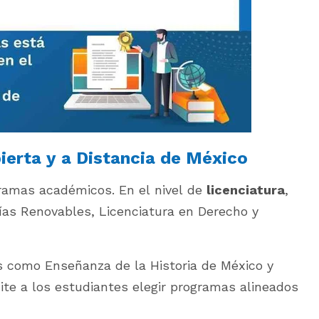
ierta y a Distancia de México
amas académicos. En el nivel de
licenciatura
,
ías Renovables, Licenciatura en Derecho y
s como Enseñanza de la Historia de México y
ite a los estudiantes elegir programas alineados