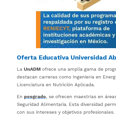
Oferta Educativa Universidad Ab
La
UnADM
ofrece una amplia gama de progr
destacan carreras como Ingeniería en Energ
Licenciatura en Nutrición Aplicada.
En
posgrado
, se ofrecen maestrías en área
Seguridad Alimentaria. Esta diversidad perm
con sus intereses y objetivos profesionales.