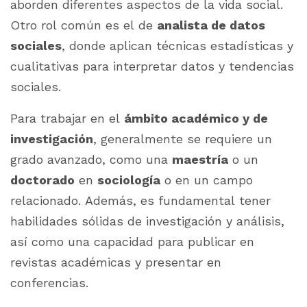
aborden diferentes aspectos de la vida social.
Otro rol común es el de
analista de datos
sociales
, donde aplican técnicas estadísticas y
cualitativas para interpretar datos y tendencias
sociales.
Para trabajar en el
ámbito académico y de
investigación
, generalmente se requiere un
grado avanzado, como una
maestría
o un
doctorado
en
sociología
o en un campo
relacionado. Además, es fundamental tener
habilidades sólidas de investigación y análisis,
así como una capacidad para publicar en
revistas académicas y presentar en
conferencias.