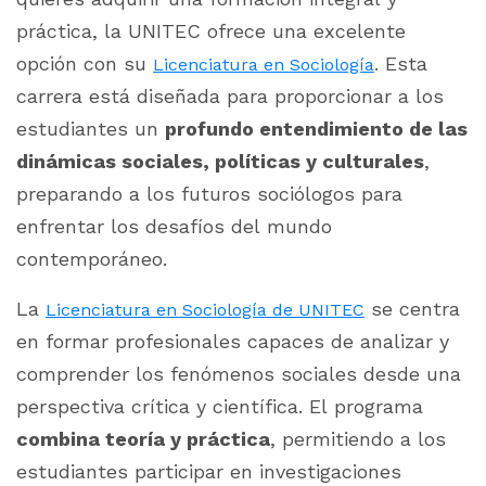
práctica, la UNITEC ofrece una excelente
opción con su
. Esta
Licenciatura en Sociología
carrera está diseñada para proporcionar a los
estudiantes un
profundo entendimiento de las
dinámicas sociales, políticas y culturales
,
preparando a los futuros sociólogos para
enfrentar los desafíos del mundo
contemporáneo.
La
se centra
Licenciatura en Sociología de UNITEC
en formar profesionales capaces de analizar y
comprender los fenómenos sociales desde una
perspectiva crítica y científica. El programa
combina teoría y práctica
, permitiendo a los
estudiantes participar en investigaciones