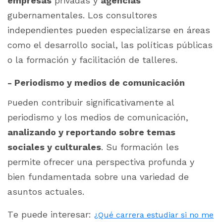
empresas
privadas y
agencias
gubernamentales. Los consultores
independientes pueden especializarse en áreas
como el desarrollo social, las políticas públicas
o la formación y facilitación de talleres.
- Periodismo y medios de comunicación
ueden contribuir significativamente al
P
periodismo y los medios de comunicación,
analizando y reportando sobre temas
sociales y culturales
. Su formación les
permite ofrecer una perspectiva profunda y
bien fundamentada sobre una variedad de
asuntos actuales.
Te puede interesar:
¿Qué carrera estudiar si no me