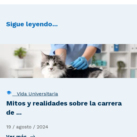
Sigue leyendo...
Vida Universitaria
Mitos y realidades sobre la carrera
de ...
19 / agosto / 2024
Ver más