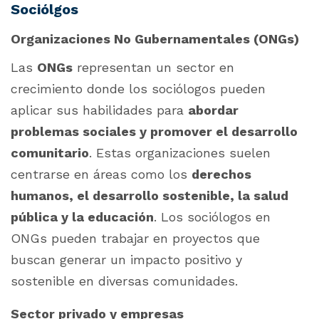
Sociólgos
Organizaciones No Gubernamentales (ONGs)
Las
ONGs
representan un sector en
crecimiento donde los sociólogos pueden
aplicar sus habilidades para
abordar
problemas sociales y promover el desarrollo
comunitario
. Estas organizaciones suelen
centrarse en áreas como los
derechos
humanos, el desarrollo sostenible, la salud
pública y la educación
. Los sociólogos en
ONGs pueden trabajar en proyectos que
buscan generar un impacto positivo y
sostenible en diversas comunidades.
Sector privado y empresas