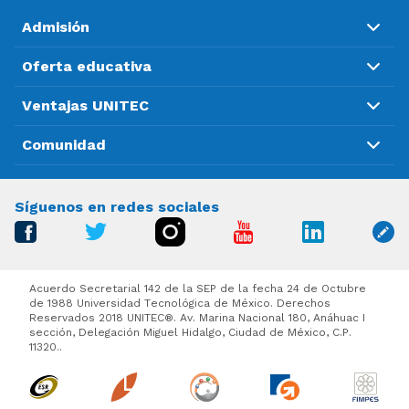
Admisión
Oferta educativa
Ventajas UNITEC
Comunidad
Síguenos en redes sociales
Acuerdo Secretarial 142 de la SEP de la fecha 24 de Octubre
de 1988 Universidad Tecnológica de México. Derechos
Reservados 2018 UNITEC®. Av. Marina Nacional 180, Anáhuac I
sección, Delegación Miguel Hidalgo, Ciudad de México, C.P.
11320..