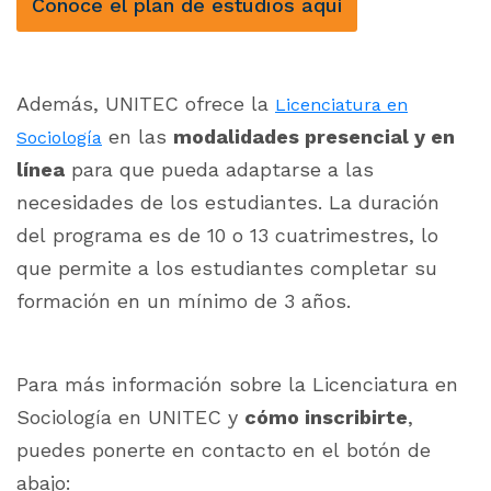
Conoce el plan de estudios aquí
Además, UNITEC ofrece la
Licenciatura en
en las
modalidades presencial y en
Sociología
línea
para que pueda adaptarse a las
necesidades de los estudiantes. La duración
del programa es de 10 o 13 cuatrimestres, lo
que permite a los estudiantes completar su
formación en un mínimo de 3 años.
Para más información sobre la Licenciatura en
Sociología en UNITEC y
cómo inscribirte
,
puedes ponerte en contacto en el botón de
abajo: