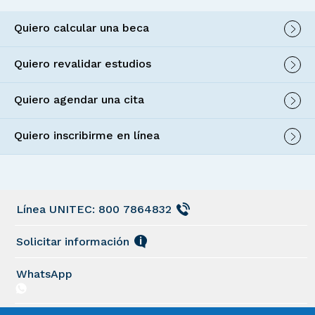
Quiero calcular una beca
Quiero revalidar estudios
Quiero agendar una cita
Quiero inscribirme en línea
Línea UNITEC: 800 7864832
Solicitar información
WhatsApp