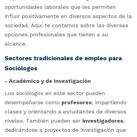
oportunidades laborales que les permiten
influir positivamente en diversos aspectos de la
sociedad. Aquí te contamos sobre las diversas
opciones profesionales que tienen a su
alcance:
Sectores tradicionales de empleo para
Sociólogos
- Académico y de Investigación
Los sociólogos en este sector pueden
desempeñarse como
profesores
, impartiendo
clases y orientando a estudiantes de diversos
niveles. También pueden ser
investigadores
,
dedicándose a proyectos de investigación que