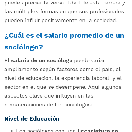
puede apreciar la versatilidad de esta carrera y
las múltiples formas en que sus profesionales
pueden influir positivamente en la sociedad.
¿Cuál es el salario promedio de un
sociólogo?
El
salario de un sociólogo
puede
variar
ampliamente según factores como el país, el
nivel de educación, la experiencia laboral, y el
sector en el que se desempeñe. Aquí algunos
aspectos clave que influyen en las
remuneraciones de los sociólogos:
Nivel de Educación
Los sociólogos con una
licenciatura en