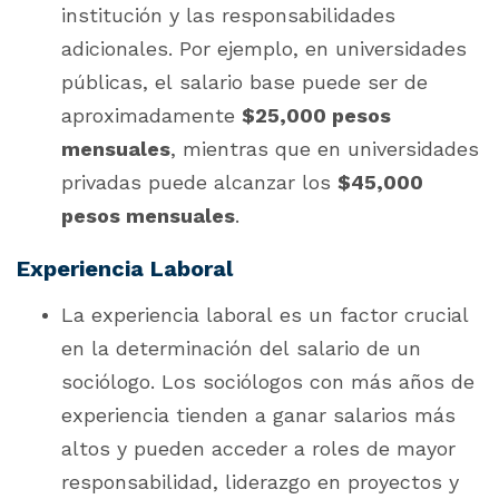
institución y las responsabilidades
adicionales. Por ejemplo, en universidades
públicas, el salario base puede ser de
aproximadamente
$25,000 pesos
mensuales
, mientras que en universidades
privadas puede alcanzar los
$45,000
pesos mensuales
.
Experiencia Laboral
La experiencia laboral es un factor crucial
en la determinación del salario de un
sociólogo. Los sociólogos con más años de
experiencia tienden a ganar salarios más
altos y pueden acceder a roles de mayor
responsabilidad, liderazgo en proyectos y