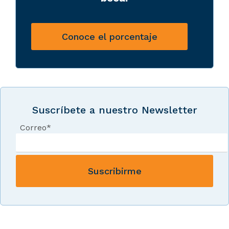
Conoce el porcentaje
Suscríbete a nuestro Newsletter
Correo
*