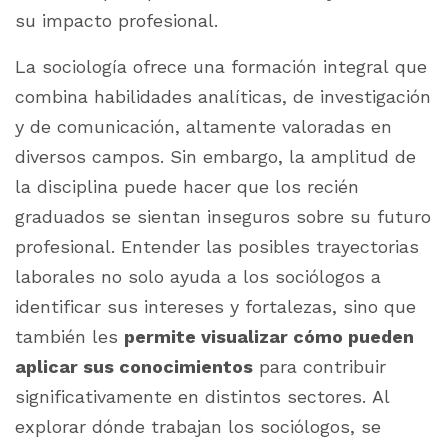
su impacto profesional.
La sociología ofrece una formación integral que
combina habilidades analíticas, de investigación
y de comunicación, altamente valoradas en
diversos campos. Sin embargo, la amplitud de
la disciplina puede hacer que los recién
graduados se sientan inseguros sobre su futuro
profesional. Entender las posibles trayectorias
laborales no solo ayuda a los sociólogos a
identificar sus intereses y fortalezas, sino que
también les
permite visualizar cómo pueden
aplicar sus conocimientos
para contribuir
significativamente en distintos sectores. Al
explorar dónde trabajan los sociólogos, se