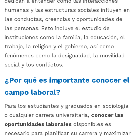
dedican a entender cómo las interacciones
humanas y las estructuras sociales influyen en
las conductas, creencias y oportunidades de
las personas. Esto incluye el estudio de
instituciones como la familia, la educación, el
trabajo, la religión y el gobierno, así como
fenómenos como la desigualdad, la movilidad
social y los conflictos.
¿Por qué es importante conocer el
campo laboral?
Para los estudiantes y graduados en sociología
o cualquier carrera universitaria,
conocer las
oportunidades laborales
disponibles es
necesario para planificar su carrera y maximizar