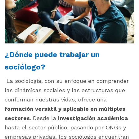
¿Dónde puede trabajar un
sociólogo?
La sociología, con su enfoque en comprender
las dinámicas sociales y las estructuras que
conforman nuestras vidas, ofrece una
formación versátil y aplicable en múltiples
sectores
. Desde la
investigación académica
hasta el sector público, pasando por ONGs y
empresas privadas, los sociólogos encuentran