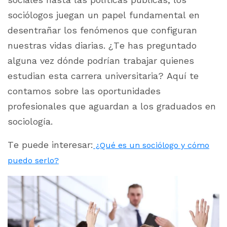
sociólogos juegan un papel fundamental en
desentrañar los fenómenos que configuran
nuestras vidas diarias. ¿Te has preguntado
alguna vez dónde podrían trabajar quienes
estudian esta carrera universitaria? Aquí te
contamos sobre las oportunidades
profesionales que aguardan a los graduados en
sociología.
Te puede interesar:
¿Qué es un sociólogo y cómo
puedo serlo?