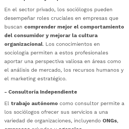
En el sector privado, los sociólogos pueden
desempeñar roles cruciales en empresas que
buscan
comprender mejor el comportamiento
del consumidor y mejorar la cultura
organizacional
.
Los conocimientos en
sociología permiten a estos profesionales
aportar una perspectiva valiosa en áreas como
el análisis de mercado, los recursos humanos y
el marketing estratégico.
- Consultoría Independiente
El
trabajo autónomo
como consultor permite a
los sociólogos ofrecer sus servicios a una
variedad de organizaciones, incluyendo
ONGs
,