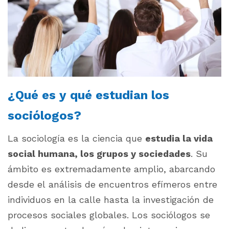
¿Qué es y qué estudian los
sociólogos?
La sociología es la ciencia que
estudia la vida
social humana, los grupos y sociedades
. Su
ámbito es extremadamente amplio, abarcando
desde el análisis de encuentros efímeros entre
individuos en la calle hasta la investigación de
procesos sociales globales. Los sociólogos se