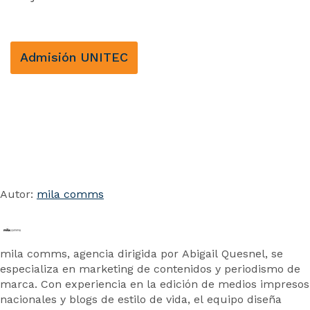
Admisión UNITEC
Autor:
mila comms
mila comms, agencia dirigida por Abigail Quesnel, se
especializa en marketing de contenidos y periodismo de
marca. Con experiencia en la edición de medios impresos
nacionales y blogs de estilo de vida, el equipo diseña