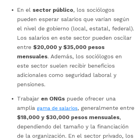
En el
sector público
, los sociólogos
pueden esperar salarios que varían según
el nivel de gobierno (local, estatal, federal).
Los salarios en este sector pueden oscilar
entre
$20,000 y $35,000 pesos
mensuales
. Además, los sociólogos en
este sector suelen recibir beneficios
adicionales como seguridad laboral y
pensiones​.
Trabajar
en ONGs
puede ofrecer una
amplia
, generalmente entre
gama de salarios
$18,000 y $30,000 pesos mensuales
,
dependiendo del tamaño y la financiación
de la organización. En el sector privado, los