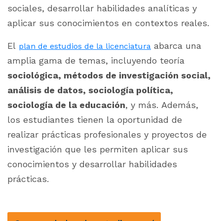
sociales, desarrollar habilidades analíticas y
aplicar sus conocimientos en contextos reales.
El
abarca una
plan de estudios de la licenciatura
amplia gama de temas, incluyendo teoría
sociológica, métodos de investigación social,
análisis de datos, sociología política,
sociología de la educación
, y más. Además,
los estudiantes tienen la oportunidad de
realizar prácticas profesionales y proyectos de
investigación que les permiten aplicar sus
conocimientos y desarrollar habilidades
prácticas.