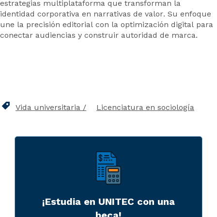
estrategias multiplataforma que transforman la
identidad corporativa en narrativas de valor. Su enfoque
une la precisión editorial con la optimización digital para
conectar audiencias y construir autoridad de marca.
Vida universitaria
Licenciatura en sociología
¡Estudia en UNITEC con una
beca!