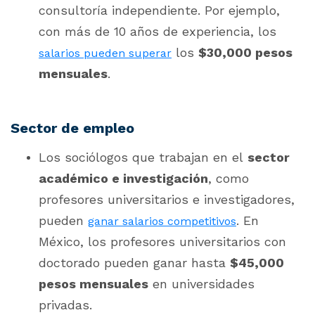
consultoría independiente. Por ejemplo,
con más de 10 años de experiencia, los
los
$30,000 pesos
salarios pueden superar
mensuales
.
Sector de empleo
Los sociólogos que trabajan en el
sector
académico e investigación
, como
profesores universitarios e investigadores,
pueden
. En
ganar salarios competitivos
México, los profesores universitarios con
doctorado pueden ganar hasta
$45,000
pesos mensuales
en universidades
privadas.