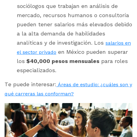
sociólogos que trabajan en análisis de
mercado, recursos humanos o consultoría
pueden tener salarios más elevados debido
a la alta demanda de habilidades
analíticas y de investigación. Los
salarios en
en México pueden superar
el sector privado
los
$40,000 pesos mensuales
para roles
especializados​.
Te puede interesar:
Áreas de estudio: ¿cuáles son y
qué carreras las conforman?