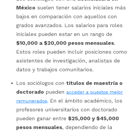
México
suelen tener salarios iniciales más
bajos en comparación con aquellos con
grados avanzados. Los salarios para roles
iniciales pueden estar en un rango de
$10,000 a $20,000 pesos mensuales
.
Estos roles pueden incluir posiciones como
asistentes de investigación, analistas de
datos y trabajos comunitarios​.
Los sociólogos con
títulos de maestría o
doctorado
pueden
acceder a puestos mejor
. En el ámbito académico, los
remunerados
profesores universitarios con doctorado
pueden ganar entre
$25,000 y $45,000
pesos mensuales
, dependiendo de la