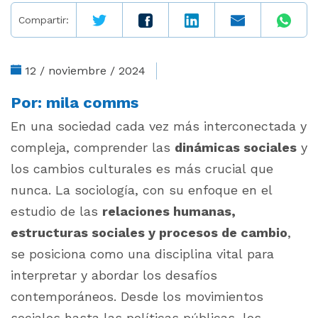
Compartir:
12 / noviembre / 2024
Por:
mila comms
En una sociedad cada vez más interconectada y
compleja, comprender las
dinámicas sociales
y
los cambios culturales es más crucial que
nunca. La sociología, con su enfoque en el
estudio de las
relaciones humanas,
estructuras sociales y procesos de cambio
,
se posiciona como una disciplina vital para
interpretar y abordar los desafíos
contemporáneos. Desde los movimientos
sociales hasta las políticas públicas, los