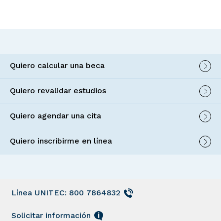
Quiero calcular una beca
Quiero revalidar estudios
Quiero agendar una cita
Quiero inscribirme en línea
Línea UNITEC: 800 7864832
Solicitar información