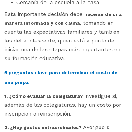
Cercanía de la escuela a la casa
Esta importante decisión debe
hacerse de una
, tomando en
manera informada y con calma
cuenta las expectativas familiares y también
las del adolescente, quien está a punto de
iniciar una de las etapas más importantes en
su formación educativa.
5 preguntas clave para determinar el costo de
una prepa
Investigue si,
1. ¿Cómo evaluar la colegiatura?
además de las colegiaturas, hay un costo por
inscripción o reinscripción.
Averigue si
2. ¿Hay gastos extraordinarios?