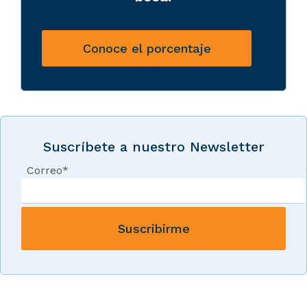
Conoce el porcentaje
Suscríbete a nuestro Newsletter
Correo
*