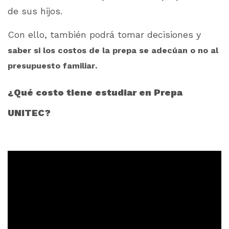
de sus hijos.
Con ello, también podrá tomar decisiones y
saber si los costos de la prepa se adecúan o no al
presupuesto familiar.
¿Qué costo tiene estudiar en Prepa
UNITEC?