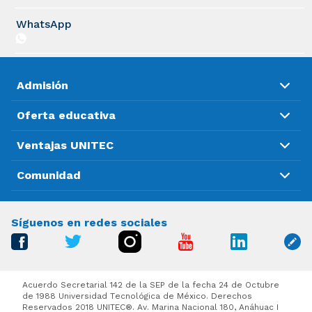
WhatsApp
Admisión
Oferta educativa
Ventajas UNITEC
Comunidad
Síguenos en redes sociales
Acuerdo Secretarial 142 de la SEP de la fecha 24 de Octubre
de 1988 Universidad Tecnológica de México. Derechos
Reservados 2018 UNITEC®. Av. Marina Nacional 180, Anáhuac I