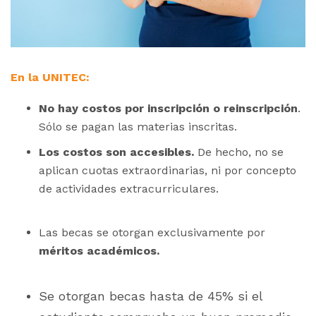
En la UNITEC:
No hay costos por inscripción o reinscripción
.
Sólo se pagan las materias inscritas.
Los costos son accesibles.
De hecho, no se
aplican cuotas extraordinarias, ni por concepto
de actividades extracurriculares.
Las becas se otorgan exclusivamente por
méritos académicos.
Se otorgan becas hasta de 45% si el