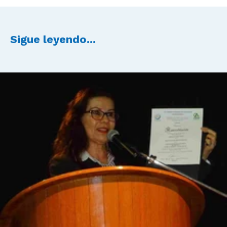
Sigue leyendo...