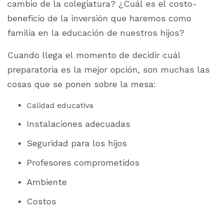
cambio de la colegiatura? ¿Cuál es el costo-
beneficio de la inversión que haremos como
familia en la educación de nuestros hijos?
Cuando llega el momento de decidir cuál
preparatoria es la mejor opción, son muchas las
cosas que se ponen sobre la mesa:
Calidad educativa
Instalaciones adecuadas
Seguridad para los hijos
Profesores comprometidos
Ambiente
Costos