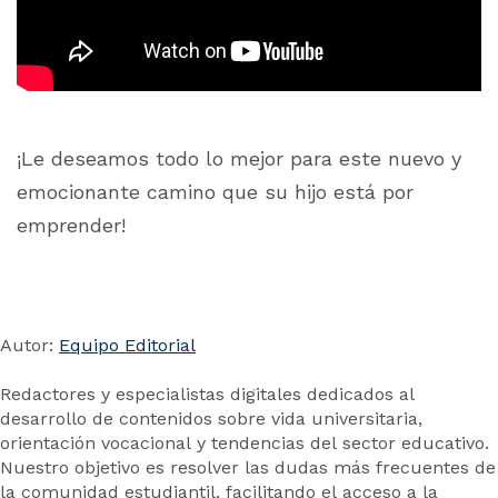
¡Le deseamos todo lo mejor para este nuevo y
emocionante camino que su hijo está por
emprender!
Autor:
Equipo Editorial
Redactores y especialistas digitales dedicados al
desarrollo de contenidos sobre vida universitaria,
orientación vocacional y tendencias del sector educativo.
Nuestro objetivo es resolver las dudas más frecuentes de
la comunidad estudiantil, facilitando el acceso a la