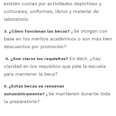
existen cuotas por actividades deportivas y
culturales, uniformes, libros y material de
laboratorio.
¿Se otorgan con
3. ¿Cómo funcionan las becas?
base en los méritos académicos o son más bien
descuentos por promoción?
Es decir,
¿hay
4. ¿Son claros los requisitos?
claridad en los requisitos que pide la escuela
para mantener la beca?
5. ¿Estas becas se renuevan
¿Se mantienen durante toda
automáticamente?
la preparatoria?