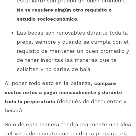
estudiante comprueba un buen promedio.
No se requiere ningún otro requisito o
estudio socioeconómico.
Las becas son renovables durante toda la
prepa, siempre y cuando se cumpla con el
requisito de mantener un buen promedio y
de tener inscritas las materias que te
soliciten y no darlas de baja.
Al poner todo esto en la balanza,
compare
costos netos a pagar mensualmente y durante
(después de descuentos y
toda la preparatoria
becas).
Sólo de esta manera tendrá realmente una idea
del verdadero costo que tendrá la preparatoria