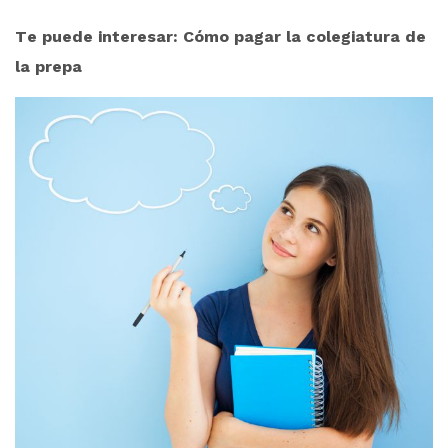
Te puede interesar: Cómo pagar la colegiatura de
la prepa