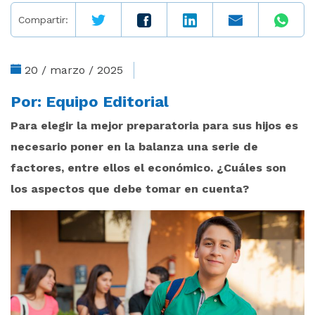
Compartir:
20 / marzo / 2025
Por:
Equipo Editorial
Para elegir la mejor preparatoria para sus hijos es
necesario poner en la balanza una serie de
factores, entre ellos el económico. ¿Cuáles son
los aspectos que debe tomar en cuenta?