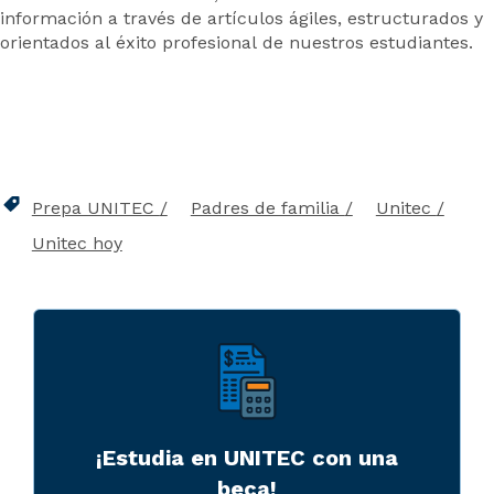
información a través de artículos ágiles, estructurados y
orientados al éxito profesional de nuestros estudiantes.
Prepa UNITEC
Padres de familia
Unitec
Unitec hoy
¡Estudia en UNITEC con una
beca!