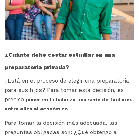
¿Cuánto debe costar estudiar en una
preparatoria privada?
¿Está en el proceso de elegir una preparatoria
para sus hijos? Para tomar esta decisión, es
preciso
poner en la balanza una serie de factores,
entre ellos el económico.
Para tomar la decisión más adecuada, las
preguntas obligadas son: ¿Qué obtengo a