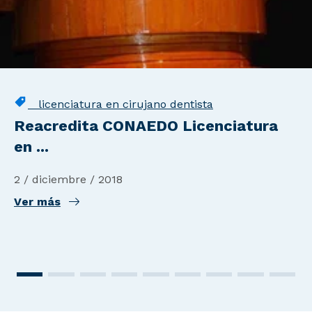
licenciatura en cirujano dentista
Reacredita CONAEDO Licenciatura
en ...
2 / diciembre / 2018
Ver más