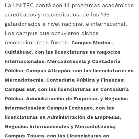
La UNITEC contó con 14 programas académicos
acreditados y reacreditados, de los 196
galardonados a nivel nacional e internacional.
Los campus que obtuvieron dichos
reconocimientos fueron:
Campus Marina-
Cuitláhuac, con las licenciaturas en Negocios
Internacionales, Mercadotecnia y Contaduría
Pública; Campus Atizapán, con las licenciaturas en
Mercadotecnia, Contaduría Pública y Finanzas;
Campus Sur, con las licenciaturas en Contaduría
Pública, Administración de Empresas y Negocios
internacionales; Campus Ecatepec, con las
licenciaturas en Administración de Empresas,
Negocios Internacionales y Mercadotecnia;
Campus Toluca, con las Licenciaturas en