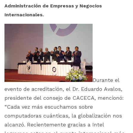
Administración de Empresas y Negocios
Internacionales.
Durante el
evento de acreditación, el Dr. Eduardo Avalos,
presidente del consejo de CACECA, mencionó:
“Cada vez más escuchamos sobre
computadoras cuánticas, la globalización nos
alcanzó. Recientemente gracias a Intel