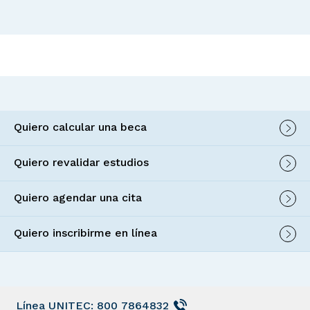
Quiero calcular una beca
Quiero revalidar estudios
Quiero agendar una cita
Quiero inscribirme en línea
Línea UNITEC: 800 7864832