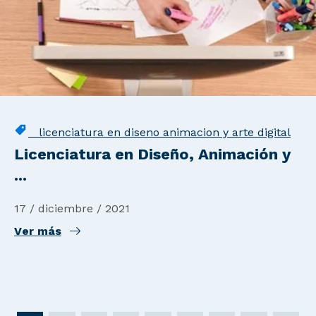
licenciatura en diseno animacion y arte digital
Licenciatura en Diseño, Animación y
...
17 / diciembre / 2021
Ver más