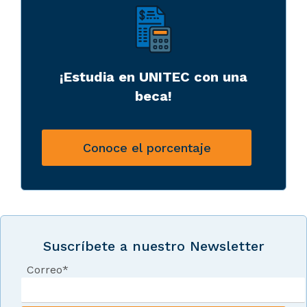
¡Estudia en UNITEC con una
beca!
Conoce el porcentaje
Suscríbete a nuestro Newsletter
Correo
*