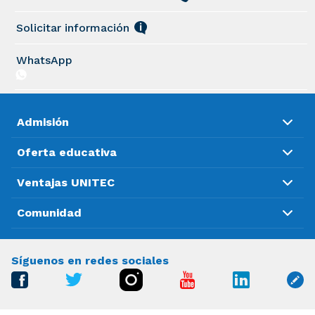
Solicitar información
WhatsApp
Admisión
Oferta educativa
Ventajas UNITEC
Comunidad
Síguenos en redes sociales