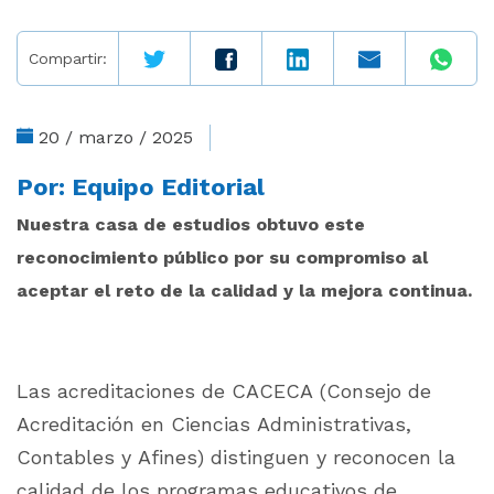
Compartir:
20 / marzo / 2025
Por:
Equipo Editorial
Nuestra casa de estudios obtuvo este
reconocimiento público por su compromiso al
aceptar el reto de la calidad y la mejora continua.
Las acreditaciones de CACECA (Consejo de
Acreditación en Ciencias Administrativas,
Contables y Afines) distinguen y reconocen la
calidad de los programas educativos de