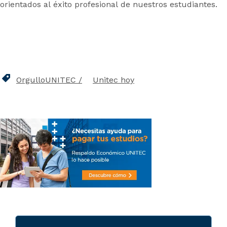
orientados al éxito profesional de nuestros estudiantes.
OrgulloUNITEC
Unitec hoy