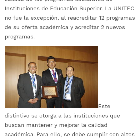
Instituciones de Educación Superior. La UNITEC
no fue la excepción, al reacreditar 12 programas
de su oferta académica y acreditar 2 nuevos
programas.
Este
distintivo se otorga a las instituciones que
buscan mantener y mejorar la calidad
académica. Para ello, se debe cumplir con altos