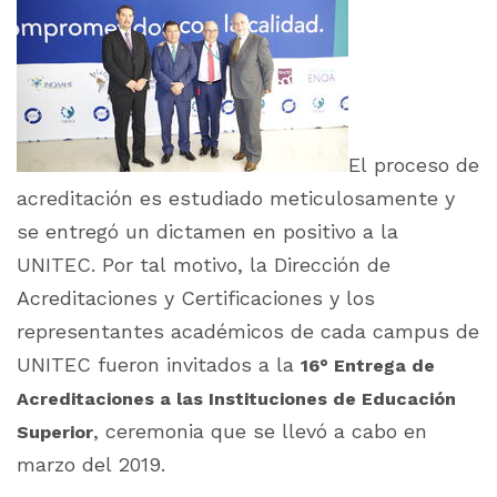
El proceso de
acreditación es estudiado meticulosamente y
se entregó un dictamen en positivo a la
UNITEC. Por tal motivo, la Dirección de
Acreditaciones y Certificaciones y los
representantes académicos de cada campus de
UNITEC fueron invitados a la
16° Entrega de
Acreditaciones a las Instituciones de Educación
, ceremonia que se llevó a cabo en
Superior
marzo del 2019.