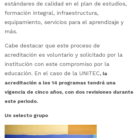
estándares de calidad en el plan de estudios,
formación integral, infraestructura,
equipamiento, servicios para el aprendizaje y
más.
Cabe destacar que este proceso de
acreditación es voluntario y solicitado por la
institución con este compromiso por la
educación. En el caso de la UNITEC
, la
acreditación a los 14 programas tendrá una
vigencia de cinco años, con dos revisiones durante
este periodo.
Un selecto grupo