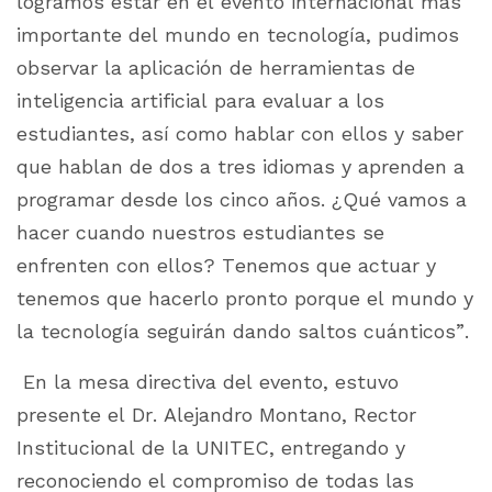
logramos estar en el evento internacional más
importante del mundo en tecnología, pudimos
observar la aplicación de herramientas de
inteligencia artificial para evaluar a los
estudiantes, así como hablar con ellos y saber
que hablan de dos a tres idiomas y aprenden a
programar desde los cinco años. ¿Qué vamos a
hacer cuando nuestros estudiantes se
enfrenten con ellos? Tenemos que actuar y
tenemos que hacerlo pronto porque el mundo y
la tecnología seguirán dando saltos cuánticos”.
En la mesa directiva del evento, estuvo
presente el Dr. Alejandro Montano, Rector
Institucional de la UNITEC, entregando y
reconociendo el compromiso de todas las