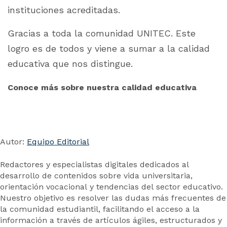
instituciones acreditadas.
Gracias a toda la comunidad UNITEC. Este
logro es de todos y viene a sumar a la calidad
educativa que nos distingue.
Conoce más sobre nuestra calidad educativa
Autor:
Equipo Editorial
Redactores y especialistas digitales dedicados al
desarrollo de contenidos sobre vida universitaria,
orientación vocacional y tendencias del sector educativo.
Nuestro objetivo es resolver las dudas más frecuentes de
la comunidad estudiantil, facilitando el acceso a la
información a través de artículos ágiles, estructurados y