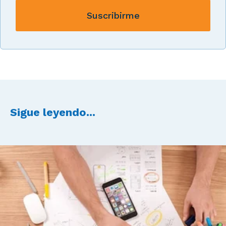
Sigue leyendo...