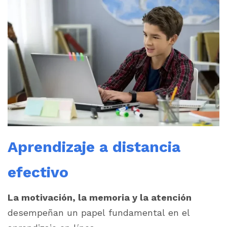
Aprendizaje a distancia
efectivo
La motivación, la memoria y la atención
desempeñan un papel fundamental en el