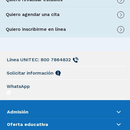
Quiero agendar una cita
Quiero inscribirme en línea
Línea UNITEC: 800 7864832
Solicitar información
WhatsApp
Admisión
Oferta educativa