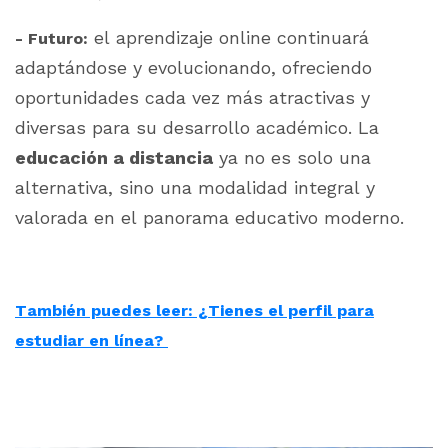
el aprendizaje online continuará
- Futuro:
adaptándose y evolucionando, ofreciendo
oportunidades cada vez más atractivas y
diversas para su desarrollo académico. La
educación a distancia
ya no es solo una
alternativa, sino una modalidad integral y
valorada en el panorama educativo moderno.
También puedes leer: ¿Tienes el perfil para
estudiar en línea?