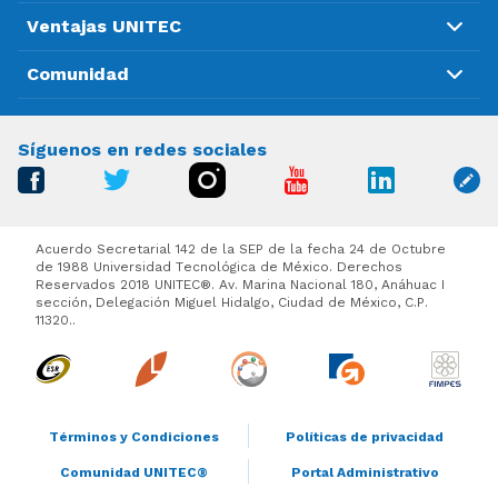
Ventajas UNITEC
Comunidad
Síguenos en redes sociales
Acuerdo Secretarial 142 de la SEP de la fecha 24 de Octubre
de 1988 Universidad Tecnológica de México. Derechos
Reservados 2018 UNITEC®. Av. Marina Nacional 180, Anáhuac I
sección, Delegación Miguel Hidalgo, Ciudad de México, C.P.
11320..
Términos y Condiciones
Políticas de privacidad
Comunidad UNITEC®
Portal Administrativo