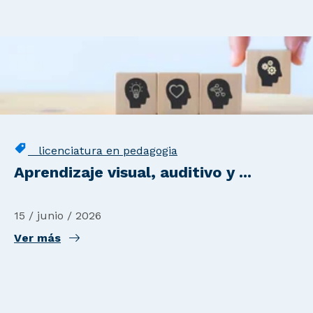
licenciatura en pedagogia
Aprendizaje visual, auditivo y ...
15 / junio / 2026
Ver más