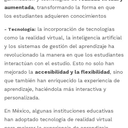
aumentada
, transformando la forma en que
los estudiantes adquieren conocimientos
la incorporación de tecnologías
- Tecnología:
como la realidad virtual, la inteligencia artificial
y los sistemas de gestión del aprendizaje ha
revolucionado la manera en que los
estudiantes
interactúan con el estudio. Esto no solo han
mejorado la
accesibilidad y la flexibilidad
, sino
que también han enriquecido la experiencia de
aprendizaje, haciéndola más interactiva y
personalizada.
En México, algunas instituciones educativas
han adoptado tecnología de realidad virtual
para mejorar la experiencia de aprendizaje.