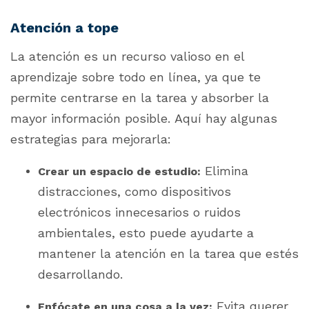
Atención a tope
La atención es un recurso valioso en el
aprendizaje sobre todo en línea, ya que te
permite centrarse en la tarea y absorber la
mayor información posible. Aquí hay algunas
estrategias para mejorarla:
Elimina
Crear un espacio de estudio:
distracciones, como dispositivos
electrónicos innecesarios o ruidos
ambientales, esto puede ayudarte a
mantener la atención en la tarea que estés
desarrollando.
Evita querer
Enfócate en una cosa a la vez: