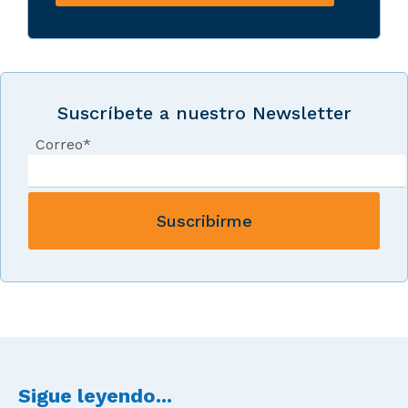
Suscríbete a nuestro Newsletter
Correo
*
Sigue leyendo...