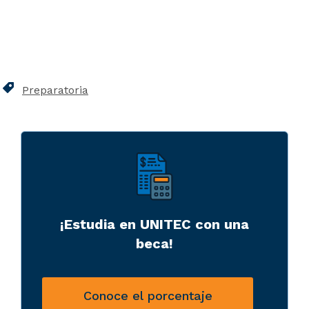
Preparatoria
¡Estudia en UNITEC con una
beca!
Conoce el porcentaje