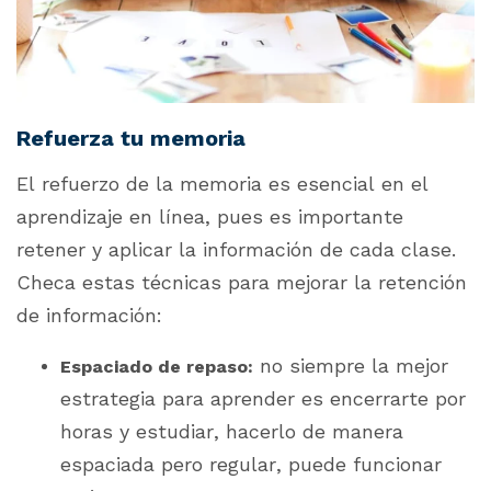
Refuerza tu memoria
El refuerzo de la memoria es esencial en el
aprendizaje en línea, pues es importante
retener y aplicar la información de cada clase.
Checa estas técnicas para mejorar la retención
de información:
no siempre la mejor
Espaciado de repaso:
estrategia para aprender es encerrarte por
horas y estudiar, hacerlo de manera
espaciada pero regular, puede funcionar