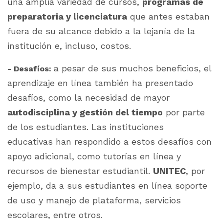
una amplia variedad de cursos,
programas de
preparatoria y licenciatura
que antes estaban
fuera de su alcance debido a la lejanía de la
institución e, incluso, costos.
a
pesar de sus muchos beneficios, el
- Desafíos:
aprendizaje en línea también ha presentado
desafíos, como la necesidad de mayor
autodisciplina y gestión del tiempo
por parte
de los estudiantes. Las instituciones
educativas han respondido a estos desafíos con
apoyo adicional, como tutorías en línea y
recursos de bienestar estudiantil.
UNITEC
, por
ejemplo, da a sus estudiantes en línea s
oporte
de uso y manejo de plataforma, servicios
escolares, entre otros.