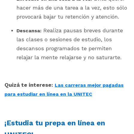
hacer más de una tarea a la vez, esto sólo
provocará bajar tu retención y atención.
Realiza pausas breves durante
Descansa:
las clases o sesiones de estudio, los
descansos programados te permiten
relajar la mente relajarse y no saturarte.
Quizá te interese:
Las carreras mejor pagadas
para estudiar en línea en la UNITEC
¡Estudia tu prepa en línea en