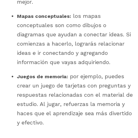
mejor.
l
os mapas
Mapas conceptuales:
conceptuales son como dibujos o
diagramas que ayudan a conectar ideas. Si
comienzas a hacerlo, lograrás relacionar
ideas e ir conectando y agregando
información que vayas adquiriendo.
p
or ejemplo, puedes
Juegos de memoria:
crear un juego de tarjetas con preguntas y
respuestas relacionadas con el material de
estudio. Al jugar, refuerzas la memoria y
haces que el aprendizaje sea más divertido
y efectivo.