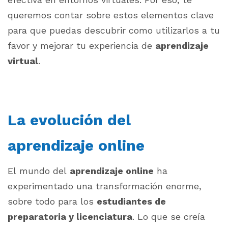
queremos contar sobre estos elementos clave
para que puedas descubrir como utilizarlos a tu
favor y mejorar tu experiencia de
aprendizaje
virtual
.
La evolución del
aprendizaje online
El mundo del
aprendizaje online
ha
experimentado una transformación enorme,
sobre todo para los
estudiantes de
preparatoria y licenciatura
. Lo que se creía