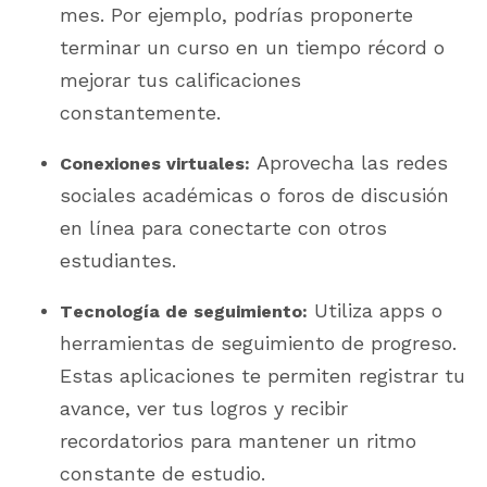
mes. Por ejemplo, podrías proponerte
terminar un curso en un tiempo récord o
mejorar tus calificaciones
constantemente.
Aprovecha las redes
Conexiones virtuales:
sociales académicas o foros de discusión
en línea para conectarte con otros
estudiantes.
Utiliza apps o
Tecnología de seguimiento:
herramientas de seguimiento de progreso.
Estas aplicaciones te permiten registrar tu
avance, ver tus logros y recibir
recordatorios para mantener un ritmo
constante de estudio.