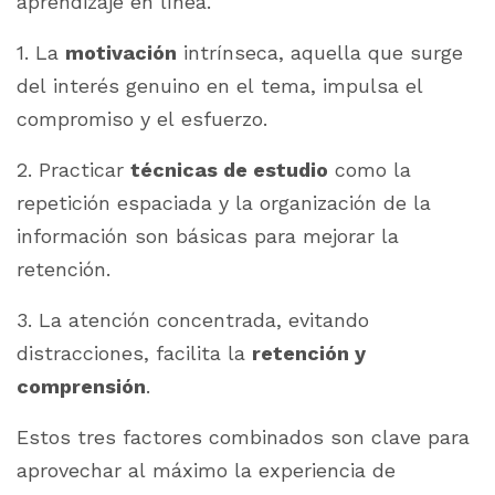
aprendizaje en línea.
1. La
motivación
intrínseca, aquella que surge
del interés genuino en el tema, impulsa el
compromiso y el esfuerzo.
2. Practicar
técnicas de estudio
como la
repetición espaciada y la organización de la
información son básicas para mejorar la
retención
.
3. La atención concentrada, evitando
distracciones, facilita la
retención y
comprensión
.
Estos tres factores combinados son clave para
aprovechar al máximo la experiencia de