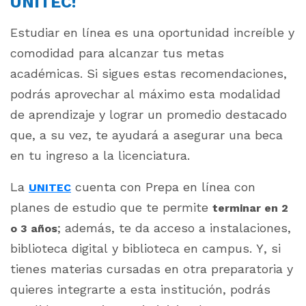
UNITEC!
Estudiar en línea es una oportunidad increíble y
comodidad para alcanzar tus metas
académicas. Si sigues estas recomendaciones,
podrás aprovechar al máximo esta modalidad
de aprendizaje y lograr un promedio destacado
que, a su vez, te ayudará a asegurar una beca
en tu ingreso a la licenciatura.
La
cuenta con Prepa en línea con
UNITEC
planes de estudio que te permite
terminar en 2
; además, te da a
cceso a instalaciones,
o 3 años
biblioteca digital y biblioteca en campus. Y, si
tienes materias cursadas en otra preparatoria y
quieres integrarte a esta institución, podrás