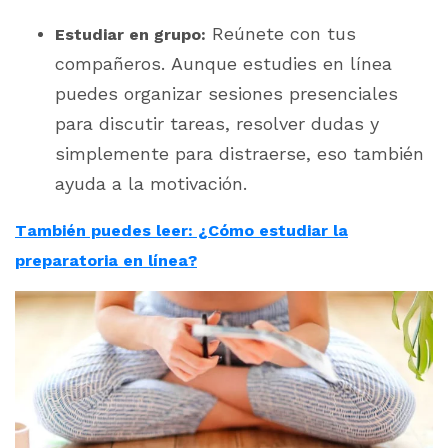
Reúnete con tus
Estudiar en grupo:
compañeros. Aunque estudies en línea
puedes organizar sesiones presenciales
para discutir tareas, resolver dudas y
simplemente para distraerse, eso también
ayuda a la motivación.
También puedes leer: ¿Cómo estudiar la
preparatoria en línea?