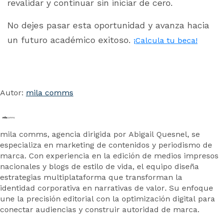
revalidar y continuar sin iniciar de cero.
No dejes pasar esta oportunidad y avanza hacia
un futuro académico exitoso.
¡Calcula tu beca!
Autor:
mila comms
mila comms, agencia dirigida por Abigail Quesnel, se
especializa en marketing de contenidos y periodismo de
marca. Con experiencia en la edición de medios impresos
nacionales y blogs de estilo de vida, el equipo diseña
estrategias multiplataforma que transforman la
identidad corporativa en narrativas de valor. Su enfoque
une la precisión editorial con la optimización digital para
conectar audiencias y construir autoridad de marca.