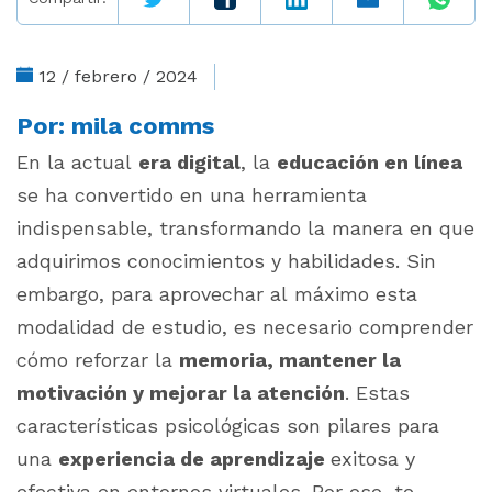
12 / febrero / 2024
Por:
mila comms
En la actual
era digital
, la
educación en línea
se ha convertido en una herramienta
indispensable, transformando la manera en que
adquirimos conocimientos y habilidades. Sin
embargo, para aprovechar al máximo esta
modalidad de estudio, es necesario comprender
cómo reforzar la
memoria, mantener la
motivación y mejorar la atención
. Estas
características psicológicas son pilares para
una
experiencia de aprendizaje
exitosa y
efectiva en entornos virtuales. Por eso, te