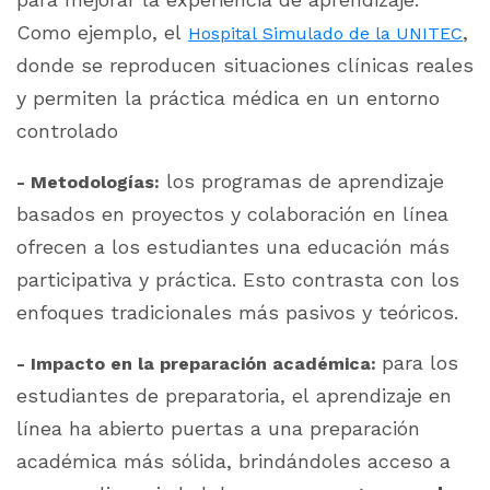
Como ejemplo, el
,
Hospital Simulado de la UNITEC
donde se reproducen situaciones clínicas reales
y permiten la práctica médica en un entorno
controlado
los programas de aprendizaje
- Metodologías:
basados en proyectos y colaboración en línea
ofrecen a los estudiantes una educación más
participativa y práctica. Esto contrasta con los
enfoques tradicionales más pasivos y teóricos.
p
ara los
- Impacto en la preparación académica:
estudiantes de preparatoria, el aprendizaje en
línea ha abierto puertas a una preparación
académica más sólida, brindándoles acceso a