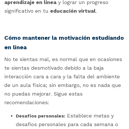
aprendizaje en línea
y lograr un progreso
significativo en tu
educación virtual
.
Cómo mantener la motivación estudiando
en línea
No te sientas mal, es normal que en ocasiones
te sientas desmotivado debido a la baja
interacción cara a cara y la falta del ambiente
de un aula física; sin embargo, no es nada que
no puedas mejorar. Sigue estas
recomendaciones:
Establece metas y
Desafíos personales:
desafíos personales para cada semana o