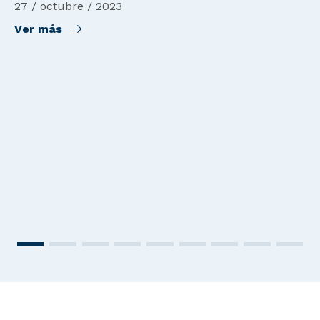
27 / octubre / 2023
Ver más