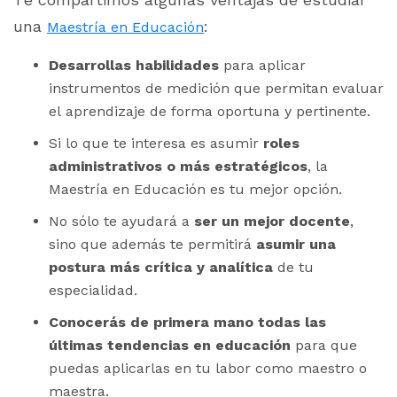
una
:
Maestría en Educación
Desarrollas habilidades
para aplicar
instrumentos de medición que permitan evaluar
el aprendizaje de forma oportuna y pertinente.
Si lo que te interesa es asumir
roles
administrativos o más estratégicos
, la
Maestría en Educación es tu mejor opción.
No sólo te ayudará a
ser un mejor docente
,
sino que además te permitirá
asumir una
postura más crítica y analítica
de tu
especialidad.
Conocerás de primera mano todas las
últimas tendencias en educación
para que
puedas aplicarlas en tu labor como maestro o
maestra.