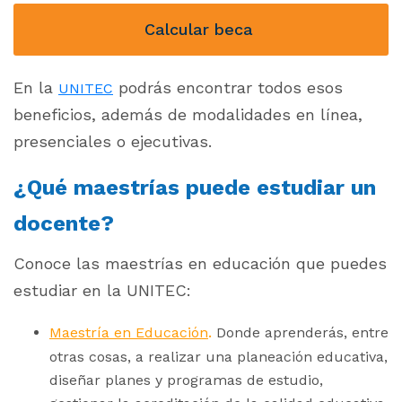
Calcular beca
En la
podrás encontrar todos esos
UNITEC
beneficios, además de modalidades en línea,
presenciales o ejecutivas.
¿Qué maestrías puede estudiar un
docente?
Conoce las maestrías en educación que puedes
estudiar en la UNITEC:
.
Maestría en Educación
Donde aprenderás, entre
otras cosas, a realizar una planeación educativa,
diseñar planes y programas de estudio,