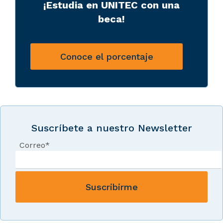
¡Estudia en UNITEC con una
beca!
Conoce el porcentaje
Suscríbete a nuestro Newsletter
Correo
*