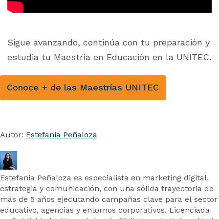
Sigue avanzando, continúa con tu preparación y
estudia tu Maestría en Educación en la UNITEC.
Conoce + de las Maestrías UNITEC
Autor:
Estefania Peñaloza
Estefania Peñaloza es especialista en marketing digital,
estrategia y comunicación, con una sólida trayectoria de
más de 5 años ejecutando campañas clave para el sector
educativo, agencias y entornos corporativos. Licenciada