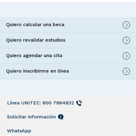
Quiero calcular una beca
Quiero revalidar estudios
Quiero agendar una cita
Quiero inscribirme en línea
Línea UNITEC: 800 7864832
Solicitar información
WhatsApp