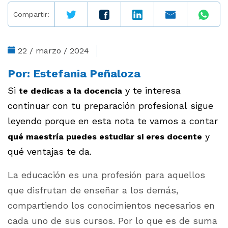
Compartir:
22 / marzo / 2024
Por:
Estefania Peñaloza
Si
y te interesa
te dedicas a la docencia
continuar con tu preparación profesional sigue
leyendo porque en esta nota te vamos a contar
y
qué maestría puedes estudiar si eres docente
qué ventajas te da.
La educación es una profesión para aquellos
que disfrutan de enseñar a los demás,
compartiendo los conocimientos necesarios en
cada uno de sus cursos. Por lo que es de suma