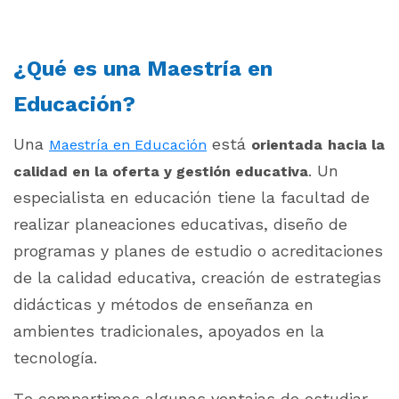
¿Qué es una Maestría en
Educación?
Una
está
Maestría en Educación
orientada
hacia la
. Un
calidad en la oferta y gestión educativa
especialista en educación tiene la facultad de
realizar planeaciones educativas, diseño de
programas y planes de estudio o acreditaciones
de la calidad educativa, creación de estrategias
didácticas y métodos de enseñanza en
ambientes tradicionales, apoyados en la
tecnología.
Te compartimos algunas ventajas de estudiar