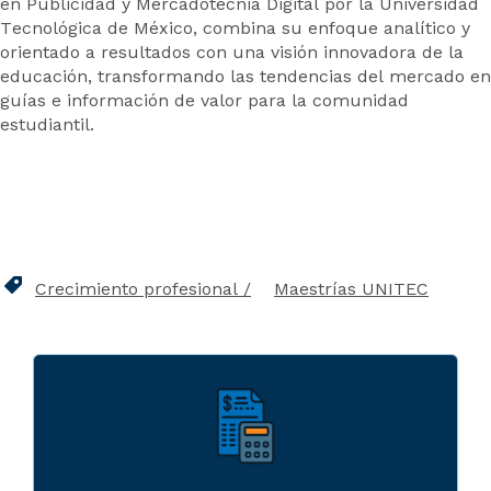
en Publicidad y Mercadotecnia Digital por la Universidad
Tecnológica de México, combina su enfoque analítico y
orientado a resultados con una visión innovadora de la
educación, transformando las tendencias del mercado en
guías e información de valor para la comunidad
estudiantil.
Crecimiento profesional
Maestrías UNITEC