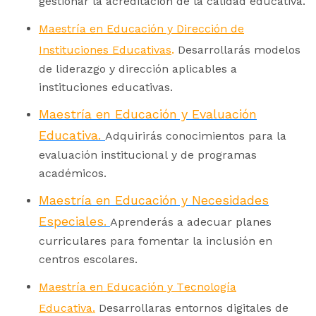
gestionar la acreditación de la calidad educativa.
Maestría en Educación y Dirección de
.
Instituciones Educativas
Desarrollarás modelos
de liderazgo y dirección aplicables a
instituciones educativas.
Maestría en Educación y Evaluación
Educativa.
Adquirirás conocimientos para la
evaluación institucional y de programas
académicos.
Maestría en Educación y Necesidades
Especiales.
Aprenderás a adecuar planes
curriculares para fomentar la inclusión en
centros escolares.
Maestría en Educación y Tecnología
Educativa.
Desarrollaras entornos digitales de