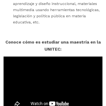
aprendizaje y diseño instruccional, materiales
multimedia usando herramientas tecnológicas,
legislación y política pública en materia
educativa, etc.
Conoce cómo es estudiar una maestría en la
UNITEC: