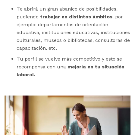
Te abrirá un gran abanico de posibilidades,
pudiendo
trabajar en distintos ámbitos
, por
ejemplo: departamentos de orientación
educativa, instituciones educativas, instituciones
culturales, museos o bibliotecas, consultoras de
capacitación, etc.
Tu perfil se vuelve más competitivo y esto se
recompensa con una
mejoría en tu situación
laboral.