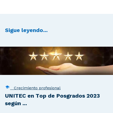
Sigue leyendo...
Crecimiento profesional
UNITEC en Top de Posgrados 2023
según ...