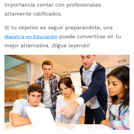
importancia contar con profesionales
altamente calificados.
Si tu objetivo es seguir preparándote, una
puede convertirse en tu
Maestría en Educación
mejor alternativa. ¡Sigue leyendo!