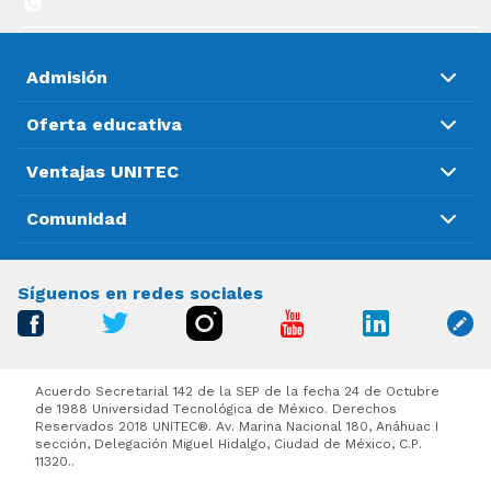
Admisión
Oferta educativa
Ventajas UNITEC
Comunidad
Síguenos en redes sociales
Acuerdo Secretarial 142 de la SEP de la fecha 24 de Octubre
de 1988 Universidad Tecnológica de México. Derechos
Reservados 2018 UNITEC®. Av. Marina Nacional 180, Anáhuac I
sección, Delegación Miguel Hidalgo, Ciudad de México, C.P.
11320..