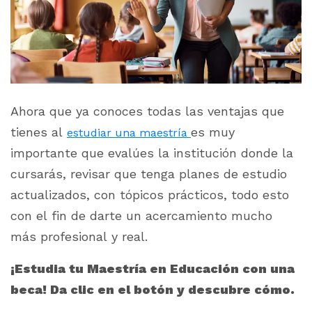
Ahora que ya conoces todas las ventajas que
tienes al
es muy
estudiar una maestría
importante que evalúes la institución donde la
cursarás, revisar que tenga planes de estudio
actualizados, con tópicos prácticos, todo esto
con el fin de darte un acercamiento mucho
más profesional y real.
¡Estudia tu Maestría en Educación con una
beca! Da clic en el botón y descubre cómo.