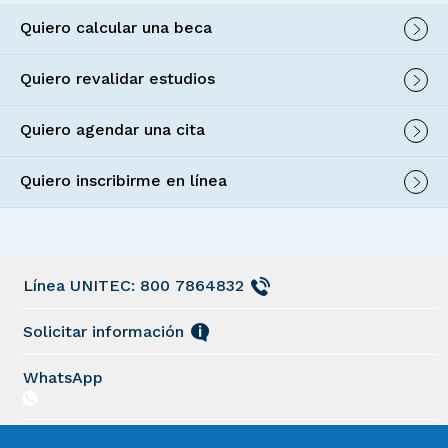
Quiero calcular una beca
Quiero revalidar estudios
Quiero agendar una cita
Quiero inscribirme en línea
Línea UNITEC: 800 7864832
Solicitar información
WhatsApp