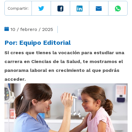
Compartir:
10 / febrero / 2025
Por:
Equipo Editorial
Si crees que tienes la vocación para estudiar una
carrera en Ciencias de la Salud, te mostramos el
panorama laboral en crecimiento al que podrás
acceder.