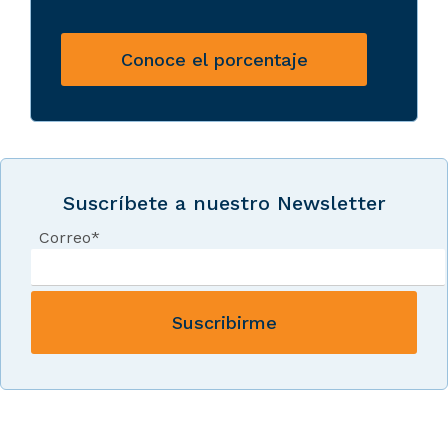
Conoce el porcentaje
Suscríbete a nuestro Newsletter
Correo
*