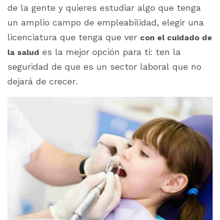
de la gente y quieres estudiar algo que tenga
un amplio campo de empleabilidad, elegir una
licenciatura que tenga que ver
con el cuidado de
es la mejor opción para ti: ten la
la salud
seguridad de que es un sector laboral que no
dejará de crecer.