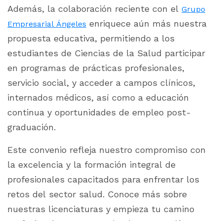
Además, la colaboración reciente con el
Grupo
enriquece aún más nuestra
Empresarial Ángeles
propuesta educativa, permitiendo a los
estudiantes de Ciencias de la Salud participar
en programas de prácticas profesionales,
servicio social, y acceder a campos clínicos,
internados médicos, así como a educación
continua y oportunidades de empleo post-
graduación.
Este convenio refleja nuestro compromiso con
la excelencia y la formación integral de
profesionales capacitados para enfrentar los
retos del sector salud. Conoce más sobre
nuestras licenciaturas y empieza tu camino