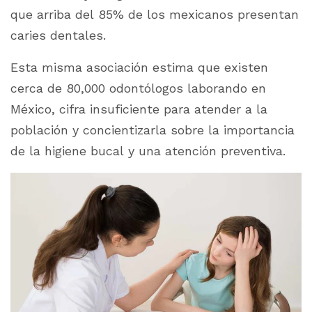
que arriba del 85% de los mexicanos presentan
caries dentales.
Esta misma asociación estima que existen
cerca de 80,000 odontólogos laborando en
México, cifra insuficiente para atender a la
población y concientizarla sobre la importancia
de la higiene bucal y una atención preventiva.