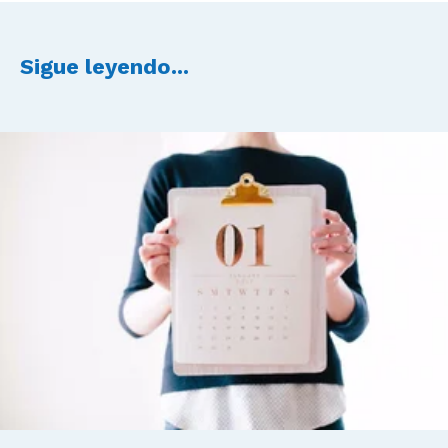
Sigue leyendo...