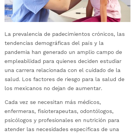
La prevalencia de padecimientos crónicos, las
tendencias demográficas del país y la
pandemia han generado un amplio campo de
empleabilidad para quienes deciden estudiar
una carrera relacionada con el cuidado de la
salud. Los factores de riesgo para la salud de
los mexicanos no dejan de aumentar.
Cada vez se necesitan más médicos,
enfermeras, fisioterapeutas, odontólogos,
psicólogos y profesionales en nutrición para
atender las necesidades específicas de una