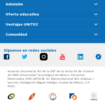
Admisión
Oferta educativa
Ventajas UNITEC
Comunidad
Síguenos en redes sociales
Acuerdo Secretarial 142 de la SEP de la fecha 24 de Octubre
de 1988 Universidad Tecnológica de México. Derechos
Reservados 2018 UNITEC®. Av. Marina Nacional 180, Anáhuac I
sección, Delegación Miguel Hidalgo, Ciudad de México, C.P.
11320..