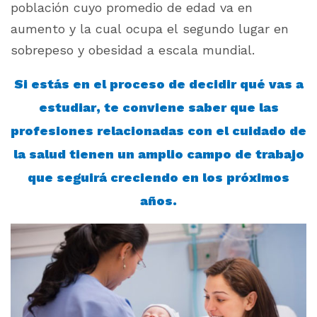
población cuyo promedio de edad va en
aumento y la cual ocupa el segundo lugar en
sobrepeso y obesidad a escala mundial.
Si estás en el proceso de decidir qué vas a
estudiar, te conviene saber que las
profesiones relacionadas con el cuidado de
la salud tienen un amplio campo de trabajo
que seguirá creciendo en los próximos
años.