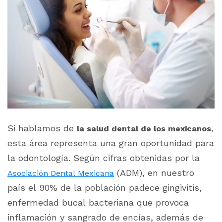
Si hablamos de
,
la salud dental de los mexicanos
esta área representa una gran oportunidad para
la odontología. Según cifras obtenidas por
la
(ADM), en nuestro
Asociación Dental Mexicana
país el 90% de la población padece gingivitis,
enfermedad bucal bacteriana que provoca
inflamación y sangrado de encías, además de