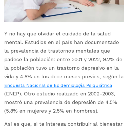
Y no hay que olvidar el cuidado de la salud
mental. Estudios en el país han documentado
la prevalencia de trastornos mentales que
padece la población: entre 2001 y 2022, 9.2% de
la población tuvo un trastorno depresivo en la
vida y 4.8% en los doce meses previos, según la
Encuesta Nacional de Epidemiología Psiquiátrica
(ENEP). Otro estudio realizado en 2002-2003,
mostró una prevalencia de depresión de 4.5%
(5.8% en mujeres y 2.5% en hombres).
Así es que, si te interesa contribuir al bienestar