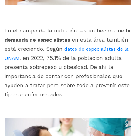
En el campo de la nutrición, es un hecho que
la
en esta área también
demanda de especialistas
está creciendo. Según
datos de especialistas de la
, en 2022, 75.1% de la población adulta
UNAM
presenta sobrepeso u obesidad. De ahí la
importancia de contar con profesionales que
ayuden a tratar pero sobre todo a prevenir este
tipo de enfermedades.