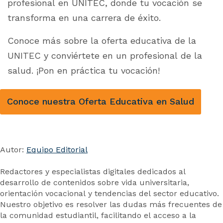
profesional en UNITEC, donde tu vocación se
transforma en una carrera de éxito.
Conoce más sobre la oferta educativa de la
UNITEC y conviértete en un profesional de la
salud. ¡Pon en práctica tu vocación!
Conoce nuestra Oferta Educativa en Salud
Autor:
Equipo Editorial
Redactores y especialistas digitales dedicados al
desarrollo de contenidos sobre vida universitaria,
orientación vocacional y tendencias del sector educativo.
Nuestro objetivo es resolver las dudas más frecuentes de
la comunidad estudiantil, facilitando el acceso a la