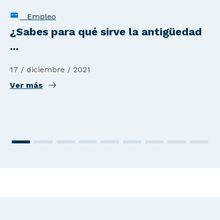
Empleo
¿Sabes para qué sirve la antigüedad
...
17 / diciembre / 2021
Ver más