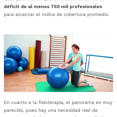
déficit de al menos 750 mil profesionales
para alcanzar el índice de cobertura promedio.
En cuanto a la fisioterapia, el panorama es muy
parecido, pues hay una necesidad real de