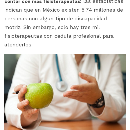
: las estadísticas
contar con más fisioterapeutas
indican que en México existen 5.74 millones de
personas con algún tipo de discapacidad
motriz. Sin embargo, solo hay tres mil
fisioterapeutas con cédula profesional para
atenderlos.