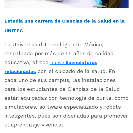
Estudia una carrera de Ciencias de la Salud en la
UNITEC
La Universidad Tecnológica de México,
respaldada por más de 55 años de calidad
educativa, ofrece
nueve
licenciaturas
con el cuidado de la salud. En
relacionadas
cada uno de sus campus, las instalaciones
para los estudiantes de Ciencias de la Salud
están equipadas con tecnología de punta, como
simuladores, software especializado y robots
inteligentes, pues son diseñadas para promover
el aprendizaje vivencial.