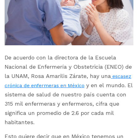
De acuerdo con la directora de la Escuela
Nacional de Enfermería y Obstetricia (ENEO) de
la UNAM, Rosa Amarilis Zárate, hay una
escasez
y en el mundo. El
crónica de enfermeras en México
sistema de salud de nuestro país cuenta con
315 mil enfermeras y enfermeros, cifra que
significa un promedio de 2.6 por cada mil
habitantes.
Esto quiere decir que en México tenemos un