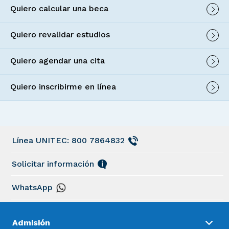
Quiero calcular una beca
Quiero revalidar estudios
Quiero agendar una cita
Quiero inscribirme en línea
Línea UNITEC: 800 7864832
Solicitar información
WhatsApp
Admisión