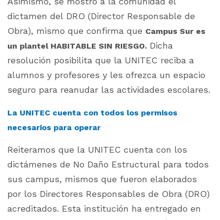
Asimismo, se mostró a la comunidad el
dictamen del DRO (Director Responsable de
Obra), mismo que confirma que
Campus Sur es
Dicha
un plantel HABITABLE SIN RIESGO.
resolución posibilita que la UNITEC reciba a
alumnos y profesores y les ofrezca un espacio
seguro para reanudar las actividades escolares.
La UNITEC cuenta con todos los permisos
necesarios para operar
Reiteramos que la UNITEC cuenta con los
dictámenes de No Daño Estructural para todos
sus campus, mismos que fueron elaborados
por los Directores Responsables de Obra (DRO)
acreditados. Esta institución ha entregado en