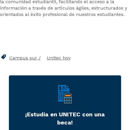
la comunidad estudiantil, facilitando el acceso a la
información a través de artículos ágiles, estructurados y
orientados al éxito profesional de nuestros estudiantes.
Campus sur
Unitec hoy
¡Estudia en UNITEC con una
beca!