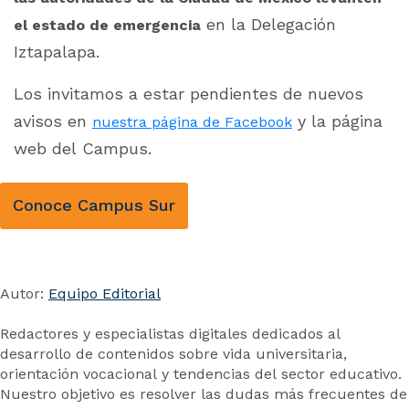
en la Delegación
el estado de emergencia
Iztapalapa.
Los invitamos a estar pendientes de nuevos
avisos en
y la página
nuestra página de Facebook
web del Campus.
Conoce Campus Sur
Autor:
Equipo Editorial
Redactores y especialistas digitales dedicados al
desarrollo de contenidos sobre vida universitaria,
orientación vocacional y tendencias del sector educativo.
Nuestro objetivo es resolver las dudas más frecuentes de