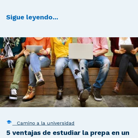
Sigue leyendo...
Camino a la universidad
5 ventajas de estudiar la prepa en un