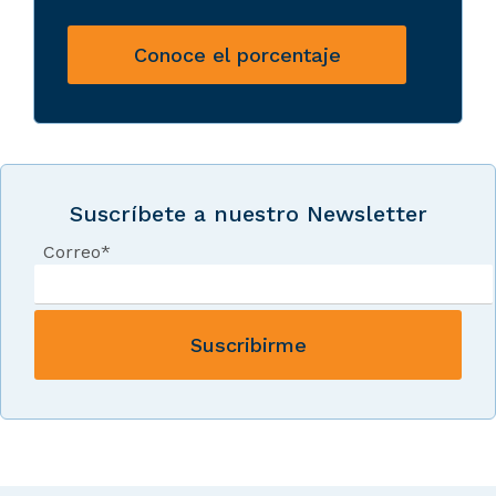
Conoce el porcentaje
Suscríbete a nuestro Newsletter
Correo
*