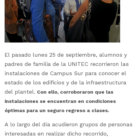
El pasado lunes 25 de septiembre, alumnos y
padres de familia de la UNITEC recorrieron las
instalaciones de Campus Sur para conocer el
estado de los edificios y de la infraestructura
del plantel.
Con ello, corroboraron que las
instalaciones se encuentran en condiciones
óptimas para un seguro regreso a clases.
A lo largo del día acudieron grupos de personas
interesadas en realizar dicho recorrido,