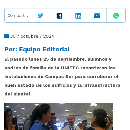
Compartir:
30 / octubre / 2024
Por:
Equipo Editorial
El pasado lunes 25 de septiembre, alumnos y
padres de familia de la UNITEC recorrieron las
instalaciones de Campus Sur para corroborar el
buen estado de los edificios y la infraestructura
del plantel.