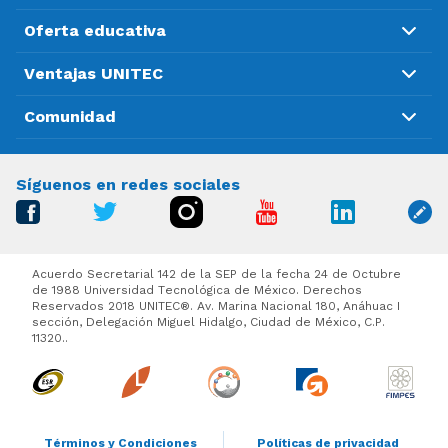
Oferta educativa
Ventajas UNITEC
Comunidad
Síguenos en redes sociales
Acuerdo Secretarial 142 de la SEP de la fecha 24 de Octubre
de 1988 Universidad Tecnológica de México. Derechos
Reservados 2018 UNITEC®. Av. Marina Nacional 180, Anáhuac I
sección, Delegación Miguel Hidalgo, Ciudad de México, C.P.
11320..
Términos y Condiciones
Políticas de privacidad