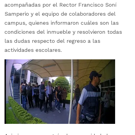
acompañadas por el Rector Francisco Soní
Samperio y el equipo de colaboradores del
campus, quienes informaron cuáles son las
condiciones del inmueble y resolvieron todas
las dudas respecto del regreso a las
actividades escolares.