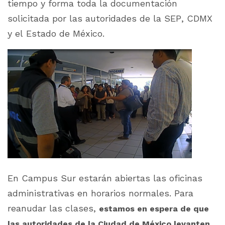
tiempo y forma toda la documentación
solicitada por las autoridades de la SEP, CDMX
y el Estado de México.
En Campus Sur estarán abiertas las oficinas
administrativas en horarios normales. Para
reanudar las clases,
estamos en espera de que
las autoridades de la Ciudad de México levanten