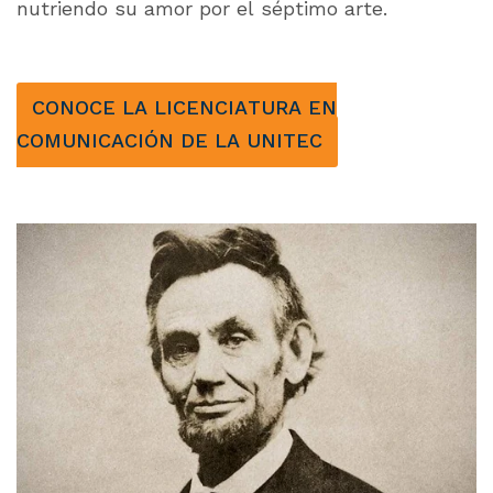
nutriendo su amor por el séptimo arte.
CONOCE LA LICENCIATURA EN
COMUNICACIÓN DE LA UNITEC