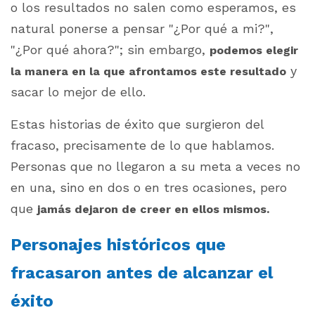
o los resultados no salen como esperamos, es
natural ponerse a pensar
"¿Por qué a mi?",
"¿Por qué ahora?"
; sin embargo,
podemos elegir
y
la manera en la que afrontamos este resultado
sacar lo mejor de ello.
Estas historias de éxito que surgieron del
fracaso, precisamente de lo que hablamos.
Personas que no llegaron a su meta a veces no
en una, sino en dos o en tres ocasiones, pero
que
jamás dejaron de creer en ellos mismos.
Personajes históricos que
fracasaron antes de alcanzar el
éxito