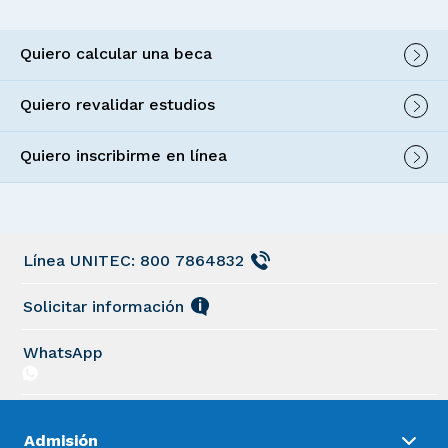
Quiero calcular una beca
Quiero revalidar estudios
Quiero inscribirme en línea
Línea UNITEC: 800 7864832
Solicitar información
WhatsApp
Admisión