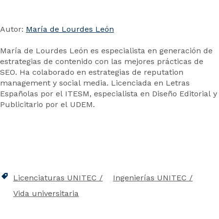
Autor:
María de Lourdes León
María de Lourdes León es especialista en generación de
estrategias de contenido con las mejores prácticas de
SEO. Ha colaborado en estrategias de reputation
management y social media. Licenciada en Letras
Españolas por el ITESM, especialista en Diseño Editorial y
Publicitario por el UDEM.
Licenciaturas UNITEC
Ingenierías UNITEC
Vida universitaria