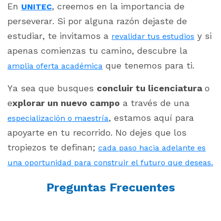
En
, creemos en la importancia de
UNITEC
perseverar. Si por alguna razón dejaste de
estudiar, te invitamos a
y si
revalidar tus estudios
apenas comienzas tu camino, descubre la
que tenemos para ti.
amplia oferta académica
Ya sea que busques
concluir tu licenciatura
o
e
xplorar un nuevo campo
a través de una
, estamos aquí para
especialización o maestría
apoyarte en tu recorrido. No dejes que los
tropiezos te definan;
cada paso hacia adelante es
una oportunidad para construir el futuro que deseas.
Preguntas Frecuentes