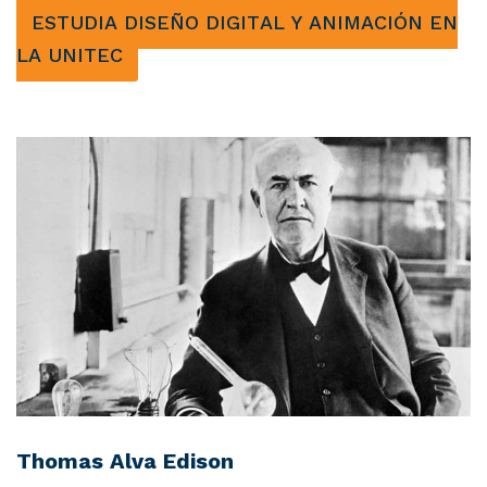
ESTUDIA DISEÑO DIGITAL Y ANIMACIÓN EN
LA UNITEC
Thomas Alva Edison