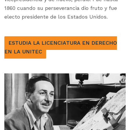
1860 cuando su perseverancia dio fruto y fue
electo presidente de los Estados Unidos.
ESTUDIA LA LICENCIATURA EN DERECHO
EN LA UNITEC