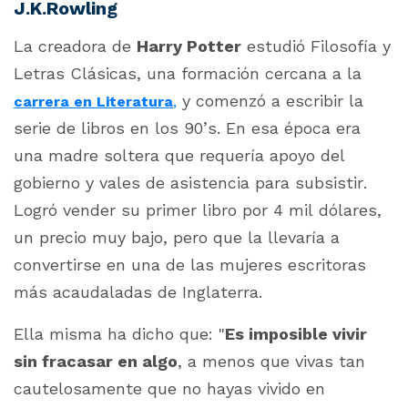
J.K.Rowling
La creadora de
Harry Potter
estudió Filosofía y
Letras Clásicas, una formación cercana a la
y comenzó a escribir la
carrera en Literatura
,
serie de libros en los 90’s. En esa época era
una madre soltera que requería apoyo del
gobierno y vales de asistencia para subsistir.
Logró vender su primer libro por 4 mil dólares,
un precio muy bajo, pero que la llevaría a
convertirse en una de las mujeres escritoras
más acaudaladas de Inglaterra.
Ella misma ha dicho que: "
Es imposible vivir
sin fracasar en algo
, a menos que vivas tan
cautelosamente que no hayas vivido en