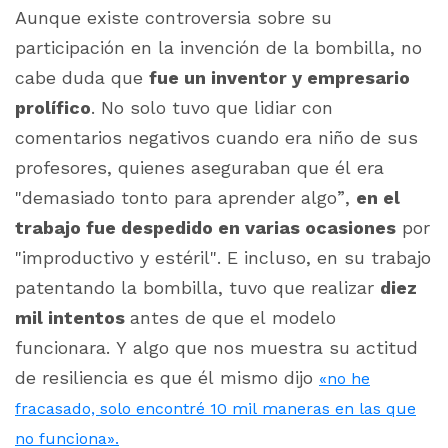
Aunque existe controversia sobre su
participación en la invención de la bombilla, no
cabe duda que
fue un inventor y empresario
prolífico
. No solo tuvo que lidiar con
comentarios negativos cuando era niño de sus
profesores, quienes aseguraban que él era
"demasiado tonto para aprender algo”,
en el
trabajo fue despedido en varias ocasiones
por
"improductivo y estéril". E incluso, en su trabajo
patentando la bombilla, tuvo que realizar
diez
mil intentos
antes de que el modelo
funcionara. Y algo que nos muestra su actitud
de resiliencia es que él mismo dijo
«no he
fracasado, solo encontré 10 mil maneras en las que
no funciona».