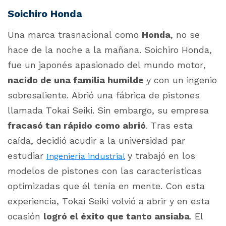
Soichiro Honda
Una marca trasnacional como
Honda
, no se
hace de la noche a la mañana. Soichiro Honda,
fue un japonés apasionado del mundo motor,
nacido de una familia humilde
y con un ingenio
sobresaliente. Abrió una fábrica de pistones
llamada Tokai Seiki. Sin embargo, su empresa
fracasó tan rápido como abrió
. Tras esta
caída,
decidió acudir a la universidad par
estudiar
y trabajó en los
Ingeniería industrial
modelos de pistones con las características
optimizadas que él tenía en mente. Con esta
experiencia, Tokai Seiki volvió a abrir y en esta
ocasión
logró el éxito que tanto ansiaba
. El