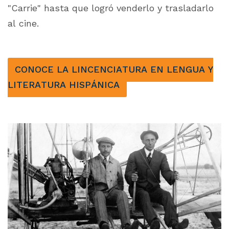
"Carrie" hasta que logró venderlo y trasladarlo
al cine.
CONOCE LA LINCENCIATURA EN LENGUA Y
LITERATURA HISPÁNICA