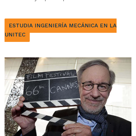
ESTUDIA INGENIERÍA MECÁNICA EN LA
UNITEC