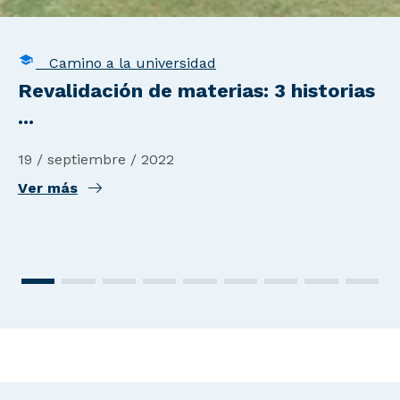
Camino a la universidad
Revalidación de materias: 3 historias
...
19 / septiembre / 2022
Ver más