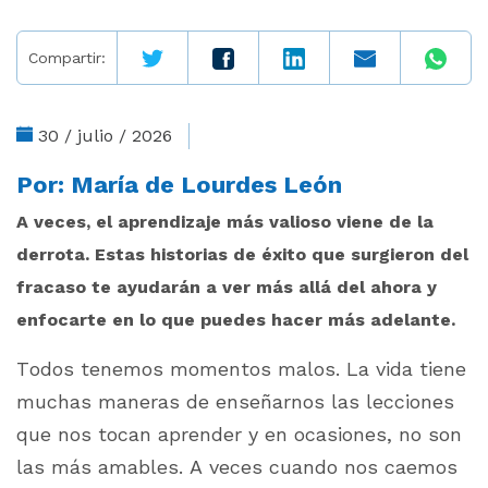
Compartir:
30 / julio / 2026
Por:
María de Lourdes León
A veces, el aprendizaje más valioso viene de la
derrota. Estas historias de éxito que surgieron del
fracaso te ayudarán a ver más allá del ahora y
enfocarte en lo que puedes hacer más adelante.
Todos tenemos momentos malos. La vida tiene
muchas maneras de enseñarnos las lecciones
que nos tocan aprender y en ocasiones, no son
las más amables. A veces cuando nos caemos