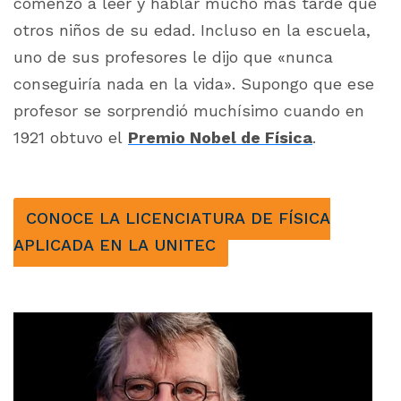
comenzó a leer y hablar mucho más tarde que
otros niños de su edad. Incluso en la escuela,
uno de sus profesores le dijo que
«nunca
conseguiría nada en la vida»
. Supongo que ese
profesor se sorprendió muchísimo cuando en
1921 obtuvo el
Premio Nobel de Física
.
CONOCE LA LICENCIATURA DE FÍSICA
APLICADA EN LA UNITEC