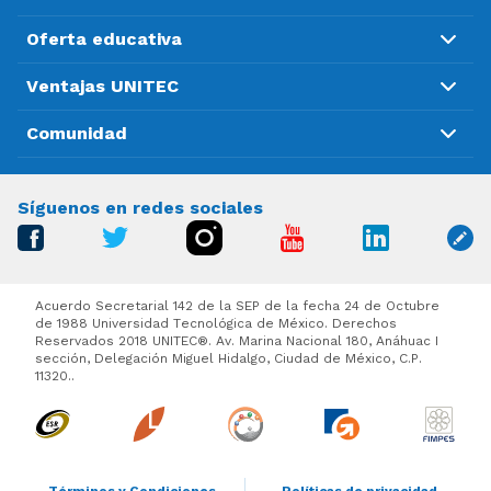
Oferta educativa
Ventajas UNITEC
Comunidad
Síguenos en redes sociales
Acuerdo Secretarial 142 de la SEP de la fecha 24 de Octubre
de 1988 Universidad Tecnológica de México. Derechos
Reservados 2018 UNITEC®. Av. Marina Nacional 180, Anáhuac I
sección, Delegación Miguel Hidalgo, Ciudad de México, C.P.
11320..
Términos y Condiciones
Políticas de privacidad