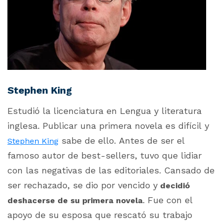
Stephen King
Estudió la licenciatura en Lengua y literatura
inglesa. Publicar una primera novela es difícil y
sabe de ello. Antes de ser el
Stephen King
famoso autor de best-sellers, tuvo que lidiar
con las negativas de las editoriales. Cansado de
ser rechazado, se dio por vencido y
decidió
. Fue con el
deshacerse de su primera novela
apoyo de su esposa que rescató su trabajo