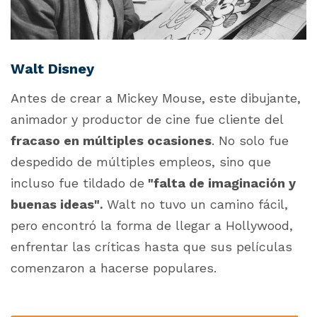
Walt Disney
Antes de crear a Mickey Mouse, este dibujante,
animador y productor de cine fue cliente del
fracaso en múltiples ocasiones
. No solo fue
despedido de múltiples empleos, sino que
incluso fue tildado de
"falta de imaginación y
buenas ideas"
Walt no tuvo un camino fácil,
.
pero encontró la forma de llegar a Hollywood,
enfrentar las críticas hasta que sus películas
comenzaron a hacerse populares.