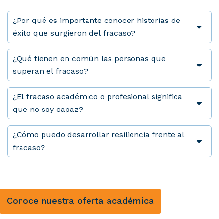
¿Por qué es importante conocer historias de
éxito que surgieron del fracaso?
¿Qué tienen en común las personas que
superan el fracaso?
¿El fracaso académico o profesional significa
que no soy capaz?
¿Cómo puedo desarrollar resiliencia frente al
fracaso?
Conoce nuestra oferta académica