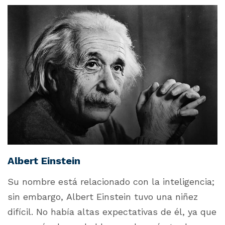
Albert Einstein
Su nombre está relacionado con la inteligencia;
sin embargo, Albert Einstein tuvo una niñez
difícil. No había altas expectativas de él, ya que