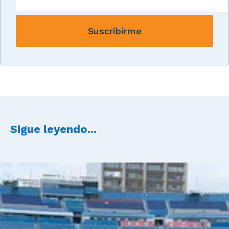
Sigue leyendo...