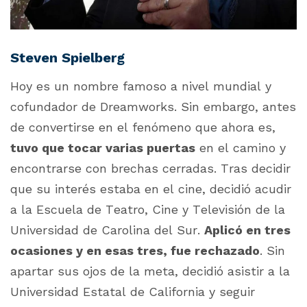
Steven Spielberg
Hoy es un nombre famoso a nivel mundial y
cofundador de
Dreamworks
. Sin embargo, antes
de convertirse en el fenómeno que ahora es,
tuvo que tocar varias puertas
en el camino y
encontrarse con brechas cerradas. Tras decidir
que su interés estaba en el cine, decidió acudir
a la Escuela de Teatro, Cine y Televisión de la
Universidad
de Carolina del Sur.
Aplicó en tres
ocasiones y en esas tres, fue rechazado
. Sin
apartar sus ojos de la meta, decidió asistir a la
Universidad Estatal de California y seguir