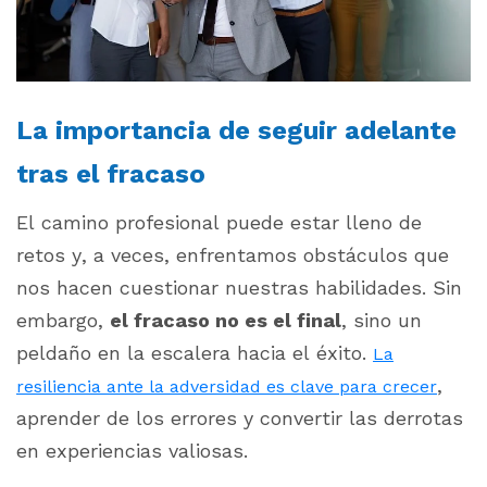
La importancia de seguir adelante
tras el fracaso
El camino profesional puede estar lleno de
retos y, a veces, enfrentamos obstáculos que
nos hacen cuestionar nuestras habilidades. Sin
embargo,
el fracaso no es el final
, sino un
peldaño en la escalera hacia el éxito.
La
,
resiliencia ante la adversidad es clave para crecer
aprender de los errores y convertir las derrotas
en experiencias valiosas.