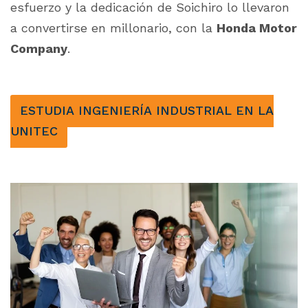
esfuerzo y la dedicación de Soichiro lo llevaron
a convertirse en millonario, con la
Honda Motor
Company
.
ESTUDIA INGENIERÍA INDUSTRIAL EN LA
UNITEC