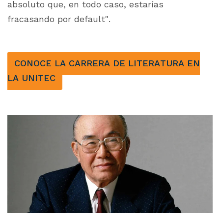
absoluto que, en todo caso, estarías
fracasando por default".
CONOCE LA CARRERA DE LITERATURA EN
LA UNITEC