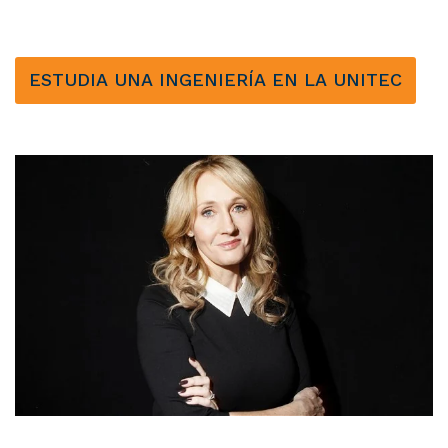
ESTUDIA UNA INGENIERÍA EN LA UNITEC