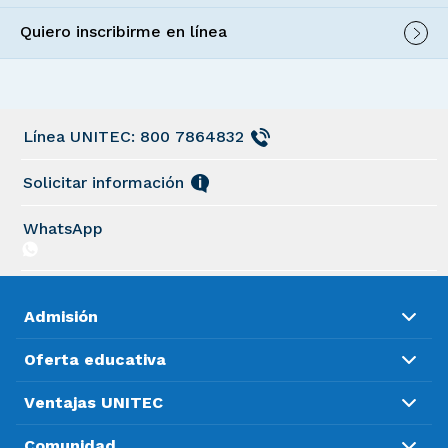
Quiero inscribirme en línea
Línea UNITEC: 800 7864832
Solicitar información
WhatsApp
Admisión
Oferta educativa
Ventajas UNITEC
Comunidad