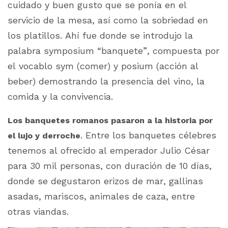
cuidado y buen gusto que se ponía en el
servicio de la mesa, así como la sobriedad en
los platillos. Ahí fue donde se introdujo la
palabra
symposium
“banquete”, compuesta por
el vocablo
sym
(comer) y
posium
(acción al
beber) demostrando la presencia del vino, la
comida y la convivencia.
Los banquetes romanos pasaron a la historia por
. Entre los banquetes célebres
el lujo y derroche
tenemos al ofrecido al emperador Julio César
para 30 mil personas, con duración de 10 días,
donde se degustaron erizos de mar, gallinas
asadas, mariscos, animales de caza, entre
otras viandas.