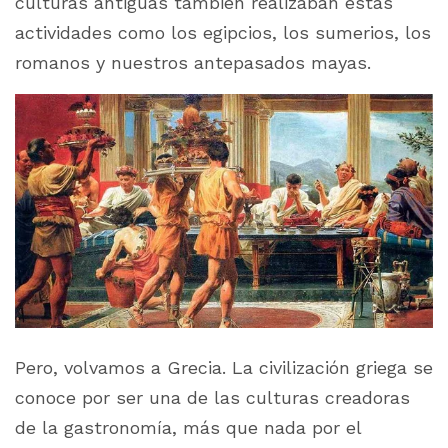
culturas antiguas también realizaban estas
actividades como los egipcios, los sumerios, los
romanos y nuestros antepasados mayas.
Pero, volvamos a Grecia. La civilización griega se
conoce por ser una de las culturas creadoras
de la gastronomía, más que nada por el