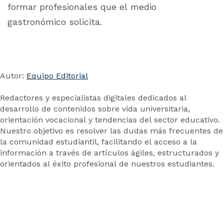
formar profesionales que el medio
gastronómico solicita.
Autor:
Equipo Editorial
Redactores y especialistas digitales dedicados al
desarrollo de contenidos sobre vida universitaria,
orientación vocacional y tendencias del sector educativo.
Nuestro objetivo es resolver las dudas más frecuentes de
la comunidad estudiantil, facilitando el acceso a la
información a través de artículos ágiles, estructurados y
orientados al éxito profesional de nuestros estudiantes.