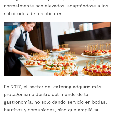
normalmente son elevados, adaptándose a las
solicitudes de los clientes.
En 2017, el sector del
catering
adquirió más
protagonismo dentro del mundo de la
gastronomía, no solo dando servicio en bodas,
bautizos y comuniones, sino que amplió su