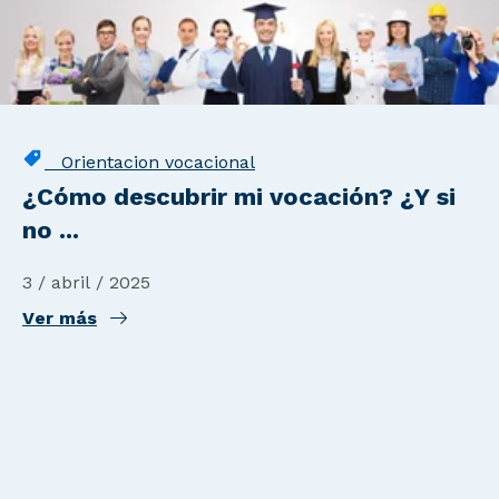
Orientacion vocacional
¿Cómo descubrir mi vocación? ¿Y si
no ...
3 / abril / 2025
Ver más