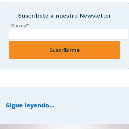
Suscríbete a nuestro Newsletter
Correo
*
Sigue leyendo...