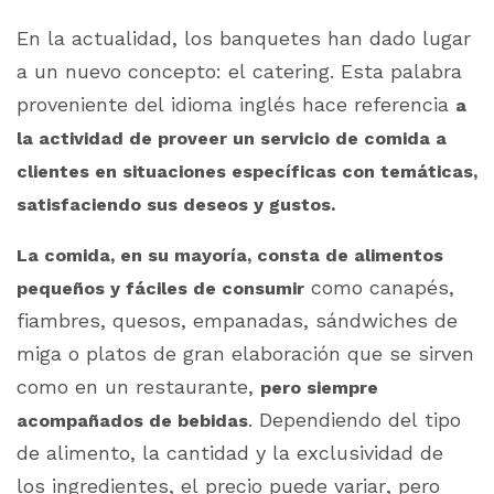
En la actualidad, los banquetes han dado lugar
a un nuevo concepto: el
catering
. Esta palabra
proveniente del idioma inglés hace referencia
a
la actividad de proveer un servicio de comida a
clientes en situaciones específicas con temáticas,
satisfaciendo sus deseos y gustos.
La comida, en su mayoría, consta de alimentos
como canapés,
pequeños y fáciles de consumir
fiambres, quesos, empanadas, sándwiches de
miga o platos de gran elaboración que se sirven
como en un restaurante,
pero siempre
. Dependiendo del tipo
acompañados de bebidas
de alimento, la cantidad y la exclusividad de
los ingredientes, el precio puede variar, pero