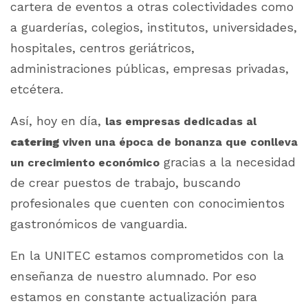
cartera de eventos a otras colectividades como
a guarderías, colegios, institutos, universidades,
hospitales, centros geriátricos,
administraciones públicas, empresas privadas,
etcétera.
Así, hoy en día,
las empresas dedicadas al
catering
viven una época de bonanza que conlleva
gracias a la necesidad
un crecimiento económico
de crear puestos de trabajo, buscando
profesionales que cuenten con conocimientos
gastronómicos de vanguardia.
En la UNITEC estamos comprometidos con la
enseñanza de nuestro alumnado. Por eso
estamos en constante actualización para