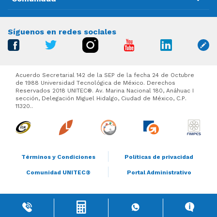
Síguenos en redes sociales
Acuerdo Secretarial 142 de la SEP de la fecha 24 de Octubre
de 1988 Universidad Tecnológica de México. Derechos
Reservados 2018 UNITEC®. Av. Marina Nacional 180, Anáhuac I
sección, Delegación Miguel Hidalgo, Ciudad de México, C.P.
11320..
Términos y Condiciones
Políticas de privacidad
Comunidad UNITEC®
Portal Administrativo