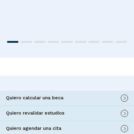
Quiero calcular una beca
Quiero revalidar estudios
Quiero agendar una cita