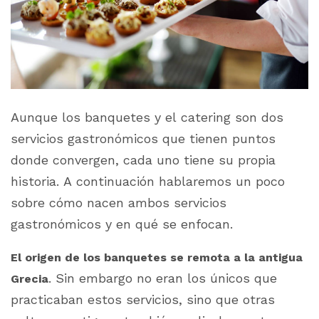
Aunque los banquetes y el
catering
son dos
servicios gastronómicos que tienen puntos
donde convergen, cada uno tiene su propia
historia. A continuación hablaremos un poco
sobre cómo nacen ambos servicios
gastronómicos y en qué se enfocan.
El origen de los banquetes se remota a la antigua
. Sin embargo no eran los únicos que
Grecia
practicaban estos servicios, sino que otras