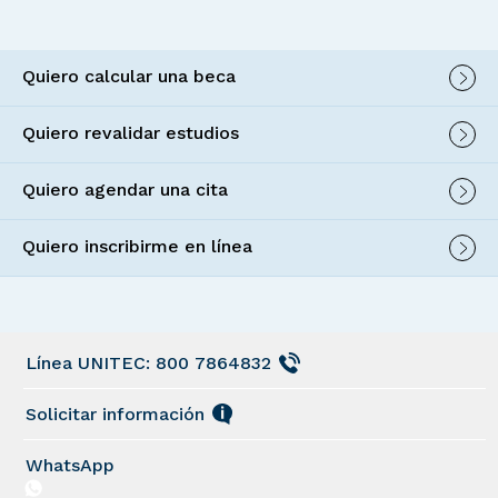
Quiero calcular una beca
Quiero revalidar estudios
Quiero agendar una cita
Quiero inscribirme en línea
Línea UNITEC: 800 7864832
Solicitar información
WhatsApp