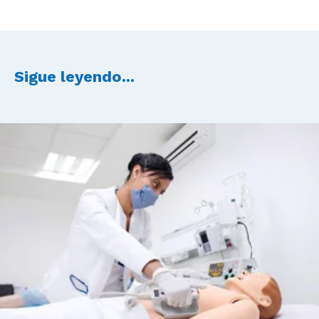
Sigue leyendo...