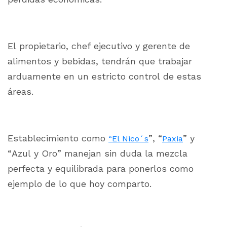
El propietario, chef ejecutivo y gerente de
alimentos y bebidas, tendrán que trabajar
arduamente en un estricto control de estas
áreas.
Establecimiento como
”, “
” y
“El Nico´s
Paxia
“Azul y Oro” manejan sin duda la mezcla
perfecta y equilibrada para ponerlos como
ejemplo de lo que hoy comparto.