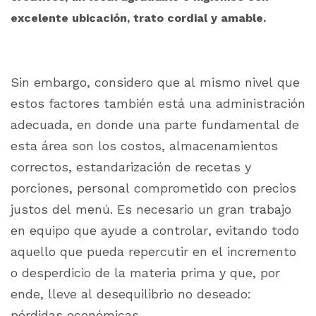
excelente ubicación, trato cordial y amable.
Sin embargo, considero que al mismo nivel que
estos factores también está una administración
adecuada, en donde una parte fundamental de
esta área son los costos, almacenamientos
correctos, estandarización de recetas y
porciones, personal comprometido con precios
justos del menú. Es necesario un gran trabajo
en equipo que ayude a controlar, evitando todo
aquello que pueda repercutir en el incremento
o desperdicio de la materia prima y que, por
ende, lleve al desequilibrio no deseado:
pérdidas económicas.