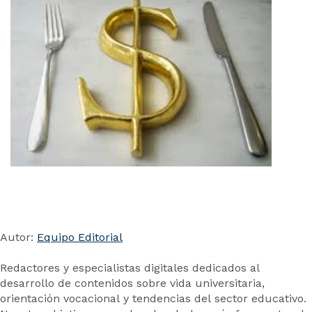
Autor:
Equipo Editorial
Redactores y especialistas digitales dedicados al
desarrollo de contenidos sobre vida universitaria,
orientación vocacional y tendencias del sector educativo.