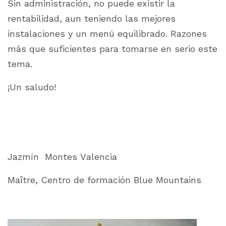
Sin administración, no puede existir la
rentabilidad, aun teniendo las mejores
instalaciones y un menú equilibrado. Razones
más que suficientes para tomarse en serio este
tema.
¡Un saludo!
Jazmín Montes Valencia
Maître, Centro de formación
Blue Mountains