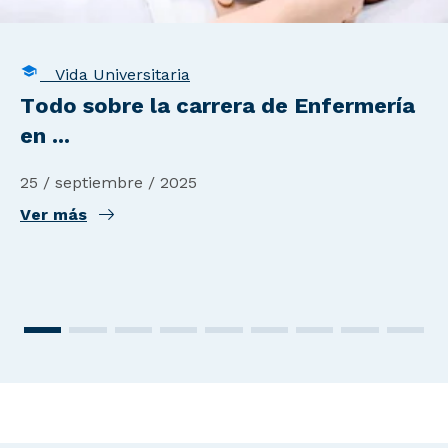
Vida Universitaria
Todo sobre la carrera de Enfermería
en ...
25 / septiembre / 2025
Ver más