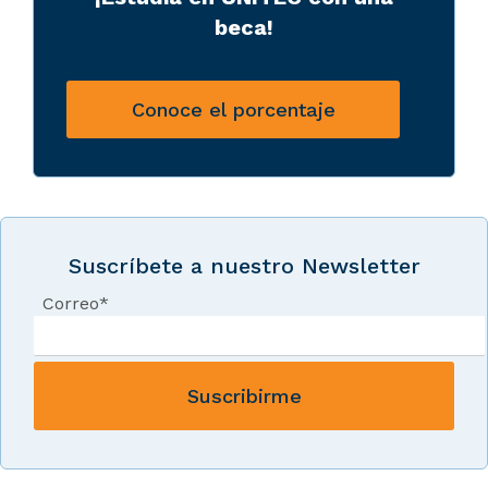
beca!
Conoce el porcentaje
Suscríbete a nuestro Newsletter
Correo
*