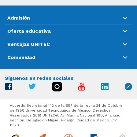
Admisión
Oferta educativa
Ventajas UNITEC
Comunidad
Síguenos en redes sociales
Acuerdo Secretarial 142 de la SEP de la fecha 24 de Octubre
de 1988 Universidad Tecnológica de México. Derechos
Reservados 2018 UNITEC®. Av. Marina Nacional 180, Anáhuac I
sección, Delegación Miguel Hidalgo, Ciudad de México, C.P.
11320..