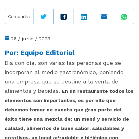
Compartir:
26 / junio / 2023
Por:
Equipo Editorial
Día con día, son varias las personas que se
incorporan al medio gastronómico, poniendo
una empresa que se destine a la venta de
alimentos y bebidas.
En un restaurante todos los
elementos son importantes, es por ello que
debemos tomar en cuenta que gran parte del
éxito tiene una mezcla de: un menú y servicio de
calidad, alimentos de buen sabor, saludables y
creativos, un local agradable e higiénico con