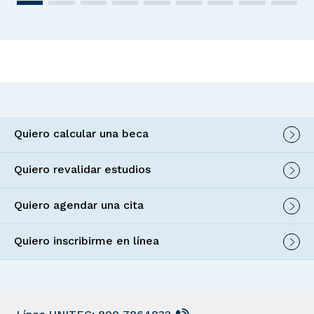
Quiero calcular una beca
Quiero revalidar estudios
Quiero agendar una cita
Quiero inscribirme en línea