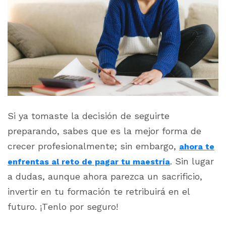
Si ya tomaste la decisión de seguirte
preparando, sabes que es la mejor forma de
crecer profesionalmente; sin embargo,
ahora te
. Sin lugar
enfrentas al reto de pagar tu maestría
a dudas, aunque ahora parezca un sacrificio,
invertir en tu formación te retribuirá en el
futuro. ¡Tenlo por seguro!