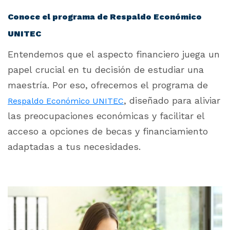
Conoce el programa de Respaldo Económico
UNITEC
Entendemos que el aspecto financiero juega un
papel crucial en tu decisión de estudiar una
maestría. Por eso, ofrecemos el programa de
, diseñado para aliviar
Respaldo Económico UNITEC
las preocupaciones económicas y facilitar el
acceso a opciones de becas y financiamiento
adaptadas a tus necesidades.