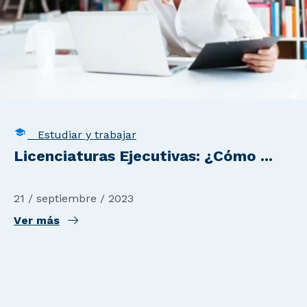
Estudiar y trabajar
Licenciaturas Ejecutivas: ¿Cómo ...
21 / septiembre / 2023
Ver más