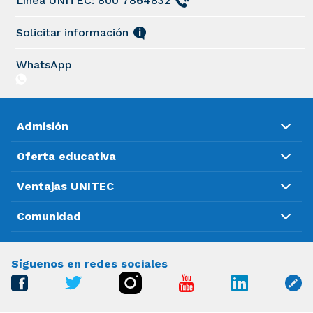
Línea UNITEC: 800 7864832
Solicitar información
WhatsApp
Admisión
Oferta educativa
Ventajas UNITEC
Comunidad
Síguenos en redes sociales