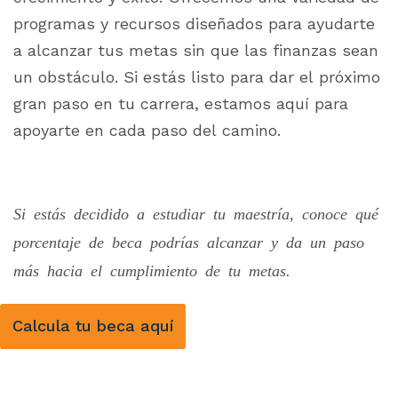
programas y recursos diseñados para ayudarte
a alcanzar tus metas sin que las finanzas sean
un obstáculo. Si estás listo para dar el próximo
gran paso en tu carrera, estamos aquí para
apoyarte en cada paso del camino.
Si estás decidido a estudiar tu maestría, conoce qué
porcentaje de beca podrías alcanzar y da un paso
más hacia el cumplimiento de tu metas.
Calcula tu beca aquí