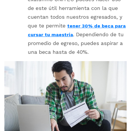
de este útil herramienta con la que
cuentan todos nuestros egresados, y
que te permite
tener 30% de beca para
. Dependiendo de tu
cursar tu maestría
promedio de egreso, puedes aspirar a
una beca hasta de 40%.