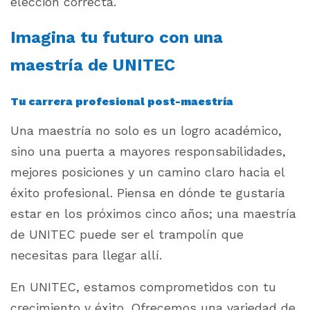
elección correcta.
Imagina tu futuro con una
maestría de UNITEC
Tu carrera profesional post-maestría
Una maestría no solo es un logro académico,
sino una puerta a mayores responsabilidades,
mejores posiciones y un camino claro hacia el
éxito profesional. Piensa en dónde te gustaría
estar en los próximos cinco años; una maestría
de UNITEC puede ser el trampolín que
necesitas para llegar allí.
En UNITEC, estamos comprometidos con tu
crecimiento y éxito. Ofrecemos una variedad de