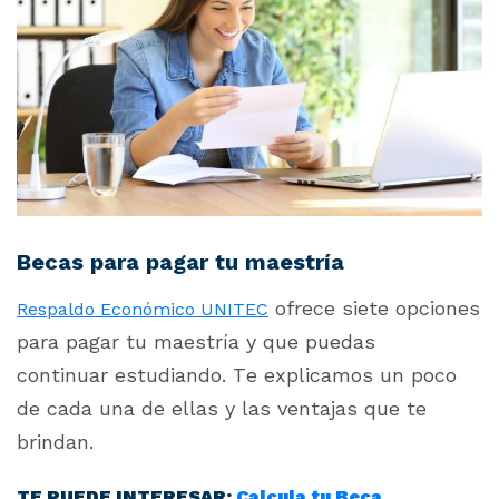
Becas para pagar tu maestría
ofrece siete opciones
Respaldo Económico UNITEC
para pagar tu maestría y que puedas
continuar estudiando. Te explicamos un poco
de cada una de ellas y las ventajas que te
brindan.
TE PUEDE INTERESAR:
Calcula tu Beca