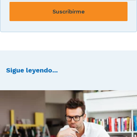
Sigue leyendo...