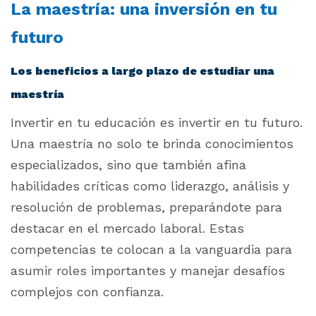
La maestría: una inversión en tu
futuro
Los beneficios a largo plazo de estudiar una
maestría
Invertir en tu educación es invertir en tu futuro.
Una maestría no solo te brinda conocimientos
especializados, sino que también afina
habilidades críticas como liderazgo, análisis y
resolución de problemas, preparándote para
destacar en el mercado laboral. Estas
competencias te colocan a la vanguardia para
asumir roles importantes y manejar desafíos
complejos con confianza.