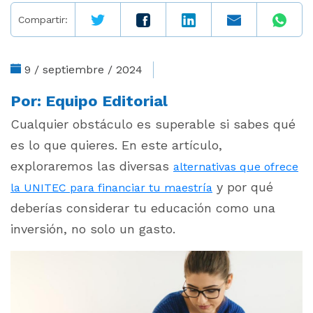
Compartir:
9 / septiembre / 2024
Por:
Equipo Editorial
Cualquier obstáculo es superable si sabes qué
es lo que quieres. En este artículo,
exploraremos las diversas
alternativas que ofrece
y por qué
la UNITEC para financiar tu maestría
deberías considerar tu educación como una
inversión, no solo un gasto.