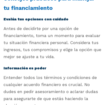
tu financiamiento
Evalúa tus opciones con cuidado
Antes de decidirte por una opción de
financiamiento, toma un momento para evaluar
tu situación financiera personal. Considera tus
ingresos, tus compromisos y elige la opción que
mejor se ajuste a tu vida.
Información es poder
Entender todos los términos y condiciones de
cualquier acuerdo financiero es crucial. No
dudes en pedir asesoramiento o aclarar dudas
para asegurarte de que estás haciendo la