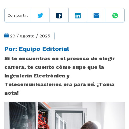
Compartir:
29 / agosto / 2025
Por:
Equipo Editorial
Si te encuentras en el proceso de elegir
carrera, te cuento cómo supe que la
Ingeniería Electrónica y
Telecomunicaciones era para mí. ¡Toma
nota!