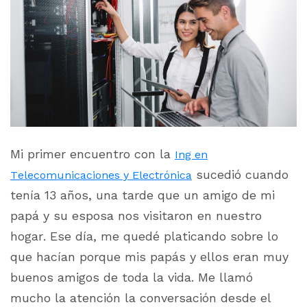
Mi primer encuentro con la
Ing en
sucedió cuando
Telecomunicaciones y Electrónica
tenía 13 años, una tarde que un amigo de mi
papá y su esposa nos visitaron en nuestro
hogar. Ese día, me quedé platicando sobre lo
que hacían porque mis papás y ellos eran muy
buenos amigos de toda la vida. Me llamó
mucho la atención la conversación desde el