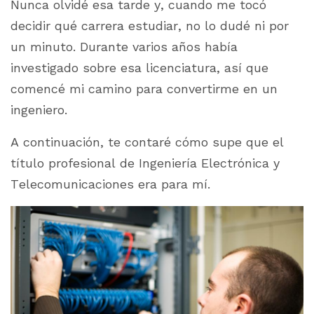
Nunca olvidé esa tarde y, cuando me tocó
decidir qué carrera estudiar, no lo dudé ni por
un minuto. Durante varios años había
investigado sobre esa licenciatura, así que
comencé mi camino para convertirme en un
ingeniero.
A continuación, te contaré cómo supe que el
título profesional de Ingeniería Electrónica y
Telecomunicaciones era para mí.