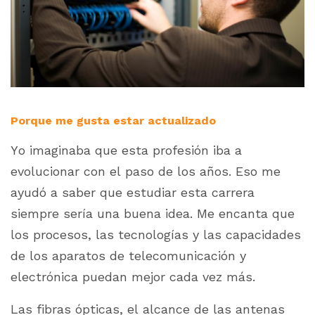
Porque me gusta estar actualizado
Yo imaginaba que esta profesión iba a
evolucionar con el paso de los años. Eso me
ayudó a saber que estudiar esta carrera
siempre sería una buena idea. Me encanta que
los procesos, las tecnologías y las capacidades
de los aparatos de telecomunicación y
electrónica puedan mejor cada vez más.
Las fibras ópticas, el alcance de las antenas