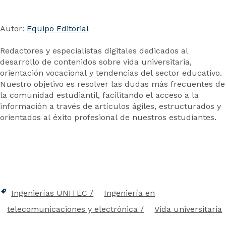
Autor:
Equipo Editorial
Redactores y especialistas digitales dedicados al
desarrollo de contenidos sobre vida universitaria,
orientación vocacional y tendencias del sector educativo.
Nuestro objetivo es resolver las dudas más frecuentes de
la comunidad estudiantil, facilitando el acceso a la
información a través de artículos ágiles, estructurados y
orientados al éxito profesional de nuestros estudiantes.
Ingenierías UNITEC
Ingeniería en
telecomunicaciones y electrónica
Vida universitaria