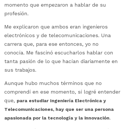
momento que empezaron a hablar de su
profesión.
Me explicaron que ambos eran ingenieros
electrónicos y de telecomunicaciones. Una
carrera que, para ese entonces, yo no
conocía. Me fascinó escucharlos hablar con
tanta pasión de lo que hacían diariamente en
sus trabajos.
Aunque hubo muchos términos que no
comprendí en ese momento, sí logré entender
que,
para estudiar Ingeniería Electrónica y
Telecomunicaciones, hay que ser una persona
.
apasionada por la tecnología y la innovación