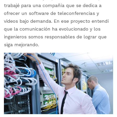
trabajé para una compañía que se dedica a
ofrecer un software de teleconferencias y
videos bajo demanda. En ese proyecto entendí
que la comunicación ha evolucionado y los
ingenieros somos responsables de lograr que
siga mejorando.