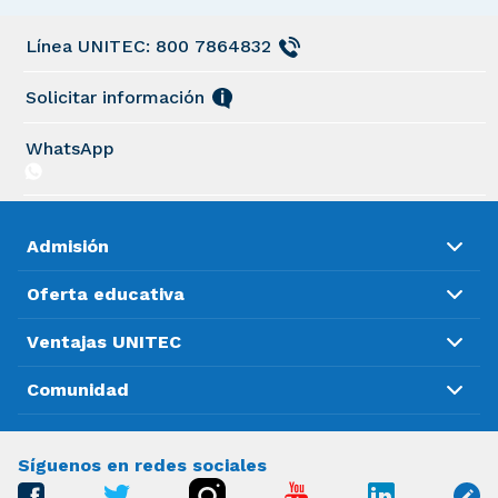
Línea UNITEC: 800 7864832
Solicitar información
WhatsApp
Admisión
Oferta educativa
Ventajas UNITEC
Comunidad
Síguenos en redes sociales