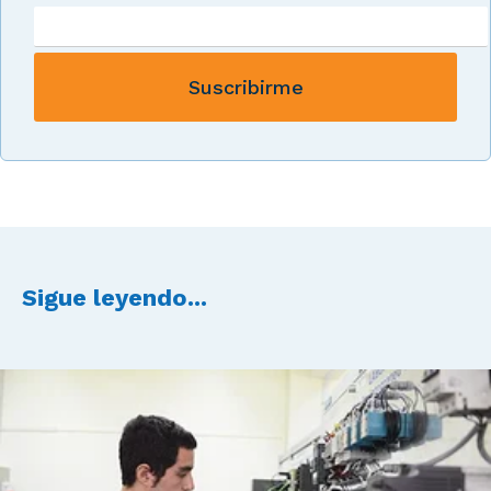
Sigue leyendo...