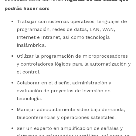
podrás hacer son:
Trabajar con sistemas operativos, lenguajes de
programación, redes de datos, LAN, WAN,
Internet e Intranet, así como tecnología
inalámbrica.
Utilizar la programación de microprocesadores
y controladores lógicos para la automatización y
el control.
Colaborar en el diseño, administración y
evaluación de proyectos de inversión en
tecnología.
Manejar adecuadamente video bajo demanda,
teleconferencias y operaciones satelitales.
Ser un experto en amplificación de señales y