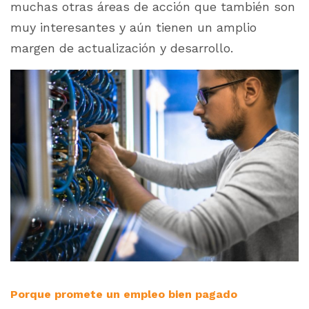
muchas otras áreas de acción que también son
muy interesantes y aún tienen un amplio
margen de actualización y desarrollo.
Porque promete un empleo bien pagado