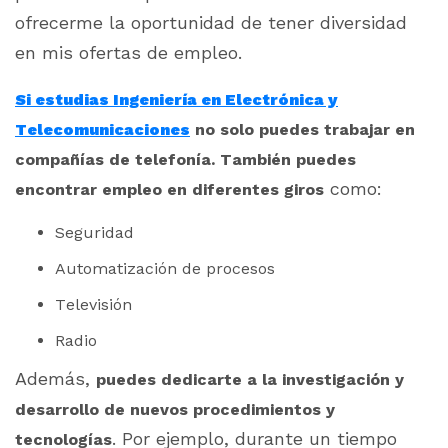
ofrecerme la oportunidad de tener diversidad
en mis ofertas de empleo.
Si estudias Ingeniería en Electrónica y
Telecomunicaciones
no solo puedes trabajar en
compañías de telefonía. También puedes
como:
encontrar empleo en diferentes giros
Seguridad
Automatización de procesos
Televisión
Radio
Además,
puedes dedicarte a la investigación y
desarrollo de nuevos procedimientos y
. Por ejemplo, durante un tiempo
tecnologías