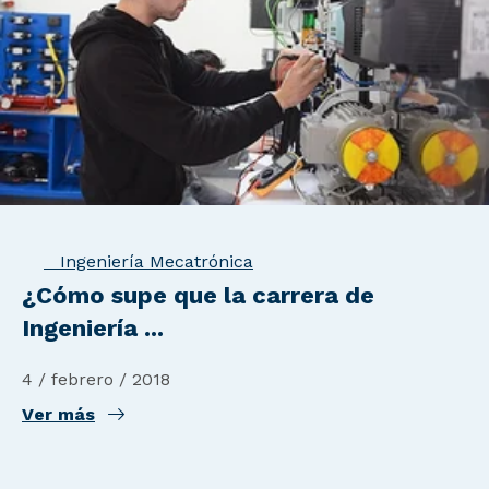
Ingeniería Mecatrónica
¿Cómo supe que la carrera de
Ingeniería ...
4 / febrero / 2018
Ver más