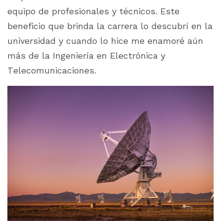
equipo de profesionales y técnicos. Este
beneficio que brinda la carrera lo descubrí en la
universidad y cuando lo hice me enamoré aún
más de la Ingeniería en Electrónica y
Telecomunicaciones.