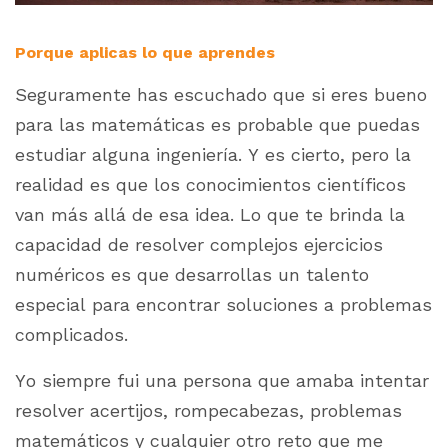
Porque aplicas lo que aprendes
Seguramente has escuchado que si eres bueno
para las matemáticas es probable que puedas
estudiar alguna ingeniería. Y es cierto, pero la
realidad es que los conocimientos científicos
van más allá de esa idea. Lo que te brinda la
capacidad de resolver complejos ejercicios
numéricos es que desarrollas un talento
especial para encontrar soluciones a problemas
complicados.
Yo siempre fui una persona que amaba intentar
resolver acertijos, rompecabezas, problemas
matemáticos y cualquier otro reto que me