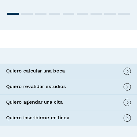
Quiero calcular una beca
Quiero revalidar estudios
Quiero agendar una cita
Quiero inscribirme en línea