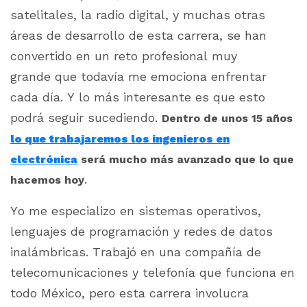
satelitales, la radio digital, y muchas otras
áreas de desarrollo de esta carrera, se han
convertido en un reto profesional muy
grande que todavía me emociona enfrentar
cada día. Y lo más interesante es que esto
podrá seguir sucediendo.
Dentro de unos 15 años
lo que trabajaremos los ingenieros en
electrónica
será mucho más avanzado que lo que
.
hacemos hoy
Yo me especializo en sistemas operativos,
lenguajes de programación y redes de datos
inalámbricas. Trabajó en una compañía de
telecomunicaciones y telefonía que funciona en
todo México, pero esta carrera involucra