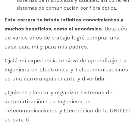
sistemas de microondas y satélites, así como en
sistemas de comunicación por fibra óptica.
Esta carrera te brinda infinitos conocimientos y
. Después
muchos beneficios, como el económico
de varios años de trabajo logré comprar una
casa para mí y para mis padres.
Ojalá mi experiencia te sirva de aprendizaje. La
Ingeniería en Electrónica y Telecomunicaciones
es una carrera apasionante y divertida.
¿Quieres planear y organizar sistemas de
automatización? La Ingeniería en
Telecomunicaciones y Electrónica de la UNITEC
es para ti.