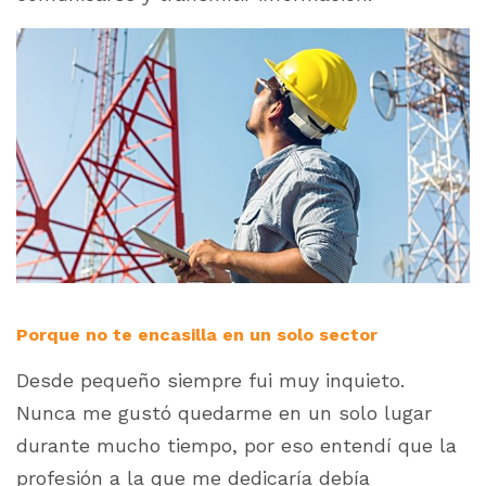
Porque no te encasilla en un solo sector
Desde pequeño siempre fui muy inquieto.
Nunca me gustó quedarme en un solo lugar
durante mucho tiempo, por eso entendí que la
profesión a la que me dedicaría debía