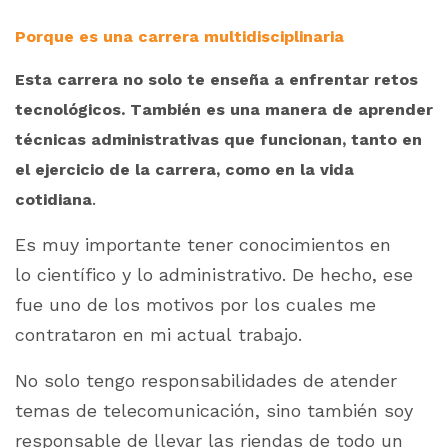
Porque es una carrera multidisciplinaria
Esta carrera no solo te enseña a enfrentar retos
tecnológicos. También es una manera de aprender
técnicas administrativas que funcionan, tanto en
el ejercicio de la carrera, como en la vida
.
cotidiana
Es muy importante tener conocimientos en
lo científico y lo administrativo. De hecho, ese
fue uno de los motivos por los cuales me
contrataron en mi actual trabajo.
No solo tengo responsabilidades de atender
temas de telecomunicación, sino también soy
responsable de llevar las riendas de todo un