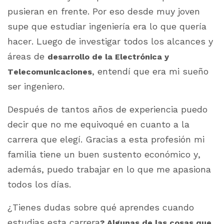
pusieran en frente. Por eso desde muy joven
supe que estudiar ingeniería era lo que quería
hacer. Luego de investigar todos los alcances y
áreas de
desarrollo de la Electrónica y
, entendí que era mi sueño
Telecomunicaciones
ser ingeniero.
Después de tantos años de experiencia puedo
decir que no me equivoqué en cuanto a la
carrera que elegí. Gracias a esta profesión mi
familia tiene un buen sustento económico y,
además, puedo trabajar en lo que me apasiona
todos los días.
¿Tienes dudas sobre qué aprendes cuando
estudias esta carrera
? Algunas de las cosas que