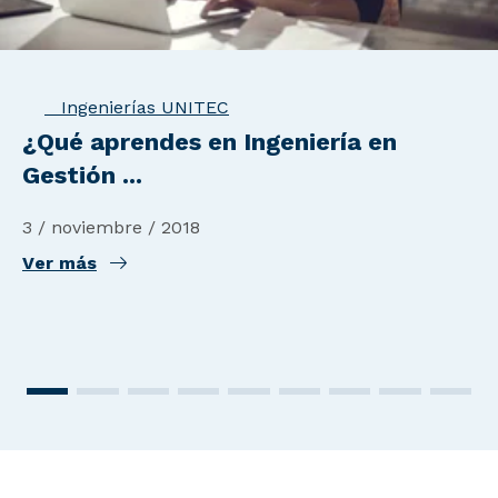
Ingenierías UNITEC
¿Qué aprendes en Ingeniería en
Gestión ...
3 / noviembre / 2018
Ver más