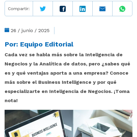
Compartir:
26 / junio / 2025
Por:
Equipo Editorial
Cada vez se habla más sobre la Inteligencia de
Negocios y la Analítica de datos, pero ¿sabes qué
es y qué ventajas aporta a una empresa? Conoce
más sobre el Business Intelligence y por qué
especializarte en Inteligencia de Negocios. ¡Toma
nota!