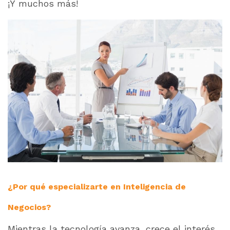
¡Y muchos más!
¿Por qué especializarte en Inteligencia de
Negocios?
Mientras la tecnología avanza, crece el interés