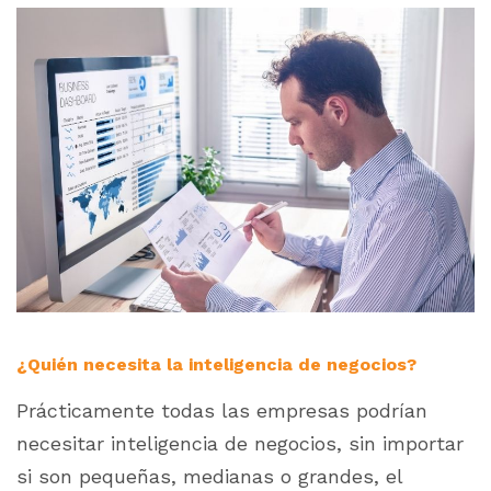
¿Quién necesita la inteligencia de negocios?
Prácticamente todas las empresas podrían
necesitar inteligencia de negocios, sin importar
si son pequeñas, medianas o grandes, el