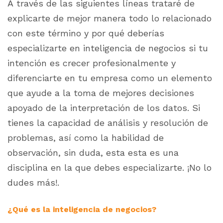
A través de las siguientes líneas trataré de
explicarte de mejor manera todo lo relacionado
con este término y por qué deberías
especializarte en inteligencia de negocios si tu
intención es crecer profesionalmente y
diferenciarte en tu empresa como un elemento
que ayude a la toma de mejores decisiones
apoyado de la interpretación de los datos. Si
tienes la capacidad de análisis y resolución de
problemas, así como la habilidad de
observación, sin duda, esta esta es una
disciplina en la que debes especializarte. ¡No lo
dudes más!.
¿Qué es la inteligencia de negocios?