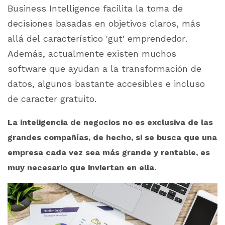
Business Intelligence facilita la toma de
decisiones basadas en objetivos claros, más
allá del característico 'gut' emprendedor.
Además, actualmente existen muchos
software que ayudan a la transformación de
datos, algunos bastante accesibles e incluso
de caracter gratuito.
La inteligencia de negocios no es exclusiva de las
grandes compañías, de hecho, si se busca que una
empresa cada vez sea más grande y rentable, es
muy necesario que inviertan en ella.