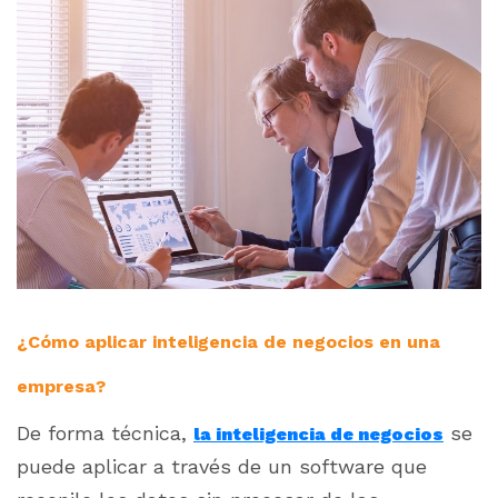
¿Cómo aplicar inteligencia de negocios en una
empresa?
De forma técnica,
se
la inteligencia de negocios
puede aplicar a través de un software que