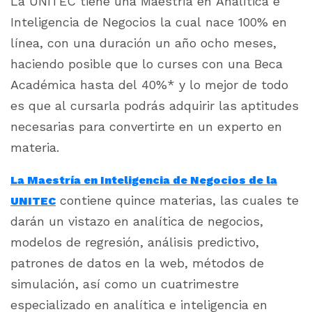
La UNITEC tiene una Maestría en Analítica e
Inteligencia de Negocios la cual nace 100% en
línea, con una duración un año ocho meses,
haciendo posible que lo curses con una Beca
Académica hasta del 40%* y lo mejor de todo
es que al cursarla podrás adquirir las aptitudes
necesarias para convertirte en un experto en
materia.
La Maestría en Inteligencia de Negocios de la
contiene quince materias, las cuales te
UNITEC
darán un vistazo en analítica de negocios,
modelos de regresión, análisis predictivo,
patrones de datos en la web, métodos de
simulación, así como un cuatrimestre
especializado en analítica e inteligencia en