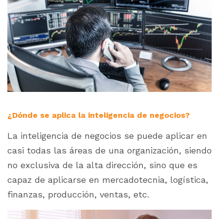
¿Dónde se aplica la inteligencia de negocios?
La inteligencia de negocios se puede aplicar en
casi todas las áreas de una organización, siendo
no exclusiva de la alta dirección, sino que es
capaz de aplicarse en mercadotecnia, logística,
finanzas, producción, ventas, etc.