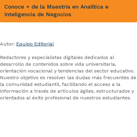
Conoce + de la Maestría en Analítica e
Inteligencia de Negocios
Autor:
Equipo Editorial
Redactores y especialistas digitales dedicados al
desarrollo de contenidos sobre vida universitaria,
orientación vocacional y tendencias del sector educativo.
Nuestro objetivo es resolver las dudas más frecuentes de
la comunidad estudiantil, facilitando el acceso a la
información a través de artículos ágiles, estructurados y
orientados al éxito profesional de nuestros estudiantes.