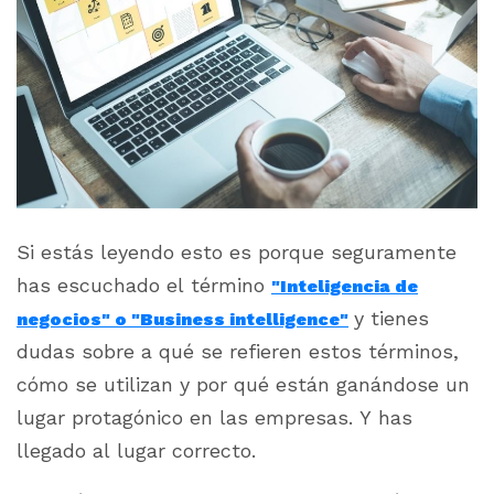
Si estás leyendo esto es porque seguramente
has escuchado el término
"Inteligencia de
y tienes
negocios" o "Business intelligence"
dudas sobre a qué se refieren estos términos,
cómo se utilizan y por qué están ganándose un
lugar protagónico en las empresas. Y has
llegado al lugar correcto.