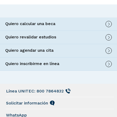
Quiero calcular una beca
Quiero revalidar estudios
Quiero agendar una cita
Quiero inscribirme en línea
Línea UNITEC: 800 7864832
Solicitar información
WhatsApp