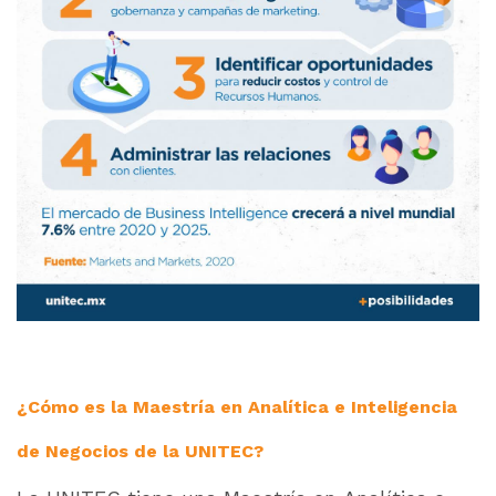
¿Cómo es la Maestría en Analítica e Inteligencia
de Negocios de la UNITEC?