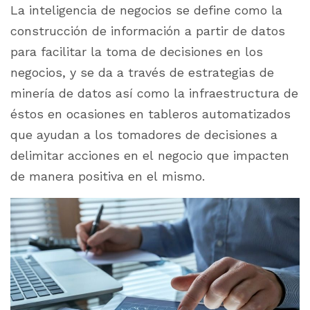
La inteligencia de negocios se define como la
construcción de información a partir de datos
para facilitar la toma de decisiones en los
negocios, y se da a través de estrategias de
minería de datos así como la infraestructura de
éstos en ocasiones en tableros automatizados
que ayudan a los tomadores de decisiones a
delimitar acciones en el negocio que impacten
de manera positiva en el mismo.