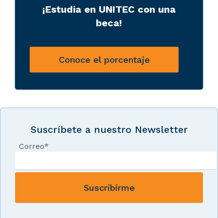
¡Estudia en UNITEC con una
beca!
Conoce el porcentaje
Suscríbete a nuestro Newsletter
Correo
*