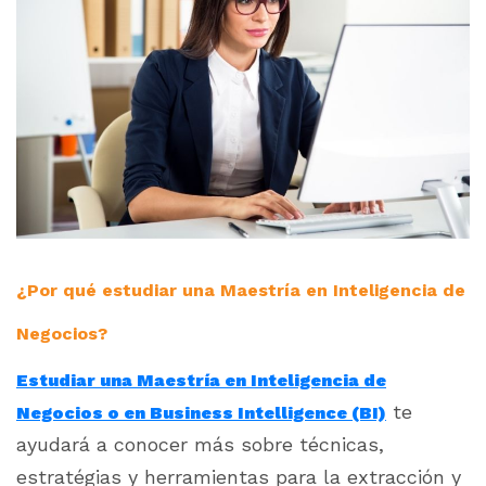
¿Por qué estudiar una Maestría en Inteligencia de
Negocios?
Estudiar una Maestría en Inteligencia de
te
Negocios o en Business Intelligence (BI)
ayudará a conocer más sobre técnicas,
estratégias y herramientas para la extracción y