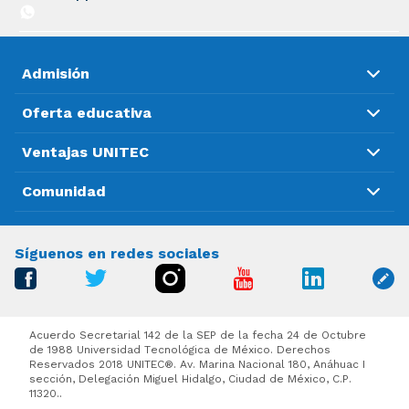
Admisión
Oferta educativa
Ventajas UNITEC
Comunidad
Síguenos en redes sociales
Acuerdo Secretarial 142 de la SEP de la fecha 24 de Octubre
de 1988 Universidad Tecnológica de México. Derechos
Reservados 2018 UNITEC®. Av. Marina Nacional 180, Anáhuac I
sección, Delegación Miguel Hidalgo, Ciudad de México, C.P.
11320..