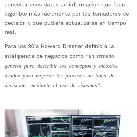
convertir esos datos en información que fuera
digerible más fácilmente por los tomadores de
decisión y que pudiera actualizarse en tiempo
real.
Para los 90’s Howard Dresner definió a la
inteligencia de negocios como
“un término
general para describir los conceptos y métodos
usados para mejorar los procesos de toma de
decisiones mediante el uso de sistemas”.