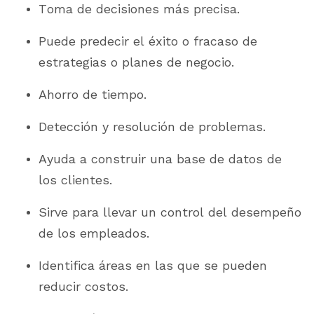
Toma de decisiones más precisa.
Puede predecir el éxito o fracaso de
estrategias o planes de negocio.
Ahorro de tiempo.
Detección y resolución de problemas.
Ayuda a construir una base de datos de
los clientes.
Sirve para llevar un control del desempeño
de los empleados.
Identifica áreas en las que se pueden
reducir costos.