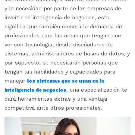
y la necesidad por parte de las empresas de
invertir en inteligencia de negocios, esto
significa que también crecerá la demanda de
profesionales para las áreas que tengan que
ver con tecnología, desde diseñadores de
sistemas, administradores de bases de datos, y
por supuesto, se necesitarán personas que
tengan las habilidades y capacidades para
manejar
los sistemas que se usan en la
, una especialización te
inteligencia de negocios
dará herramientas extras y una ventaja
competitiva ante otros profesionales.