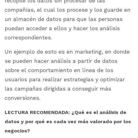
recopile los datos sin procesar de las
compañías, el cual los procese y los guarde en
un almacén de datos para que las personas
puedan acceder a ellos y hacer los análisis
correspondientes.
Un ejemplo de esto es en marketing, en donde
se pueden hacer análisis a partir de datos
sobre el comportamiento en línea de los
usuarios para realizar estrategias y optimizar
las campañas dirigidas a conseguir más
conversiones.
LECTURA RECOMENDADA: ¿Qué es el análisis de
datos y por qué es cada vez más valorado por los
negocios?