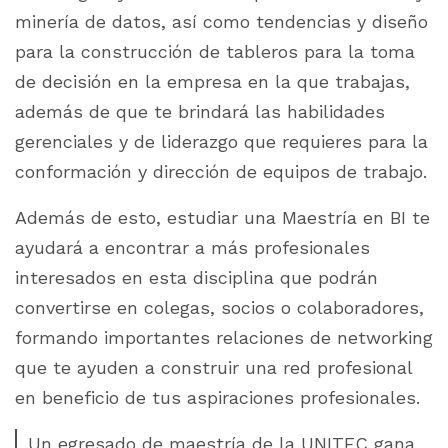
minería de datos, así como tendencias y diseño
para la construcción de tableros para la toma
de decisión en la empresa en la que trabajas,
además de que te brindará las habilidades
gerenciales y de liderazgo que requieres para la
conformación y dirección de equipos de trabajo.
Además de esto, estudiar una Maestría en BI te
ayudará a encontrar a más profesionales
interesados en esta disciplina que podrán
convertirse en colegas, socios o colaboradores,
formando importantes relaciones de networking
que te ayuden a construir una red profesional
en beneficio de tus aspiraciones profesionales.
Un egresado de maestría de la UNITEC gana