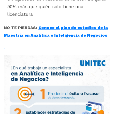
90% más que quién solo tiene una
licenciatura
NO TE PIERDAS:
Conoce el plan de estudios de la
Maestría en Analítica e Inteligencia de Negocios