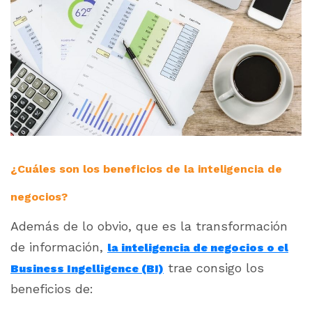
¿Cuáles son los beneficios de la inteligencia de
negocios?
Además de lo obvio, que es la transformación
de información,
la inteligencia de negocios o el
trae consigo los
Business Ingelligence (BI)
beneficios de: