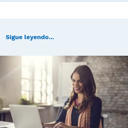
Sigue leyendo...