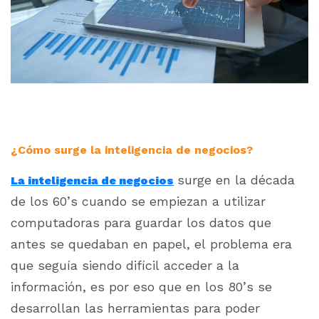
¿Cómo surge la inteligencia de negocios?
surge en la década
La inteligencia de negocios
de los 60’s cuando se empiezan a utilizar
computadoras para guardar los datos que
antes se quedaban en papel, el problema era
que seguía siendo difícil acceder a la
información, es por eso que en los 80’s se
desarrollan las herramientas para poder