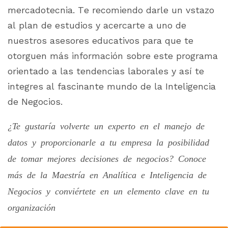
mercadotecnia. Te recomiendo darle un vstazo
al plan de estudios y acercarte a uno de
nuestros asesores educativos para que te
otorguen más información sobre este programa
orientado a las tendencias laborales y así te
integres al fascinante mundo de la Inteligencia
de Negocios.
¿Te gustaría volverte un experto en el manejo de
datos y proporcionarle a tu empresa la posibilidad
de tomar mejores decisiones de negocios? Conoce
más de la Maestría en Analítica e Inteligencia de
Negocios y conviértete en un elemento clave en tu
organización