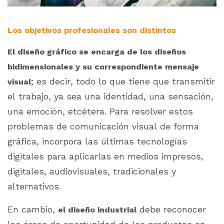
Los objetivos profesionales son distintos
El diseño gráfico se encarga de los diseños
bidimensionales y su correspondiente mensaje
; es decir, todo lo que tiene que transmitir
visual
el trabajo, ya sea una identidad, una sensación,
una emoción, etcétera. Para resolver estos
problemas de comunicación visual de forma
gráfica, incorpora las últimas tecnologías
digitales para aplicarlas en medios impresos,
digitales, audiovisuales, tradicionales y
alternativos.
En cambio,
debe reconocer
el diseño industrial