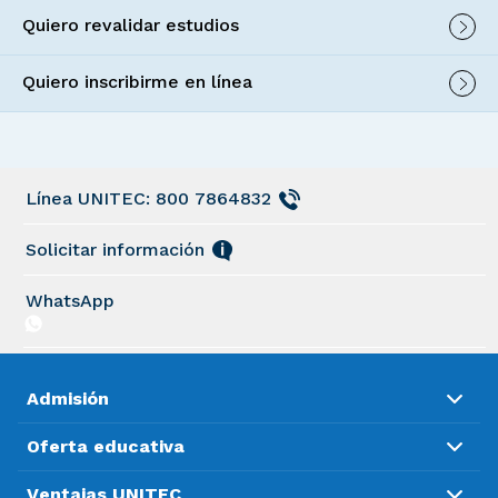
Quiero revalidar estudios
Quiero inscribirme en línea
Línea UNITEC: 800 7864832
Solicitar información
WhatsApp
Admisión
Oferta educativa
Ventajas UNITEC