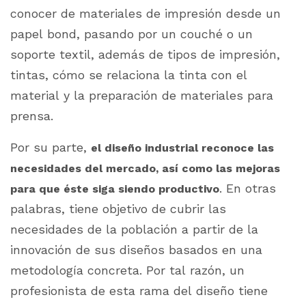
conocer de materiales de impresión desde un
papel bond, pasando por un couché o un
soporte textil, además de tipos de impresión,
tintas, cómo se relaciona la tinta con el
material y la preparación de materiales para
prensa.
Por su parte,
el diseño industrial reconoce las
necesidades del mercado, así como las mejoras
. En otras
para que éste siga siendo productivo
palabras, tiene objetivo de cubrir las
necesidades de la población a partir de la
innovación de sus diseños basados en una
metodología concreta. Por tal razón, un
profesionista de esta rama del diseño tiene