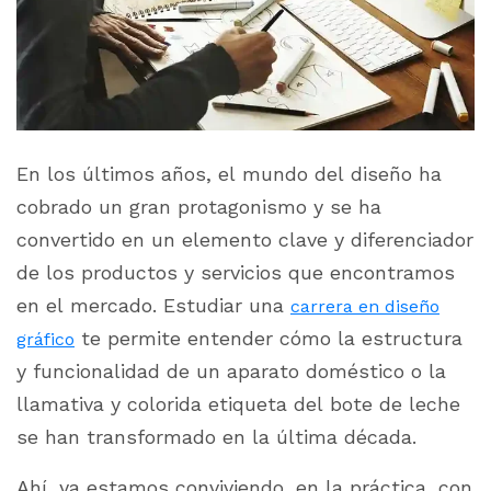
En los últimos años, el mundo del diseño ha
cobrado un gran protagonismo y se ha
convertido en un elemento clave y diferenciador
de los productos y servicios que encontramos
en el mercado. Estudiar una
carrera en diseño
te permite entender cómo la estructura
gráfico
y funcionalidad de un aparato doméstico o la
llamativa y colorida etiqueta del bote de leche
se han transformado en la última década.
Ahí, ya estamos conviviendo, en la práctica, con