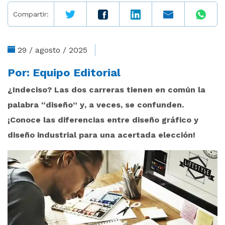
Compartir:
29 / agosto / 2025
Por:
Equipo Editorial
¿Indeciso? Las dos carreras tienen en común la
palabra “diseño” y, a veces, se confunden.
¡Conoce las diferencias entre diseño gráfico y
diseño industrial para una acertada elección!