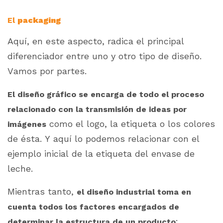
El
packaging
Aquí, en este aspecto, radica el principal
diferenciador entre uno y otro tipo de diseño.
Vamos por partes.
El diseño gráfico se encarga de todo el proceso
relacionado con la transmisión de ideas por
como el logo, la etiqueta o los colores
imágenes
de ésta. Y aquí lo podemos relacionar con el
ejemplo inicial de la etiqueta del envase de
leche.
Mientras tanto,
el diseño industrial toma en
cuenta todos los factores encargados de
:
determinar la estructura de un producto