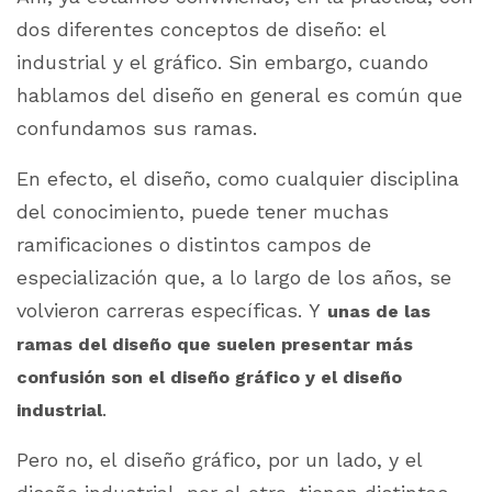
dos diferentes conceptos de diseño: el
industrial y el gráfico. Sin embargo, cuando
hablamos del diseño en general es común que
confundamos sus ramas.
En efecto, el diseño, como cualquier disciplina
del conocimiento, puede tener muchas
ramificaciones o distintos campos de
especialización que, a lo largo de los años, se
volvieron carreras específicas. Y
unas de las
ramas del diseño que suelen presentar más
confusión son el diseño gráfico y el diseño
.
industrial
Pero no, el diseño gráfico, por un lado, y el