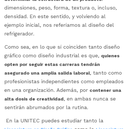
dimensiones, peso, forma, textura o, incluso,
densidad. En este sentido, y volviendo al
ejemplo inicial, nos referíamos al diseño del
refrigerador.
Como sea, en lo que sí coinciden tanto diseño
gráfico como diseño industrial es que,
quienes
opten por seguir estas carreras tendrán
, tanto como
asegurado una amplia salida laboral
profesionistas independientes como empleados
en una organización. Además, por
contener una
, en ambas nunca se
alta dosis de creatividad
sentirán abrumados por la rutina.
En la UNITEC puedes estudiar tanto la