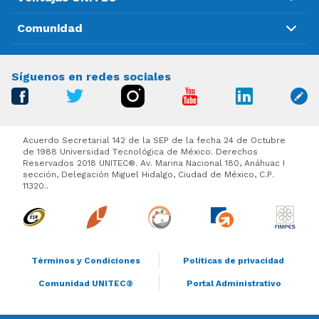
Comunidad
Síguenos en redes sociales
Acuerdo Secretarial 142 de la SEP de la fecha 24 de Octubre
de 1988 Universidad Tecnológica de México. Derechos
Reservados 2018 UNITEC®. Av. Marina Nacional 180, Anáhuac I
sección, Delegación Miguel Hidalgo, Ciudad de México, C.P.
11320..
Términos y Condiciones
Políticas de privacidad
Comunidad UNITEC®
Portal Administrativo