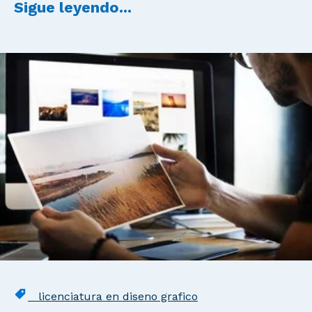
Sigue leyendo...
licenciatura en diseno grafico