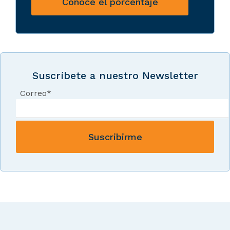
Conoce el porcentaje
Suscríbete a nuestro Newsletter
Correo
*