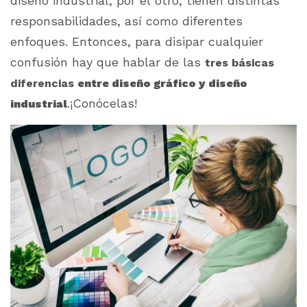
diseño industrial, por el otro, tienen distintas
responsabilidades, así como diferentes
enfoques. Entonces, para disipar cualquier
confusión hay que hablar de las
tres básicas
diferencias
entre diseño gráfico y diseño
.¡Conócelas!
industrial