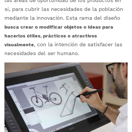
las áreas de oportunidad de los productos en
sí, para cubrir las necesidades de la población
mediante la innovación. Esta rama del diseño
busca crear o modificar objetos o ideas para
hacerlos útiles, prácticos o atractivos
, con la intención de satisfacer las
visualmente
necesidades del ser humano.