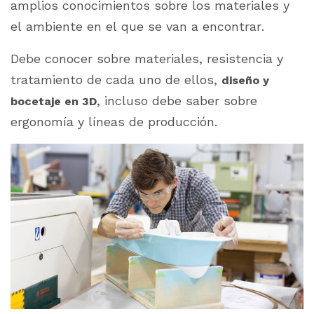
amplios conocimientos sobre los materiales y
el ambiente en el que se van a encontrar.
Debe conocer sobre materiales, resistencia y
tratamiento de cada uno de ellos,
diseño y
, incluso debe saber sobre
bocetaje en 3D
ergonomía y líneas de producción.