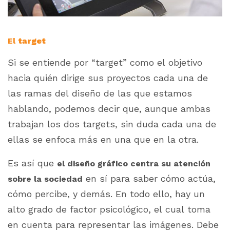
El
target
Si se entiende por “
target
” como el objetivo
hacia quién dirige sus proyectos cada una de
las ramas del diseño de las que estamos
hablando, podemos decir que, aunque ambas
trabajan los dos
targets,
sin duda cada una de
ellas se enfoca más en una que en la otra.
Es así que
el diseño gráfico centra su atención
en sí para saber cómo actúa,
sobre la sociedad
cómo percibe, y demás. En todo ello, hay un
alto grado de factor psicológico, el cual toma
en cuenta para representar las imágenes. Debe