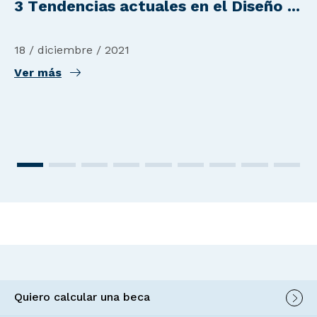
3 Tendencias actuales en el Diseño ...
18 / diciembre / 2021
Ver más
Quiero calcular una beca