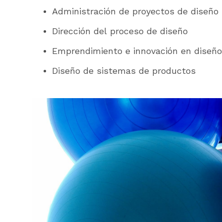
Administración de proyectos de diseño
Dirección del proceso de diseño
Emprendimiento e innovación en diseño
Diseño de sistemas de productos