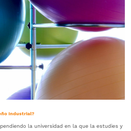
ño Industrial?
ependiendo la universidad en la que la estudies y