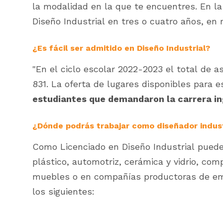
la modalidad en la que te encuentres. En l
Diseño Industrial en tres o cuatro años, en
¿Es fácil ser admitido en Diseño Industrial?
"En el ciclo escolar 2022-2023 el total de as
831. La oferta de lugares disponibles para e
estudiantes que demandaron la carrera in
¿Dónde podrás trabajar como diseñador indust
Como Licenciado en Diseño Industrial puede
plástico, automotriz, cerámica y vidrio, com
muebles o en compañías productoras de e
los siguientes: