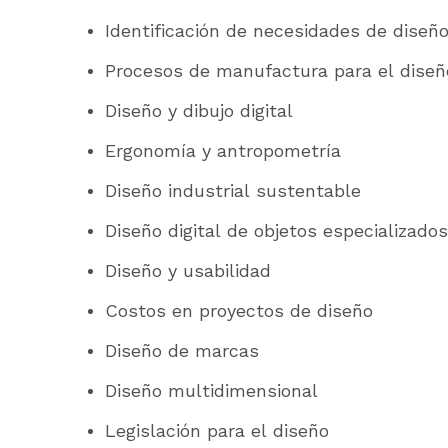
Identificación de necesidades de diseñ
Procesos de manufactura para el diseñ
Diseño y dibujo digital
Ergonomía y antropometría
Diseño industrial sustentable
Diseño digital de objetos especializados
Diseño y usabilidad
Costos en proyectos de diseño
Diseño de marcas
Diseño multidimensional
Legislación para el diseño