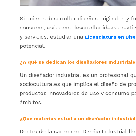
Si quieres desarrollar diseños originales y 
consumo, así como desarrollar ideas creati
y servicios, estudiar una
Licenciatura en Dise
potencial.
¿A qué se dedican los diseñadores Industriale
Un diseñador industrial es un profesional q
socioculturales que implica el diseño de pr
productos innovadores de uso y consumo par
ámbitos.
¿Qué materias estudia un diseñador industrial
Dentro de la carrera en Diseño Industrial ll