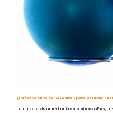
¿Cuántos años se necesitan para estudiar Dise
La carrera
dura entre tres a cinco años
, d