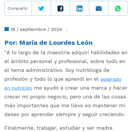
Compartir:
18 / septiembre / 2024
Por:
María de Lourdes León
"A lo largo de la maestría adquirí habilidades en
el ámbito personal y profesional, sobre todo en
el tema administrativo. Soy nutrióloga de
profesión y todo lo que aprendí en el
posgrado
me ayudó a crear una marca y hacer
en nutrición
crecer mi propio negocio, pero una de las cosas
más importantes que me llevo es mantener mi
deseo por aprender siempre y seguir creciendo.
Finalmente, trabajar, estudiar y ser madre