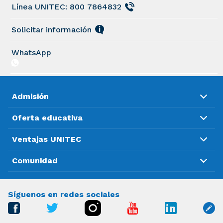
Línea UNITEC: 800 7864832
Solicitar información
WhatsApp
Admisión
Oferta educativa
Ventajas UNITEC
Comunidad
Síguenos en redes sociales