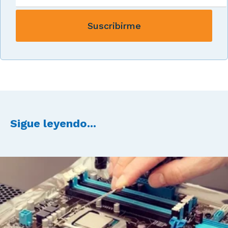
Sigue leyendo...