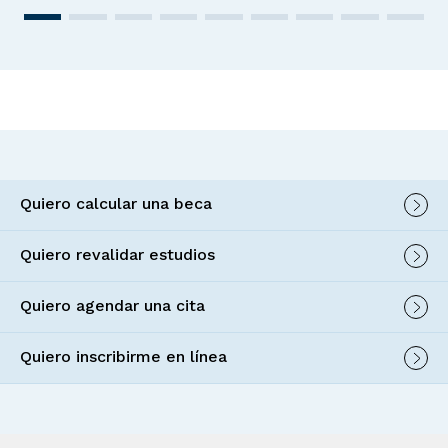
Quiero calcular una beca
Quiero revalidar estudios
Quiero agendar una cita
Quiero inscribirme en línea