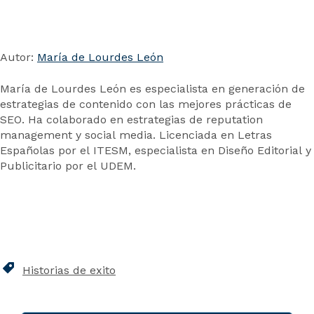
Autor:
María de Lourdes León
María de Lourdes León es especialista en generación de
estrategias de contenido con las mejores prácticas de
SEO. Ha colaborado en estrategias de reputation
management y social media. Licenciada en Letras
Españolas por el ITESM, especialista en Diseño Editorial y
Publicitario por el UDEM.
Historias de exito