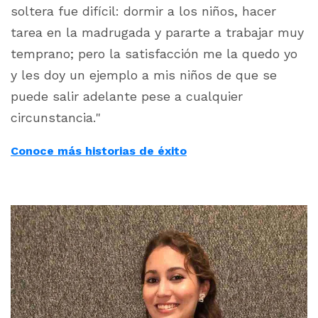
soltera fue difícil: dormir a los niños, hacer
tarea en la madrugada y pararte a trabajar muy
temprano; pero la satisfacción me la quedo yo
y les doy un ejemplo a mis niños de que se
puede salir adelante pese a cualquier
circunstancia."
Conoce más historias de éxito