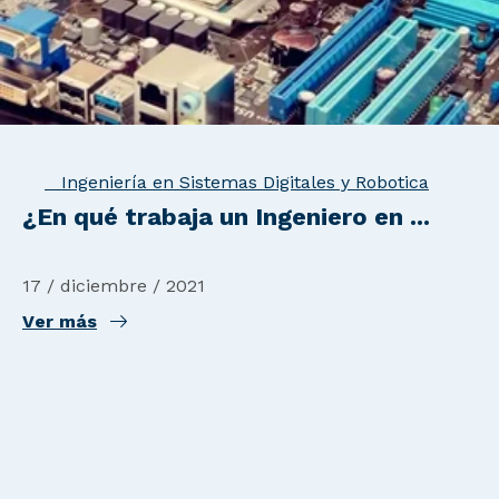
Ingeniería en Sistemas Digitales y Robotica
¿En qué trabaja un Ingeniero en ...
17 / diciembre / 2021
Ver más