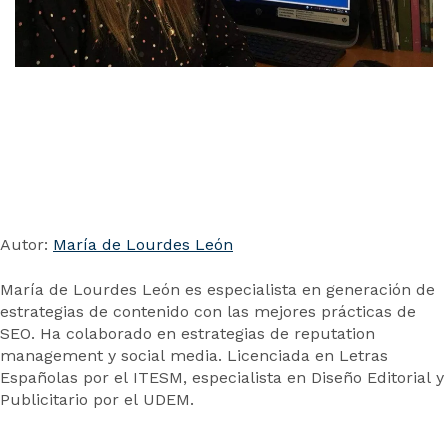
Autor:
María de Lourdes León
María de Lourdes León es especialista en generación de
estrategias de contenido con las mejores prácticas de
SEO. Ha colaborado en estrategias de reputation
management y social media. Licenciada en Letras
Españolas por el ITESM, especialista en Diseño Editorial y
Publicitario por el UDEM.