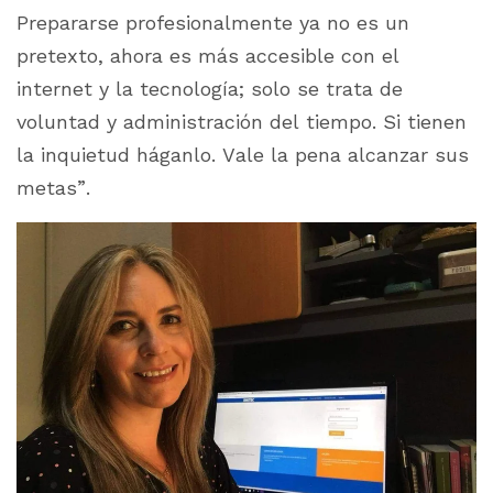
Prepararse profesionalmente ya no es un
pretexto, ahora es más accesible con el
internet y la tecnología; solo se trata de
voluntad y administración del tiempo. Si tienen
la inquietud háganlo. Vale la pena alcanzar sus
metas”.