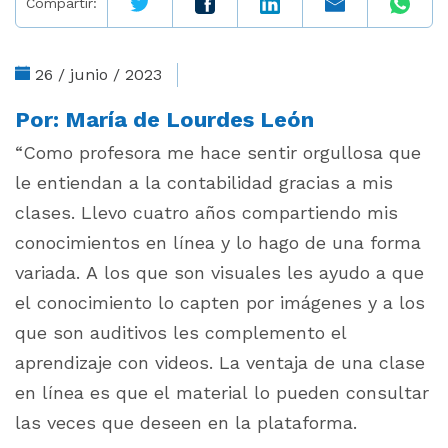
Compartir:
26 / junio / 2023
Por:
María de Lourdes León
“Como profesora me hace sentir orgullosa que
le entiendan a la contabilidad gracias a mis
clases. Llevo cuatro años compartiendo mis
conocimientos en línea y lo hago de una forma
variada. A los que son visuales les ayudo a que
el conocimiento lo capten por imágenes y a los
que son auditivos les complemento el
aprendizaje con videos. La ventaja de una clase
en línea es que el material lo pueden consultar
las veces que deseen en la plataforma.