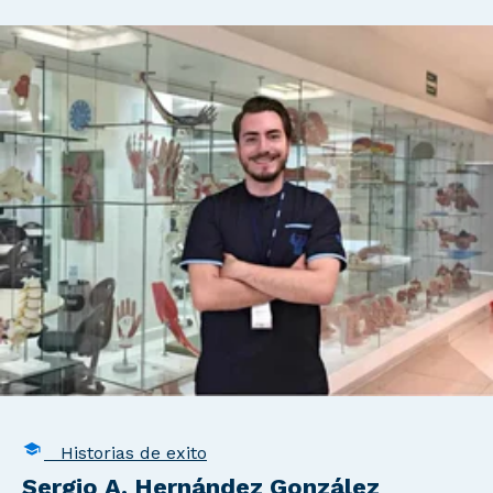
Historias de exito
Sergio A. Hernández González