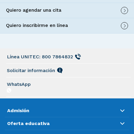
Quiero agendar una cita
Quiero inscribirme en línea
Línea UNITEC: 800 7864832
Solicitar información
WhatsApp
Admisión
Oferta educativa