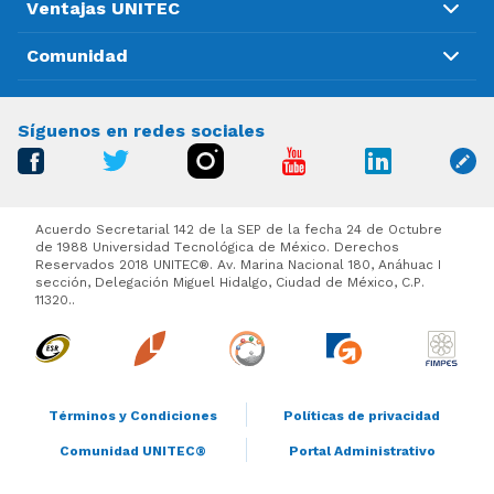
Ventajas UNITEC
Comunidad
Síguenos en redes sociales
Acuerdo Secretarial 142 de la SEP de la fecha 24 de Octubre
de 1988 Universidad Tecnológica de México. Derechos
Reservados 2018 UNITEC®. Av. Marina Nacional 180, Anáhuac I
sección, Delegación Miguel Hidalgo, Ciudad de México, C.P.
11320..
Términos y Condiciones
Políticas de privacidad
Comunidad UNITEC®
Portal Administrativo