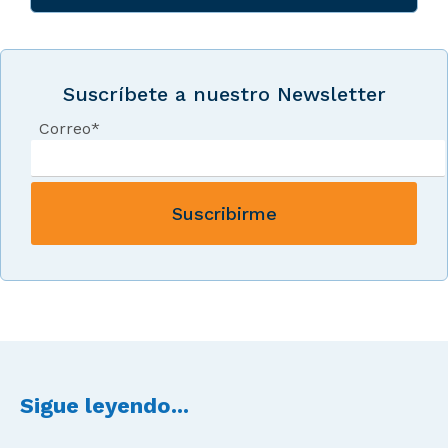
Suscríbete a nuestro Newsletter
Correo
*
Sigue leyendo...