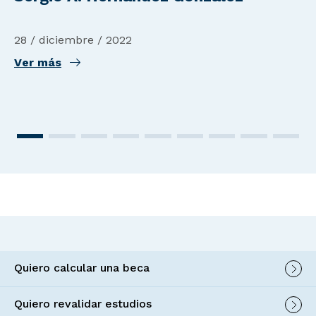
28 / diciembre / 2022
Ver más
Quiero calcular una beca
Quiero revalidar estudios