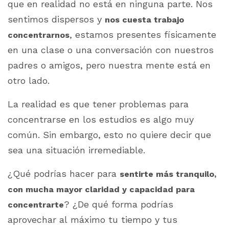
que en realidad no está en ninguna parte. Nos
sentimos dispersos y
nos cuesta trabajo
, estamos presentes físicamente
concentrarnos
en una clase o una conversación con nuestros
padres o amigos, pero nuestra mente está en
otro lado.
La realidad es que tener problemas para
concentrarse en los estudios es algo muy
común. Sin embargo, esto no quiere decir que
sea una situación irremediable.
¿Qué podrías hacer para
sentirte más tranquilo,
con mucha mayor claridad y capacidad para
? ¿De qué forma podrías
concentrarte
aprovechar al máximo tu tiempo y tus