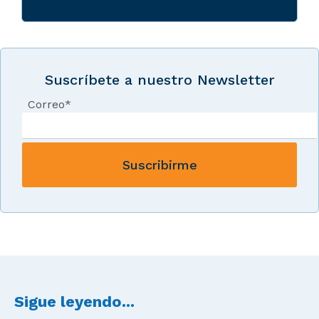
Suscríbete a nuestro Newsletter
Correo
*
Sigue leyendo...