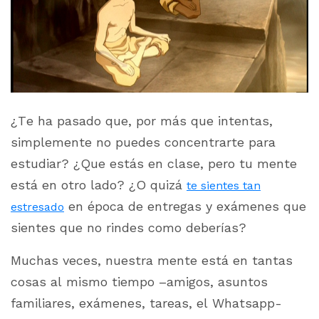
¿Te ha pasado que, por más que intentas,
simplemente no puedes concentrarte para
estudiar? ¿Que estás en clase, pero tu mente
está en otro lado? ¿O quizá
te sientes tan
en época de entregas y exámenes que
estresado
sientes que no rindes como deberías?
Muchas veces, nuestra mente está en tantas
cosas al mismo tiempo –amigos, asuntos
familiares, exámenes, tareas, el Whatsapp-