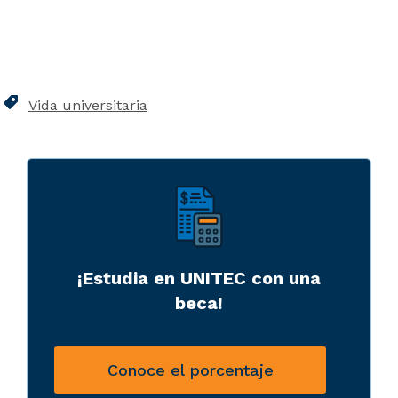
Vida universitaria
¡Estudia en UNITEC con una
beca!
Conoce el porcentaje