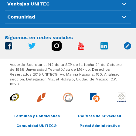
Ventajas UNITEC
Comunidad
Síguenos en redes sociales
Acuerdo Secretarial 142 de la SEP de la fecha 24 de Octubre
de 1988 Universidad Tecnológica de México. Derechos
Reservados 2018 UNITEC®. Av. Marina Nacional 180, Anáhuac I
sección, Delegación Miguel Hidalgo, Ciudad de México, C.P.
11320..
Términos y Condiciones
Políticas de privacidad
Comunidad UNITEC®
Portal Administrativo