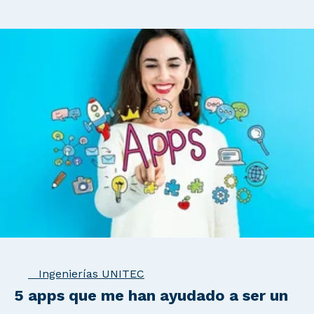
Ingenierías UNITEC
5 apps que me han ayudado a ser un