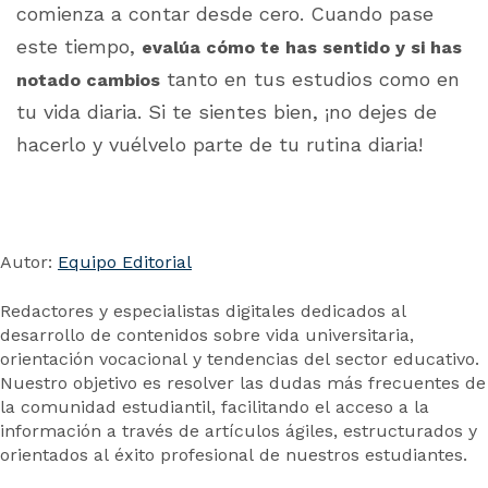
comienza a contar desde cero. Cuando pase
este tiempo,
evalúa cómo te has sentido y si has
tanto en tus estudios como en
notado cambios
tu vida diaria. Si te sientes bien, ¡no dejes de
hacerlo y vuélvelo parte de tu rutina diaria!
Autor:
Equipo Editorial
Redactores y especialistas digitales dedicados al
desarrollo de contenidos sobre vida universitaria,
orientación vocacional y tendencias del sector educativo.
Nuestro objetivo es resolver las dudas más frecuentes de
la comunidad estudiantil, facilitando el acceso a la
información a través de artículos ágiles, estructurados y
orientados al éxito profesional de nuestros estudiantes.