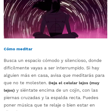
Cómo meditar
Busca un espacio cómodo y silencioso, donde
difícilmente vayas a ser interrumpido. Si hay
alguien más en casa, avisa que meditarás para
que no te molesten.
Deja el celular lejos (muy
y siéntate encima de un cojín, con las
lejos)
piernas cruzadas y la espalda recta. Puedes
poner música que te relaje o bien estar en