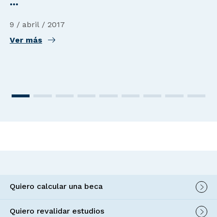
...
9 / abril / 2017
Ver más
Quiero calcular una beca
Quiero revalidar estudios