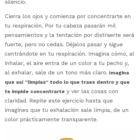
silencio.
Cierra los ojos y comienza por concentrarte en
tu respiración. Por tu cabeza pasarán mil
pensamientos y la tentación por distraerte será
fuerte, pero no cedas. Déjalos pasar y sigue
centrándote en tu respiración. Imagina cómo, al
inhalar, el aire entra de un color a tu pecho y,
al exhalar, sale de un tono más claro.
Imagina
que así “limpias” todo lo que traes dentro y que
y ver las cosas con
te impide concentrarte
claridad. Repite este ejercicio hasta que
imagines que tu exhalación sale limpia, de un
color prácticamente transparente.