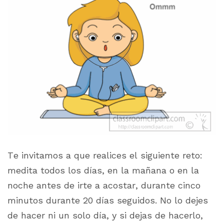
Te invitamos a que realices el siguiente reto:
medita todos los días, en la mañana o en la
noche antes de irte a acostar, durante cinco
minutos durante 20 días seguidos. No lo dejes
de hacer ni un solo día, y si dejas de hacerlo,