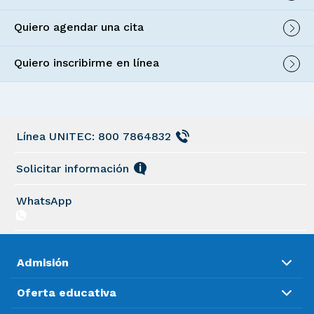
Quiero agendar una cita
Quiero inscribirme en línea
Línea UNITEC: 800 7864832
Solicitar información
WhatsApp
Admisión
Oferta educativa