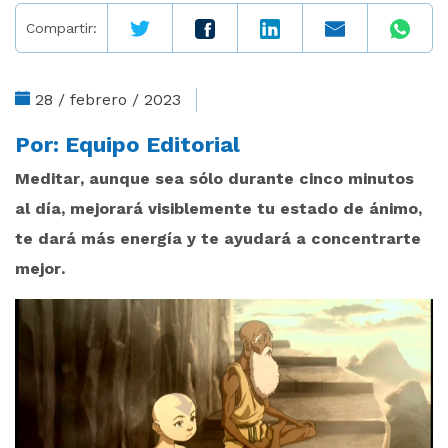
Compartir:
28 / febrero / 2023
Por:
Equipo Editorial
Meditar, aunque sea sólo durante cinco minutos
al día, mejorará visiblemente tu estado de ánimo,
te dará más energía y te ayudará a concentrarte
mejor.