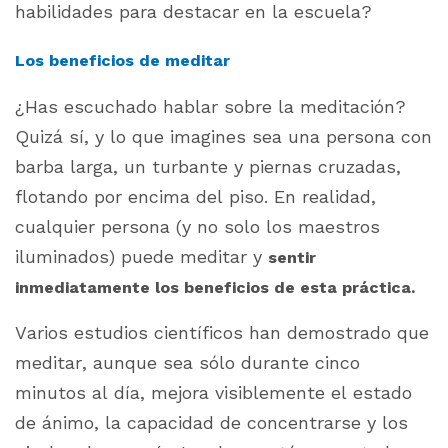
habilidades para destacar en la escuela?
Los beneficios de meditar
¿Has escuchado hablar sobre la meditación?
Quizá sí, y lo que imagines sea una persona con
barba larga, un turbante y piernas cruzadas,
flotando por encima del piso. En realidad,
cualquier persona (y no solo los maestros
iluminados) puede meditar y
sentir
inmediatamente los beneficios de esta práctica.
Varios estudios científicos han demostrado que
meditar, aunque sea sólo durante cinco
minutos al día, mejora visiblemente el estado
de ánimo, la capacidad de concentrarse y los