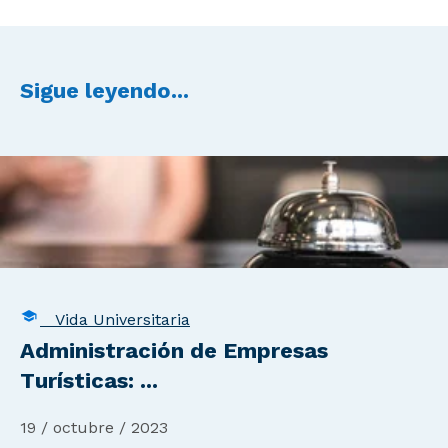
Sigue leyendo...
Vida Universitaria
Administración de Empresas
Turísticas: ...
19 / octubre / 2023