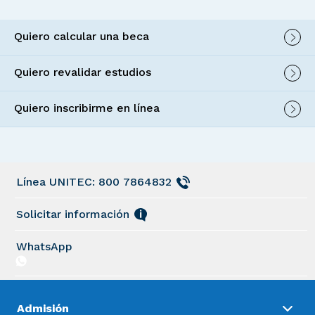
Quiero calcular una beca
Quiero revalidar estudios
Quiero inscribirme en línea
Línea UNITEC: 800 7864832
Solicitar información
WhatsApp
Admisión