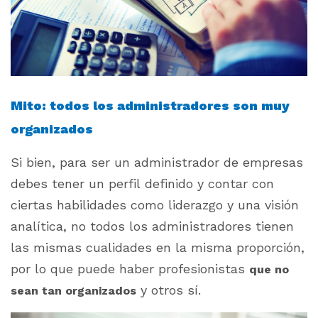
Mito: todos los administradores son muy
organizados
Si bien, para ser un administrador de empresas
debes tener un perfil definido y contar con
ciertas habilidades como liderazgo y una visión
analítica, no todos los administradores tienen
las mismas cualidades en la misma proporción,
por lo que puede haber profesionistas
que no
y otros sí.
sean tan organizados