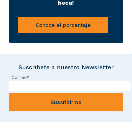
beca!
Conoce el porcentaje
Suscríbete a nuestro Newsletter
Correo
*