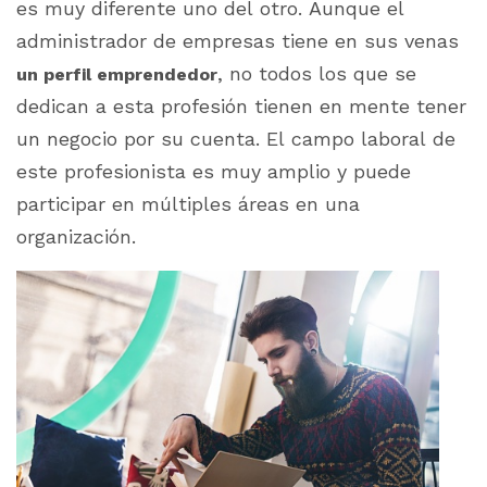
es muy diferente uno del otro. Aunque el
administrador de empresas tiene en sus venas
, no todos los que se
un perfil emprendedor
dedican a esta profesión tienen en mente tener
un negocio por su cuenta. El campo laboral de
este profesionista es muy amplio y puede
participar en múltiples áreas en una
organización.