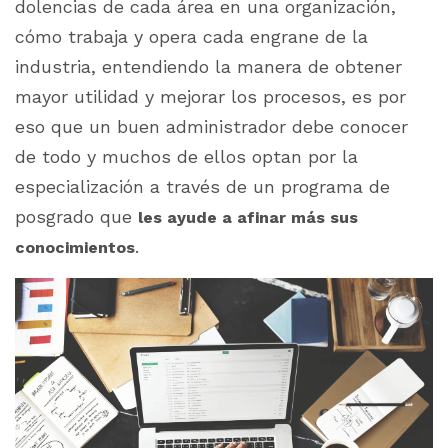
dolencias de cada área en una organización,
cómo trabaja y opera cada engrane de la
industria, entendiendo la manera de obtener
mayor utilidad y mejorar los procesos, es por
eso que un buen administrador debe conocer
de todo y muchos de ellos optan por la
especialización a través de un programa de
posgrado que
les ayude a afinar más sus
.
conocimientos