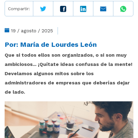
Compartir:
19 / agosto / 2025
Por:
María de Lourdes León
Que si todos ellos son organizados, o si son muy
ambiciosos... ¡Quítate ideas confusas de la mente!
Develamos algunos mitos sobre los
administradores de empresas que deberías dejar
de lado.