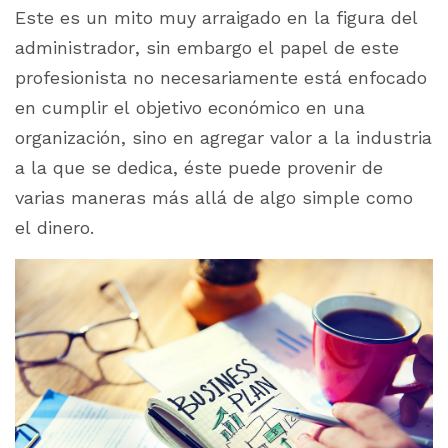
Este es un mito muy arraigado en la figura del
administrador, sin embargo el papel de este
profesionista no necesariamente está enfocado
en cumplir el objetivo económico en una
organización, sino en agregar valor a la industria
a la que se dedica, éste puede provenir de
varias maneras más allá de algo simple como
el dinero.