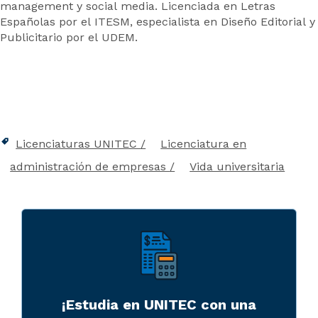
management y social media. Licenciada en Letras
Españolas por el ITESM, especialista en Diseño Editorial y
Publicitario por el UDEM.
Licenciaturas UNITEC
Licenciatura en
administración de empresas
Vida universitaria
¡Estudia en UNITEC con una