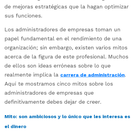
de mejoras estratégicas que la hagan optimizar
sus funciones.
Los administradores de empresas toman un
papel fundamental en el rendimiento de una
organización; sin embargo, existen varios mitos
acerca de la figura de este profesional. Muchos
de ellos son ideas erróneas sobre lo que
realmente implica la
.
carrera de administración
Aquí te mostramos cinco mitos sobre los
administradores de empresas que
definitivamente debes dejar de creer.
Mito: son ambiciosos y lo único que les interesa es
el dinero