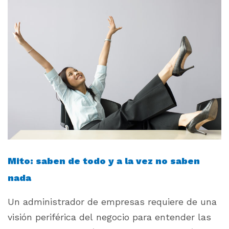
Mito: saben de todo y a la vez no saben
nada
Un administrador de empresas requiere de una
visión periférica del negocio para entender las