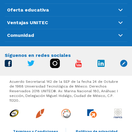
Oferta educativa
Ventajas UNITEC
Comunidad
Síguenos en redes sociales
Acuerdo Secretarial 142 de la SEP de la fecha 24 de Octubre
de 1988 Universidad Tecnológica de México. Derechos
Reservados 2018 UNITEC®. Av. Marina Nacional 180, Anáhuac I
sección, Delegación Miguel Hidalgo, Ciudad de México, C.P.
11320..
Términos y Condiciones
Políticas de privacidad