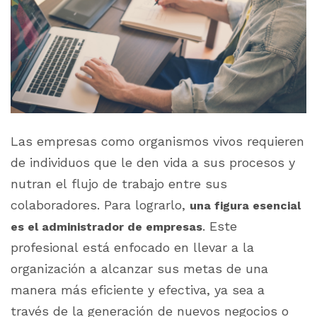
Las empresas como organismos vivos requieren
de individuos que le den vida a sus procesos y
nutran el flujo de trabajo entre sus
colaboradores. Para lograrlo,
una figura esencial
. Este
es el administrador de empresas
profesional está enfocado en llevar a la
organización a alcanzar sus metas de una
manera más eficiente y efectiva, ya sea a
través de la generación de nuevos negocios o