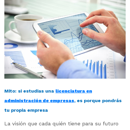
Mito: si estudias una
licenciatura en
administración de empresas
, es porque pondrás
tu propia empresa
La visión que cada quién tiene para su futuro