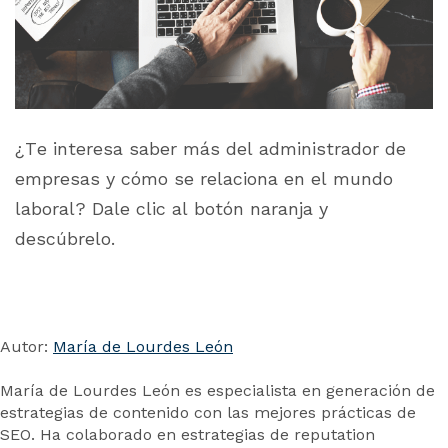
¿Te interesa saber más del administrador de
empresas y cómo se relaciona en el mundo
laboral? Dale clic al botón naranja y
descúbrelo.
Autor:
María de Lourdes León
María de Lourdes León es especialista en generación de
estrategias de contenido con las mejores prácticas de
SEO. Ha colaborado en estrategias de reputation