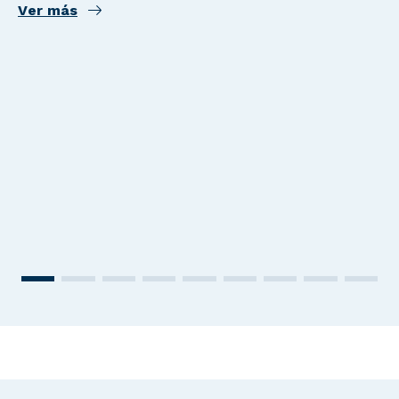
Ver más