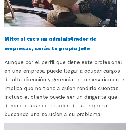
Mito: si eres un administrador de
empresas, serás tu propio jefe
Aunque por el perfil que tiene este profesional
en una empresa puede llegar a ocupar cargos
de alta dirección y gerencia, no necesariamente
implica que no tiene a quién rendirle cuentas.
Incluso el cliente puede ser un dirigente que
demande las necesidades de la empresa
buscando una solución a su problema.