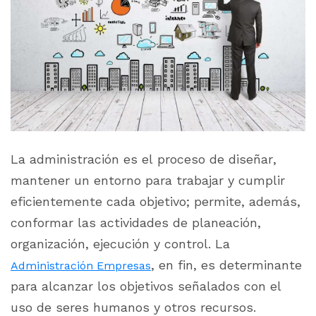
La administración es el proceso de diseñar,
mantener un entorno para trabajar y cumplir
eficientemente cada objetivo; permite, además,
conformar las actividades de planeación,
organización, ejecución y control. La
, en fin, es determinante
Administración Empresas
para alcanzar los objetivos señalados con el
uso de seres humanos y otros recursos.