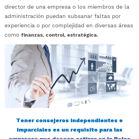
director de una empresa o los miembros de la
administración puedan subsanar faltas por
experiencia o por complejidad en diversas áreas
como
finanzas, control, estratégica.
Tener consejeros independientes e
imparciales es un requisito para las
empresas que deseen cotizar en la Bolsa