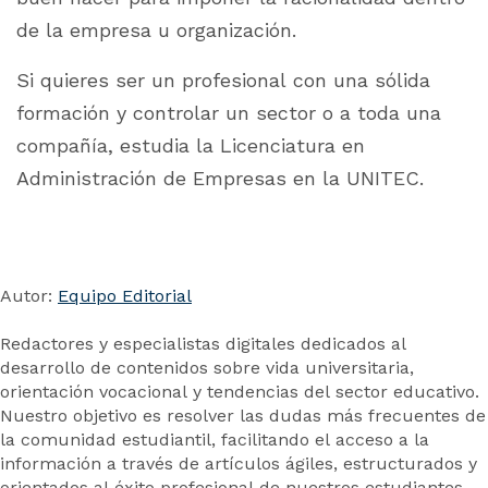
de la empresa u organización.
Si quieres ser un profesional con una sólida
formación y controlar un sector o a toda una
compañía, estudia la Licenciatura en
Administración de Empresas en la UNITEC.
Autor:
Equipo Editorial
Redactores y especialistas digitales dedicados al
desarrollo de contenidos sobre vida universitaria,
orientación vocacional y tendencias del sector educativo.
Nuestro objetivo es resolver las dudas más frecuentes de
la comunidad estudiantil, facilitando el acceso a la
información a través de artículos ágiles, estructurados y
orientados al éxito profesional de nuestros estudiantes.