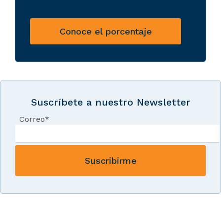
Conoce el porcentaje
Suscríbete a nuestro Newsletter
Correo
*