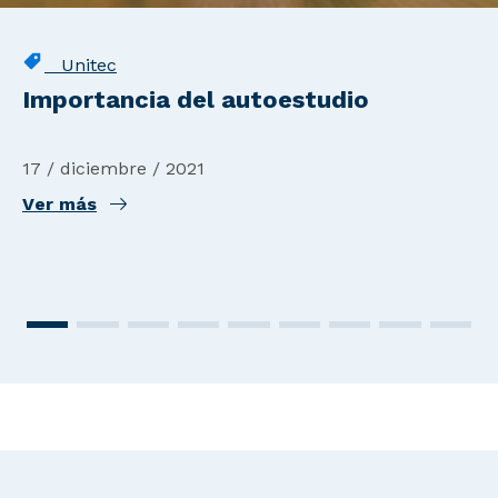
Unitec
Importancia del autoestudio
17 / diciembre / 2021
Ver más