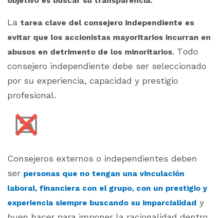
objetivo es buscar su transparencia.
La
tarea clave del consejero independiente es
evitar que los accionistas mayoritarios incurran en
. Todo
abusos en detrimento de los minoritarios
consejero independiente debe ser seleccionado
por su experiencia, capacidad y prestigio
profesional.
Consejeros externos o independientes deben
ser
personas que no tengan una vinculación
laboral, financiera con el grupo, con un prestigio y
y
experiencia siempre buscando su imparcialidad
buen hacer para imponer la racionalidad dentro