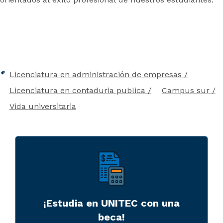
Licenciatura en administración de empresas
Licenciatura en contaduria publica
Campus sur
Vida universitaria
¡Estudia en UNITEC con una
beca!