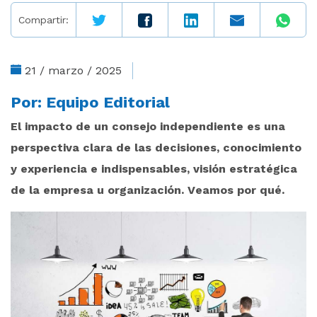
Compartir:
21 / marzo / 2025
Por:
Equipo Editorial
El impacto de un consejo independiente es una
perspectiva clara de las decisiones, conocimiento
y experiencia e indispensables, visión estratégica
de la empresa u organización. Veamos por qué.