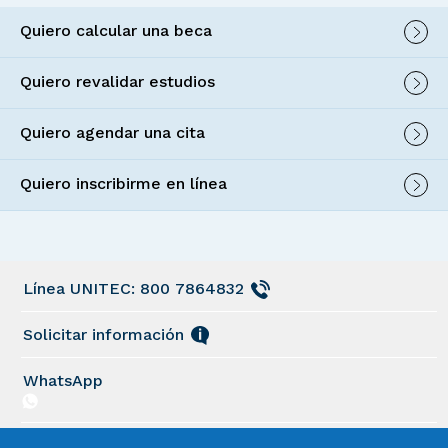
Quiero calcular una beca
Quiero revalidar estudios
Quiero agendar una cita
Quiero inscribirme en línea
Línea UNITEC: 800 7864832
Solicitar información
WhatsApp