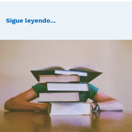
Sigue leyendo...