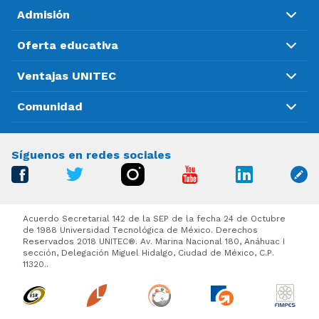
Admisión
Oferta educativa
Ventajas UNITEC
Comunidad
Síguenos en redes sociales
Acuerdo Secretarial 142 de la SEP de la fecha 24 de Octubre
de 1988 Universidad Tecnológica de México. Derechos
Reservados 2018 UNITEC®. Av. Marina Nacional 180, Anáhuac I
sección, Delegación Miguel Hidalgo, Ciudad de México, C.P.
11320..