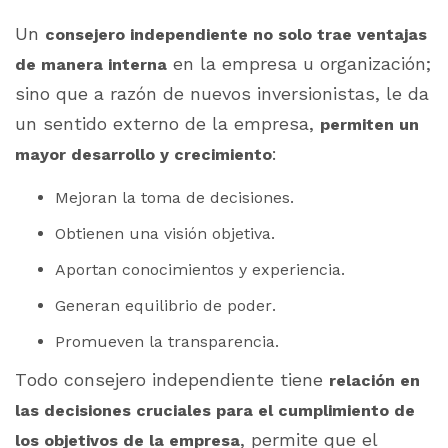
Un
consejero independiente no solo trae ventajas
en la empresa u organización;
de manera interna
sino que a razón de nuevos inversionistas, le da
un sentido externo de la empresa,
permiten un
:
mayor desarrollo y crecimiento
Mejoran la toma de decisiones.
Obtienen una visión objetiva.
Aportan conocimientos y experiencia.
Generan equilibrio de poder.
Promueven la transparencia.
Todo consejero independiente tiene
relación en
las decisiones cruciales para el cumplimiento de
, permite que el
los objetivos de la empresa