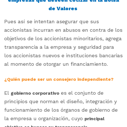
de Valores
Pues así se intentan asegurar que sus
accionistas incurran en abusos en contra de los
objetivos de los accionistas minoritario
s
, agrega
transparencia a la empresa y seguridad para
los accionistas nuevos e instituciones bancarias
al momento de otorgar un financiamiento.
¿Quién puede ser un consejero independiente?
El
es el conjunto de
gobierno corporativo
principios que norman el diseño, integración y
funcionamiento de los órganos de gobierno de
la empresa u organización, cuyo
principal