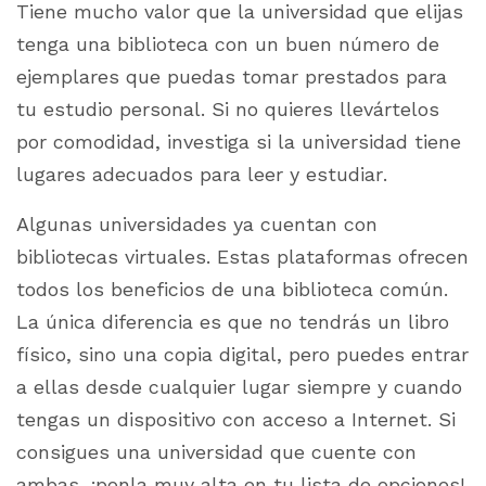
Tiene mucho valor que la universidad que elijas
tenga una biblioteca con un buen número de
ejemplares que puedas tomar prestados para
tu estudio personal. Si no quieres llevártelos
por comodidad, investiga si la universidad tiene
lugares adecuados para leer y estudiar.
Algunas universidades ya cuentan con
bibliotecas virtuales. Estas plataformas ofrecen
todos los beneficios de una biblioteca común.
La única diferencia es que no tendrás un libro
físico, sino una copia digital, pero puedes entrar
a ellas desde cualquier lugar siempre y cuando
tengas un dispositivo con acceso a Internet. Si
consigues una universidad que cuente con
ambas, ¡ponla muy alta en tu lista de opciones!