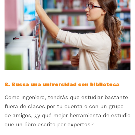
8. Busca una universidad con biblioteca
Como ingeniero, tendrás que estudiar bastante
fuera de clases por tu cuenta o con un grupo
de amigos, ¿y qué mejor herramienta de estudio
que un libro escrito por expertos?