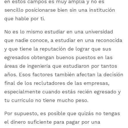
en estos campos es muy amplia y no es
sencillo posicionarse bien sin una institución
que hable por ti.
No es lo mismo estudiar en una universidad
que nadie conoce, a estudiar en una reconocida
y que tiene la reputación de lograr que sus
egresados obtengan buenos puestos en las
áreas de ingeniería que estudiaron por tantos
años. Esos factores también afectan la decisión
final de los reclutadores de las empresas,
especialmente cuando estás recién egresado y
tu currículo no tiene mucho peso.
Por supuesto, es posible que quizás no tengas
el dinero suficiente para pagar por una