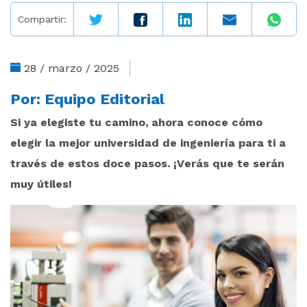
Compartir:
28 / marzo / 2025
Por:
Equipo Editorial
Si ya elegiste tu camino, ahora conoce cómo
elegir la mejor universidad de ingeniería para ti a
través de estos doce pasos. ¡Verás que te serán
muy útiles!