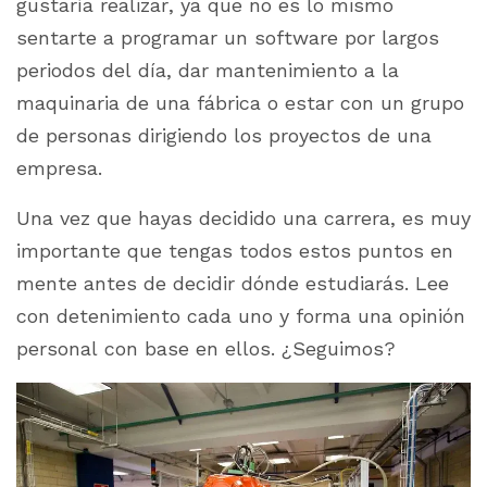
gustaría realizar, ya que no es lo mismo
sentarte a programar un software por largos
periodos del día, dar mantenimiento a la
maquinaria de una fábrica o estar con un grupo
de personas dirigiendo los proyectos de una
empresa.
Una vez que hayas decidido una carrera, es muy
importante que tengas todos estos puntos en
mente antes de decidir dónde estudiarás. Lee
con detenimiento cada uno y forma una opinión
personal con base en ellos. ¿Seguimos?