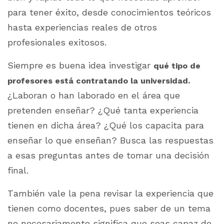
para tener éxito, desde conocimientos teóricos
hasta experiencias reales de otros
profesionales exitosos.
Siempre es buena idea investigar
qué tipo de
profesores está contratando la universidad.
¿Laboran o han laborado en el área que
pretenden enseñar? ¿Qué tanta experiencia
tienen en dicha área? ¿Qué los capacita para
enseñar lo que enseñan? Busca las respuestas
a esas preguntas antes de tomar una decisión
final.
También vale la pena revisar la experiencia que
tienen como docentes, pues saber de un tema
no necesariamente significa que seas capaz de