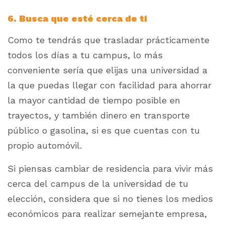
6. Busca que esté cerca de ti
Como te tendrás que trasladar prácticamente
todos los días a tu campus, lo más
conveniente sería que elijas una universidad a
la que puedas llegar con facilidad para ahorrar
la mayor cantidad de tiempo posible en
trayectos, y también dinero en transporte
público o gasolina, si es que cuentas con tu
propio automóvil.
Si piensas cambiar de residencia para vivir más
cerca del campus de la universidad de tu
elección, considera que si no tienes los medios
económicos para realizar semejante empresa,