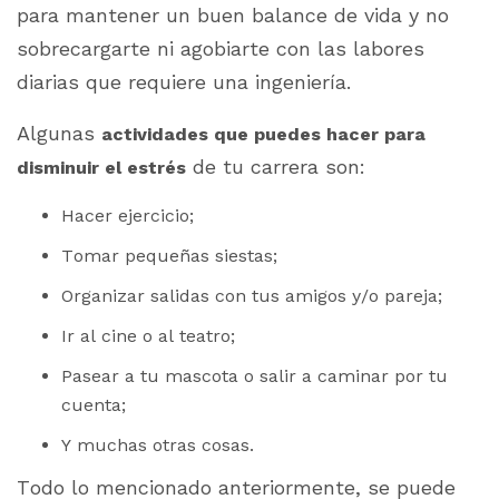
para mantener un buen balance de vida y no
sobrecargarte ni agobiarte con las labores
diarias que requiere una ingeniería.
Algunas
actividades que puedes hacer para
de tu carrera son:
disminuir el estrés
Hacer ejercicio;
Tomar pequeñas siestas;
Organizar salidas con tus amigos y/o pareja;
Ir al cine o al teatro;
Pasear a tu mascota o salir a caminar por tu
cuenta;
Y muchas otras cosas.
Todo lo mencionado anteriormente, se puede