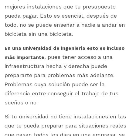
mejores instalaciones que tu presupuesto
pueda pagar. Esto es esencial, después de
todo, no se puede enseñar a nadie a andar en
bicicleta sin una bicicleta.
En una universidad de ingeniería esto es incluso
, pues tener acceso a una
más importante
infraestructura hecha y derecha puede
prepararte para problemas más adelante.
Problemas cuya solución puede ser la
diferencia entre conseguir el trabajo de tus
sueños o no.
Si tu universidad no tiene instalaciones en las
que te pueda preparar para situaciones reales
que pasan todos los días en una empresa, se