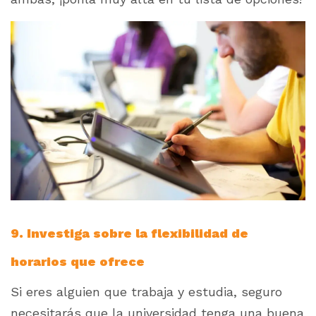
9. Investiga sobre la flexibilidad de
horarios que ofrece
Si eres alguien que trabaja y estudia, seguro
necesitarás que la universidad tenga una buena