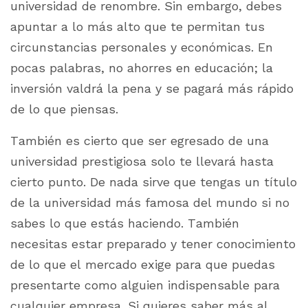
universidad de renombre. Sin embargo, debes
apuntar a lo más alto que te permitan tus
circunstancias personales y económicas. En
pocas palabras, no ahorres en educación; la
inversión valdrá la pena y se pagará más rápido
de lo que piensas.
También es cierto que ser egresado de una
universidad prestigiosa solo te llevará hasta
cierto punto. De nada sirve que tengas un título
de la universidad más famosa del mundo si no
sabes lo que estás haciendo.
También
necesitas estar preparado y tener conocimiento
de lo que el mercado exige para que puedas
presentarte como alguien indispensable para
cualquier empresa. Si quieres saber más al