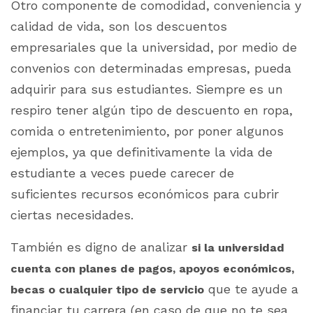
Otro componente de comodidad, conveniencia y
calidad de vida, son los descuentos
empresariales que la universidad, por medio de
convenios con determinadas empresas, pueda
adquirir para sus estudiantes. Siempre es un
respiro tener algún tipo de descuento en ropa,
comida o entretenimiento, por poner algunos
ejemplos, ya que definitivamente la vida de
estudiante a veces puede carecer de
suficientes recursos económicos para cubrir
ciertas necesidades.
También es digno de analizar
si la universidad
cuenta con planes de pagos, apoyos económicos,
que te ayude a
becas o cualquier tipo de servicio
financiar tu carrera (en caso de que no te sea