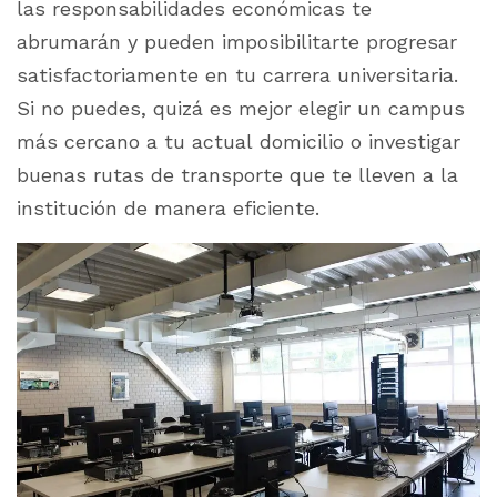
las responsabilidades económicas te
abrumarán y pueden imposibilitarte progresar
satisfactoriamente en tu carrera universitaria.
Si no puedes, quizá es mejor elegir un campus
más cercano a tu actual domicilio o investigar
buenas rutas de transporte que te lleven a la
institución de manera eficiente.