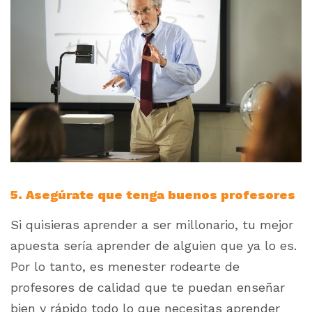
5. Asegúrate que tenga buenos profesores
Si quisieras aprender a ser millonario, tu mejor
apuesta sería aprender de alguien que ya lo es.
Por lo tanto, es menester rodearte de
profesores de calidad que te puedan enseñar
bien y rápido todo lo que necesitas aprender