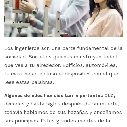
Los ingenieros son una parte fundamental de la
sociedad. Son ellos quienes construyen todo lo
que ves a tu alrededor. Edificios, automóviles,
televisiones o incluso el dispositivo con el que
lees estas palabras.
que,
Algunos de ellos han sido tan importantes
décadas y hasta siglos después de su muerte,
todavía hablamos de sus hazañas y enseñamos
sus principios. Estas grandes mentes de la