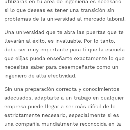
utilizarás en tu área de ingeniería es necesario
si lo que deseas es tener una transición sin
problemas de la universidad al mercado laboral.
Una universidad que te abra las puertas que te
llevarán al éxito, es invaluable. Por lo tanto,
debe ser muy importante para ti que la escuela
que elijas pueda enseñarte exactamente lo que
necesitas saber para desempeñarte como un
ingeniero de alta efectividad.
Sin una preparación correcta y conocimientos
adecuados, adaptarte a un trabajo en cualquier
empresa puede llegar a ser más difícil de lo
estrictamente necesario, especialmente si es
una compañía mundialmente reconocida en la