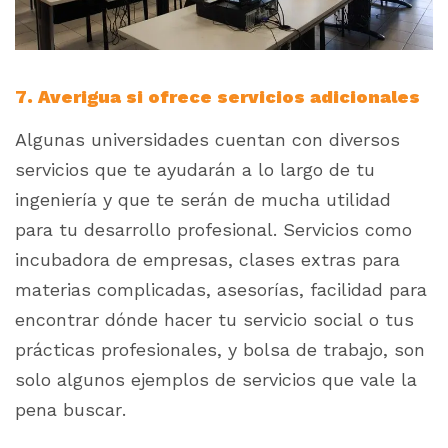
7. Averigua si ofrece servicios adicionales
Algunas universidades cuentan con diversos
servicios que te ayudarán a lo largo de tu
ingeniería y que te serán de mucha utilidad
para tu desarrollo profesional. Servicios como
incubadora de empresas, clases extras para
materias complicadas, asesorías, facilidad para
encontrar dónde hacer tu servicio social o tus
prácticas profesionales, y bolsa de trabajo, son
solo algunos ejemplos de servicios que vale la
pena buscar.