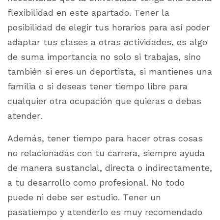
flexibilidad en este apartado. Tener la
posibilidad de elegir tus horarios para así poder
adaptar tus clases a otras actividades, es algo
de suma importancia no solo si trabajas, sino
también si eres un deportista, si mantienes una
familia o si deseas tener tiempo libre para
cualquier otra ocupación que quieras o debas
atender.
Además, tener tiempo para hacer otras cosas
no relacionadas con tu carrera, siempre ayuda
de manera sustancial, directa o indirectamente,
a tu desarrollo como profesional. No todo
puede ni debe ser estudio. Tener un
pasatiempo y atenderlo es muy recomendado