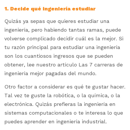
1. Decide qué ingeniería estudiar
Quizás ya sepas que quieres estudiar una
ingeniería, pero habiendo tantas ramas, puede
volverse complicado decidir cuál es la mejor. Si
tu razón principal para estudiar una ingeniería
son los cuantiosos ingresos que se pueden
obtener, lee nuestro artículo Las 7 carreras de
ingeniería mejor pagadas del mundo.
Otro factor a considerar es qué te gustar hacer.
Tal vez te guste la robótica, o la química, o la
electrónica. Quizás prefieras la ingeniería en
sistemas computacionales o te interesa lo que
puedes aprender en ingeniería industrial.