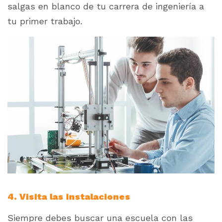
salgas en blanco de tu carrera de ingeniería a
tu primer trabajo.
4. Visita las instalaciones
Siempre debes buscar una escuela con las