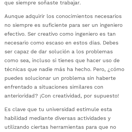
que siempre soñaste trabajar.
Aunque adquirir los conocimientos necesarios
no siempre es suficiente para ser un ingeniero
efectivo. Ser creativo como ingeniero es tan
necesario como escaso en estos días. Debes
ser capaz de dar solución a los problemas
como sea, incluso si tienes que hacer uso de
técnicas que nadie más ha hecho. Pero, ¿cómo
puedes solucionar un problema sin haberte
enfrentado a situaciones similares con
anterioridad? ¡Con creatividad, por supuesto!
Es clave que tu universidad estimule esta
habilidad mediante diversas actividades y
utilizando ciertas herramientas para que no