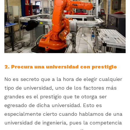
2. Procura una universidad con prestigio
No es secreto que a la hora de elegir cualquier
tipo de universidad, uno de los factores más
grandes es el prestigio que te otorga ser
egresado de dicha universidad. Esto es
especialmente cierto cuando hablamos de una
universidad de ingeniería, pues la competencia