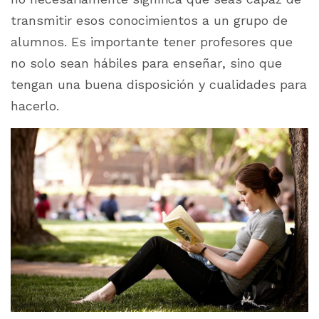
transmitir esos conocimientos a un grupo de
alumnos. Es importante tener profesores que
no solo sean hábiles para enseñar, sino que
tengan una buena disposición y cualidades para
hacerlo.