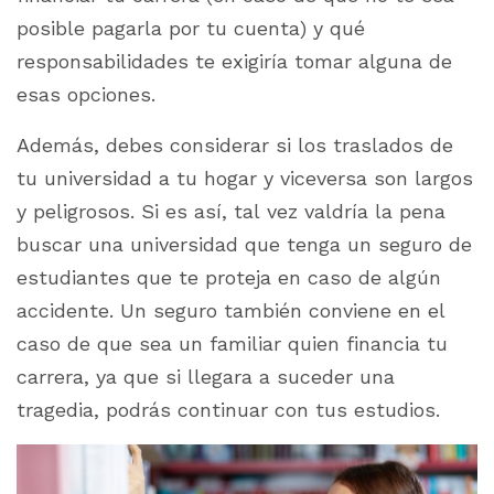
posible pagarla por tu cuenta) y qué
responsabilidades te exigiría tomar alguna de
esas opciones.
Además, debes considerar si los traslados de
tu universidad a tu hogar y viceversa son largos
y peligrosos. Si es así, tal vez valdría la pena
buscar una universidad que tenga un seguro de
estudiantes que te proteja en caso de algún
accidente. Un seguro también conviene en el
caso de que sea un familiar quien financia tu
carrera, ya que si llegara a suceder una
tragedia, podrás continuar con tus estudios.