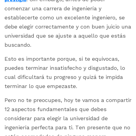
comenzar una carrera de ingeniería y
establecerte como un excelente ingeniero, se
debe elegir correctamente y con buen juicio una
universidad que se ajuste a aquello que estás
buscando.
Esto es importante porque, si te equivocas,
puedes terminar insatisfecho y disgustado, lo
cual dificultará tu progreso y quizá te impida
terminar lo que empezaste.
Pero no te preocupes, hoy te vamos a compartir
12 aspectos fundamentales que debes
considerar para elegir la universidad de
ingeniería perfecta para ti. Ten presente que no