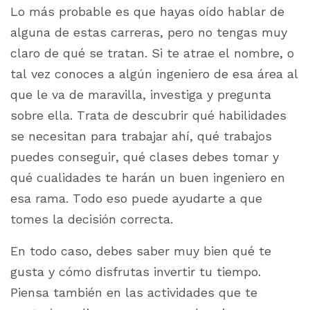
Lo más probable es que hayas oído hablar de
alguna de estas carreras, pero no tengas muy
claro de qué se tratan. Si te atrae el nombre, o
tal vez conoces a algún ingeniero de esa área al
que le va de maravilla, investiga y pregunta
sobre ella. Trata de descubrir qué habilidades
se necesitan para trabajar ahí, qué trabajos
puedes conseguir, qué clases debes tomar y
qué cualidades te harán un buen ingeniero en
esa rama. Todo eso puede ayudarte a que
tomes la decisión correcta.
En todo caso, debes saber muy bien qué te
gusta y cómo disfrutas invertir tu tiempo.
Piensa también en las actividades que te