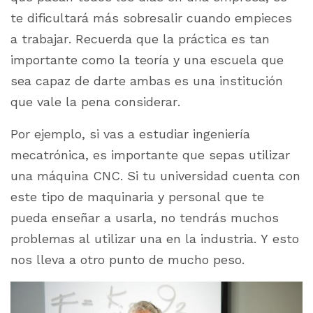
te dificultará más sobresalir cuando empieces
a trabajar. Recuerda que la práctica es tan
importante como la teoría y una escuela que
sea capaz de darte ambas es una institución
que vale la pena considerar.
Por ejemplo, si vas a estudiar ingeniería
mecatrónica, es importante que sepas utilizar
una máquina CNC. Si tu universidad cuenta con
este tipo de maquinaria y personal que te
pueda enseñar a usarla, no tendrás muchos
problemas al utilizar una en la industria. Y esto
nos lleva a otro punto de mucho peso.