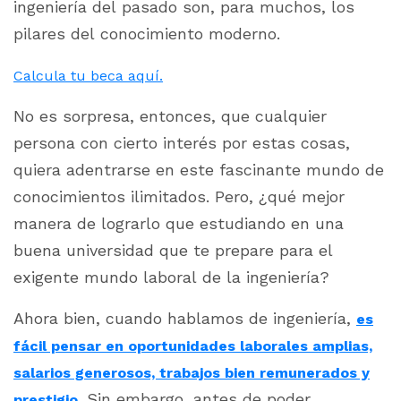
ingeniería del pasado son, para muchos, los
pilares del conocimiento moderno.
Calcula tu beca aquí.
No es sorpresa, entonces, que cualquier
persona con cierto interés por estas cosas,
quiera adentrarse en este fascinante mundo de
conocimientos ilimitados. Pero, ¿qué mejor
manera de lograrlo que estudiando en una
buena universidad que te prepare para el
exigente mundo laboral de la ingeniería?
Ahora bien, cuando hablamos de ingeniería,
es
fácil pensar en oportunidades laborales amplias,
salarios generosos, trabajos bien remunerados y
. Sin embargo, antes de poder
prestigio