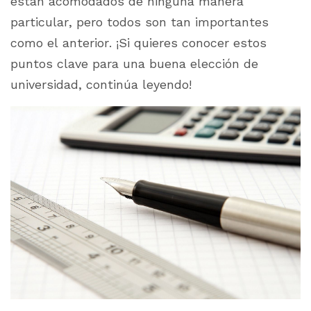
están acomodados de ninguna manera
particular, pero todos son tan importantes
como el anterior. ¡Si quieres conocer estos
puntos clave para una buena elección de
universidad, continúa leyendo!