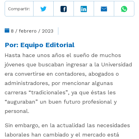
Compartir:
8 / febrero / 2023
Por:
Equipo Editorial
Hasta hace unos años el sueño de muchos
jóvenes que buscaban ingresar a la Universidad
era convertirse en contadores, abogados o
administradores, por mencionar algunas
carreras “tradicionales”, ya que éstas les
“auguraban” un buen futuro profesional y
personal.
Sin embargo, en la actualidad las necesidades
laborales han cambiado y el mercado está