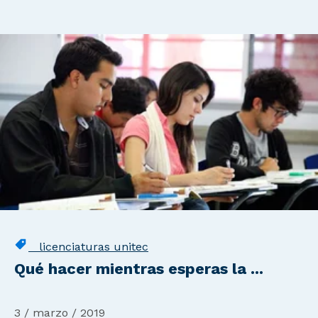
licenciaturas unitec
Qué hacer mientras esperas la ...
3 / marzo / 2019