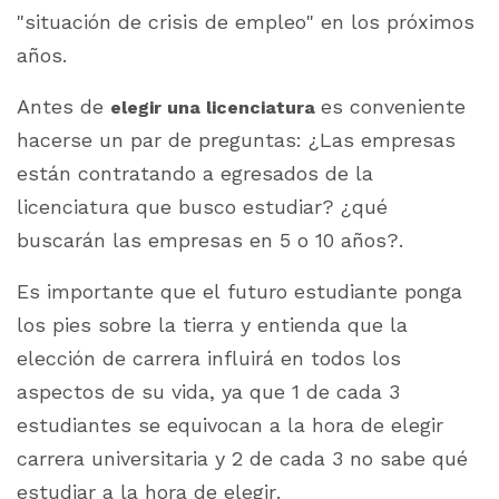
"situación de crisis de empleo" en los próximos
años.
Antes de
es conveniente
elegir una licenciatura
hacerse un par de preguntas: ¿Las empresas
están contratando a egresados de la
licenciatura que busco estudiar? ¿qué
buscarán las empresas en 5 o 10 años?.
Es importante que el futuro estudiante ponga
los pies sobre la tierra y entienda que la
elección de carrera influirá en todos los
aspectos de su vida, ya que 1 de cada 3
estudiantes se equivocan a la hora de elegir
carrera universitaria y 2 de cada 3 no sabe qué
estudiar a la hora de elegir.