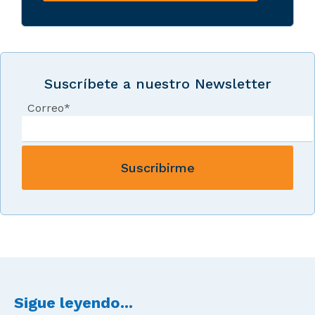
Suscríbete a nuestro Newsletter
Correo
*
Sigue leyendo...