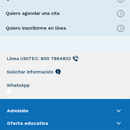
Quiero agendar una cita
Quiero inscribirme en línea
Línea UNITEC: 800 7864832
Solicitar información
WhatsApp
Admisión
Oferta educativa