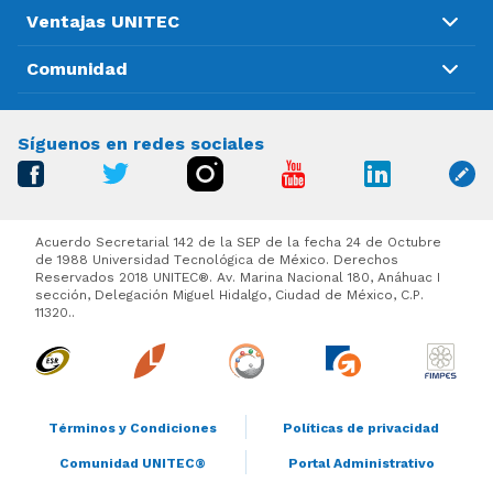
Ventajas UNITEC
Comunidad
Síguenos en redes sociales
Acuerdo Secretarial 142 de la SEP de la fecha 24 de Octubre
de 1988 Universidad Tecnológica de México. Derechos
Reservados 2018 UNITEC®. Av. Marina Nacional 180, Anáhuac I
sección, Delegación Miguel Hidalgo, Ciudad de México, C.P.
11320..
Términos y Condiciones
Políticas de privacidad
Comunidad UNITEC®
Portal Administrativo