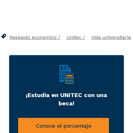
Respaldo economico
Unitec
Vida universitaria
¡Estudia en UNITEC con una
beca!
Conoce el porcentaje