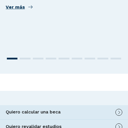
Ver más
Quiero calcular una beca
Quiero revalidar estudios