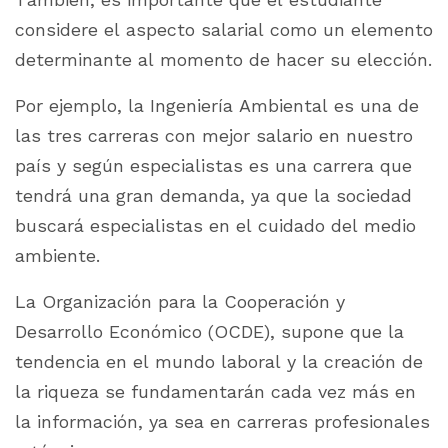
considere el aspecto salarial como un elemento
determinante al momento de hacer su elección.
Por ejemplo, la Ingeniería Ambiental es una de
las tres carreras con mejor salario en nuestro
país y según especialistas es una carrera que
tendrá una gran demanda, ya que la sociedad
buscará especialistas en el cuidado del medio
ambiente.
La Organización para la Cooperación y
Desarrollo Económico (OCDE), supone que la
tendencia en el mundo laboral y la creación de
la riqueza se fundamentarán cada vez más en
la información, ya sea en carreras profesionales