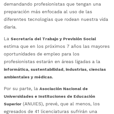
demandando profesionistas que tengan una
preparación más enfocada al uso de las
diferentes tecnologías que rodean nuestra vida
diaria.
La
Secretaría del Trabajo y Previsión Social
estima que en los próximos 7 años las mayores
oportunidades de empleo para los
profesionistas estarán en áreas ligadas a la
informática, sustentabilidad, industrias, ciencias
ambientales y médicas.
Por su parte, la
Asociación Nacional de
Universidades e Instituciones de Educación
(ANUIES), prevé, que al menos, los
Superior
egresados de 41 licenciaturas sufrirán una