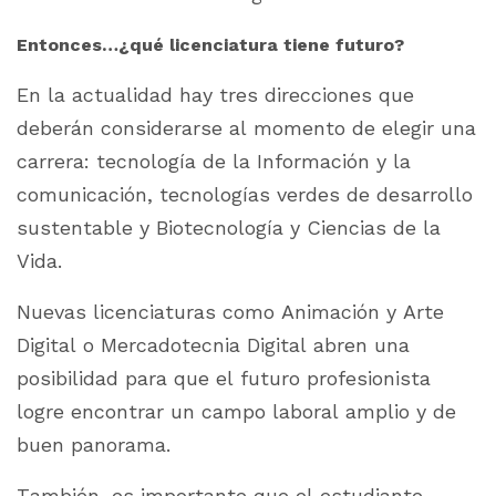
Entonces…¿qué licenciatura tiene futuro?
En la actualidad hay tres direcciones que
deberán considerarse al momento de elegir una
carrera: tecnología de la Información y la
comunicación, tecnologías verdes de desarrollo
sustentable y Biotecnología y Ciencias de la
Vida.
Nuevas licenciaturas como Animación y Arte
Digital o Mercadotecnia Digital abren una
posibilidad para que el futuro profesionista
logre encontrar un campo laboral amplio y de
buen panorama.
También, es importante que el estudiante