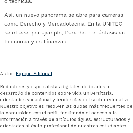
o técnicas.
Así, un nuevo panorama se abre para carreras
como Derecho y Mercadotecnia. En la UNITEC
se ofrece, por ejemplo, Derecho con énfasis en
Economía y en Finanzas.
Autor:
Equipo Editorial
Redactores y especialistas digitales dedicados al
desarrollo de contenidos sobre vida universitaria,
orientación vocacional y tendencias del sector educativo.
Nuestro objetivo es resolver las dudas más frecuentes de
la comunidad estudiantil, facilitando el acceso a la
información a través de artículos ágiles, estructurados y
orientados al éxito profesional de nuestros estudiantes.