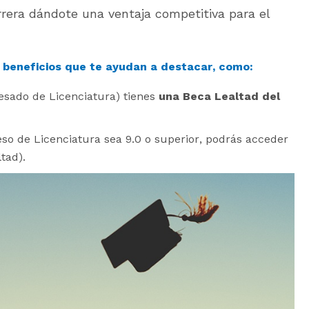
rera dándote una ventaja competitiva para el
s beneficios que te ayudan a destacar, como:
esado de Licenciatura) tienes
una Beca Lealtad del
so de Licenciatura sea 9.0 o superior, podrás acceder
tad).