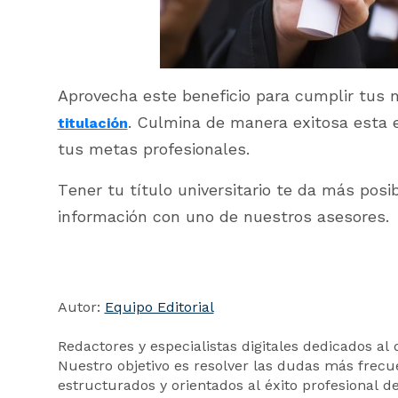
Aprovecha este beneficio para cumplir tus
. Culmina de manera exitosa esta e
titulación
tus metas profesionales.
Tener tu título universitario te da más pos
información con uno de nuestros asesores.
Autor:
Equipo Editorial
Redactores y especialistas digitales dedicados al 
Nuestro objetivo es resolver las dudas más frecue
estructurados y orientados al éxito profesional d