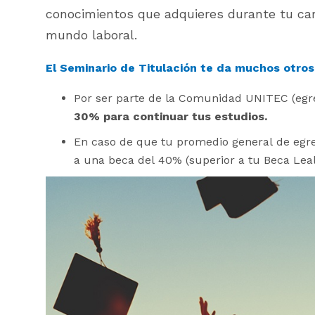
conocimientos que adquieres durante tu car
mundo laboral.
El Seminario de Titulación te da muchos otro
Por ser parte de la Comunidad UNITEC (egr
30% para continuar tus estudios.
En caso de que tu promedio general de egre
a una beca del 40% (superior a tu Beca Leal