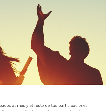
ados al mes y el resto de tus participaciones,