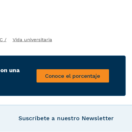
EC
Vida universitaria
con una
Conoce el porcentaje
Suscríbete a nuestro Newsletter