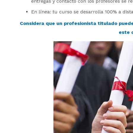
entregas y contacto con los profesores se re
En línea: tu curso se desarrolla 100% a dista
Considera que un profesionista titulado pue
este 