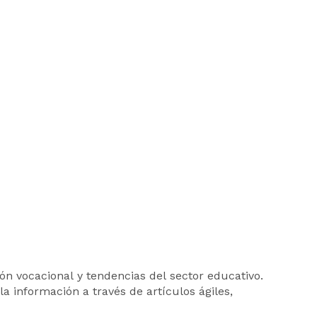
ión vocacional y tendencias del sector educativo.
a información a través de artículos ágiles,