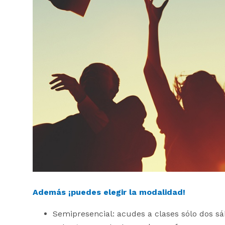
Además ¡puedes elegir la modalidad!
Semipresencial: acudes a clases sólo dos sáb