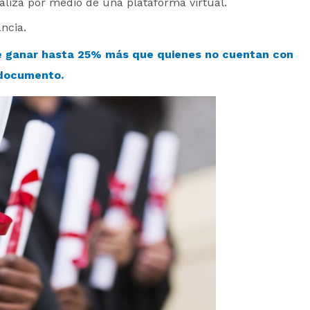
aliza por medio de una plataforma virtual.
ncia.
de ganar hasta 25% más que quienes no cuentan con
documento.