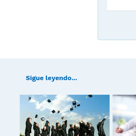
Sigue leyendo...