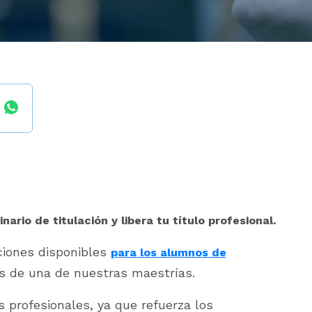
nario de titulación y libera tu título profesional.
ciones disponibles
para los alumnos de
s de una de nuestras maestrías.
 profesionales, ya que refuerza los