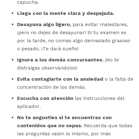
capucha.
Llega con la mente clara y despejada.
Desayuna algo ligero,
para evitar malestares,
¡pero no dejes de desayunar! Si tu examen es
por la tarde, no comas algo demasiado grasoso
o pesado. ¡Te dará sueño!
Ignora a los demás concursantes.
¡No te
distraigas observándolos!
Evita contagiarte con la ansiedad
o la falta de
concentración de los demás.
Escucha con atención
las instrucciones del
aplicador.
No te angusties si te encuentras con
contenidos que no sepas.
Recuerda que todas
las preguntas valen lo mismo, por más