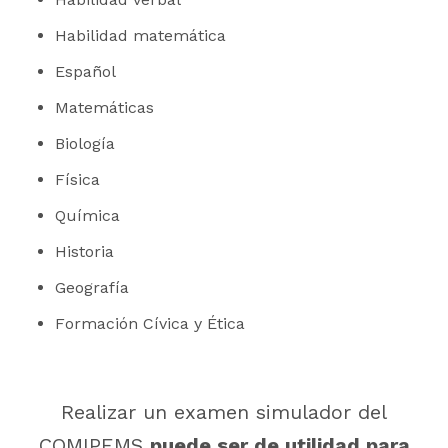
Habilidad matemática
Español
Matemáticas
Biología
Física
Química
Historia
Geografía
Formación Cívica y Ética
Realizar un examen simulador del
COMIPEMS
puede ser de utilidad para