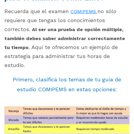
Recuerda que el examen
no sólo
COMIPEMS
requiere que tengas los conocimientos
correctos.
Al ser una prueba de opción múltiple,
también debes saber administrar correctamente
. Aquí te ofrecemos un ejemplo de
tu tiempo
estrategia para administrar tus horas de
estudio.
Primero, clasifica los temas de tu guía de
estudio COMIPEMS en estas opciones: