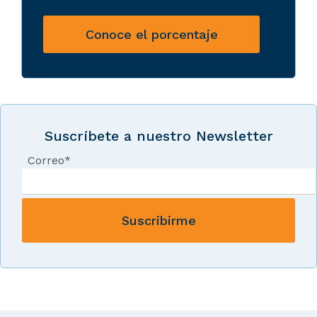
Conoce el porcentaje
Suscríbete a nuestro Newsletter
Correo
*