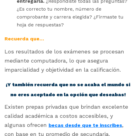
entregarla.
¿Respondiste todas las preguntas?
¿Es correcto tu nombre, número de
comprobante y carrera elegida? ¿Firmaste tu
hoja de respuestas?
Recuerda que…
Los resultados de los exámenes se procesan
mediante computadora, lo que asegura
imparcialidad y objetividad en la calificación.
¡Y también recuerda que no se acaba el mundo si
no eres aceptado en la opción que deseabas!
Existen prepas privadas que brindan excelente
calidad académica a costos accesibles, y
algunas ofrecen
,
becas desde que te inscribes
con base en tu promedio de secundaria.