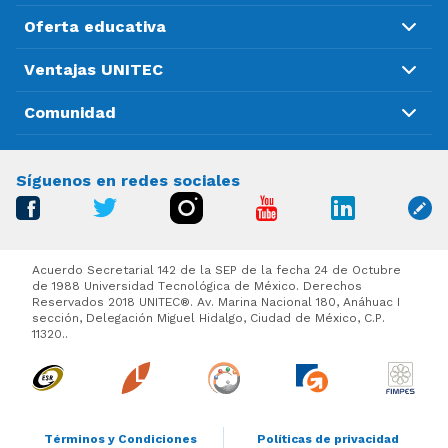
Oferta educativa
Ventajas UNITEC
Comunidad
Síguenos en redes sociales
Acuerdo Secretarial 142 de la SEP de la fecha 24 de Octubre
de 1988 Universidad Tecnológica de México. Derechos
Reservados 2018 UNITEC®. Av. Marina Nacional 180, Anáhuac I
sección, Delegación Miguel Hidalgo, Ciudad de México, C.P.
11320..
Términos y Condiciones
Políticas de privacidad