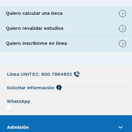
Quiero calcular una beca
Quiero revalidar estudios
Quiero inscribirme en línea
Línea UNITEC: 800 7864832
Solicitar información
WhatsApp
Admisión