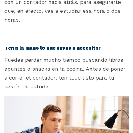
con un contador hacia atrás, para asegurarte
que, en efecto, vas a estudiar esa hora o dos
horas.
Ten a la mano lo que vayas a necesitar
Puedes perder mucho tiempo buscando libros,
apuntes o snacks en la cocina. Antes de poner
a correr el contador, ten todo listo para tu
sesión de estudio.