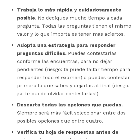
Trabaja lo más rápida y cuidadosamente
posible.
No dediques mucho tiempo a cada
pregunta. Todas las preguntas tienen el mismo
valor y lo que importa es tener más aciertos.
Adopta una estrategia para responder
preguntas difíciles.
Puedes contestarlas
conforme las encuentras, para no dejar
pendientes (riesgo: te puede faltar tiempo para
responder todo el examen) o puedes contestar
primero lo que sabes y dejarlas al final (riesgo:
¡se te puede olvidar contestarlas!).
Descarta todas las opciones que puedas.
Siempre será más fácil seleccionar entre dos
posibles opciones que entre cuatro.
Verifica tu hoja de respuestas antes de