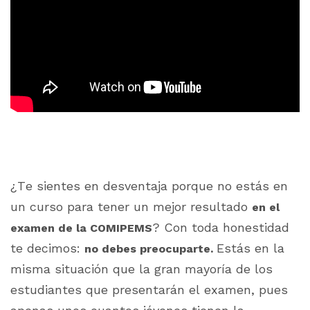
¿Te sientes en desventaja porque no estás en
un curso para tener un mejor resultado
en el
? Con toda honestidad
examen de la COMIPEMS
te decimos:
Estás en la
no debes preocuparte.
misma situación que la gran mayoría de los
estudiantes que presentarán el examen, pues