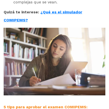
complejas que se vean.
Quizá te interese:
¿Qué es el simulador
COMIPEMS?
5 tips para aprobar el examen COMIPEMS: