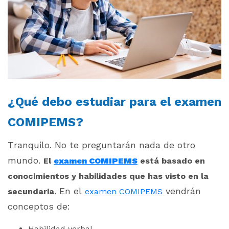
¿Qué debo estudiar para el examen
COMIPEMS?
Tranquilo. No te preguntarán nada de otro
mundo.
El
examen COMIPEMS
está basado en
conocimientos y habilidades que has visto en la
En el
vendrán
secundaria.
examen COMIPEMS
conceptos de:
Habilidad verbal