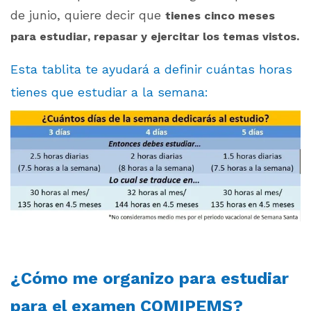
de junio, quiere decir que
tienes cinco meses
para estudiar, repasar y ejercitar los temas vistos.
Esta tablita te ayudará a definir cuántas horas
tienes que estudiar a la semana:
¿Cómo me organizo para estudiar
para el examen COMIPEMS?