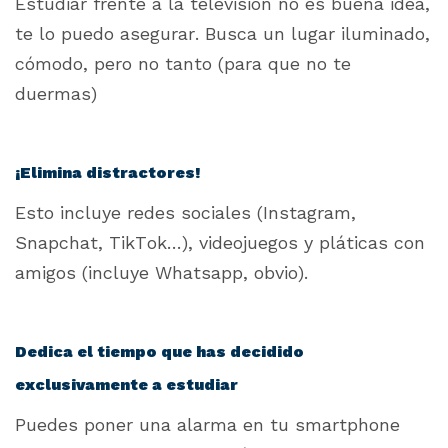
Estudiar frente a la televisión no es buena idea,
te lo puedo asegurar. Busca un lugar iluminado,
cómodo, pero no tanto (para que no te
duermas)
¡Elimina distractores!
Esto incluye redes sociales (Instagram,
Snapchat, TikTok…), videojuegos y pláticas con
amigos (incluye Whatsapp, obvio).
Dedica el tiempo que has decidido
exclusivamente a estudiar
Puedes poner una alarma en tu smartphone