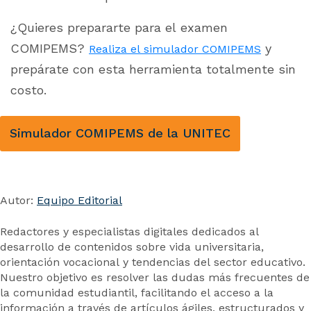
¿Quieres prepararte para el examen
COMIPEMS?
y
Realiza el simulador COMIPEMS
prepárate con esta herramienta totalmente sin
costo.
Simulador COMIPEMS de la UNITEC
Autor:
Equipo Editorial
Redactores y especialistas digitales dedicados al
desarrollo de contenidos sobre vida universitaria,
orientación vocacional y tendencias del sector educativo.
Nuestro objetivo es resolver las dudas más frecuentes de
la comunidad estudiantil, facilitando el acceso a la
información a través de artículos ágiles, estructurados y