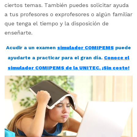
ciertos temas. También puedes solicitar ayuda
a tus profesores o exprofesores o algún familiar
que tenga el tiempo y la disposición de
enseñarte.
Acudir a un examen
simulador COMIPEMS
puede
ayudarte a practicar para el gran día.
Conoce el
simulador COMIPEMS de la UNITEC. ¡Sin costo!