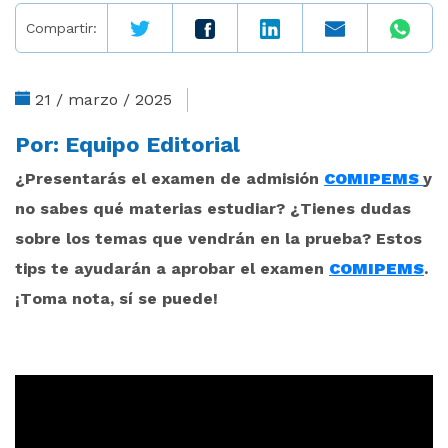
Compartir:
21 / marzo / 2025
Por:
Equipo Editorial
¿Presentarás el examen de admisión
COMIPEMS
y
no sabes qué materias estudiar? ¿Tienes dudas
sobre los temas que vendrán en la prueba? Estos
tips te ayudarán a aprobar el examen
COMIPEMS
.
¡Toma nota, sí se puede!