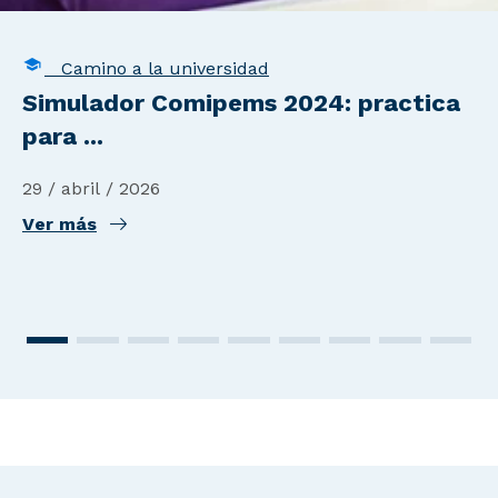
Camino a la universidad
Simulador Comipems 2024: practica
para ...
29 / abril / 2026
Ver más