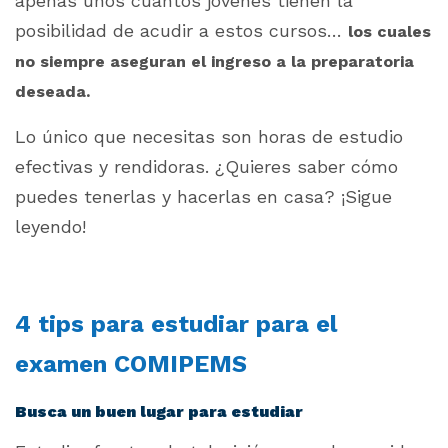
apenas unos cuantos jóvenes tienen la
posibilidad de acudir a estos cursos…
los cuales
no siempre aseguran el ingreso a la preparatoria
deseada.
Lo único que necesitas son horas de estudio
efectivas y rendidoras. ¿Quieres saber cómo
puedes tenerlas y hacerlas en casa? ¡Sigue
leyendo!
4 tips para estudiar para el
examen COMIPEMS
Busca un buen lugar para estudiar