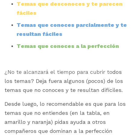
Temas que desconoces y te parecen
fáciles
Temas que conoces parcialmente y te
resultan fáciles
Temas que conoces a la perfección
¿No te alcanzará el tiempo para cubrir to
dos
los temas? Deja fuera algunos (pocos) de los
temas que no conoces y te resultan difíciles.
Desde luego, lo recomendable es que para los
temas que no entiendes (en la tabla, en
amarillo y naranja) pidas ayuda a otros
compañeros que dominan a la perfección