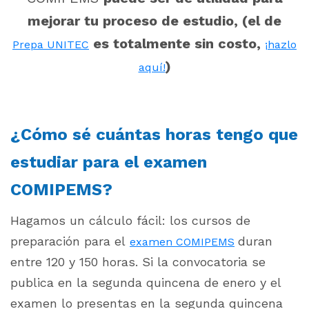
mejorar tu proceso de estudio, (el de
es totalmente sin costo,
Prepa UNITEC
¡hazlo
)
aquí!
¿Cómo sé cuántas horas tengo que
estudiar para el examen
COMIPEMS?
Hagamos un cálculo fácil: los cursos de
preparación para el
duran
examen
COMIPEMS
entre 120 y 150 horas. Si la convocatoria se
publica en la segunda quincena de enero y el
examen lo presentas en la segunda quincena