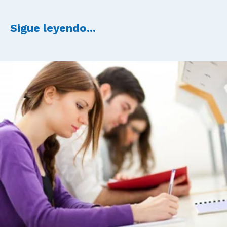
Sigue leyendo...