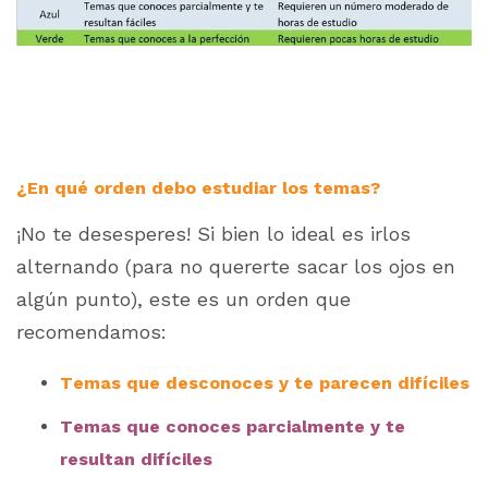
¿En qué orden debo estudiar los temas?
¡No te desesperes! Si bien lo ideal es irlos
alternando (para no quererte sacar los ojos en
algún punto), este es un orden que
recomendamos:
Temas que desconoces y te parecen difíciles
Temas que conoces parcialmente y te
resultan difíciles