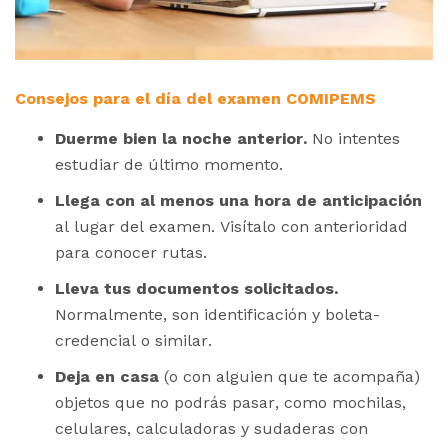
Consejos para el día del examen COMIPEMS
Duerme bien la noche anterior.
No intentes
estudiar de último momento.
Llega con al menos una hora de anticipación
al lugar del examen. Visítalo con anterioridad
para conocer rutas.
Lleva tus documentos solicitados.
Normalmente, son identificación y boleta-
credencial o similar.
Deja en casa
(o con alguien que te acompaña)
objetos que no podrás pasar, como mochilas,
celulares, calculadoras y sudaderas con