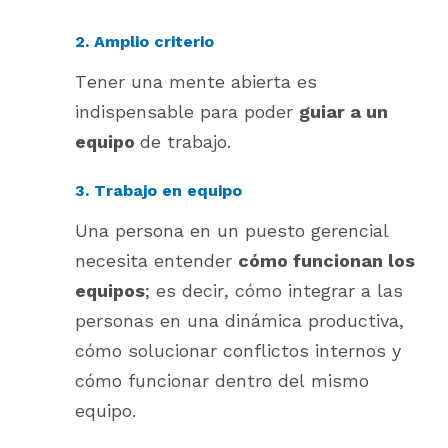
2. Amplio criterio
Tener una mente abierta es
indispensable para poder
guiar a un
equipo
de trabajo.
3. Trabajo en equipo
Una persona en un puesto gerencial
necesita entender
cómo funcionan los
equipos
; es decir, cómo integrar a las
personas en una dinámica productiva,
cómo solucionar conflictos internos y
cómo funcionar dentro del mismo
equipo.