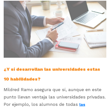
¿Y sí desarrollan las universidades estas
10 habilidades?
Mildred Ramo asegura que sí, aunque en este
punto llevan ventaja las universidades privadas.
Por ejemplo, los alumnos de todas
las