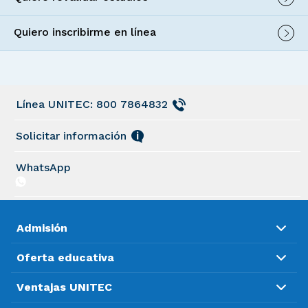
Quiero inscribirme en línea
Línea UNITEC: 800 7864832
Solicitar información
WhatsApp
Admisión
Oferta educativa
Ventajas UNITEC