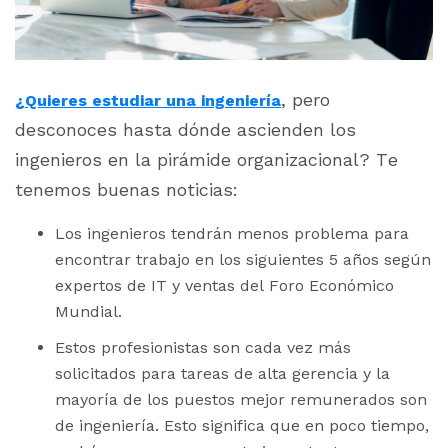
, pero
¿Quieres estudiar una ingeniería
desconoces hasta dónde ascienden los
ingenieros en la pirámide organizacional? Te
tenemos buenas noticias:
Los ingenieros tendrán menos problema para
encontrar trabajo en los siguientes 5 años según
expertos de IT y ventas del Foro Económico
Mundial.
Estos profesionistas son cada vez más
solicitados para tareas de alta gerencia y la
mayoría de los puestos mejor remunerados son
de ingeniería. Esto significa que en poco tiempo,