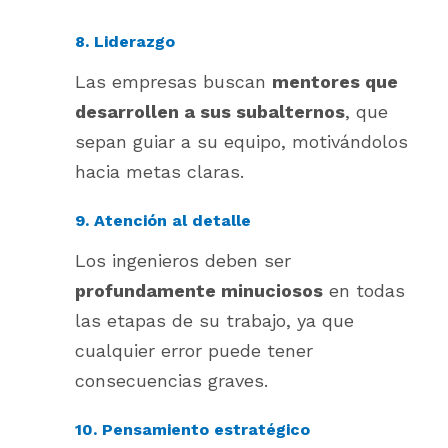
8. Liderazgo
Las empresas buscan
mentores que
desarrollen a sus subalternos
, que
sepan guiar a su equipo, motivándolos
hacia metas claras.
9. Atención al detalle
Los ingenieros deben ser
profundamente minuciosos
en todas
las etapas de su trabajo, ya que
cualquier error puede tener
consecuencias graves.
10. Pensamiento estratégico