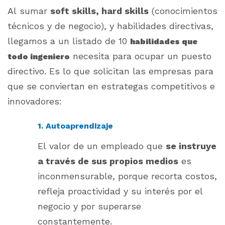
Al sumar
soft skills, hard skills
(conocimientos
técnicos y de negocio), y habilidades directivas,
llegamos a un listado de 10
habilidades que
necesita para ocupar un puesto
todo ingeniero
directivo. Es lo que solicitan las empresas para
que se conviertan en estrategas competitivos e
innovadores:
1. Autoaprendizaje
El valor de un empleado que
se instruye
a través de sus propios medios
es
inconmensurable, porque recorta costos,
refleja proactividad y su interés por el
negocio y por superarse
constantemente.