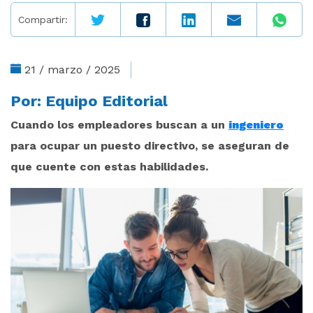
Compartir:
21 / marzo / 2025
Por:
Equipo Editorial
Cuando los empleadores buscan a un
ingeniero
para ocupar un puesto directivo, se aseguran de
que cuente con estas habilidades.