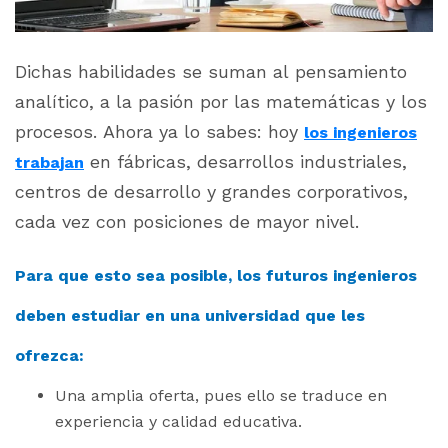
Dichas habilidades se suman al pensamiento
analítico, a la pasión por las matemáticas y los
procesos. Ahora ya lo sabes: hoy
los ingenieros
en fábricas, desarrollos industriales,
trabajan
centros de desarrollo y grandes corporativos,
cada vez con posiciones de mayor nivel.
Para que esto sea posible, los futuros ingenieros
deben estudiar en una universidad que les
ofrezca:
Una amplia oferta, pues ello se traduce en
experiencia y calidad educativa.