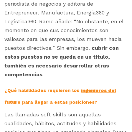
periodista de negocios y editora de
Entrepreneur, Manufactura, Energía360 y
Logística360. Ramo añade: “No obstante, en el
momento en que sus conocimientos son
valiosos para las empresas, los mueven hacia
puestos directivos.” Sin embargo,
cubrir con
estos puestos no se queda en un título,
también es necesario desarrollar otras
competencias
.
¿Qué habilidades requieren los
ingenieros del
futuro
para llegar a estas posiciones?
Las llamadas
soft skills
son aquellas
cualidades, hábitos, actitudes y habilidades