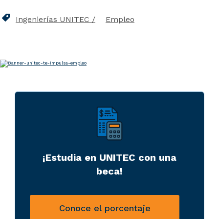
Ingenierías UNITEC
Empleo
¡Estudia en UNITEC con una
beca!
Conoce el porcentaje