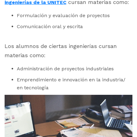
cursan materias como:
ingenierías de la UNITEC
Formulación y evaluación de proyectos
Comunicación oral y escrita
Los alumnos de ciertas ingenierías cursan
materias como:
Administración de proyectos industriales
Emprendimiento e innovación en la industria/
en tecnología