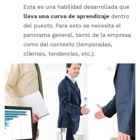
Esta es una habilidad desarrollada que
lleva una curva de aprendizaje
dentro
del puesto. Para esto se necesita el
panorama general, tanto de la empresa
como del contexto (temporadas,
clientes, tendencias, etc.).