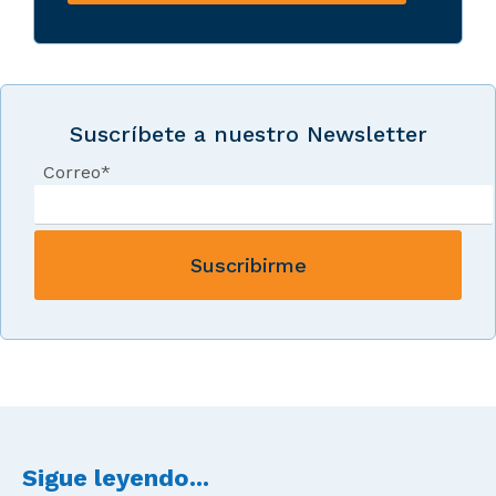
Suscríbete a nuestro Newsletter
Correo
*
Sigue leyendo...