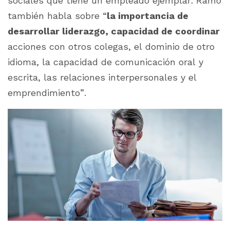
sociales que tiene un empleado ejemplar. Ramo
también habla sobre “
la importancia de
desarrollar liderazgo, capacidad de coordinar
acciones con otros colegas, el dominio de otro
idioma, la capacidad de comunicación oral y
escrita, las relaciones interpersonales y el
emprendimiento”.