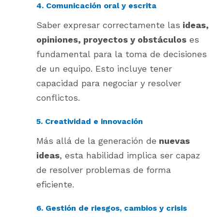
4. Comunicación oral y escrita
Saber expresar correctamente las
ideas,
opiniones, proyectos y obstáculos
es
fundamental para la toma de decisiones
de un equipo. Esto incluye tener
capacidad para negociar y resolver
conflictos.
5. Creatividad e innovación
Más allá de la generación de
nuevas
ideas
, esta habilidad implica ser capaz
de resolver problemas de forma
eficiente.
6. Gestión de riesgos, cambios y crisis