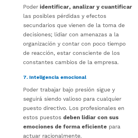
Poder
identificar, analizar y cuantificar
las posibles pérdidas y efectos
secundarios que vienen de la toma de
decisiones; lidiar con amenazas a la
organización y contar con poco tiempo
de reacción, estar consciente de los
constantes cambios de la empresa.
7. Inteligencia emocional
Poder trabajar bajo presión sigue y
seguirá siendo valioso para cualquier
puesto directivo. Los profesionales en
estos puestos
deben lidiar con sus
emociones de forma eficiente
para
actuar racionalmente.