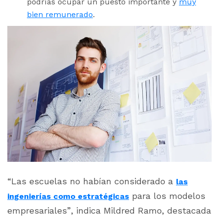
podrías ocupar un puesto importante y
muy
bien remunerado
.
“Las escuelas no habían considerado a
las
para los modelos
ingenierías como estratégicas
empresariales”, indica Mildred Ramo, destacada