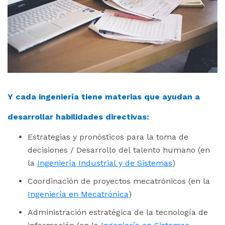
Y cada ingeniería tiene materias que ayudan a
desarrollar habilidades directivas:
Estrategias y pronósticos para la toma de
decisiones / Desarrollo del talento humano (en
la
Ingeniería Industrial y de Sistemas
)
Coordinación de proyectos mecatrónicos (en la
Ingeniería en Mecatrónica
)
Administración estratégica de la tecnología de