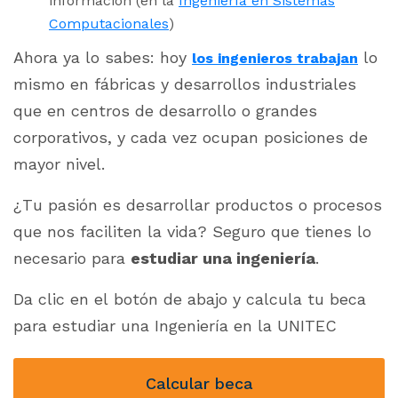
información (en la
Ingeniería en Sistemas
Computacionales
)
Ahora ya lo sabes: hoy
lo
los ingenieros trabajan
mismo en fábricas y desarrollos industriales
que en centros de desarrollo o grandes
corporativos, y cada vez ocupan posiciones de
mayor nivel.
¿Tu pasión es desarrollar productos o procesos
que nos faciliten la vida? Seguro que tienes lo
necesario para
estudiar una ingeniería
.
Da clic en el botón de abajo y calcula tu beca
para estudiar una Ingeniería en la UNITEC
Calcular beca