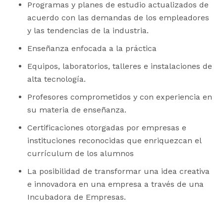
Programas y planes de estudio actualizados de
acuerdo con las demandas de los empleadores
y las tendencias de la industria.
Enseñanza enfocada a la práctica
Equipos, laboratorios, talleres e instalaciones de
alta tecnología.
Profesores comprometidos y con experiencia en
su materia de enseñanza.
Certificaciones otorgadas por empresas e
instituciones reconocidas que enriquezcan el
currículum de los alumnos
La posibilidad de transformar una idea creativa
e innovadora en una empresa a través de una
Incubadora de Empresas.