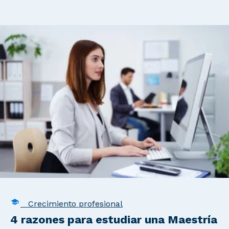
Crecimiento profesional
4 razones para estudiar una Maestría