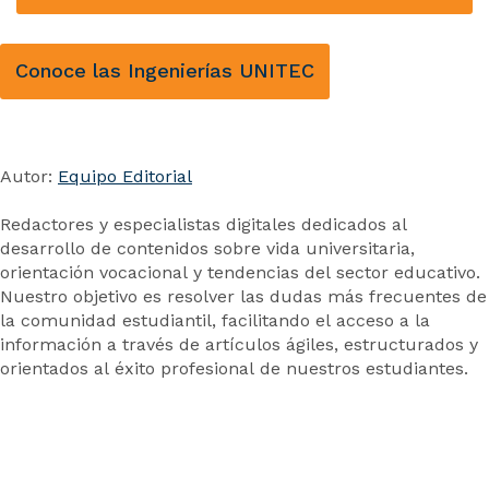
Conoce las Ingenierías UNITEC
Autor:
Equipo Editorial
Redactores y especialistas digitales dedicados al
desarrollo de contenidos sobre vida universitaria,
orientación vocacional y tendencias del sector educativo.
Nuestro objetivo es resolver las dudas más frecuentes de
la comunidad estudiantil, facilitando el acceso a la
información a través de artículos ágiles, estructurados y
orientados al éxito profesional de nuestros estudiantes.