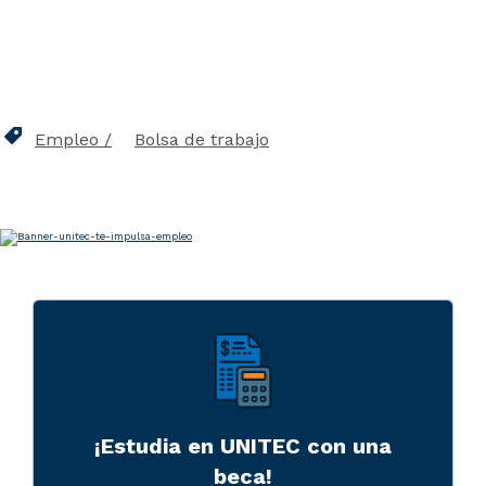
Empleo
Bolsa de trabajo
¡Estudia en UNITEC con una
beca!