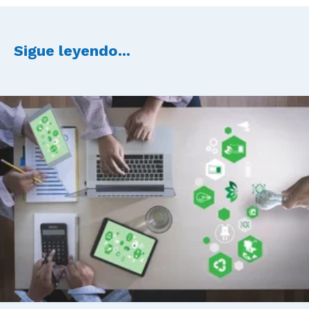
Sigue leyendo...