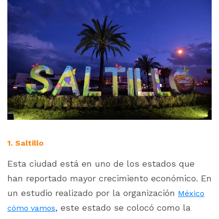
1. Saltillo
Esta ciudad está en uno de los estados que
han reportado mayor crecimiento económico. En
un estudio realizado por la organización
México
, este estado se colocó como la
cómo vamos